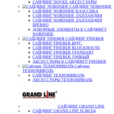
САЙДИНГ DOCKE АКСЕССУАРЫ
САЙДИНГ NORDSIDE
САЙДИНГ NORDSIDE КЛАССИКА
САЙДИНГ NORDSIDE ЛАПЛАНДИЯ
САЙДИНГ NORDSIDE ЛАПЛАНДИЯ
БРЕВНО
ДОБОРНЫЕ ЭЛЕМЕНТЫ К САЙДИНГУ
NORDSIDE
САЙДИНГ FINEBER
САЙДИНГ FINEBER БРУС
САЙДИНГ FINEBER BLOCKHOUSE
САЙДИНГ FINEBER STANDART
САЙДИНГ FINEBER ДАЧНЫЙ
АКСЕССУАРЫ К САЙДИНГУ FINEBER
Сайдинг
ТЕХНОНИКОЛЬ
САЙДИНГ ТЕХНОНИКОЛЬ
АКСЕССУАРЫ ТЕХНОНИКОЛЬ
САЙДИНГ GRAND LINE
САЙДИНГ GRAND LINE SLIM D4