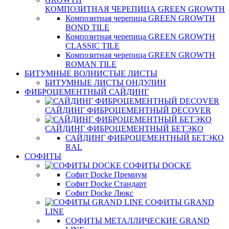
КОМПОЗИТНАЯ ЧЕРЕПИЦА GREEN GROWTH
Композитная черепица GREEN GROWTH
BOND TILE
Композитная черепица GREEN GROWTH
CLASSIC TILE
Композитная черепица GREEN GROWTH
ROMAN TILE
БИТУМНЫЕ ВОЛНИСТЫЕ ЛИСТЫ
БИТУМНЫЕ ЛИСТЫ ОНДУЛИН
ФИБРОЦЕМЕНТНЫЙ САЙДИНГ
САЙДИНГ ФИБРОЦЕМЕНТНЫЙ DECOVER
САЙДИНГ ФИБРОЦЕМЕНТНЫЙ БЕТЭКО
САЙДИНГ ФИБРОЦЕМЕНТНЫЙ БЕТЭКО
RAL
СОФИТЫ
СОФИТЫ DOCKE
Софит Docke Премиум
Софит Docke Стандарт
Софит Docke Люкс
СОФИТЫ GRAND
LINE
СОФИТЫ МЕТАЛЛИЧЕСКИЕ GRAND