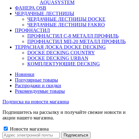
AQUASYSTEM
ФАНЕРА OSB
ЧЕРДАЧНЫЕ ЛЕСТНИЦЫ
ЧЕРДАЧНЫЕ ЛЕСТНИЦЫ DOCKE
ЧЕРДАЧНЫЕ ЛЕСТНИЦЫ FAKRO
ПРОФНАСТИЛ
ПРОФНАСТИЛ C-8 МЕТАЛЛ ПРОФИЛЬ
ПРОФНАСТИЛ МП-20 МЕТАЛЛ ПРОФИЛЬ
ТЕРРАСНАЯ ДОСКА DOCKE DECKING
DOCKE DECKING COUNTRY
DOCKE DECKING URBAN
КОМПЛЕКТУЮЩИЕ DECKING
Новинки
Популярные товары
Распродажи и скидки
Рекомендуемые товары
Подписка на новости магазина
Подпишитесь на рассылку и получайте свежие новости и
акции нашего магазина.
Новости магазина