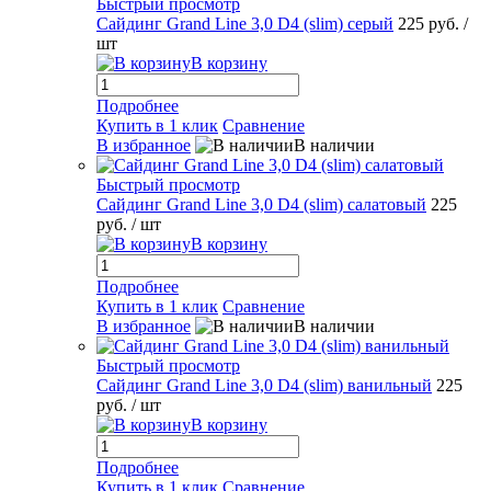
Быстрый просмотр
Сайдинг Grand Line 3,0 D4 (slim) серый
225 руб.
/
шт
В корзину
Подробнее
Купить в 1 клик
Сравнение
В избранное
В наличии
Быстрый просмотр
Сайдинг Grand Line 3,0 D4 (slim) салатовый
225
руб.
/ шт
В корзину
Подробнее
Купить в 1 клик
Сравнение
В избранное
В наличии
Быстрый просмотр
Сайдинг Grand Line 3,0 D4 (slim) ванильный
225
руб.
/ шт
В корзину
Подробнее
Купить в 1 клик
Сравнение