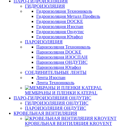
ПАРО-ГИДРОИЗОЛЯЦИЯ
ГИДРОИЗОЛЯЦИЯ
Гидроизоляция Технониколь
Гидроизоляция Металл Профиль
Гидроизоляция DOCKE
Гидроизоляция Изоспан
Гидроизоляция Ондутис
Гидроизоляция Ютафол
ПАРОИЗОЛЯЦИЯ
Пароизоляция Технониколь
Пароизоляция DOCKE
Пароизоляция ИЗОСПАН
Пароизоляция ОНДУТИС
Пароизоляция Ютафол
СОЕДИНИТЕЛЬНЫЕ ЛЕНТЫ
Лента Изоспан
Лента Технониколь
МЕМБРАНЫ И ПЛЕНКИ KATEPAL
ПАРО-ГИДРОИЗОЛЯЦИЯ ОНДУТИС
ГИДРОИЗОЛЯЦИЯ ОНДУТИС
ПАРОИЗОЛЯЦИЯ ОНДУТИС
КРОВЕЛЬНАЯ ВЕНТИЛЯЦИЯ
КРОВЕЛЬНАЯ ВЕНТИЛЯЦИЯ KROVENT