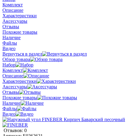
Комплект
Описание
Характеристики
Аксессуары
Отзывы
Похожие товары
Наличие
Файлы
Видео
Вернуться в раздел
Обзор товара
Набор
Комплект
Описание
Характеристики
Аксессуары
Отзывы
Похожие товары
Наличие
Файлы
Видео
Отзывов: 0
Артикул:
E0262621