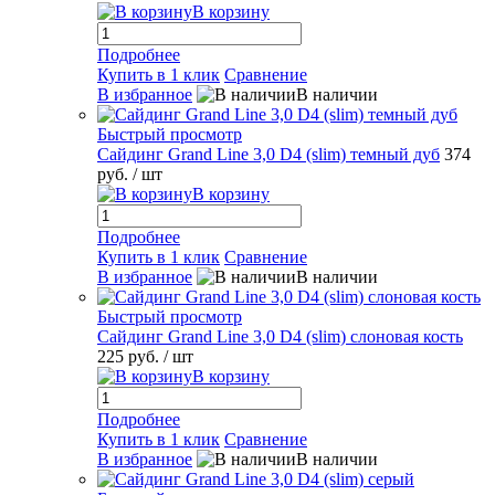
В корзину
Подробнее
Купить в 1 клик
Сравнение
В избранное
В наличии
Быстрый просмотр
Сайдинг Grand Line 3,0 D4 (slim) темный дуб
374
руб.
/ шт
В корзину
Подробнее
Купить в 1 клик
Сравнение
В избранное
В наличии
Быстрый просмотр
Сайдинг Grand Line 3,0 D4 (slim) слоновая кость
225 руб.
/ шт
В корзину
Подробнее
Купить в 1 клик
Сравнение
В избранное
В наличии