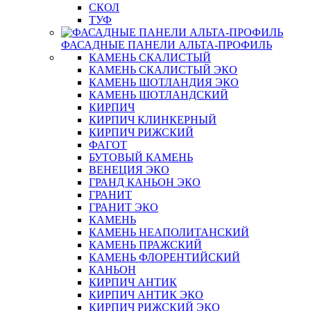
СКОЛ
ТУФ
ФАСАДНЫЕ ПАНЕЛИ АЛЬТА-ПРОФИЛЬ
КАМЕНЬ СКАЛИСТЫЙ
КАМЕНЬ СКАЛИСТЫЙ ЭКО
КАМЕНЬ ШОТЛАНДИЯ ЭКО
КАМЕНЬ ШОТЛАНДСКИЙ
КИРПИЧ
КИРПИЧ КЛИНКЕРНЫЙ
КИРПИЧ РИЖСКИЙ
ФАГОТ
БУТОВЫЙ КАМЕНЬ
ВЕНЕЦИЯ ЭКО
ГРАНД КАНЬОН ЭКО
ГРАНИТ
ГРАНИТ ЭКО
КАМЕНЬ
КАМЕНЬ НЕАПОЛИТАНСКИЙ
КАМЕНЬ ПРАЖСКИЙ
КАМЕНЬ ФЛОРЕНТИЙСКИЙ
КАНЬОН
КИРПИЧ АНТИК
КИРПИЧ АНТИК ЭКО
КИРПИЧ РИЖСКИЙ ЭКО