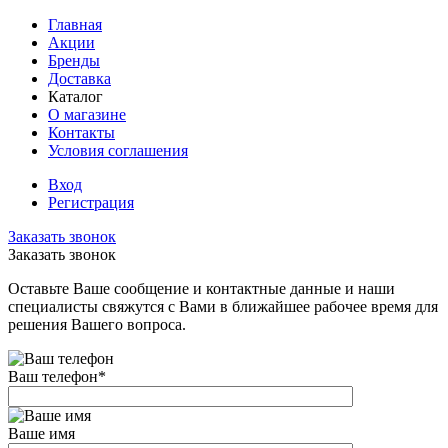
Главная
Акции
Бренды
Доставка
Каталог
О магазине
Контакты
Условия соглашения
Вход
Регистрация
Заказать звонок
Заказать звонок
Оставьте Ваше сообщение и контактные данные и наши
специалисты свяжутся с Вами в ближайшее рабочее время для
решения Вашего вопроса.
Ваш телефон
*
Ваше имя