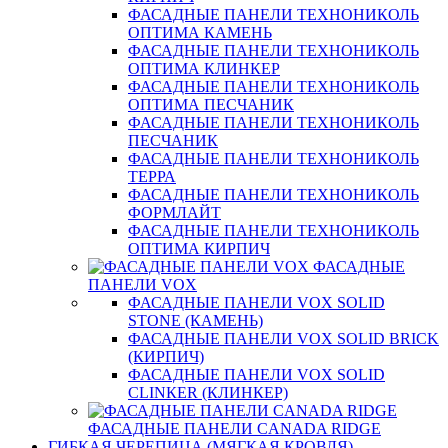
ФАСАДНЫЕ ПАНЕЛИ ТЕХНОНИКОЛЬ
ОПТИМА КАМЕНЬ
ФАСАДНЫЕ ПАНЕЛИ ТЕХНОНИКОЛЬ
ОПТИМА КЛИНКЕР
ФАСАДНЫЕ ПАНЕЛИ ТЕХНОНИКОЛЬ
ОПТИМА ПЕСЧАНИК
ФАСАДНЫЕ ПАНЕЛИ ТЕХНОНИКОЛЬ
ПЕСЧАНИК
ФАСАДНЫЕ ПАНЕЛИ ТЕХНОНИКОЛЬ
ТЕРРА
ФАСАДНЫЕ ПАНЕЛИ ТЕХНОНИКОЛЬ
ФОРМЛАЙТ
ФАСАДНЫЕ ПАНЕЛИ ТЕХНОНИКОЛЬ
ОПТИМА КИРПИЧ
ФАСАДНЫЕ
ПАНЕЛИ VOX
ФАСАДНЫЕ ПАНЕЛИ VOX SOLID
STONE (КАМЕНЬ)
ФАСАДНЫЕ ПАНЕЛИ VOX SOLID BRICK
(КИРПИЧ)
ФАСАДНЫЕ ПАНЕЛИ VOX SOLID
CLINКER (КЛИНКЕР)
ФАСАДНЫЕ ПАНЕЛИ CANADA RIDGE
ГИБКАЯ ЧЕРЕПИЦА (МЯГКАЯ КРОВЛЯ)