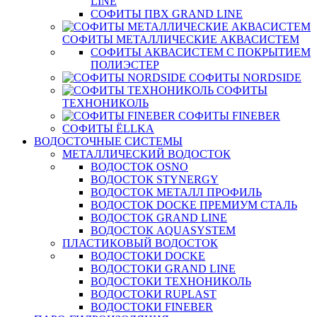
LINE
СОФИТЫ ПВХ GRAND LINE
СОФИТЫ МЕТАЛЛИЧЕСКИЕ АКВАСИСТЕМ
СОФИТЫ АКВАСИСТЕМ С ПОКРЫТИЕМ
ПОЛИЭСТЕР
СОФИТЫ NORDSIDE
СОФИТЫ
ТЕХНОНИКОЛЬ
СОФИТЫ FINEBER
СОФИТЫ ЁLLKA
ВОДОСТОЧНЫЕ СИСТЕМЫ
МЕТАЛЛИЧЕСКИЙ ВОДОСТОК
ВОДОСТОК OSNO
ВОДОСТОК STYNERGY
ВОДОСТОК МЕТАЛЛ ПРОФИЛЬ
ВОДОСТОК DOCKE ПРЕМИУМ СТАЛЬ
ВОДОСТОК GRAND LINE
ВОДОСТОК AQUASYSTEM
ПЛАСТИКОВЫЙ ВОДОСТОК
ВОДОСТОКИ DOCKE
ВОДОСТОКИ GRAND LINE
ВОДОСТОКИ ТЕХНОНИКОЛЬ
ВОДОСТОКИ RUPLAST
ВОДОСТОКИ FINEBER