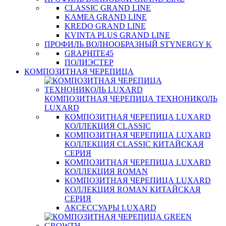
CLASSIC GRAND LINE
KAMEA GRAND LINE
KREDO GRAND LINE
KVINTA PLUS GRAND LINE
ПРОФИЛЬ ВОЛНООБРАЗНЫЙ STYNERGY K
GRAPHITE45
ПОЛИЭСТЕР
КОМПОЗИТНАЯ ЧЕРЕПИЦА
КОМПОЗИТНАЯ ЧЕРЕПИЦА ТЕХНОНИКОЛЬ
LUXARD
КОМПОЗИТНАЯ ЧЕРЕПИЦА LUXARD
КОЛЛЕКЦИЯ CLASSIC
КОМПОЗИТНАЯ ЧЕРЕПИЦА LUXARD
КОЛЛЕКЦИЯ CLASSIC КИТАЙСКАЯ
СЕРИЯ
КОМПОЗИТНАЯ ЧЕРЕПИЦА LUXARD
КОЛЛЕКЦИЯ ROMAN
КОМПОЗИТНАЯ ЧЕРЕПИЦА LUXARD
КОЛЛЕКЦИЯ ROMAN КИТАЙСКАЯ
СЕРИЯ
АКСЕССУАРЫ LUXARD