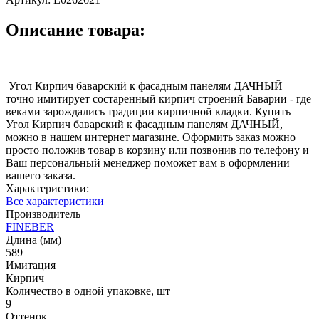
Описание товара:
Угол Кирпич баварский к фасадным панелям ДАЧНЫЙ
точно имитирует состаренный кирпич строений Баварии - где
веками зарождались традиции кирпичной кладки. Купить
Угол Кирпич баварский к фасадным панелям ДАЧНЫЙ,
можно в нашем интернет магазине. Оформить заказ можно
просто положив товар в корзину или позвонив по телефону и
Ваш персональный менеджер поможет вам в оформлении
вашего заказа.
Характеристики:
Все характеристики
Производитель
FINEBER
Длина (мм)
589
Имитация
Кирпич
Количество в одной упаковке, шт
9
Оттенок