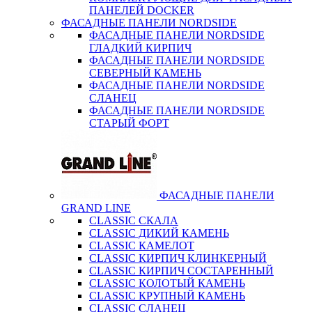
ПАНЕЛЕЙ DOCKER
ФАСАДНЫЕ ПАНЕЛИ NORDSIDE
ФАСАДНЫЕ ПАНЕЛИ NORDSIDE
ГЛАДКИЙ КИРПИЧ
ФАСАДНЫЕ ПАНЕЛИ NORDSIDE
СЕВЕРНЫЙ КАМЕНЬ
ФАСАДНЫЕ ПАНЕЛИ NORDSIDE
СЛАНЕЦ
ФАСАДНЫЕ ПАНЕЛИ NORDSIDE
СТАРЫЙ ФОРТ
ФАСАДНЫЕ ПАНЕЛИ
GRAND LINE
CLASSIC СКАЛА
CLASSIC ДИКИЙ КАМЕНЬ
CLASSIC КАМЕЛОТ
CLASSIC КИРПИЧ КЛИНКЕРНЫЙ
CLASSIC КИРПИЧ СОСТАРЕННЫЙ
CLASSIC КОЛОТЫЙ КАМЕНЬ
CLASSIC КРУПНЫЙ КАМЕНЬ
CLASSIC СЛАНЕЦ