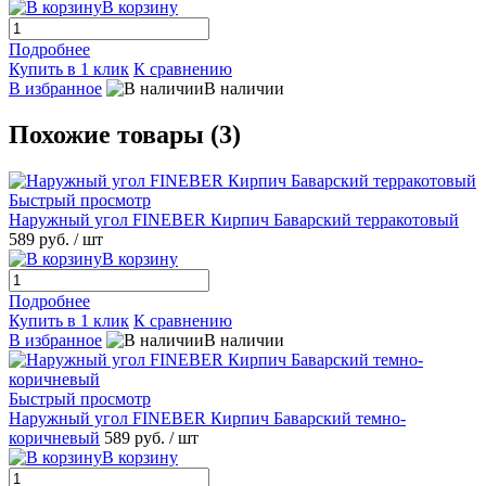
В корзину
Подробнее
Купить в 1 клик
К сравнению
В избранное
В наличии
Похожие товары (3)
Быстрый просмотр
Наружный угол FINEBER Кирпич Баварский терракотовый
589 руб.
/ шт
В корзину
Подробнее
Купить в 1 клик
К сравнению
В избранное
В наличии
Быстрый просмотр
Наружный угол FINEBER Кирпич Баварский темно-
коричневый
589 руб.
/ шт
В корзину