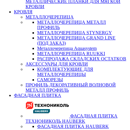
МЕТАЛЛИЧЕСКИЕ ПЛАНКИ ДЛЯ МЯГКОЙ
КРОВЛИ
КРОВЛЯ
МЕТАЛЛОЧЕРЕПИЦА
МЕТАЛЛОЧЕРЕПИЦА МЕТАЛЛ
ПРОФИЛЬ
МЕТАЛЛОЧЕРЕПИЦА STYNERGY
МЕТАЛЛОЧЕРЕПИЦА GRAND LINE
(ПОД ЗАКАЗ)
Металлочерепица Aquasystem
МЕТАЛЛОЧЕРЕПИЦА RUUKKI
РАСПРОДАЖА СКЛАДСКИХ ОСТАТКОВ
АКСЕССУАРЫ ДЛЯ КРОВЛИ
КОМПЛЕКТУЮЩИЕ ДЛЯ
МЕТАЛЛОЧЕРЕПИЦЫ
САМОРЕЗЫ
ПРОФИЛЬ ДЕКОРАТИВНЫЙ ВОЛНОВОЙ
МЕТАЛЛ ПРОФИЛЬ
ФАСАДНАЯ ПЛИТКА
ФАСАДНАЯ ПЛИТКА
ТЕХНОНИКОЛЬ HAUBERK
ФАСАДНАЯ ПЛИТКА HAUBERK