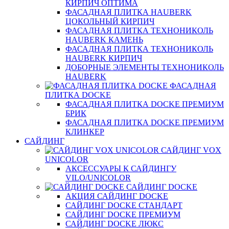
КИРПИЧ ОПТИМА
ФАСАДНАЯ ПЛИТКА HAUBERK
ЦОКОЛЬНЫЙ КИРПИЧ
ФАСАДНАЯ ПЛИТКА ТЕХНОНИКОЛЬ
HAUBERK КАМЕНЬ
ФАСАДНАЯ ПЛИТКА ТЕХНОНИКОЛЬ
HAUBERK КИРПИЧ
ДОБОРНЫЕ ЭЛЕМЕНТЫ ТЕХНОНИКОЛЬ
HAUBERK
ФАСАДНАЯ
ПЛИТКА DOCKE
ФАСАДНАЯ ПЛИТКА DOCKE ПРЕМИУМ
БРИК
ФАСАДНАЯ ПЛИТКА DOCKE ПРЕМИУМ
КЛИНКЕР
САЙДИНГ
САЙДИНГ VOX
UNICOLOR
АКСЕССУАРЫ К САЙДИНГУ
VILO/UNICOLOR
САЙДИНГ DOCKE
АКЦИЯ САЙДИНГ DOCKE
САЙДИНГ DOCKE СТАНДАРТ
САЙДИНГ DOCKE ПРЕМИУМ
САЙДИНГ DOCKE ЛЮКС