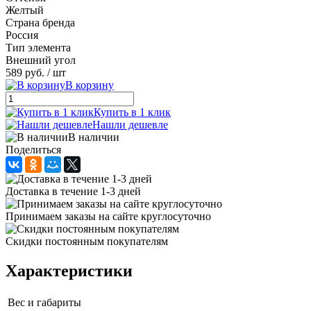
Желтый
Страна бренда
Россия
Тип элемента
Внешний угол
589 руб.
/ шт
В корзину
Купить в 1 клик
Нашли дешевле
В наличии
Поделиться
Доставка в течение 1-3 дней
Принимаем заказы на сайте круглосуточно
Скидки постоянным покупателям
Характеристики
Вес и габариты