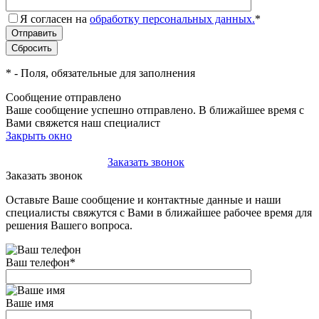
Я согласен на
обработку персональных данных.
*
*
- Поля, обязательные для заполнения
Сообщение отправлено
Ваше сообщение успешно отправлено. В ближайшее время с
Вами свяжется наш специалист
Закрыть окно
+7(495)-023-21-01
Заказать звонок
Заказать звонок
Оставьте Ваше сообщение и контактные данные и наши
специалисты свяжутся с Вами в ближайшее рабочее время для
решения Вашего вопроса.
Ваш телефон
*
Ваше имя