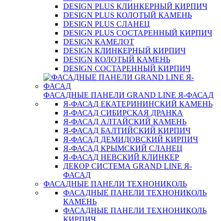
DESIGN PLUS КЛИНКЕРНЫЙ КИРПИЧ
DESIGN PLUS КОЛОТЫЙ КАМЕНЬ
DESIGN PLUS СЛАНЕЦ
DESIGN PLUS СОСТАРЕННЫЙ КИРПИЧ
DESIGN КАМЕЛОТ
DESIGN КЛИНКЕРНЫЙ КИРПИЧ
DESIGN КОЛОТЫЙ КАМЕНЬ
DESIGN СОСТАРЕННЫЙ КИРПИЧ
ФАСАДНЫЕ ПАНЕЛИ GRAND LINE Я-ФАСАД
Я-ФАСАД ЕКАТЕРИНИНСКИЙ КАМЕНЬ
Я-ФАСАД СИБИРСКАЯ ДРАНКА
Я-ФАСАД АЛТАЙСКИЙ КАМЕНЬ
Я-ФАСАД БАЛТИЙСКИЙ КИРПИЧ
Я-ФАСАД ДЕМИДОВСКИЙ КИРПИЧ
Я-ФАСАД КРЫМСКИЙ СЛАНЕЦ
Я-ФАСАД НЕВСКИЙ КЛИНКЕР
ДЕКОР СИСТЕМА GRAND LINE Я-
ФАСАД
ФАСАДНЫЕ ПАНЕЛИ ТЕХНОНИКОЛЬ
ФАСАДНЫЕ ПАНЕЛИ ТЕХНОНИКОЛЬ
КАМЕНЬ
ФАСАДНЫЕ ПАНЕЛИ ТЕХНОНИКОЛЬ
КИРПИЧ