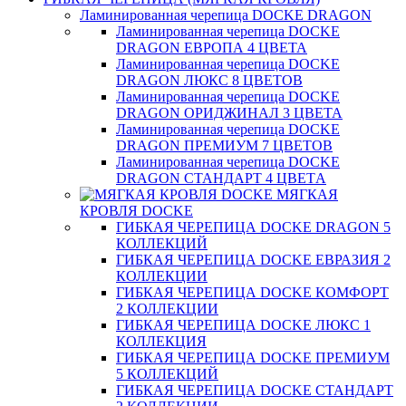
Ламинированная черепица DOCKE DRAGON
Ламинированная черепица DOCKE
DRAGON ЕВРОПА 4 ЦВЕТА
Ламинированная черепица DOCKE
DRAGON ЛЮКС 8 ЦВЕТОВ
Ламинированная черепица DOCKE
DRAGON ОРИДЖИНАЛ 3 ЦВЕТА
Ламинированная черепица DOCKE
DRAGON ПРЕМИУМ 7 ЦВЕТОВ
Ламинированная черепица DOCKE
DRAGON СТАНДАРТ 4 ЦВЕТA
МЯГКАЯ
КРОВЛЯ DOCKE
ГИБКАЯ ЧЕРЕПИЦА DOCKE DRAGON 5
КОЛЛЕКЦИЙ
ГИБКАЯ ЧЕРЕПИЦА DOCKE ЕВРАЗИЯ 2
КОЛЛЕКЦИИ
ГИБКАЯ ЧЕРЕПИЦА DOCKE КОМФОРТ
2 КОЛЛЕКЦИИ
ГИБКАЯ ЧЕРЕПИЦА DOCKE ЛЮКС 1
КОЛЛЕКЦИЯ
ГИБКАЯ ЧЕРЕПИЦА DOCKE ПРЕМИУМ
5 КОЛЛЕКЦИЙ
ГИБКАЯ ЧЕРЕПИЦА DOCKE СТАНДАРТ