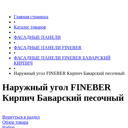
Главная страница
•
Каталог товаров
•
ФАСАДНЫЕ ПАНЕЛИ
•
ФАСАДНЫЕ ПАНЕЛИ FINEBER
•
ФАСАДНЫЕ ПАНЕЛИ FINEBER БАВАРСКИЙ
КИРПИЧ
•
Наружный угол FINEBER Кирпич Баварский песочный
Наружный угол FINEBER
Кирпич Баварский песочный
Вернуться в раздел
Обзор товара
Набор