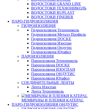
ВОДОСТОКИ GRAND LINE
ВОДОСТОКИ ТЕХНОНИКОЛЬ
ВОДОСТОКИ RUPLAST
ВОДОСТОКИ FINEBER
ПАРО-ГИДРОИЗОЛЯЦИЯ
ГИДРОИЗОЛЯЦИЯ
Гидроизоляция Технониколь
Гидроизоляция Металл Профиль
Гидроизоляция DOCKE
Гидроизоляция Изоспан
Гидроизоляция Ондутис
Гидроизоляция Ютафол
ПАРОИЗОЛЯЦИЯ
Пароизоляция Технониколь
Пароизоляция DOCKE
Пароизоляция ИЗОСПАН
Пароизоляция ОНДУТИС
Пароизоляция Ютафол
СОЕДИНИТЕЛЬНЫЕ ЛЕНТЫ
Лента Изоспан
Лента Технониколь
МЕМБРАНЫ И ПЛЕНКИ KATEPAL
ПАРО-ГИДРОИЗОЛЯЦИЯ ОНДУТИС
ГИДРОИЗОЛЯЦИЯ ОНДУТИС