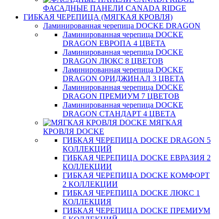
ФАСАДНЫЕ ПАНЕЛИ CANADA RIDGE
ГИБКАЯ ЧЕРЕПИЦА (МЯГКАЯ КРОВЛЯ)
Ламинированная черепица DOCKE DRAGON
Ламинированная черепица DOCKE
DRAGON ЕВРОПА 4 ЦВЕТА
Ламинированная черепица DOCKE
DRAGON ЛЮКС 8 ЦВЕТОВ
Ламинированная черепица DOCKE
DRAGON ОРИДЖИНАЛ 3 ЦВЕТА
Ламинированная черепица DOCKE
DRAGON ПРЕМИУМ 7 ЦВЕТОВ
Ламинированная черепица DOCKE
DRAGON СТАНДАРТ 4 ЦВЕТA
МЯГКАЯ
КРОВЛЯ DOCKE
ГИБКАЯ ЧЕРЕПИЦА DOCKE DRAGON 5
КОЛЛЕКЦИЙ
ГИБКАЯ ЧЕРЕПИЦА DOCKE ЕВРАЗИЯ 2
КОЛЛЕКЦИИ
ГИБКАЯ ЧЕРЕПИЦА DOCKE КОМФОРТ
2 КОЛЛЕКЦИИ
ГИБКАЯ ЧЕРЕПИЦА DOCKE ЛЮКС 1
КОЛЛЕКЦИЯ
ГИБКАЯ ЧЕРЕПИЦА DOCKE ПРЕМИУМ