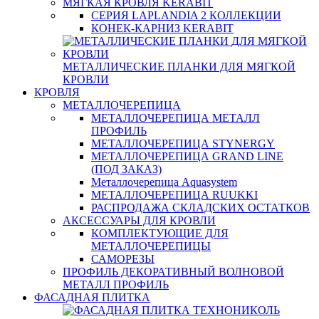
МЯГКАЯ КРОВЛЯ KERABIT
СЕРИЯ LAPLANDIA 2 КОЛЛЕКЦИИ
КОНЕК-КАРНИЗ KERABIT
МЕТАЛЛИЧЕСКИЕ ПЛАНКИ ДЛЯ МЯГКОЙ
КРОВЛИ
КРОВЛЯ
МЕТАЛЛОЧЕРЕПИЦА
МЕТАЛЛОЧЕРЕПИЦА МЕТАЛЛ
ПРОФИЛЬ
МЕТАЛЛОЧЕРЕПИЦА STYNERGY
МЕТАЛЛОЧЕРЕПИЦА GRAND LINE
(ПОД ЗАКАЗ)
Металлочерепица Aquasystem
МЕТАЛЛОЧЕРЕПИЦА RUUKKI
РАСПРОДАЖА СКЛАДСКИХ ОСТАТКОВ
АКСЕССУАРЫ ДЛЯ КРОВЛИ
КОМПЛЕКТУЮЩИЕ ДЛЯ
МЕТАЛЛОЧЕРЕПИЦЫ
САМОРЕЗЫ
ПРОФИЛЬ ДЕКОРАТИВНЫЙ ВОЛНОВОЙ
МЕТАЛЛ ПРОФИЛЬ
ФАСАДНАЯ ПЛИТКА