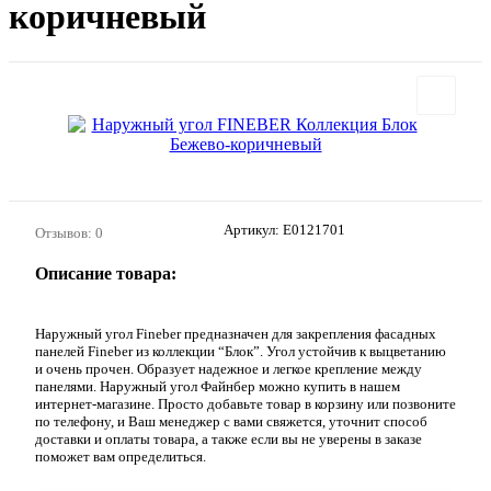
коричневый
Артикул:
E0121701
Отзывов: 0
Описание товара:
Наружный угол Fineber предназначен для закрепления фасадных
панелей Fineber из коллекции “Блок”. Угол устойчив к выцветанию
и очень прочен. Образует надежное и легкое крепление между
панелями. Наружный угол Файнбер можно купить в нашем
интернет-магазине. Просто добавьте товар в корзину или позвоните
по телефону, и Ваш менеджер с вами свяжется, уточнит способ
доставки и оплаты товара, а также если вы не уверены в заказе
поможет вам определиться.