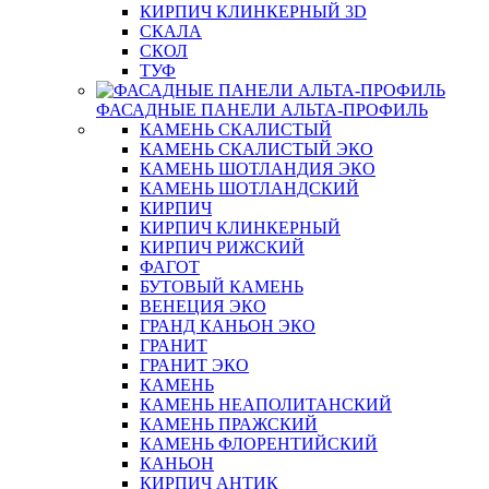
КИРПИЧ КЛИНКЕРНЫЙ 3D
СКАЛА
СКОЛ
ТУФ
ФАСАДНЫЕ ПАНЕЛИ АЛЬТА-ПРОФИЛЬ
КАМЕНЬ СКАЛИСТЫЙ
КАМЕНЬ СКАЛИСТЫЙ ЭКО
КАМЕНЬ ШОТЛАНДИЯ ЭКО
КАМЕНЬ ШОТЛАНДСКИЙ
КИРПИЧ
КИРПИЧ КЛИНКЕРНЫЙ
КИРПИЧ РИЖСКИЙ
ФАГОТ
БУТОВЫЙ КАМЕНЬ
ВЕНЕЦИЯ ЭКО
ГРАНД КАНЬОН ЭКО
ГРАНИТ
ГРАНИТ ЭКО
КАМЕНЬ
КАМЕНЬ НЕАПОЛИТАНСКИЙ
КАМЕНЬ ПРАЖСКИЙ
КАМЕНЬ ФЛОРЕНТИЙСКИЙ
КАНЬОН
КИРПИЧ АНТИК