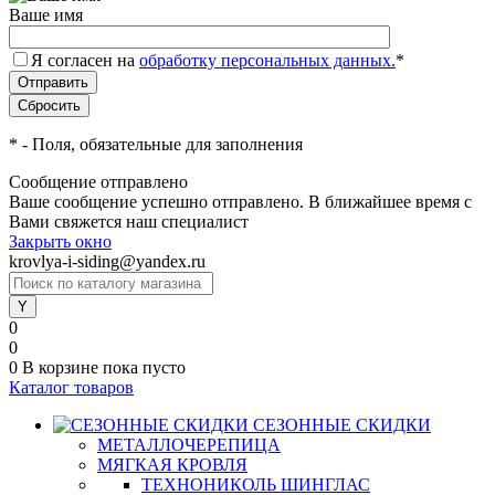
Ваше имя
Я согласен на
обработку персональных данных.
*
*
- Поля, обязательные для заполнения
Сообщение отправлено
Ваше сообщение успешно отправлено. В ближайшее время с
Вами свяжется наш специалист
Закрыть окно
krovlya-i-siding@yandex.ru
0
0
0
В корзине
пока пусто
Каталог товаров
СЕЗОННЫЕ СКИДКИ
МЕТАЛЛОЧЕРЕПИЦА
МЯГКАЯ КРОВЛЯ
ТЕХНОНИКОЛЬ ШИНГЛАС