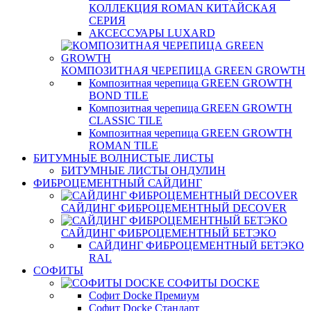
КОЛЛЕКЦИЯ ROMAN КИТАЙСКАЯ
СЕРИЯ
АКСЕССУАРЫ LUXARD
КОМПОЗИТНАЯ ЧЕРЕПИЦА GREEN GROWTH
Композитная черепица GREEN GROWTH
BOND TILE
Композитная черепица GREEN GROWTH
CLASSIC TILE
Композитная черепица GREEN GROWTH
ROMAN TILE
БИТУМНЫЕ ВОЛНИСТЫЕ ЛИСТЫ
БИТУМНЫЕ ЛИСТЫ ОНДУЛИН
ФИБРОЦЕМЕНТНЫЙ САЙДИНГ
САЙДИНГ ФИБРОЦЕМЕНТНЫЙ DECOVER
САЙДИНГ ФИБРОЦЕМЕНТНЫЙ БЕТЭКО
САЙДИНГ ФИБРОЦЕМЕНТНЫЙ БЕТЭКО
RAL
СОФИТЫ
СОФИТЫ DOCKE
Софит Docke Премиум
Софит Docke Стандарт