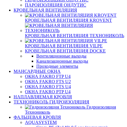
ПАРОИЗОЛЯЦИЯ ОНДУТИС
КРОВЕЛЬНАЯ ВЕНТИЛЯЦИЯ
КРОВЕЛЬНАЯ ВЕНТИЛЯЦИЯ KROVENT
КРОВЕЛЬНАЯ ВЕНТИЛЯЦИЯ ТЕХНОНИКОЛЬ
КРОВЕЛЬНАЯ ВЕНТИЛЯЦИЯ VILPE
КРОВЕЛЬНАЯ ВЕНТИЛЯЦИЯ DOCKE
Вентиляционные выходы
Канализационные выходы
Проходные элементы
МАНСАРДНЫЕ ОКНА
ОКНА FAKRO FTP U4
ОКНА FAKRO FTS U2
ОКНА FAKRO FTS U4
ОКНА FAKRO PTP U4
НАПЛАВЛЯЕМАЯ КРОВЛЯ
ТЕХНОНИКОЛЬ ГИДРОИЗОЛЯЦИЯ
Гидроизоляция
Технониколь
ФАЛЬЦЕВАЯ КРОВЛЯ
AQUASYSTEM