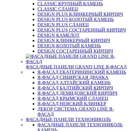
CLASSIC КРУПНЫЙ КАМЕНЬ
CLASSIC СЛАНЕЦ
DESIGN PLUS КЛИНКЕРНЫЙ КИРПИЧ
DESIGN PLUS КОЛОТЫЙ КАМЕНЬ
DESIGN PLUS СЛАНЕЦ
DESIGN PLUS СОСТАРЕННЫЙ КИРПИЧ
DESIGN КАМЕЛОТ
DESIGN КЛИНКЕРНЫЙ КИРПИЧ
DESIGN КОЛОТЫЙ КАМЕНЬ
DESIGN СОСТАРЕННЫЙ КИРПИЧ
ФАСАДНЫЕ ПАНЕЛИ GRAND LINE Я-ФАСАД
Я-ФАСАД ЕКАТЕРИНИНСКИЙ КАМЕНЬ
Я-ФАСАД СИБИРСКАЯ ДРАНКА
Я-ФАСАД АЛТАЙСКИЙ КАМЕНЬ
Я-ФАСАД БАЛТИЙСКИЙ КИРПИЧ
Я-ФАСАД ДЕМИДОВСКИЙ КИРПИЧ
Я-ФАСАД КРЫМСКИЙ СЛАНЕЦ
Я-ФАСАД НЕВСКИЙ КЛИНКЕР
ДЕКОР СИСТЕМА GRAND LINE Я-
ФАСАД
ФАСАДНЫЕ ПАНЕЛИ ТЕХНОНИКОЛЬ
ФАСАДНЫЕ ПАНЕЛИ ТЕХНОНИКОЛЬ
КАМЕНЬ