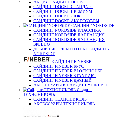
АКЦИЯ САЙДИНГ DOCKE
САЙДИНГ DOCKE СТАНДАРТ
САЙДИНГ DOCKE ПРЕМИУМ
САЙДИНГ DOCKE ЛЮКС
САЙДИНГ DOCKE АКСЕССУАРЫ
САЙДИНГ NORDSIDE
САЙДИНГ NORDSIDE КЛАССИКА
САЙДИНГ NORDSIDE ЛАПЛАНДИЯ
САЙДИНГ NORDSIDE ЛАПЛАНДИЯ
БРЕВНО
ДОБОРНЫЕ ЭЛЕМЕНТЫ К САЙДИНГУ
NORDSIDE
САЙДИНГ FINEBER
САЙДИНГ FINEBER БРУС
САЙДИНГ FINEBER BLOCKHOUSE
САЙДИНГ FINEBER STANDART
САЙДИНГ FINEBER ДАЧНЫЙ
АКСЕССУАРЫ К САЙДИНГУ FINEBER
Сайдинг
ТЕХНОНИКОЛЬ
САЙДИНГ ТЕХНОНИКОЛЬ
АКСЕССУАРЫ ТЕХНОНИКОЛЬ