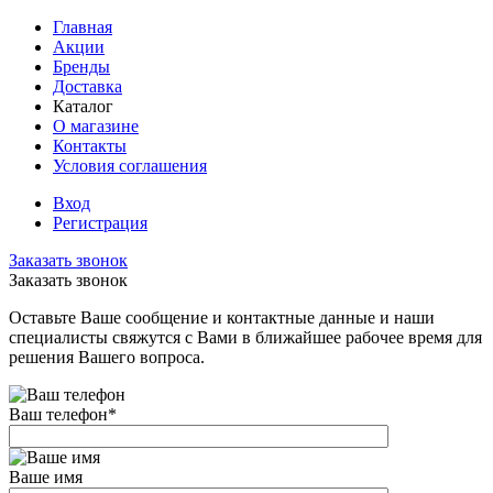
Главная
Акции
Бренды
Доставка
Каталог
О магазине
Контакты
Условия соглашения
Вход
Регистрация
Заказать звонок
Заказать звонок
Оставьте Ваше сообщение и контактные данные и наши
специалисты свяжутся с Вами в ближайшее рабочее время для
решения Вашего вопроса.
Ваш телефон
*
Ваше имя