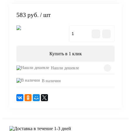
583 руб.
/ шт
В корзину
Купить в 1 клик
Нашли дешевле
В наличии