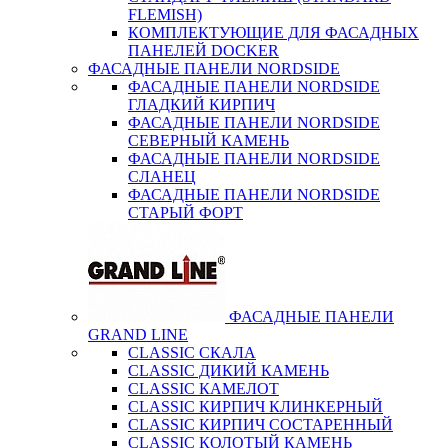
FLEMISH)
КОМПЛЕКТУЮЩИЕ ДЛЯ ФАСАДНЫХ
ПАНЕЛЕЙ DOCKER
ФАСАДНЫЕ ПАНЕЛИ NORDSIDE
ФАСАДНЫЕ ПАНЕЛИ NORDSIDE
ГЛАДКИЙ КИРПИЧ
ФАСАДНЫЕ ПАНЕЛИ NORDSIDE
СЕВЕРНЫЙ КАМЕНЬ
ФАСАДНЫЕ ПАНЕЛИ NORDSIDE
СЛАНЕЦ
ФАСАДНЫЕ ПАНЕЛИ NORDSIDE
СТАРЫЙ ФОРТ
ФАСАДНЫЕ ПАНЕЛИ
GRAND LINE
CLASSIC СКАЛА
CLASSIC ДИКИЙ КАМЕНЬ
CLASSIC КАМЕЛОТ
CLASSIC КИРПИЧ КЛИНКЕРНЫЙ
CLASSIC КИРПИЧ СОСТАРЕННЫЙ
CLASSIC КОЛОТЫЙ КАМЕНЬ