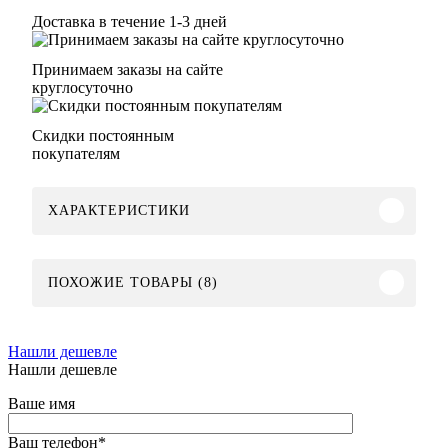
Доставка в течение 1-3 дней
Принимаем заказы на сайте
круглосуточно
Скидки постоянным
покупателям
ХАРАКТЕРИСТИКИ
ПОХОЖИЕ ТОВАРЫ (8)
Нашли дешевле
Нашли дешевле
Ваше имя
Ваш телефон
*