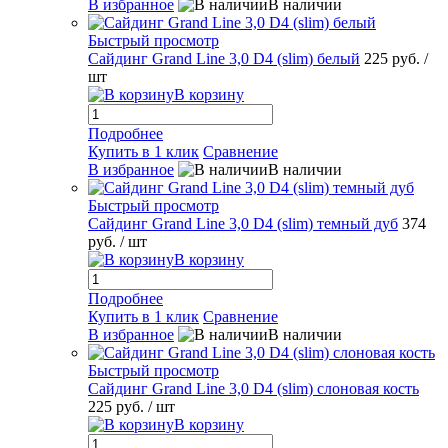
В избранное
В наличии
Быстрый просмотр
Сайдинг Grand Line 3,0 D4 (slim) белый
225 руб.
/
шт
В корзину
Подробнее
Купить в 1 клик
Сравнение
В избранное
В наличии
Быстрый просмотр
Сайдинг Grand Line 3,0 D4 (slim) темный дуб
374
руб.
/ шт
В корзину
Подробнее
Купить в 1 клик
Сравнение
В избранное
В наличии
Быстрый просмотр
Сайдинг Grand Line 3,0 D4 (slim) слоновая кость
225 руб.
/ шт
В корзину