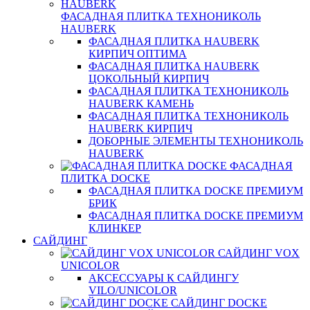
ФАСАДНАЯ ПЛИТКА ТЕХНОНИКОЛЬ
HAUBERK
ФАСАДНАЯ ПЛИТКА HAUBERK
КИРПИЧ ОПТИМА
ФАСАДНАЯ ПЛИТКА HAUBERK
ЦОКОЛЬНЫЙ КИРПИЧ
ФАСАДНАЯ ПЛИТКА ТЕХНОНИКОЛЬ
HAUBERK КАМЕНЬ
ФАСАДНАЯ ПЛИТКА ТЕХНОНИКОЛЬ
HAUBERK КИРПИЧ
ДОБОРНЫЕ ЭЛЕМЕНТЫ ТЕХНОНИКОЛЬ
HAUBERK
ФАСАДНАЯ
ПЛИТКА DOCKE
ФАСАДНАЯ ПЛИТКА DOCKE ПРЕМИУМ
БРИК
ФАСАДНАЯ ПЛИТКА DOCKE ПРЕМИУМ
КЛИНКЕР
САЙДИНГ
САЙДИНГ VOX
UNICOLOR
АКСЕССУАРЫ К САЙДИНГУ
VILO/UNICOLOR
САЙДИНГ DOCKE