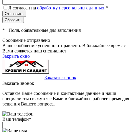
Я согласен на
обработку персональных данных.
*
*
- Поля, обязательные для заполнения
Сообщение отправлено
Ваше сообщение успешно отправлено. В ближайшее время с
Вами свяжется наш специалист
Закрыть окно
+7(495)-023-21-01
Заказать звонок
Заказать звонок
Оставьте Ваше сообщение и контактные данные и наши
специалисты свяжутся с Вами в ближайшее рабочее время для
решения Вашего вопроса.
Ваш телефон
*