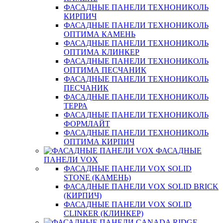
ФАСАДНЫЕ ПАНЕЛИ ТЕХНОНИКОЛЬ
КИРПИЧ
ФАСАДНЫЕ ПАНЕЛИ ТЕХНОНИКОЛЬ
ОПТИМА КАМЕНЬ
ФАСАДНЫЕ ПАНЕЛИ ТЕХНОНИКОЛЬ
ОПТИМА КЛИНКЕР
ФАСАДНЫЕ ПАНЕЛИ ТЕХНОНИКОЛЬ
ОПТИМА ПЕСЧАНИК
ФАСАДНЫЕ ПАНЕЛИ ТЕХНОНИКОЛЬ
ПЕСЧАНИК
ФАСАДНЫЕ ПАНЕЛИ ТЕХНОНИКОЛЬ
ТЕРРА
ФАСАДНЫЕ ПАНЕЛИ ТЕХНОНИКОЛЬ
ФОРМЛАЙТ
ФАСАДНЫЕ ПАНЕЛИ ТЕХНОНИКОЛЬ
ОПТИМА КИРПИЧ
ФАСАДНЫЕ
ПАНЕЛИ VOX
ФАСАДНЫЕ ПАНЕЛИ VOX SOLID
STONE (КАМЕНЬ)
ФАСАДНЫЕ ПАНЕЛИ VOX SOLID BRICK
(КИРПИЧ)
ФАСАДНЫЕ ПАНЕЛИ VOX SOLID
CLINКER (КЛИНКЕР)