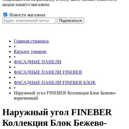
акции нашего магазина.
Новости магазина
Главная страница
•
Каталог товаров
•
ФАСАДНЫЕ ПАНЕЛИ
•
ФАСАДНЫЕ ПАНЕЛИ FINEBER
•
ФАСАДНЫЕ ПАНЕЛИ FINEBER БЛОК
•
Наружный угол FINEBER Коллекция Блок Бежево-
коричневый
Наружный угол FINEBER
Коллекция Блок Бежево-