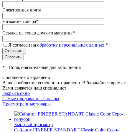
Электронная почта
Название товара
*
Ссылка на товар другого магазина
*
Я согласен на
обработку персональных данных.
*
*
- Поля, обязательные для заполнения
Сообщение отправлено
Ваше сообщение успешно отправлено. В ближайшее время с
Вами свяжется наш специалист
Закрыть окно
Самые продаваемые товары
Просмотренные товары
Быстрый просмотр
Cайдинг FINEBER STANDART Classic Color Серо-