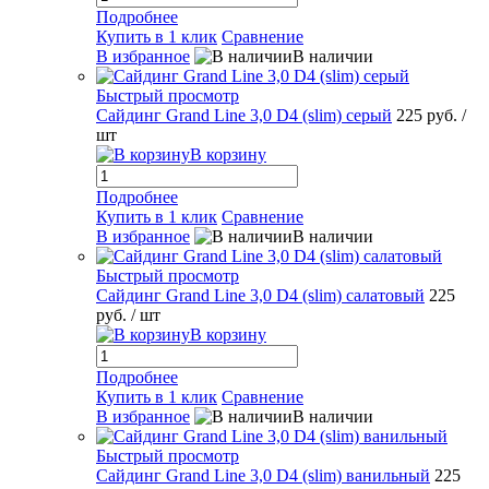
Подробнее
Купить в 1 клик
Сравнение
В избранное
В наличии
Быстрый просмотр
Сайдинг Grand Line 3,0 D4 (slim) серый
225 руб.
/
шт
В корзину
Подробнее
Купить в 1 клик
Сравнение
В избранное
В наличии
Быстрый просмотр
Сайдинг Grand Line 3,0 D4 (slim) салатовый
225
руб.
/ шт
В корзину
Подробнее
Купить в 1 клик
Сравнение
В избранное
В наличии
Быстрый просмотр
Сайдинг Grand Line 3,0 D4 (slim) ванильный
225