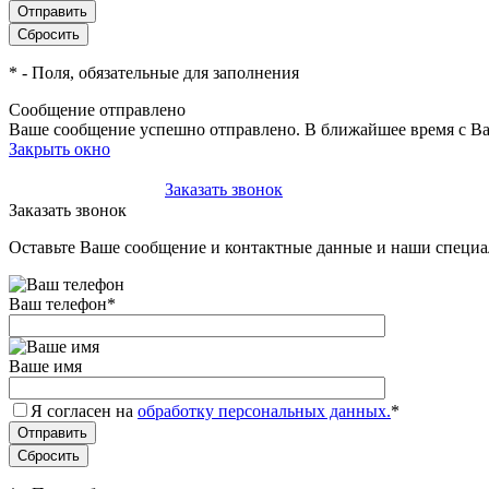
*
- Поля, обязательные для заполнения
Сообщение отправлено
Ваше сообщение успешно отправлено. В ближайшее время с Ва
Закрыть окно
+7(495)-023-21-01
Заказать звонок
Заказать звонок
Оставьте Ваше сообщение и контактные данные и наши специа
Ваш телефон
*
Ваше имя
Я согласен на
обработку персональных данных.
*