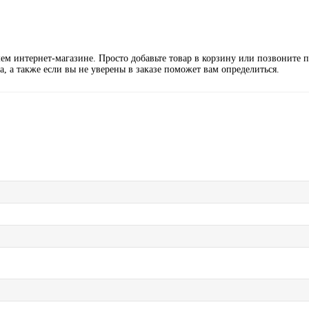
 интернет-магазине. Просто добавьте товар в корзину или позвоните п
а, а также если вы не уверены в заказе поможет вам определиться.