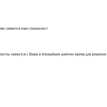
ми свяжется наш специалист
листы свяжутся с Вами в ближайшее рабочее время для решения