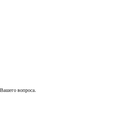
 Вашего вопроса.