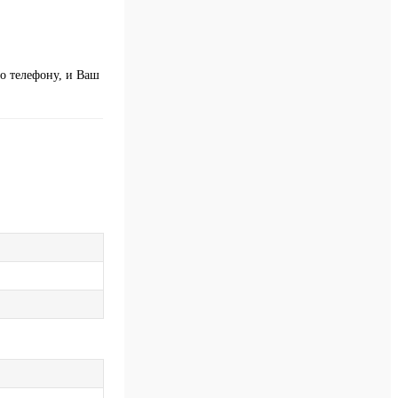
о телефону, и Ваш