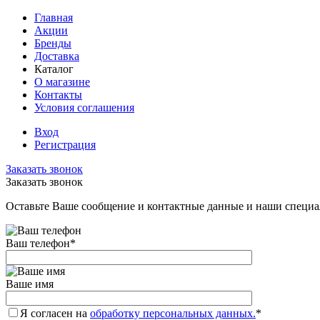
Главная
Акции
Бренды
Доставка
Каталог
О магазине
Контакты
Условия соглашения
Вход
Регистрация
Заказать звонок
Заказать звонок
Оставьте Ваше сообщение и контактные данные и наши специа
Ваш телефон
*
Ваше имя
Я согласен на
обработку персональных данных.
*