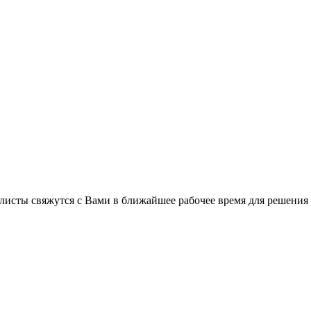
листы свяжутся с Вами в ближайшее рабочее время для решения