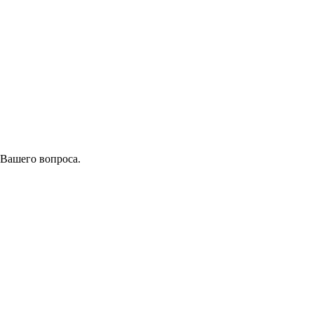
 Вашего вопроса.