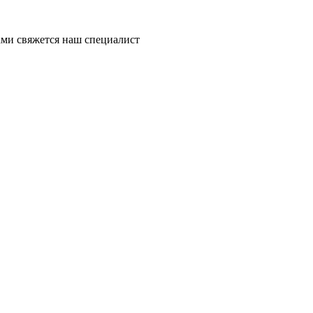
ми свяжется наш специалист