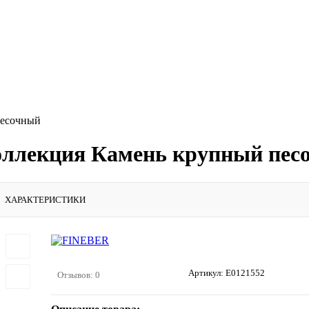
песочный
оллекция Камень крупный пес
ХАРАКТЕРИСТИКИ
Артикул:
E0121552
Отзывов: 0