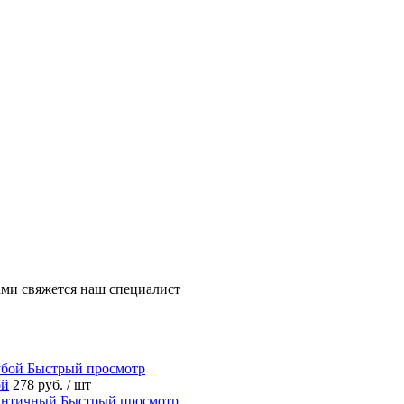
ми свяжется наш специалист
Быстрый просмотр
ой
278 руб.
/ шт
Быстрый просмотр