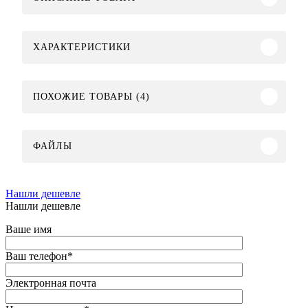
ХАРАКТЕРИСТИКИ
ПОХОЖИЕ ТОВАРЫ (4)
ФАЙЛЫ
Нашли дешевле
Нашли дешевле
Ваше имя
Ваш телефон
*
Электронная почта