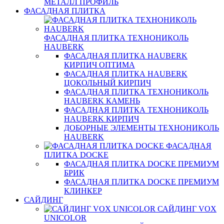
МЕТАЛЛ ПРОФИЛЬ
ФАСАДНАЯ ПЛИТКА
ФАСАДНАЯ ПЛИТКА ТЕХНОНИКОЛЬ
HAUBERK
ФАСАДНАЯ ПЛИТКА HAUBERK
КИРПИЧ ОПТИМА
ФАСАДНАЯ ПЛИТКА HAUBERK
ЦОКОЛЬНЫЙ КИРПИЧ
ФАСАДНАЯ ПЛИТКА ТЕХНОНИКОЛЬ
HAUBERK КАМЕНЬ
ФАСАДНАЯ ПЛИТКА ТЕХНОНИКОЛЬ
HAUBERK КИРПИЧ
ДОБОРНЫЕ ЭЛЕМЕНТЫ ТЕХНОНИКОЛЬ
HAUBERK
ФАСАДНАЯ
ПЛИТКА DOCKE
ФАСАДНАЯ ПЛИТКА DOCKE ПРЕМИУМ
БРИК
ФАСАДНАЯ ПЛИТКА DOCKE ПРЕМИУМ
КЛИНКЕР
САЙДИНГ
САЙДИНГ VOX
UNICOLOR