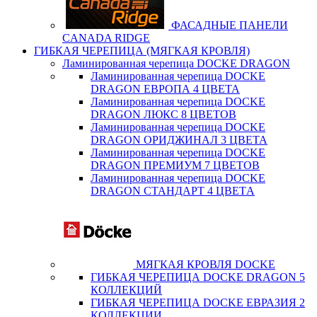
ФАСАДНЫЕ ПАНЕЛИ
CANADA RIDGE
ГИБКАЯ ЧЕРЕПИЦА (МЯГКАЯ КРОВЛЯ)
Ламинированная черепица DOCKE DRAGON
Ламинированная черепица DOCKE
DRAGON ЕВРОПА 4 ЦВЕТА
Ламинированная черепица DOCKE
DRAGON ЛЮКС 8 ЦВЕТОВ
Ламинированная черепица DOCKE
DRAGON ОРИДЖИНАЛ 3 ЦВЕТА
Ламинированная черепица DOCKE
DRAGON ПРЕМИУМ 7 ЦВЕТОВ
Ламинированная черепица DOCKE
DRAGON СТАНДАРТ 4 ЦВЕТA
МЯГКАЯ КРОВЛЯ DOCKE
ГИБКАЯ ЧЕРЕПИЦА DOCKE DRAGON 5
КОЛЛЕКЦИЙ
ГИБКАЯ ЧЕРЕПИЦА DOCKE ЕВРАЗИЯ 2
КОЛЛЕКЦИИ