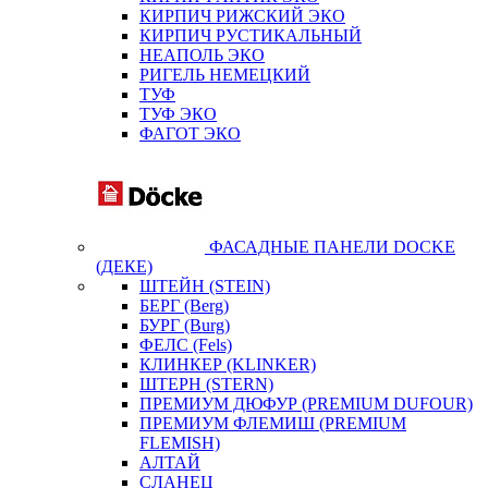
КИРПИЧ РИЖСКИЙ ЭКО
КИРПИЧ РУСТИКАЛЬНЫЙ
НЕАПОЛЬ ЭКО
РИГЕЛЬ НЕМЕЦКИЙ
ТУФ
ТУФ ЭКО
ФАГОТ ЭКО
ФАСАДНЫЕ ПАНЕЛИ DOCKE
(ДЕКЕ)
ШТЕЙН (STEIN)
БЕРГ (Berg)
БУРГ (Burg)
ФЕЛС (Fels)
КЛИНКЕР (KLINKER)
ШТЕРН (STERN)
ПРЕМИУМ ДЮФУР (PREMIUM DUFOUR)
ПРЕМИУМ ФЛЕМИШ (PREMIUM
FLEMISH)
АЛТАЙ
СЛАНЕЦ