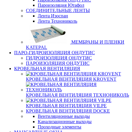
Пароизоляция Ютафол
СОЕДИНИТЕЛЬНЫЕ ЛЕНТЫ
Лента Изоспан
Лента Технониколь
МЕМБРАНЫ И ПЛЕНКИ
KATEPAL
ПАРО-ГИДРОИЗОЛЯЦИЯ ОНДУТИС
ГИДРОИЗОЛЯЦИЯ ОНДУТИС
ПАРОИЗОЛЯЦИЯ ОНДУТИС
КРОВЕЛЬНАЯ ВЕНТИЛЯЦИЯ
КРОВЕЛЬНАЯ ВЕНТИЛЯЦИЯ KROVENT
КРОВЕЛЬНАЯ ВЕНТИЛЯЦИЯ ТЕХНОНИКОЛЬ
КРОВЕЛЬНАЯ ВЕНТИЛЯЦИЯ VILPE
КРОВЕЛЬНАЯ ВЕНТИЛЯЦИЯ DOCKE
Вентиляционные выходы
Канализационные выходы
Проходные элементы