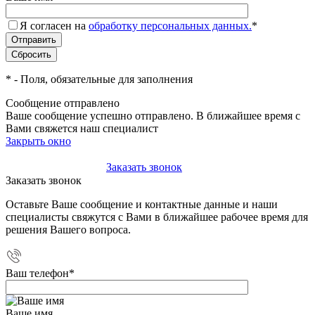
Я согласен на
обработку персональных данных.
*
*
- Поля, обязательные для заполнения
Сообщение отправлено
Ваше сообщение успешно отправлено. В ближайшее время с
Вами свяжется наш специалист
Закрыть окно
+7(495)-023-21-01
Заказать звонок
Заказать звонок
Оставьте Ваше сообщение и контактные данные и наши
специалисты свяжутся с Вами в ближайшее рабочее время для
решения Вашего вопроса.
Ваш телефон
*
Ваше имя