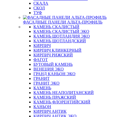
СКАЛА
СКОЛ
ТУФ
ФАСАДНЫЕ ПАНЕЛИ АЛЬТА-ПРОФИЛЬ
КАМЕНЬ СКАЛИСТЫЙ
КАМЕНЬ СКАЛИСТЫЙ ЭКО
КАМЕНЬ ШОТЛАНДИЯ ЭКО
КАМЕНЬ ШОТЛАНДСКИЙ
КИРПИЧ
КИРПИЧ КЛИНКЕРНЫЙ
КИРПИЧ РИЖСКИЙ
ФАГОТ
БУТОВЫЙ КАМЕНЬ
ВЕНЕЦИЯ ЭКО
ГРАНД КАНЬОН ЭКО
ГРАНИТ
ГРАНИТ ЭКО
КАМЕНЬ
КАМЕНЬ НЕАПОЛИТАНСКИЙ
КАМЕНЬ ПРАЖСКИЙ
КАМЕНЬ ФЛОРЕНТИЙСКИЙ
КАНЬОН
КИРПИЧ АНТИК
КИРПИЧ АНТИК ЭКО