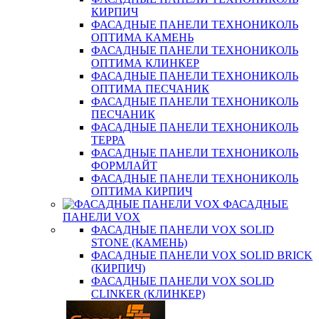
КИРПИЧ
ФАСАДНЫЕ ПАНЕЛИ ТЕХНОНИКОЛЬ
ОПТИМА КАМЕНЬ
ФАСАДНЫЕ ПАНЕЛИ ТЕХНОНИКОЛЬ
ОПТИМА КЛИНКЕР
ФАСАДНЫЕ ПАНЕЛИ ТЕХНОНИКОЛЬ
ОПТИМА ПЕСЧАНИК
ФАСАДНЫЕ ПАНЕЛИ ТЕХНОНИКОЛЬ
ПЕСЧАНИК
ФАСАДНЫЕ ПАНЕЛИ ТЕХНОНИКОЛЬ
ТЕРРА
ФАСАДНЫЕ ПАНЕЛИ ТЕХНОНИКОЛЬ
ФОРМЛАЙТ
ФАСАДНЫЕ ПАНЕЛИ ТЕХНОНИКОЛЬ
ОПТИМА КИРПИЧ
ФАСАДНЫЕ
ПАНЕЛИ VOX
ФАСАДНЫЕ ПАНЕЛИ VOX SOLID
STONE (КАМЕНЬ)
ФАСАДНЫЕ ПАНЕЛИ VOX SOLID BRICK
(КИРПИЧ)
ФАСАДНЫЕ ПАНЕЛИ VOX SOLID
CLINКER (КЛИНКЕР)