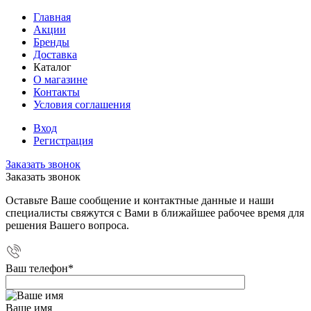
Главная
Акции
Бренды
Доставка
Каталог
О магазине
Контакты
Условия соглашения
Вход
Регистрация
Заказать звонок
Заказать звонок
Оставьте Ваше сообщение и контактные данные и наши
специалисты свяжутся с Вами в ближайшее рабочее время для
решения Вашего вопроса.
Ваш телефон
*
Ваше имя