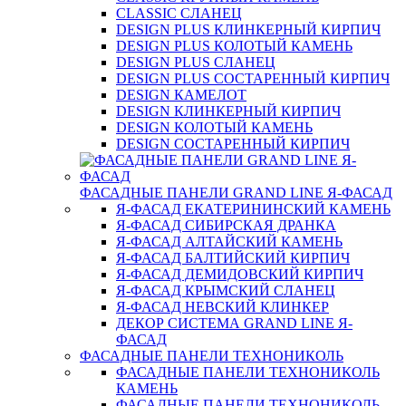
CLASSIC СЛАНЕЦ
DESIGN PLUS КЛИНКЕРНЫЙ КИРПИЧ
DESIGN PLUS КОЛОТЫЙ КАМЕНЬ
DESIGN PLUS СЛАНЕЦ
DESIGN PLUS СОСТАРЕННЫЙ КИРПИЧ
DESIGN КАМЕЛОТ
DESIGN КЛИНКЕРНЫЙ КИРПИЧ
DESIGN КОЛОТЫЙ КАМЕНЬ
DESIGN СОСТАРЕННЫЙ КИРПИЧ
ФАСАДНЫЕ ПАНЕЛИ GRAND LINE Я-ФАСАД
Я-ФАСАД ЕКАТЕРИНИНСКИЙ КАМЕНЬ
Я-ФАСАД СИБИРСКАЯ ДРАНКА
Я-ФАСАД АЛТАЙСКИЙ КАМЕНЬ
Я-ФАСАД БАЛТИЙСКИЙ КИРПИЧ
Я-ФАСАД ДЕМИДОВСКИЙ КИРПИЧ
Я-ФАСАД КРЫМСКИЙ СЛАНЕЦ
Я-ФАСАД НЕВСКИЙ КЛИНКЕР
ДЕКОР СИСТЕМА GRAND LINE Я-
ФАСАД
ФАСАДНЫЕ ПАНЕЛИ ТЕХНОНИКОЛЬ
ФАСАДНЫЕ ПАНЕЛИ ТЕХНОНИКОЛЬ
КАМЕНЬ
ФАСАДНЫЕ ПАНЕЛИ ТЕХНОНИКОЛЬ