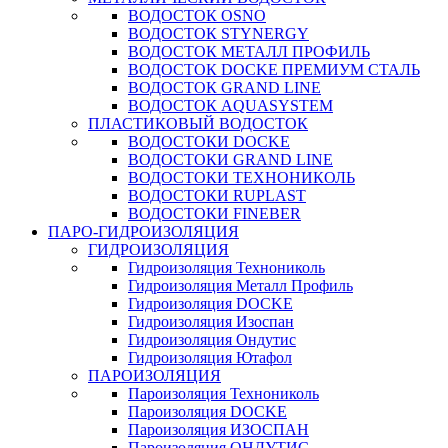
ВОДОСТОК OSNO
ВОДОСТОК STYNERGY
ВОДОСТОК МЕТАЛЛ ПРОФИЛЬ
ВОДОСТОК DOCKE ПРЕМИУМ СТАЛЬ
ВОДОСТОК GRAND LINE
ВОДОСТОК AQUASYSTEM
ПЛАСТИКОВЫЙ ВОДОСТОК
ВОДОСТОКИ DOCKE
ВОДОСТОКИ GRAND LINE
ВОДОСТОКИ ТЕХНОНИКОЛЬ
ВОДОСТОКИ RUPLAST
ВОДОСТОКИ FINEBER
ПАРО-ГИДРОИЗОЛЯЦИЯ
ГИДРОИЗОЛЯЦИЯ
Гидроизоляция Технониколь
Гидроизоляция Металл Профиль
Гидроизоляция DOCKE
Гидроизоляция Изоспан
Гидроизоляция Ондутис
Гидроизоляция Ютафол
ПАРОИЗОЛЯЦИЯ
Пароизоляция Технониколь
Пароизоляция DOCKE
Пароизоляция ИЗОСПАН
Пароизоляция ОНДУТИС