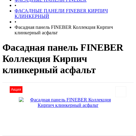
•
ФАСАДНЫЕ ПАНЕЛИ FINEBER КИРПИЧ
КЛИНКЕРНЫЙ
•
Фасадная панель FINEBER Коллекция Кирпич
клинкерный асфальт
Фасадная панель FINEBER
Коллекция Кирпич
клинкерный асфальт
Акция