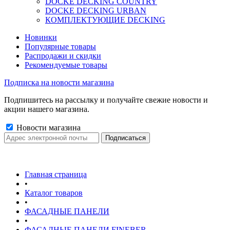
DOCKE DECKING COUNTRY
DOCKE DECKING URBAN
КОМПЛЕКТУЮЩИЕ DECKING
Новинки
Популярные товары
Распродажи и скидки
Рекомендуемые товары
Подписка на новости магазина
Подпишитесь на рассылку и получайте свежие новости и
акции нашего магазина.
Новости магазина
Главная страница
•
Каталог товаров
•
ФАСАДНЫЕ ПАНЕЛИ
•
ФАСАДНЫЕ ПАНЕЛИ FINEBER