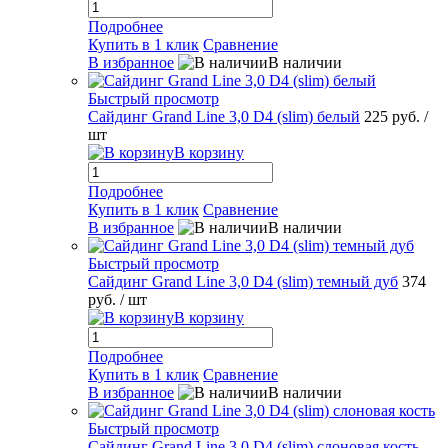
Подробнее
Купить в 1 клик
Сравнение
В избранное
В наличии
Быстрый просмотр
Сайдинг Grand Line 3,0 D4 (slim) белый
225 руб.
/
шт
В корзину
Подробнее
Купить в 1 клик
Сравнение
В избранное
В наличии
Быстрый просмотр
Сайдинг Grand Line 3,0 D4 (slim) темный дуб
374
руб.
/ шт
В корзину
Подробнее
Купить в 1 клик
Сравнение
В избранное
В наличии
Быстрый просмотр
Сайдинг Grand Line 3,0 D4 (slim) слоновая кость