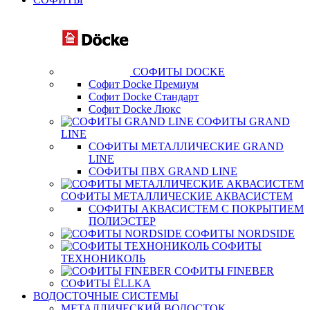
СОФИТЫ DOCKE
Софит Docke Премиум
Софит Docke Стандарт
Софит Docke Люкс
СОФИТЫ GRAND
LINE
СОФИТЫ МЕТАЛЛИЧЕСКИЕ GRAND
LINE
СОФИТЫ ПВХ GRAND LINE
СОФИТЫ МЕТАЛЛИЧЕСКИЕ АКВАСИСТЕМ
СОФИТЫ АКВАСИСТЕМ С ПОКРЫТИЕМ
ПОЛИЭСТЕР
СОФИТЫ NORDSIDE
СОФИТЫ
ТЕХНОНИКОЛЬ
СОФИТЫ FINEBER
СОФИТЫ ЁLLKA
ВОДОСТОЧНЫЕ СИСТЕМЫ
МЕТАЛЛИЧЕСКИЙ ВОДОСТОК