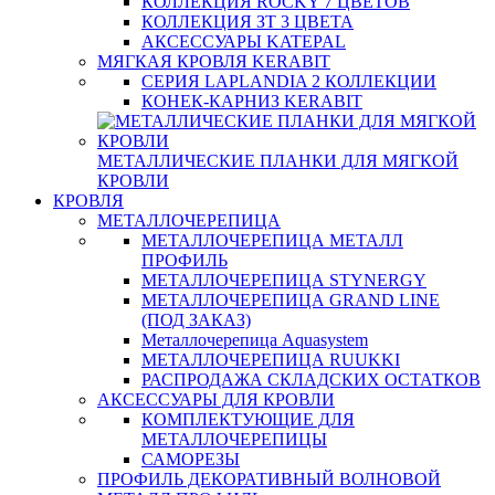
КОЛЛЕКЦИЯ ROCKY 7 ЦВЕТОВ
КОЛЛЕКЦИЯ ЗТ 3 ЦВЕТА
АКСЕССУАРЫ KATEPAL
МЯГКАЯ КРОВЛЯ KERABIT
СЕРИЯ LAPLANDIA 2 КОЛЛЕКЦИИ
КОНЕК-КАРНИЗ KERABIT
МЕТАЛЛИЧЕСКИЕ ПЛАНКИ ДЛЯ МЯГКОЙ
КРОВЛИ
КРОВЛЯ
МЕТАЛЛОЧЕРЕПИЦА
МЕТАЛЛОЧЕРЕПИЦА МЕТАЛЛ
ПРОФИЛЬ
МЕТАЛЛОЧЕРЕПИЦА STYNERGY
МЕТАЛЛОЧЕРЕПИЦА GRAND LINE
(ПОД ЗАКАЗ)
Металлочерепица Aquasystem
МЕТАЛЛОЧЕРЕПИЦА RUUKKI
РАСПРОДАЖА СКЛАДСКИХ ОСТАТКОВ
АКСЕССУАРЫ ДЛЯ КРОВЛИ
КОМПЛЕКТУЮЩИЕ ДЛЯ
МЕТАЛЛОЧЕРЕПИЦЫ
САМОРЕЗЫ
ПРОФИЛЬ ДЕКОРАТИВНЫЙ ВОЛНОВОЙ