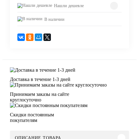
Нашли дешевле
В наличии
Доставка в течение 1-3 дней
Принимаем заказы на сайте
круглосуточно
Скидки постоянным
покупателям
ОПИСАНИЕ ТОВАРА