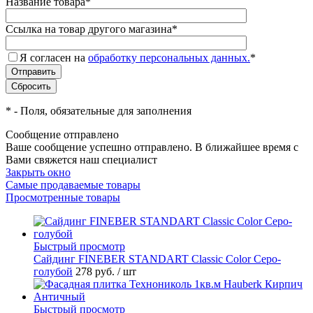
Название товара
*
Ссылка на товар другого магазина
*
Я согласен на
обработку персональных данных.
*
*
- Поля, обязательные для заполнения
Сообщение отправлено
Ваше сообщение успешно отправлено. В ближайшее время с
Вами свяжется наш специалист
Закрыть окно
Самые продаваемые товары
Просмотренные товары
Быстрый просмотр
Cайдинг FINEBER STANDART Classic Color Серо-
голубой
278 руб.
/ шт
Быстрый просмотр