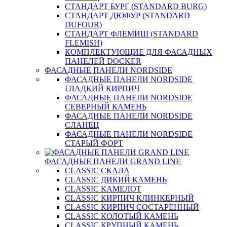
СТАНДАРТ БУРГ (STANDARD BURG)
СТАНДАРТ ДЮФУР (STANDARD
DUFOUR)
СТАНДАРТ ФЛЕМИШ (STANDARD
FLEMISH)
КОМПЛЕКТУЮЩИЕ ДЛЯ ФАСАДНЫХ
ПАНЕЛЕЙ DOCKER
ФАСАДНЫЕ ПАНЕЛИ NORDSIDE
ФАСАДНЫЕ ПАНЕЛИ NORDSIDE
ГЛАДКИЙ КИРПИЧ
ФАСАДНЫЕ ПАНЕЛИ NORDSIDE
СЕВЕРНЫЙ КАМЕНЬ
ФАСАДНЫЕ ПАНЕЛИ NORDSIDE
СЛАНЕЦ
ФАСАДНЫЕ ПАНЕЛИ NORDSIDE
СТАРЫЙ ФОРТ
ФАСАДНЫЕ ПАНЕЛИ GRAND LINE
CLASSIC СКАЛА
CLASSIC ДИКИЙ КАМЕНЬ
CLASSIC КАМЕЛОТ
CLASSIC КИРПИЧ КЛИНКЕРНЫЙ
CLASSIC КИРПИЧ СОСТАРЕННЫЙ
CLASSIC КОЛОТЫЙ КАМЕНЬ
CLASSIC КРУПНЫЙ КАМЕНЬ