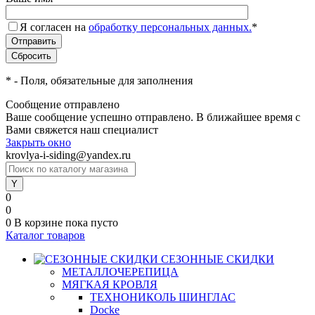
Я согласен на
обработку персональных данных.
*
*
- Поля, обязательные для заполнения
Сообщение отправлено
Ваше сообщение успешно отправлено. В ближайшее время с
Вами свяжется наш специалист
Закрыть окно
krovlya-i-siding@yandex.ru
0
0
0
В корзине
пока пусто
Каталог товаров
СЕЗОННЫЕ СКИДКИ
МЕТАЛЛОЧЕРЕПИЦА
МЯГКАЯ КРОВЛЯ
ТЕХНОНИКОЛЬ ШИНГЛАС
Docke