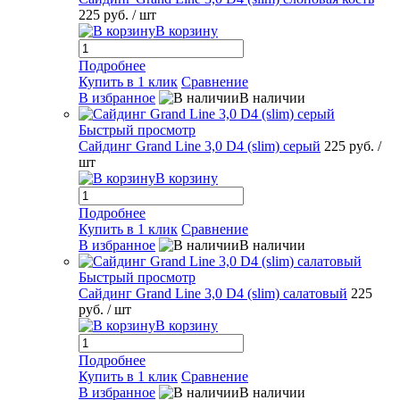
225 руб.
/ шт
В корзину
Подробнее
Купить в 1 клик
Сравнение
В избранное
В наличии
Быстрый просмотр
Сайдинг Grand Line 3,0 D4 (slim) серый
225 руб.
/
шт
В корзину
Подробнее
Купить в 1 клик
Сравнение
В избранное
В наличии
Быстрый просмотр
Сайдинг Grand Line 3,0 D4 (slim) салатовый
225
руб.
/ шт
В корзину
Подробнее
Купить в 1 клик
Сравнение
В избранное
В наличии