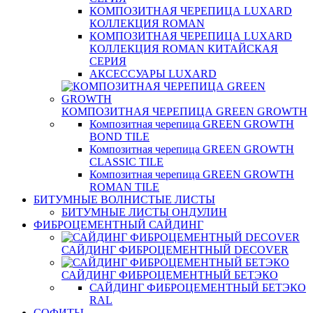
КОМПОЗИТНАЯ ЧЕРЕПИЦА LUXARD
КОЛЛЕКЦИЯ ROMAN
КОМПОЗИТНАЯ ЧЕРЕПИЦА LUXARD
КОЛЛЕКЦИЯ ROMAN КИТАЙСКАЯ
СЕРИЯ
АКСЕССУАРЫ LUXARD
КОМПОЗИТНАЯ ЧЕРЕПИЦА GREEN GROWTH
Композитная черепица GREEN GROWTH
BOND TILE
Композитная черепица GREEN GROWTH
CLASSIC TILE
Композитная черепица GREEN GROWTH
ROMAN TILE
БИТУМНЫЕ ВОЛНИСТЫЕ ЛИСТЫ
БИТУМНЫЕ ЛИСТЫ ОНДУЛИН
ФИБРОЦЕМЕНТНЫЙ САЙДИНГ
САЙДИНГ ФИБРОЦЕМЕНТНЫЙ DECOVER
САЙДИНГ ФИБРОЦЕМЕНТНЫЙ БЕТЭКО
САЙДИНГ ФИБРОЦЕМЕНТНЫЙ БЕТЭКО
RAL
СОФИТЫ