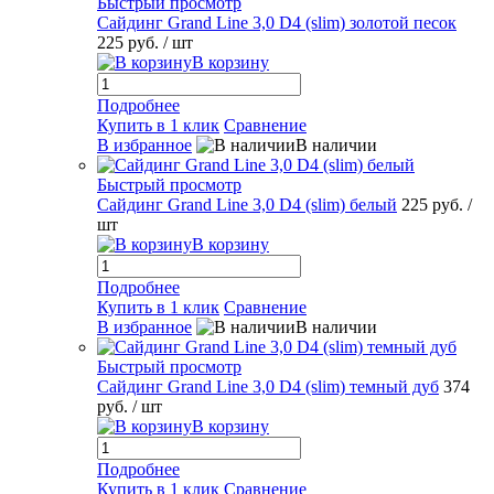
Быстрый просмотр
Сайдинг Grand Line 3,0 D4 (slim) золотой песок
225 руб.
/ шт
В корзину
Подробнее
Купить в 1 клик
Сравнение
В избранное
В наличии
Быстрый просмотр
Сайдинг Grand Line 3,0 D4 (slim) белый
225 руб.
/
шт
В корзину
Подробнее
Купить в 1 клик
Сравнение
В избранное
В наличии
Быстрый просмотр
Сайдинг Grand Line 3,0 D4 (slim) темный дуб
374
руб.
/ шт
В корзину
Подробнее
Купить в 1 клик
Сравнение