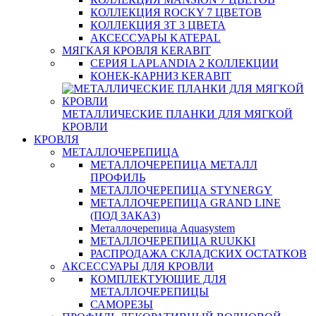
КОЛЛЕКЦИЯ ROCKY 7 ЦВЕТОВ
КОЛЛЕКЦИЯ ЗТ 3 ЦВЕТА
АКСЕССУАРЫ KATEPAL
МЯГКАЯ КРОВЛЯ KERABIT
СЕРИЯ LAPLANDIA 2 КОЛЛЕКЦИИ
КОНЕК-КАРНИЗ KERABIT
МЕТАЛЛИЧЕСКИЕ ПЛАНКИ ДЛЯ МЯГКОЙ
КРОВЛИ
КРОВЛЯ
МЕТАЛЛОЧЕРЕПИЦА
МЕТАЛЛОЧЕРЕПИЦА МЕТАЛЛ
ПРОФИЛЬ
МЕТАЛЛОЧЕРЕПИЦА STYNERGY
МЕТАЛЛОЧЕРЕПИЦА GRAND LINE
(ПОД ЗАКАЗ)
Металлочерепица Aquasystem
МЕТАЛЛОЧЕРЕПИЦА RUUKKI
РАСПРОДАЖА СКЛАДСКИХ ОСТАТКОВ
АКСЕССУАРЫ ДЛЯ КРОВЛИ
КОМПЛЕКТУЮЩИЕ ДЛЯ
МЕТАЛЛОЧЕРЕПИЦЫ
САМОРЕЗЫ