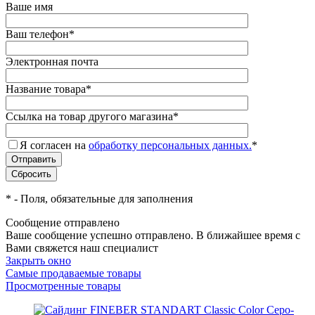
Ваше имя
Ваш телефон
*
Электронная почта
Название товара
*
Ссылка на товар другого магазина
*
Я согласен на
обработку персональных данных.
*
*
- Поля, обязательные для заполнения
Сообщение отправлено
Ваше сообщение успешно отправлено. В ближайшее время с
Вами свяжется наш специалист
Закрыть окно
Самые продаваемые товары
Просмотренные товары