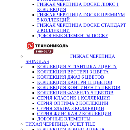
ГИБКАЯ ЧЕРЕПИЦА DOCKE ЛЮКС 1
КОЛЛЕКЦИЯ
ГИБКАЯ ЧЕРЕПИЦА DOCKE ПРЕМИУМ
5 КОЛЛЕКЦИЙ
ГИБКАЯ ЧЕРЕПИЦА DOCKE СТАНДАРТ
2 КОЛЛЕКЦИИ
ДОБОРНЫЕ ЭЛЕМЕНТЫ DOCKE
ГИБКАЯ ЧЕРЕПИЦА
SHINGLAS
КОЛЛЕКЦИЯ АТЛАНТИКА 2 ЦВЕТА
КОЛЛЕКЦИЯ ВЕСТЕРН 3 ЦВЕТА
КОЛЛЕКЦИЯ ДЖАЗ 6 ЦВЕТОВ
КОЛЛЕКЦИЯ КАНТРИ 11 ЦВЕТОВ
КОЛЛЕКЦИЯ КОНТИНЕНТ 5 ЦВЕТОВ
КОЛЛЕКЦИЯ ФАЗЕНДА 5 ЦВЕТОВ
СЕРИЯ КЛАССИК 1 КОЛЛЕКЦИЯ
СЕРИЯ ОПТИМА 2 КОЛЛЕКЦИИ
СЕРИЯ УЛЬТРА 3 КОЛЛЕКЦИИ
СЕРИЯ ФИНСКАЯ 2 КОЛЛЕКЦИИ
ДОБОРНЫЕ ЭЛЕМЕНТЫ
ТИХАЯ ЧЕРЕПИЦА QUIET TILE
КОЛЛЕКЦИЯ BOHHO 3 ЦВЕТА