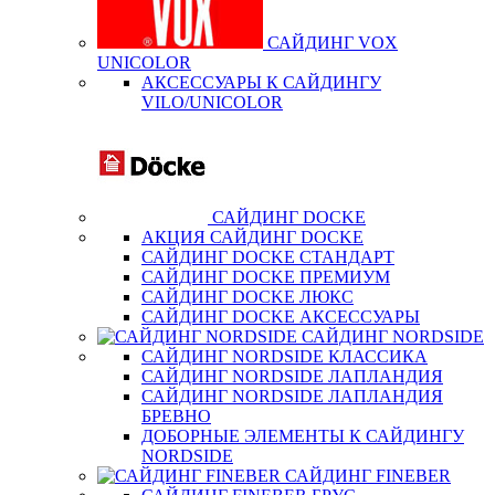
САЙДИНГ VOX
UNICOLOR
АКСЕССУАРЫ К САЙДИНГУ
VILO/UNICOLOR
САЙДИНГ DOCKE
АКЦИЯ САЙДИНГ DOCKE
САЙДИНГ DOCKE СТАНДАРТ
САЙДИНГ DOCKE ПРЕМИУМ
САЙДИНГ DOCKE ЛЮКС
САЙДИНГ DOCKE АКСЕССУАРЫ
САЙДИНГ NORDSIDE
САЙДИНГ NORDSIDE КЛАССИКА
САЙДИНГ NORDSIDE ЛАПЛАНДИЯ
САЙДИНГ NORDSIDE ЛАПЛАНДИЯ
БРЕВНО
ДОБОРНЫЕ ЭЛЕМЕНТЫ К САЙДИНГУ
NORDSIDE
САЙДИНГ FINEBER