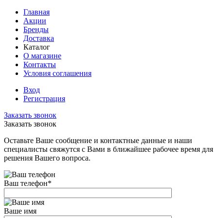
Главная
Акции
Бренды
Доставка
Каталог
О магазине
Контакты
Условия соглашения
Вход
Регистрация
Заказать звонок
Заказать звонок
Оставьте Ваше сообщение и контактные данные и наши
специалисты свяжутся с Вами в ближайшее рабочее время для
решения Вашего вопроса.
Ваш телефон
*
Ваше имя