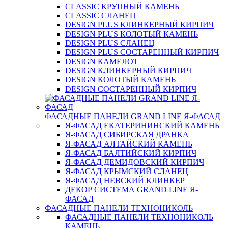
CLASSIC КРУПНЫЙ КАМЕНЬ
CLASSIC СЛАНЕЦ
DESIGN PLUS КЛИНКЕРНЫЙ КИРПИЧ
DESIGN PLUS КОЛОТЫЙ КАМЕНЬ
DESIGN PLUS СЛАНЕЦ
DESIGN PLUS СОСТАРЕННЫЙ КИРПИЧ
DESIGN КАМЕЛОТ
DESIGN КЛИНКЕРНЫЙ КИРПИЧ
DESIGN КОЛОТЫЙ КАМЕНЬ
DESIGN СОСТАРЕННЫЙ КИРПИЧ
ФАСАДНЫЕ ПАНЕЛИ GRAND LINE Я-ФАСАД
Я-ФАСАД ЕКАТЕРИНИНСКИЙ КАМЕНЬ
Я-ФАСАД СИБИРСКАЯ ДРАНКА
Я-ФАСАД АЛТАЙСКИЙ КАМЕНЬ
Я-ФАСАД БАЛТИЙСКИЙ КИРПИЧ
Я-ФАСАД ДЕМИДОВСКИЙ КИРПИЧ
Я-ФАСАД КРЫМСКИЙ СЛАНЕЦ
Я-ФАСАД НЕВСКИЙ КЛИНКЕР
ДЕКОР СИСТЕМА GRAND LINE Я-
ФАСАД
ФАСАДНЫЕ ПАНЕЛИ ТЕХНОНИКОЛЬ
ФАСАДНЫЕ ПАНЕЛИ ТЕХНОНИКОЛЬ
КАМЕНЬ