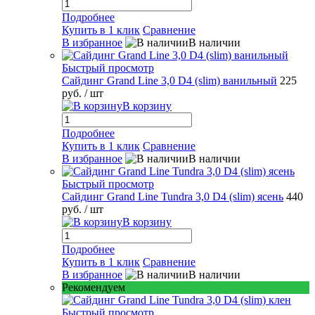
Подробнее
Купить в 1 клик
Сравнение
В избранное
В наличии
Быстрый просмотр
Сайдинг Grand Line 3,0 D4 (slim) ванильный
225
руб.
/ шт
В корзину
Подробнее
Купить в 1 клик
Сравнение
В избранное
В наличии
Быстрый просмотр
Сайдинг Grand Line Tundra 3,0 D4 (slim) ясень
440
руб.
/ шт
В корзину
Подробнее
Купить в 1 клик
Сравнение
В избранное
В наличии
Рекомендуем
Быстрый просмотр