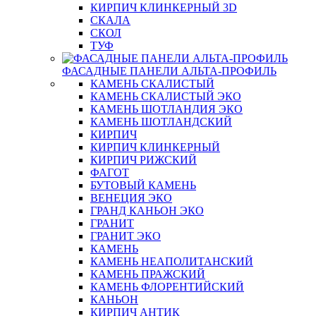
КИРПИЧ КЛИНКЕРНЫЙ 3D
СКАЛА
СКОЛ
ТУФ
ФАСАДНЫЕ ПАНЕЛИ АЛЬТА-ПРОФИЛЬ
КАМЕНЬ СКАЛИСТЫЙ
КАМЕНЬ СКАЛИСТЫЙ ЭКО
КАМЕНЬ ШОТЛАНДИЯ ЭКО
КАМЕНЬ ШОТЛАНДСКИЙ
КИРПИЧ
КИРПИЧ КЛИНКЕРНЫЙ
КИРПИЧ РИЖСКИЙ
ФАГОТ
БУТОВЫЙ КАМЕНЬ
ВЕНЕЦИЯ ЭКО
ГРАНД КАНЬОН ЭКО
ГРАНИТ
ГРАНИТ ЭКО
КАМЕНЬ
КАМЕНЬ НЕАПОЛИТАНСКИЙ
КАМЕНЬ ПРАЖСКИЙ
КАМЕНЬ ФЛОРЕНТИЙСКИЙ
КАНЬОН
КИРПИЧ АНТИК