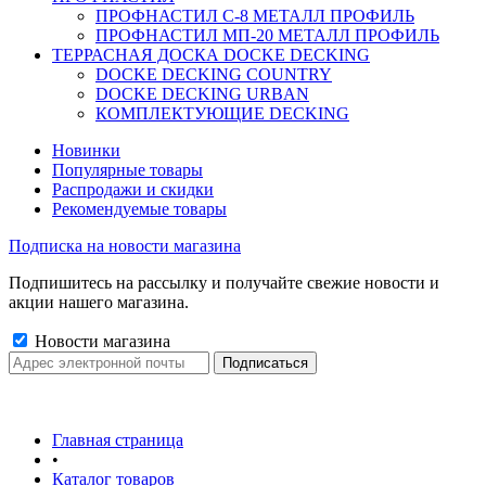
ПРОФНАСТИЛ C-8 МЕТАЛЛ ПРОФИЛЬ
ПРОФНАСТИЛ МП-20 МЕТАЛЛ ПРОФИЛЬ
ТЕРРАСНАЯ ДОСКА DOCKE DECKING
DOCKE DECKING COUNTRY
DOCKE DECKING URBAN
КОМПЛЕКТУЮЩИЕ DECKING
Новинки
Популярные товары
Распродажи и скидки
Рекомендуемые товары
Подписка на новости магазина
Подпишитесь на рассылку и получайте свежие новости и
акции нашего магазина.
Новости магазина
Главная страница
•
Каталог товаров