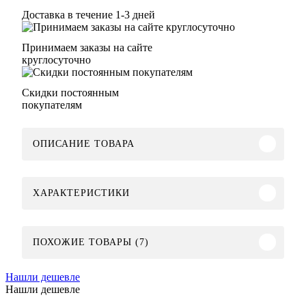
Доставка в течение 1-3 дней
Принимаем заказы на сайте
круглосуточно
Скидки постоянным
покупателям
ОПИСАНИЕ ТОВАРА
ХАРАКТЕРИСТИКИ
ПОХОЖИЕ ТОВАРЫ (7)
Нашли дешевле
Нашли дешевле