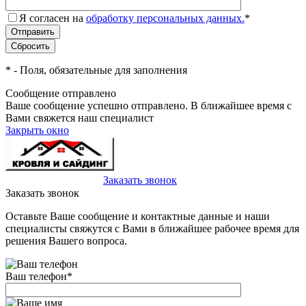
Я согласен на
обработку персональных данных.
*
*
- Поля, обязательные для заполнения
Сообщение отправлено
Ваше сообщение успешно отправлено. В ближайшее время с
Вами свяжется наш специалист
Закрыть окно
+7(495)-023-21-01
Заказать звонок
Заказать звонок
Оставьте Ваше сообщение и контактные данные и наши
специалисты свяжутся с Вами в ближайшее рабочее время для
решения Вашего вопроса.
Ваш телефон
*