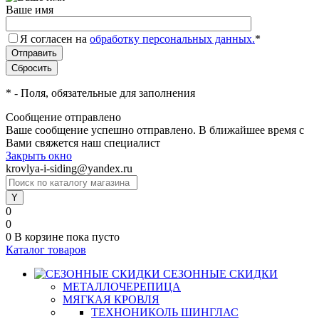
Ваше имя
Я согласен на
обработку персональных данных.
*
*
- Поля, обязательные для заполнения
Сообщение отправлено
Ваше сообщение успешно отправлено. В ближайшее время с
Вами свяжется наш специалист
Закрыть окно
krovlya-i-siding@yandex.ru
0
0
0
В корзине
пока пусто
Каталог товаров
СЕЗОННЫЕ СКИДКИ
МЕТАЛЛОЧЕРЕПИЦА
МЯГКАЯ КРОВЛЯ
ТЕХНОНИКОЛЬ ШИНГЛАС