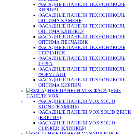
ФАСАДНЫЕ ПАНЕЛИ ТЕХНОНИКОЛЬ
КИРПИЧ
ФАСАДНЫЕ ПАНЕЛИ ТЕХНОНИКОЛЬ
ОПТИМА КАМЕНЬ
ФАСАДНЫЕ ПАНЕЛИ ТЕХНОНИКОЛЬ
ОПТИМА КЛИНКЕР
ФАСАДНЫЕ ПАНЕЛИ ТЕХНОНИКОЛЬ
ОПТИМА ПЕСЧАНИК
ФАСАДНЫЕ ПАНЕЛИ ТЕХНОНИКОЛЬ
ПЕСЧАНИК
ФАСАДНЫЕ ПАНЕЛИ ТЕХНОНИКОЛЬ
ТЕРРА
ФАСАДНЫЕ ПАНЕЛИ ТЕХНОНИКОЛЬ
ФОРМЛАЙТ
ФАСАДНЫЕ ПАНЕЛИ ТЕХНОНИКОЛЬ
ОПТИМА КИРПИЧ
ФАСАДНЫЕ
ПАНЕЛИ VOX
ФАСАДНЫЕ ПАНЕЛИ VOX SOLID
STONE (КАМЕНЬ)
ФАСАДНЫЕ ПАНЕЛИ VOX SOLID BRICK
(КИРПИЧ)
ФАСАДНЫЕ ПАНЕЛИ VOX SOLID
CLINКER (КЛИНКЕР)