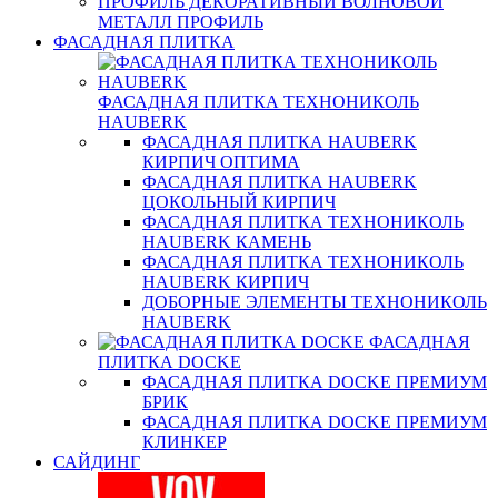
ПРОФИЛЬ ДЕКОРАТИВНЫЙ ВОЛНОВОЙ
МЕТАЛЛ ПРОФИЛЬ
ФАСАДНАЯ ПЛИТКА
ФАСАДНАЯ ПЛИТКА ТЕХНОНИКОЛЬ
HAUBERK
ФАСАДНАЯ ПЛИТКА HAUBERK
КИРПИЧ ОПТИМА
ФАСАДНАЯ ПЛИТКА HAUBERK
ЦОКОЛЬНЫЙ КИРПИЧ
ФАСАДНАЯ ПЛИТКА ТЕХНОНИКОЛЬ
HAUBERK КАМЕНЬ
ФАСАДНАЯ ПЛИТКА ТЕХНОНИКОЛЬ
HAUBERK КИРПИЧ
ДОБОРНЫЕ ЭЛЕМЕНТЫ ТЕХНОНИКОЛЬ
HAUBERK
ФАСАДНАЯ
ПЛИТКА DOCKE
ФАСАДНАЯ ПЛИТКА DOCKE ПРЕМИУМ
БРИК
ФАСАДНАЯ ПЛИТКА DOCKE ПРЕМИУМ
КЛИНКЕР
САЙДИНГ