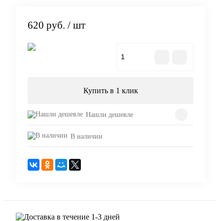
620 руб.
/ шт
В корзину
Купить в 1 клик
Нашли дешевле
В наличии