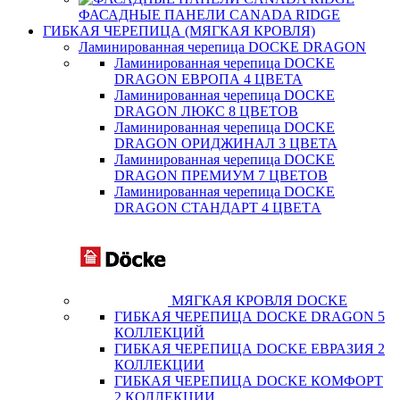
ФАСАДНЫЕ ПАНЕЛИ CANADA RIDGE
ГИБКАЯ ЧЕРЕПИЦА (МЯГКАЯ КРОВЛЯ)
Ламинированная черепица DOCKE DRAGON
Ламинированная черепица DOCKE
DRAGON ЕВРОПА 4 ЦВЕТА
Ламинированная черепица DOCKE
DRAGON ЛЮКС 8 ЦВЕТОВ
Ламинированная черепица DOCKE
DRAGON ОРИДЖИНАЛ 3 ЦВЕТА
Ламинированная черепица DOCKE
DRAGON ПРЕМИУМ 7 ЦВЕТОВ
Ламинированная черепица DOCKE
DRAGON СТАНДАРТ 4 ЦВЕТA
МЯГКАЯ КРОВЛЯ DOCKE
ГИБКАЯ ЧЕРЕПИЦА DOCKE DRAGON 5
КОЛЛЕКЦИЙ
ГИБКАЯ ЧЕРЕПИЦА DOCKE ЕВРАЗИЯ 2
КОЛЛЕКЦИИ
ГИБКАЯ ЧЕРЕПИЦА DOCKE КОМФОРТ
2 КОЛЛЕКЦИИ