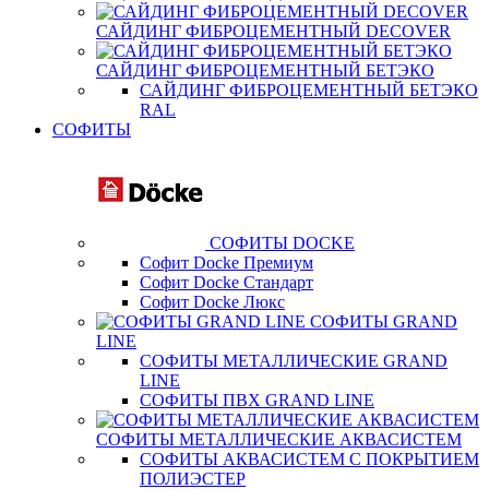
САЙДИНГ ФИБРОЦЕМЕНТНЫЙ DECOVER
САЙДИНГ ФИБРОЦЕМЕНТНЫЙ БЕТЭКО
САЙДИНГ ФИБРОЦЕМЕНТНЫЙ БЕТЭКО
RAL
СОФИТЫ
СОФИТЫ DOCKE
Софит Docke Премиум
Софит Docke Стандарт
Софит Docke Люкс
СОФИТЫ GRAND
LINE
СОФИТЫ МЕТАЛЛИЧЕСКИЕ GRAND
LINE
СОФИТЫ ПВХ GRAND LINE
СОФИТЫ МЕТАЛЛИЧЕСКИЕ АКВАСИСТЕМ
СОФИТЫ АКВАСИСТЕМ С ПОКРЫТИЕМ
ПОЛИЭСТЕР