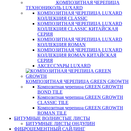
КОМПОЗИТНАЯ ЧЕРЕПИЦА
ТЕХНОНИКОЛЬ LUXARD
КОМПОЗИТНАЯ ЧЕРЕПИЦА LUXARD
КОЛЛЕКЦИЯ CLASSIC
КОМПОЗИТНАЯ ЧЕРЕПИЦА LUXARD
КОЛЛЕКЦИЯ CLASSIC КИТАЙСКАЯ
СЕРИЯ
КОМПОЗИТНАЯ ЧЕРЕПИЦА LUXARD
КОЛЛЕКЦИЯ ROMAN
КОМПОЗИТНАЯ ЧЕРЕПИЦА LUXARD
КОЛЛЕКЦИЯ ROMAN КИТАЙСКАЯ
СЕРИЯ
АКСЕССУАРЫ LUXARD
КОМПОЗИТНАЯ ЧЕРЕПИЦА GREEN GROWTH
Композитная черепица GREEN GROWTH
BOND TILE
Композитная черепица GREEN GROWTH
CLASSIC TILE
Композитная черепица GREEN GROWTH
ROMAN TILE
БИТУМНЫЕ ВОЛНИСТЫЕ ЛИСТЫ
БИТУМНЫЕ ЛИСТЫ ОНДУЛИН
ФИБРОЦЕМЕНТНЫЙ САЙДИНГ