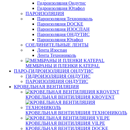
Гидроизоляция Ондутис
Гидроизоляция Ютафол
ПАРОИЗОЛЯЦИЯ
Пароизоляция Технониколь
Пароизоляция DOCKE
Пароизоляция ИЗОСПАН
Пароизоляция ОНДУТИС
Пароизоляция Ютафол
СОЕДИНИТЕЛЬНЫЕ ЛЕНТЫ
Лента Изоспан
Лента Технониколь
МЕМБРАНЫ И ПЛЕНКИ KATEPAL
ПАРО-ГИДРОИЗОЛЯЦИЯ ОНДУТИС
ГИДРОИЗОЛЯЦИЯ ОНДУТИС
ПАРОИЗОЛЯЦИЯ ОНДУТИС
КРОВЕЛЬНАЯ ВЕНТИЛЯЦИЯ
КРОВЕЛЬНАЯ ВЕНТИЛЯЦИЯ KROVENT
КРОВЕЛЬНАЯ ВЕНТИЛЯЦИЯ ТЕХНОНИКОЛЬ
КРОВЕЛЬНАЯ ВЕНТИЛЯЦИЯ VILPE
КРОВЕЛЬНАЯ ВЕНТИЛЯЦИЯ DOCKE