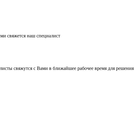
ми свяжется наш специалист
листы свяжутся с Вами в ближайшее рабочее время для решения