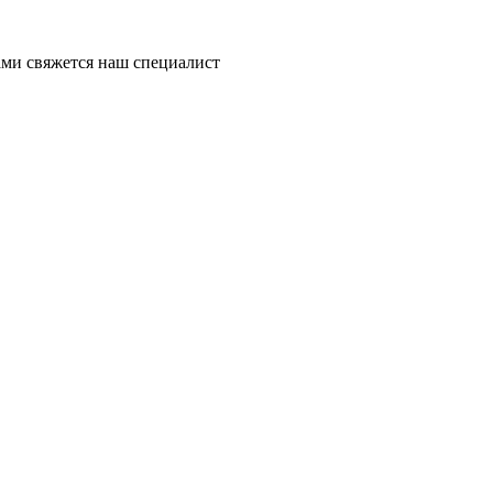
ми свяжется наш специалист