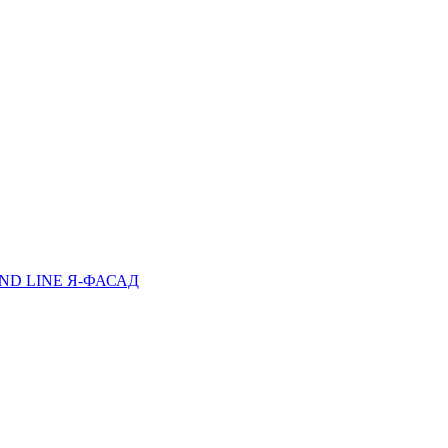
D LINE Я-ФАСАД