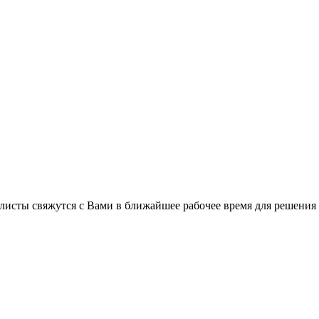
листы свяжутся с Вами в ближайшее рабочее время для решения