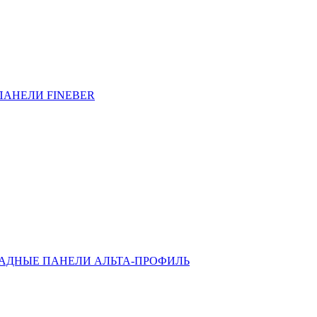
ПАНЕЛИ FINEBER
АДНЫЕ ПАНЕЛИ АЛЬТА-ПРОФИЛЬ