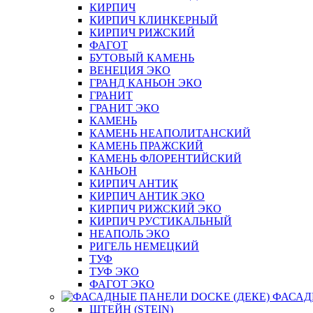
КИРПИЧ
КИРПИЧ КЛИНКЕРНЫЙ
КИРПИЧ РИЖСКИЙ
ФАГОТ
БУТОВЫЙ КАМЕНЬ
ВЕНЕЦИЯ ЭКО
ГРАНД КАНЬОН ЭКО
ГРАНИТ
ГРАНИТ ЭКО
КАМЕНЬ
КАМЕНЬ НЕАПОЛИТАНСКИЙ
КАМЕНЬ ПРАЖСКИЙ
КАМЕНЬ ФЛОРЕНТИЙСКИЙ
КАНЬОН
КИРПИЧ АНТИК
КИРПИЧ АНТИК ЭКО
КИРПИЧ РИЖСКИЙ ЭКО
КИРПИЧ РУСТИКАЛЬНЫЙ
НЕАПОЛЬ ЭКО
РИГЕЛЬ НЕМЕЦКИЙ
ТУФ
ТУФ ЭКО
ФАГОТ ЭКО
ФАСАД
ШТЕЙН (STEIN)