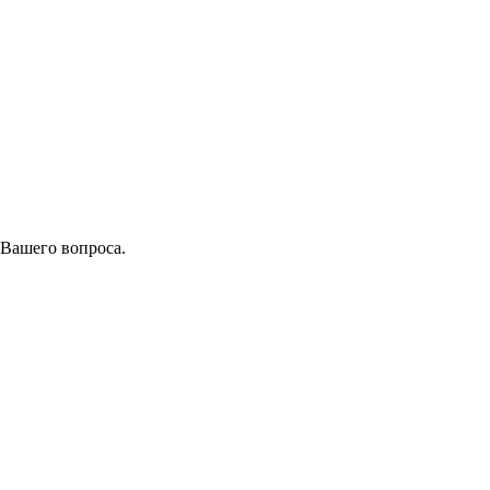
 Вашего вопроса.