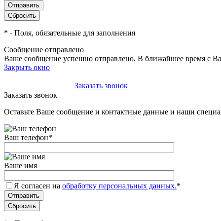
*
- Поля, обязательные для заполнения
Сообщение отправлено
Ваше сообщение успешно отправлено. В ближайшее время с Ва
Закрыть окно
+7(495)-023-21-01
Заказать звонок
Заказать звонок
Оставьте Ваше сообщение и контактные данные и наши специа
Ваш телефон
*
Ваше имя
Я согласен на
обработку персональных данных.
*