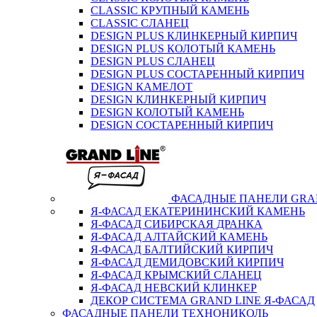
CLASSIC КРУПНЫЙ КАМЕНЬ
CLASSIC СЛАНЕЦ
DESIGN PLUS КЛИНКЕРНЫЙ КИРПИЧ
DESIGN PLUS КОЛОТЫЙ КАМЕНЬ
DESIGN PLUS СЛАНЕЦ
DESIGN PLUS СОСТАРЕННЫЙ КИРПИЧ
DESIGN КАМЕЛОТ
DESIGN КЛИНКЕРНЫЙ КИРПИЧ
DESIGN КОЛОТЫЙ КАМЕНЬ
DESIGN СОСТАРЕННЫЙ КИРПИЧ
ФАСАДНЫЕ ПАНЕЛИ GRAN
Я-ФАСАД ЕКАТЕРИНИНСКИЙ КАМЕНЬ
Я-ФАСАД СИБИРСКАЯ ДРАНКА
Я-ФАСАД АЛТАЙСКИЙ КАМЕНЬ
Я-ФАСАД БАЛТИЙСКИЙ КИРПИЧ
Я-ФАСАД ДЕМИДОВСКИЙ КИРПИЧ
Я-ФАСАД КРЫМСКИЙ СЛАНЕЦ
Я-ФАСАД НЕВСКИЙ КЛИНКЕР
ДЕКОР СИСТЕМА GRAND LINE Я-ФАСАД
ФАСАДНЫЕ ПАНЕЛИ ТЕХНОНИКОЛЬ