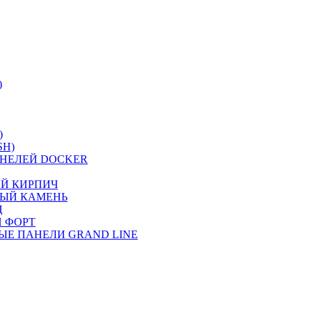
)
)
SH)
НЕЛЕЙ DOCKER
ИЙ КИРПИЧ
НЫЙ КАМЕНЬ
Ц
 ФОРТ
ЫЕ ПАНЕЛИ GRAND LINE