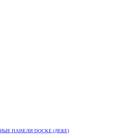
НЫЕ ПАНЕЛИ DOCKE (ДЕКЕ)