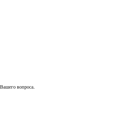
 Вашего вопроса.