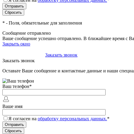
Я согласен на
обработку персональных данных.
*
*
- Поля, обязательные для заполнения
Сообщение отправлено
Ваше сообщение успешно отправлено. В ближайшее время с Ва
Закрыть окно
+7(495)-023-21-01
Заказать звонок
Заказать звонок
Оставьте Ваше сообщение и контактные данные и наши специа
Ваш телефон
*
Ваше имя
Я согласен на
обработку персональных данных.
*