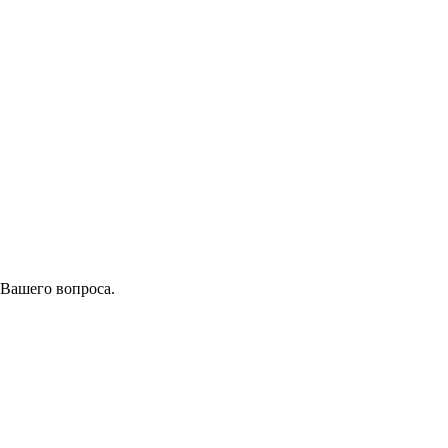
 Вашего вопроса.