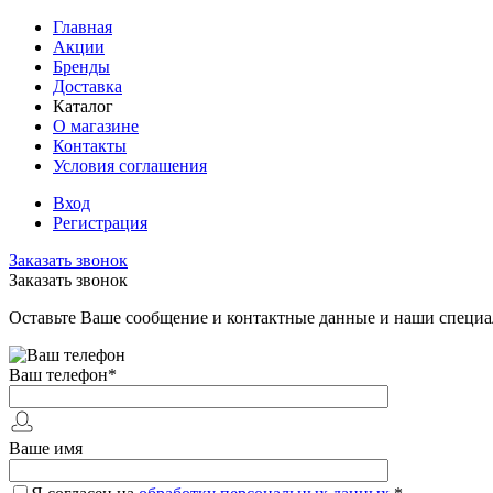
Главная
Акции
Бренды
Доставка
Каталог
О магазине
Контакты
Условия соглашения
Вход
Регистрация
Заказать звонок
Заказать звонок
Оставьте Ваше сообщение и контактные данные и наши специа
Ваш телефон
*
Ваше имя