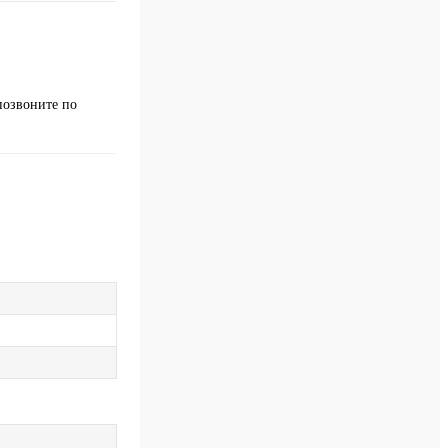
позвоните по