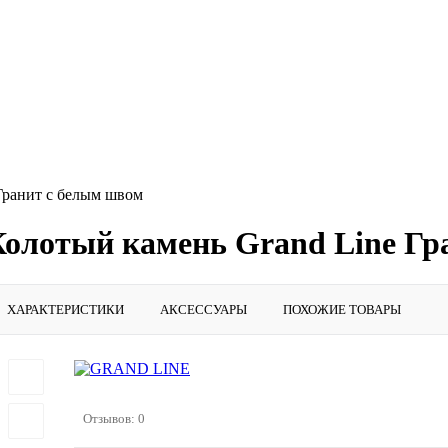
 Гранит с белым швом
 Колотый камень Grand Line Г
ХАРАКТЕРИСТИКИ
АКСЕССУАРЫ
ПОХОЖИЕ ТОВАРЫ
Отзывов: 0