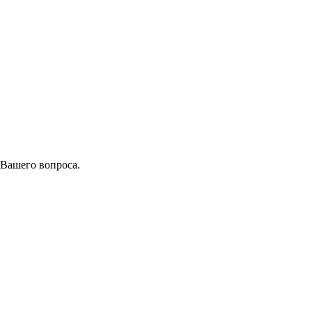
 Вашего вопроса.