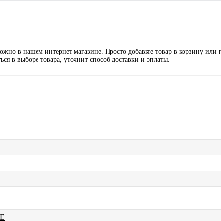
жно в нашем интернет магазине. Просто добавьте товар в корзину или 
ся в выборе товара, уточнит способ доставки и оплаты.
E