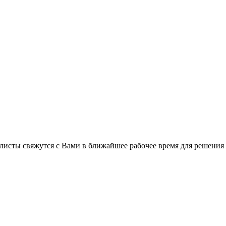
листы свяжутся с Вами в ближайшее рабочее время для решения