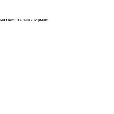
ми свяжется наш специалист