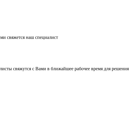
ми свяжется наш специалист
листы свяжутся с Вами в ближайшее рабочее время для решения