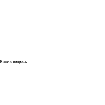
 Вашего вопроса.