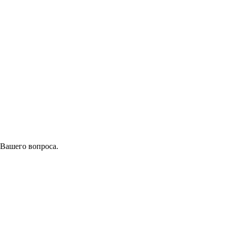
 Вашего вопроса.