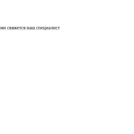
ми свяжется наш специалист