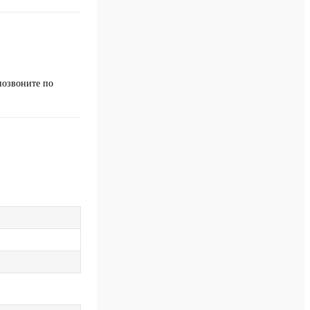
позвоните по