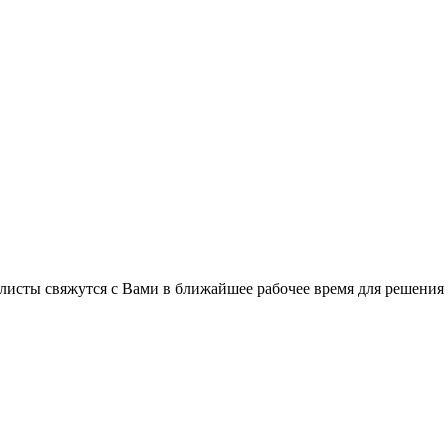
листы свяжутся с Вами в ближайшее рабочее время для решения