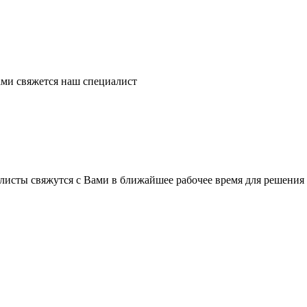
ми свяжется наш специалист
листы свяжутся с Вами в ближайшее рабочее время для решения