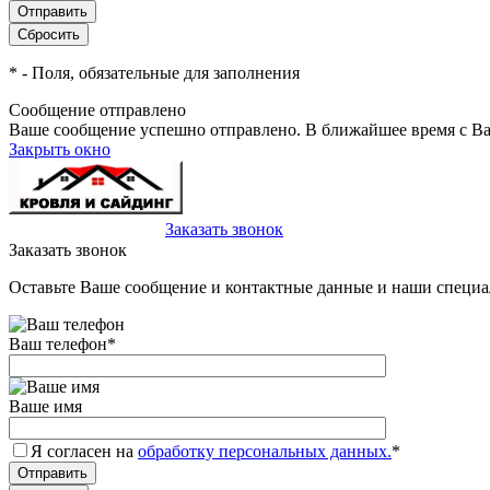
*
- Поля, обязательные для заполнения
Сообщение отправлено
Ваше сообщение успешно отправлено. В ближайшее время с Ва
Закрыть окно
+7(495)-023-21-01
Заказать звонок
Заказать звонок
Оставьте Ваше сообщение и контактные данные и наши специа
Ваш телефон
*
Ваше имя
Я согласен на
обработку персональных данных.
*