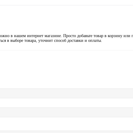
жно в нашем интернет магазине. Просто добавьте товар в корзину или 
ся в выборе товара, уточнит способ доставки и оплаты.