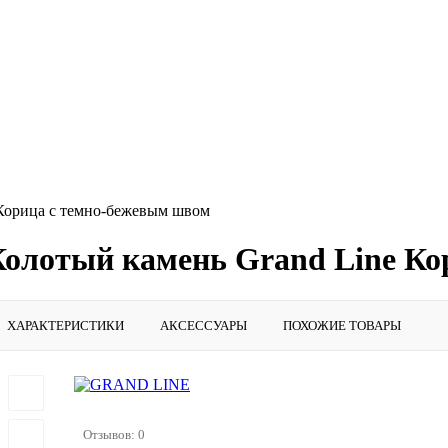
 Корица с темно-бежевым швом
 Колотый камень Grand Line К
ХАРАКТЕРИСТИКИ
АКСЕССУАРЫ
ПОХОЖИЕ ТОВАРЫ
Отзывов: 0