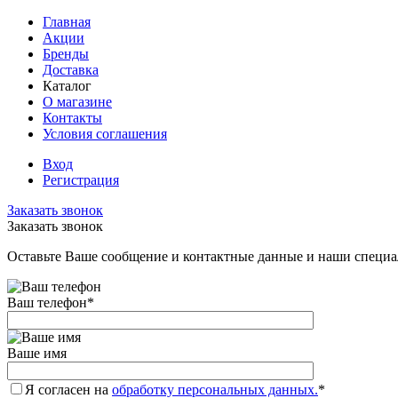
Главная
Акции
Бренды
Доставка
Каталог
О магазине
Контакты
Условия соглашения
Вход
Регистрация
Заказать звонок
Заказать звонок
Оставьте Ваше сообщение и контактные данные и наши специа
Ваш телефон
*
Ваше имя
Я согласен на
обработку персональных данных.
*