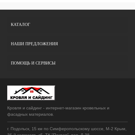
КАТАЛОГ
НАШИ ПРЕДЛОЖЕНИЯ
ПОМОЩЬ И СЕРВИСЫ
Кровля и сайдинг - интернет-магазин кровельных и
фасадных материалов.
г. Подольск, 15 км по Симферопольскому шоссе, М-2 Крым,