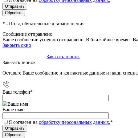
Я согласен на
обработку персональных данных.
*
*
- Поля, обязательные для заполнения
Сообщение отправлено
Ваше сообщение успешно отправлено. В ближайшее время с Ва
Закрыть окно
+7(495)-023-21-01
Заказать звонок
Заказать звонок
Оставьте Ваше сообщение и контактные данные и наши специа
Ваш телефон
*
Ваше имя
Я согласен на
обработку персональных данных.
*