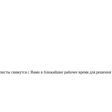
листы свяжутся с Вами в ближайшее рабочее время для решения