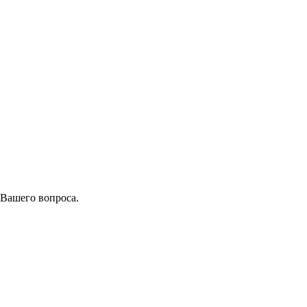
 Вашего вопроса.