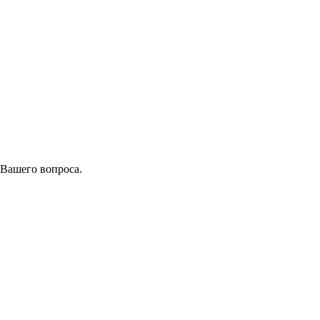
 Вашего вопроса.