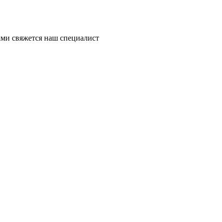
ми свяжется наш специалист