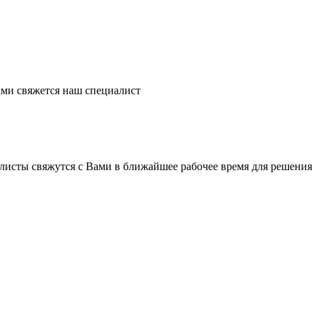
ми свяжется наш специалист
листы свяжутся с Вами в ближайшее рабочее время для решения