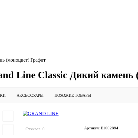
ень (моноцвет) Графит
and Line Classic Дикий камень
ИКИ
АКСЕССУАРЫ
ПОХОЖИЕ ТОВАРЫ
Артикул:
E1002894
Отзывов: 0