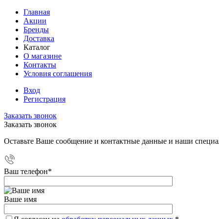
Главная
Акции
Бренды
Доставка
Каталог
О магазине
Контакты
Условия соглашения
Вход
Регистрация
Заказать звонок
Заказать звонок
Оставьте Ваше сообщение и контактные данные и наши специа
Ваш телефон
*
Ваше имя