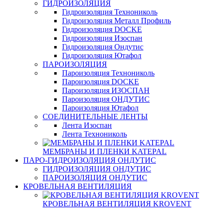
ГИДРОИЗОЛЯЦИЯ
Гидроизоляция Технониколь
Гидроизоляция Металл Профиль
Гидроизоляция DOCKE
Гидроизоляция Изоспан
Гидроизоляция Ондутис
Гидроизоляция Ютафол
ПАРОИЗОЛЯЦИЯ
Пароизоляция Технониколь
Пароизоляция DOCKE
Пароизоляция ИЗОСПАН
Пароизоляция ОНДУТИС
Пароизоляция Ютафол
СОЕДИНИТЕЛЬНЫЕ ЛЕНТЫ
Лента Изоспан
Лента Технониколь
МЕМБРАНЫ И ПЛЕНКИ KATEPAL
ПАРО-ГИДРОИЗОЛЯЦИЯ ОНДУТИС
ГИДРОИЗОЛЯЦИЯ ОНДУТИС
ПАРОИЗОЛЯЦИЯ ОНДУТИС
КРОВЕЛЬНАЯ ВЕНТИЛЯЦИЯ
КРОВЕЛЬНАЯ ВЕНТИЛЯЦИЯ KROVENT