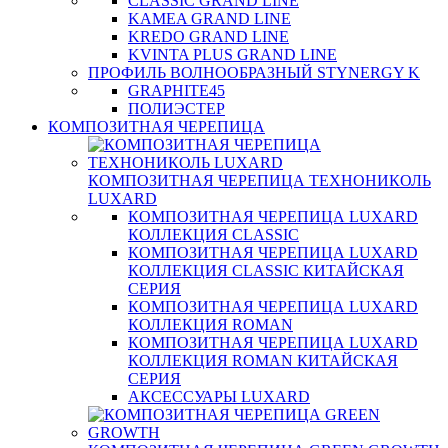
CLASSIC GRAND LINE
KAMEA GRAND LINE
KREDO GRAND LINE
KVINTA PLUS GRAND LINE
ПРОФИЛЬ ВОЛНООБРАЗНЫЙ STYNERGY K
GRAPHITE45
ПОЛИЭСТЕР
КОМПОЗИТНАЯ ЧЕРЕПИЦА
КОМПОЗИТНАЯ ЧЕРЕПИЦА ТЕХНОНИКОЛЬ
LUXARD
КОМПОЗИТНАЯ ЧЕРЕПИЦА LUXARD
КОЛЛЕКЦИЯ CLASSIC
КОМПОЗИТНАЯ ЧЕРЕПИЦА LUXARD
КОЛЛЕКЦИЯ CLASSIC КИТАЙСКАЯ
СЕРИЯ
КОМПОЗИТНАЯ ЧЕРЕПИЦА LUXARD
КОЛЛЕКЦИЯ ROMAN
КОМПОЗИТНАЯ ЧЕРЕПИЦА LUXARD
КОЛЛЕКЦИЯ ROMAN КИТАЙСКАЯ
СЕРИЯ
АКСЕССУАРЫ LUXARD