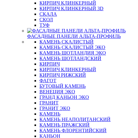
КИРПИЧ КЛИНКЕРНЫЙ
КИРПИЧ КЛИНКЕРНЫЙ 3D
СКАЛА
СКОЛ
ТУФ
ФАСАДНЫЕ ПАНЕЛИ АЛЬТА-ПРОФИЛЬ
КАМЕНЬ СКАЛИСТЫЙ
КАМЕНЬ СКАЛИСТЫЙ ЭКО
КАМЕНЬ ШОТЛАНДИЯ ЭКО
КАМЕНЬ ШОТЛАНДСКИЙ
КИРПИЧ
КИРПИЧ КЛИНКЕРНЫЙ
КИРПИЧ РИЖСКИЙ
ФАГОТ
БУТОВЫЙ КАМЕНЬ
ВЕНЕЦИЯ ЭКО
ГРАНД КАНЬОН ЭКО
ГРАНИТ
ГРАНИТ ЭКО
КАМЕНЬ
КАМЕНЬ НЕАПОЛИТАНСКИЙ
КАМЕНЬ ПРАЖСКИЙ
КАМЕНЬ ФЛОРЕНТИЙСКИЙ
КАНЬОН