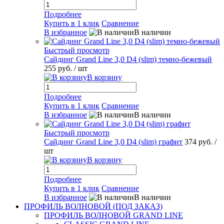
Подробнее
Купить в 1 клик
Сравнение
В избранное
В наличии
Быстрый просмотр
Сайдинг Grand Line 3,0 D4 (slim) темно-бежевый
255 руб.
/ шт
В корзину
Подробнее
Купить в 1 клик
Сравнение
В избранное
В наличии
Быстрый просмотр
Сайдинг Grand Line 3,0 D4 (slim) графит
374 руб.
/
шт
В корзину
Подробнее
Купить в 1 клик
Сравнение
В избранное
В наличии
ПРОФИЛЬ ВОЛНОВОЙ (ПОД ЗАКАЗ)
ПРОФИЛЬ ВОЛНОВОЙ GRAND LINE