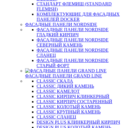
СТАНДАРТ ФЛЕМИШ (STANDARD
FLEMISH)
КОМПЛЕКТУЮЩИЕ ДЛЯ ФАСАДНЫХ
ПАНЕЛЕЙ DOCKER
ФАСАДНЫЕ ПАНЕЛИ NORDSIDE
ФАСАДНЫЕ ПАНЕЛИ NORDSIDE
ГЛАДКИЙ КИРПИЧ
ФАСАДНЫЕ ПАНЕЛИ NORDSIDE
СЕВЕРНЫЙ КАМЕНЬ
ФАСАДНЫЕ ПАНЕЛИ NORDSIDE
СЛАНЕЦ
ФАСАДНЫЕ ПАНЕЛИ NORDSIDE
СТАРЫЙ ФОРТ
ФАСАДНЫЕ ПАНЕЛИ GRAND LINE
CLASSIC СКАЛА
CLASSIC ДИКИЙ КАМЕНЬ
CLASSIC КАМЕЛОТ
CLASSIC КИРПИЧ КЛИНКЕРНЫЙ
CLASSIC КИРПИЧ СОСТАРЕННЫЙ
CLASSIC КОЛОТЫЙ КАМЕНЬ
CLASSIC КРУПНЫЙ КАМЕНЬ
CLASSIC СЛАНЕЦ
DESIGN PLUS КЛИНКЕРНЫЙ КИРПИЧ
DESIGN PLUS КОЛОТЫЙ КАМЕНЬ