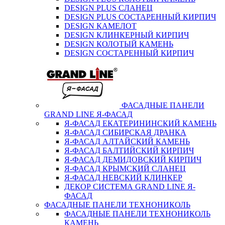
DESIGN PLUS СЛАНЕЦ
DESIGN PLUS СОСТАРЕННЫЙ КИРПИЧ
DESIGN КАМЕЛОТ
DESIGN КЛИНКЕРНЫЙ КИРПИЧ
DESIGN КОЛОТЫЙ КАМЕНЬ
DESIGN СОСТАРЕННЫЙ КИРПИЧ
ФАСАДНЫЕ ПАНЕЛИ
GRAND LINE Я-ФАСАД
Я-ФАСАД ЕКАТЕРИНИНСКИЙ КАМЕНЬ
Я-ФАСАД СИБИРСКАЯ ДРАНКА
Я-ФАСАД АЛТАЙСКИЙ КАМЕНЬ
Я-ФАСАД БАЛТИЙСКИЙ КИРПИЧ
Я-ФАСАД ДЕМИДОВСКИЙ КИРПИЧ
Я-ФАСАД КРЫМСКИЙ СЛАНЕЦ
Я-ФАСАД НЕВСКИЙ КЛИНКЕР
ДЕКОР СИСТЕМА GRAND LINE Я-
ФАСАД
ФАСАДНЫЕ ПАНЕЛИ ТЕХНОНИКОЛЬ
ФАСАДНЫЕ ПАНЕЛИ ТЕХНОНИКОЛЬ
КАМЕНЬ