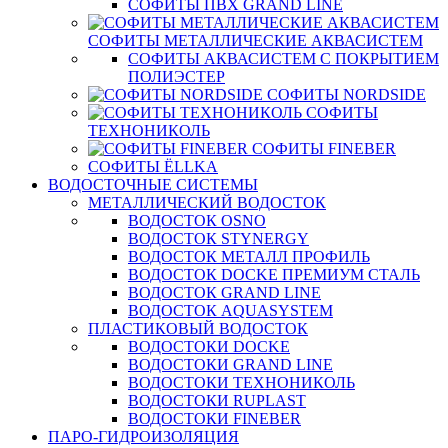
СОФИТЫ ПВХ GRAND LINE
СОФИТЫ МЕТАЛЛИЧЕСКИЕ АКВАСИСТЕМ
СОФИТЫ АКВАСИСТЕМ С ПОКРЫТИЕМ
ПОЛИЭСТЕР
СОФИТЫ NORDSIDE
СОФИТЫ
ТЕХНОНИКОЛЬ
СОФИТЫ FINEBER
СОФИТЫ ЁLLKA
ВОДОСТОЧНЫЕ СИСТЕМЫ
МЕТАЛЛИЧЕСКИЙ ВОДОСТОК
ВОДОСТОК OSNO
ВОДОСТОК STYNERGY
ВОДОСТОК МЕТАЛЛ ПРОФИЛЬ
ВОДОСТОК DOCKE ПРЕМИУМ СТАЛЬ
ВОДОСТОК GRAND LINE
ВОДОСТОК AQUASYSTEM
ПЛАСТИКОВЫЙ ВОДОСТОК
ВОДОСТОКИ DOCKE
ВОДОСТОКИ GRAND LINE
ВОДОСТОКИ ТЕХНОНИКОЛЬ
ВОДОСТОКИ RUPLAST
ВОДОСТОКИ FINEBER
ПАРО-ГИДРОИЗОЛЯЦИЯ