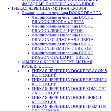
ФАСАДНЫЕ ПАНЕЛИ CANADA RIDGE
ГИБКАЯ ЧЕРЕПИЦА (МЯГКАЯ КРОВЛЯ)
Ламинированная черепица DOCKE DRAGON
Ламинированная черепица DOCKE
DRAGON ЕВРОПА 4 ЦВЕТА
Ламинированная черепица DOCKE
DRAGON ЛЮКС 8 ЦВЕТОВ
Ламинированная черепица DOCKE
DRAGON ОРИДЖИНАЛ 3 ЦВЕТА
Ламинированная черепица DOCKE
DRAGON ПРЕМИУМ 7 ЦВЕТОВ
Ламинированная черепица DOCKE
DRAGON СТАНДАРТ 4 ЦВЕТA
МЯГКАЯ
КРОВЛЯ DOCKE
ГИБКАЯ ЧЕРЕПИЦА DOCKE DRAGON 5
КОЛЛЕКЦИЙ
ГИБКАЯ ЧЕРЕПИЦА DOCKE ЕВРАЗИЯ 2
КОЛЛЕКЦИИ
ГИБКАЯ ЧЕРЕПИЦА DOCKE КОМФОРТ
2 КОЛЛЕКЦИИ
ГИБКАЯ ЧЕРЕПИЦА DOCKE ЛЮКС 1
КОЛЛЕКЦИЯ
ГИБКАЯ ЧЕРЕПИЦА DOCKE ПРЕМИУМ
5 КОЛЛЕКЦИЙ