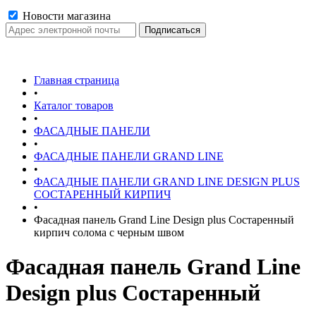
Новости магазина
Главная страница
•
Каталог товаров
•
ФАСАДНЫЕ ПАНЕЛИ
•
ФАСАДНЫЕ ПАНЕЛИ GRAND LINE
•
ФАСАДНЫЕ ПАНЕЛИ GRAND LINE DESIGN PLUS
СОСТАРЕННЫЙ КИРПИЧ
•
Фасадная панель Grand Line Design plus Состаренный
кирпич солома с черным швом
Фасадная панель Grand Line
Design plus Состаренный