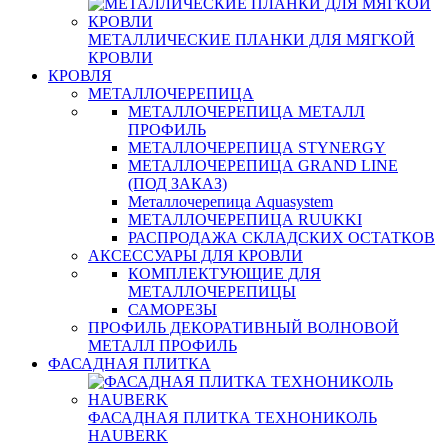
МЕТАЛЛИЧЕСКИЕ ПЛАНКИ ДЛЯ МЯГКОЙ
КРОВЛИ
КРОВЛЯ
МЕТАЛЛОЧЕРЕПИЦА
МЕТАЛЛОЧЕРЕПИЦА МЕТАЛЛ
ПРОФИЛЬ
МЕТАЛЛОЧЕРЕПИЦА STYNERGY
МЕТАЛЛОЧЕРЕПИЦА GRAND LINE
(ПОД ЗАКАЗ)
Металлочерепица Aquasystem
МЕТАЛЛОЧЕРЕПИЦА RUUKKI
РАСПРОДАЖА СКЛАДСКИХ ОСТАТКОВ
АКСЕССУАРЫ ДЛЯ КРОВЛИ
КОМПЛЕКТУЮЩИЕ ДЛЯ
МЕТАЛЛОЧЕРЕПИЦЫ
САМОРЕЗЫ
ПРОФИЛЬ ДЕКОРАТИВНЫЙ ВОЛНОВОЙ
МЕТАЛЛ ПРОФИЛЬ
ФАСАДНАЯ ПЛИТКА
ФАСАДНАЯ ПЛИТКА ТЕХНОНИКОЛЬ
HAUBERK