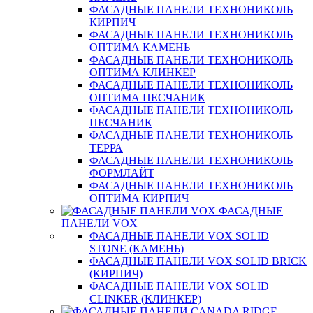
ФАСАДНЫЕ ПАНЕЛИ ТЕХНОНИКОЛЬ
КИРПИЧ
ФАСАДНЫЕ ПАНЕЛИ ТЕХНОНИКОЛЬ
ОПТИМА КАМЕНЬ
ФАСАДНЫЕ ПАНЕЛИ ТЕХНОНИКОЛЬ
ОПТИМА КЛИНКЕР
ФАСАДНЫЕ ПАНЕЛИ ТЕХНОНИКОЛЬ
ОПТИМА ПЕСЧАНИК
ФАСАДНЫЕ ПАНЕЛИ ТЕХНОНИКОЛЬ
ПЕСЧАНИК
ФАСАДНЫЕ ПАНЕЛИ ТЕХНОНИКОЛЬ
ТЕРРА
ФАСАДНЫЕ ПАНЕЛИ ТЕХНОНИКОЛЬ
ФОРМЛАЙТ
ФАСАДНЫЕ ПАНЕЛИ ТЕХНОНИКОЛЬ
ОПТИМА КИРПИЧ
ФАСАДНЫЕ
ПАНЕЛИ VOX
ФАСАДНЫЕ ПАНЕЛИ VOX SOLID
STONE (КАМЕНЬ)
ФАСАДНЫЕ ПАНЕЛИ VOX SOLID BRICK
(КИРПИЧ)
ФАСАДНЫЕ ПАНЕЛИ VOX SOLID
CLINКER (КЛИНКЕР)