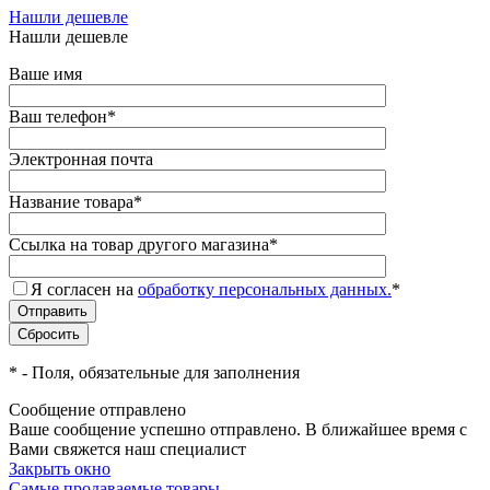
Нашли дешевле
Нашли дешевле
Ваше имя
Ваш телефон
*
Электронная почта
Название товара
*
Ссылка на товар другого магазина
*
Я согласен на
обработку персональных данных.
*
*
- Поля, обязательные для заполнения
Сообщение отправлено
Ваше сообщение успешно отправлено. В ближайшее время с
Вами свяжется наш специалист
Закрыть окно
Самые продаваемые товары