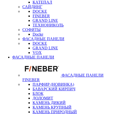
КАТЕПАЛ
САЙДИНГ
DOCKE
FINEBER
GRAND LINE
ТЕХНОНИКОЛЬ
СОФИТЫ
Docke
ФАСАДНЫЕ ПАНЕЛИ
DOCKE
GRAND LINE
VOX
ФАСАДНЫЕ ПАНЕЛИ
ФАСАДНЫЕ ПАНЕЛИ
FINEBER
ПАРФИР (НОВИНКА)
БАВАРСКИЙ КИРПИЧ
БЛОК
ДОЛОМИТ
КАМЕНЬ ДИКИЙ
КАМЕНЬ КРУПНЫЙ
КАМЕНЬ ПРИРОДНЫЙ