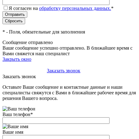
Я согласен на
обработку персональных данных.
*
*
- Поля, обязательные для заполнения
Сообщение отправлено
Ваше сообщение успешно отправлено. В ближайшее время с
Вами свяжется наш специалист
Закрыть окно
+7(495)-023-21-01
Заказать звонок
Заказать звонок
Оставьте Ваше сообщение и контактные данные и наши
специалисты свяжутся с Вами в ближайшее рабочее время для
решения Вашего вопроса.
Ваш телефон
*
Ваше имя