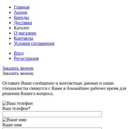
Главная
Акции
Бренды
Доставка
Каталог
О магазине
Контакты
Условия соглашения
Вход
Регистрация
Заказать звонок
Заказать звонок
Оставьте Ваше сообщение и контактные данные и наши
специалисты свяжутся с Вами в ближайшее рабочее время для
решения Вашего вопроса.
Ваш телефон
*
Ваше имя