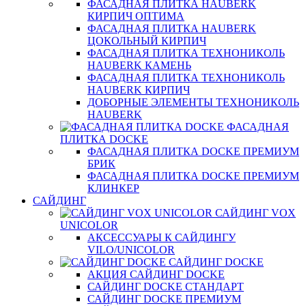
ФАСАДНАЯ ПЛИТКА HAUBERK
КИРПИЧ ОПТИМА
ФАСАДНАЯ ПЛИТКА HAUBERK
ЦОКОЛЬНЫЙ КИРПИЧ
ФАСАДНАЯ ПЛИТКА ТЕХНОНИКОЛЬ
HAUBERK КАМЕНЬ
ФАСАДНАЯ ПЛИТКА ТЕХНОНИКОЛЬ
HAUBERK КИРПИЧ
ДОБОРНЫЕ ЭЛЕМЕНТЫ ТЕХНОНИКОЛЬ
HAUBERK
ФАСАДНАЯ
ПЛИТКА DOCKE
ФАСАДНАЯ ПЛИТКА DOCKE ПРЕМИУМ
БРИК
ФАСАДНАЯ ПЛИТКА DOCKE ПРЕМИУМ
КЛИНКЕР
САЙДИНГ
САЙДИНГ VOX
UNICOLOR
АКСЕССУАРЫ К САЙДИНГУ
VILO/UNICOLOR
САЙДИНГ DOCKE
АКЦИЯ САЙДИНГ DOCKE
САЙДИНГ DOCKE СТАНДАРТ
САЙДИНГ DOCKE ПРЕМИУМ