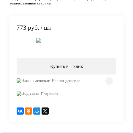
величественной старины
773 руб.
/ шт
Подписаться
Купить в 1 клик
Нашли дешевле
Под заказ