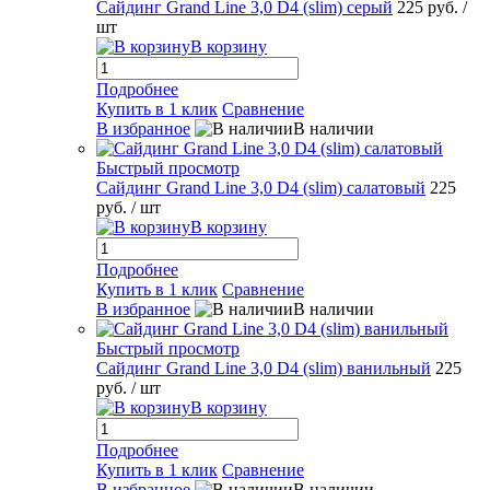
Сайдинг Grand Line 3,0 D4 (slim) серый
225 руб.
/
шт
В корзину
Подробнее
Купить в 1 клик
Сравнение
В избранное
В наличии
Быстрый просмотр
Сайдинг Grand Line 3,0 D4 (slim) салатовый
225
руб.
/ шт
В корзину
Подробнее
Купить в 1 клик
Сравнение
В избранное
В наличии
Быстрый просмотр
Сайдинг Grand Line 3,0 D4 (slim) ванильный
225
руб.
/ шт
В корзину
Подробнее
Купить в 1 клик
Сравнение
В избранное
В наличии