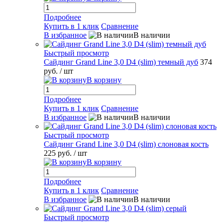
Подробнее
Купить в 1 клик
Сравнение
В избранное
В наличии
Быстрый просмотр
Сайдинг Grand Line 3,0 D4 (slim) темный дуб
374
руб.
/ шт
В корзину
Подробнее
Купить в 1 клик
Сравнение
В избранное
В наличии
Быстрый просмотр
Сайдинг Grand Line 3,0 D4 (slim) слоновая кость
225 руб.
/ шт
В корзину
Подробнее
Купить в 1 клик
Сравнение
В избранное
В наличии
Быстрый просмотр