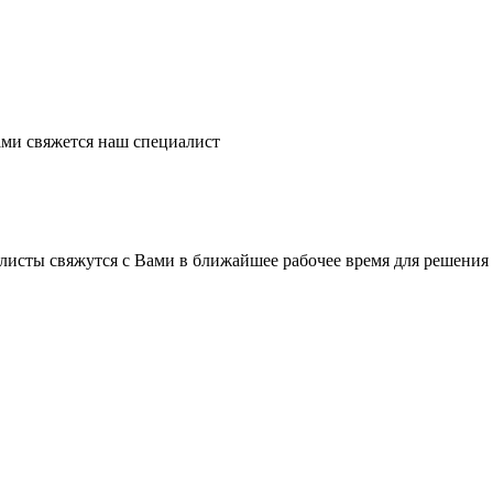
ми свяжется наш специалист
листы свяжутся с Вами в ближайшее рабочее время для решения