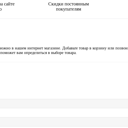
а сайте
Скидки постоянным
о
покупателям
жно в нашем интернет магазине. Добавьте товар в корзину или позвони
 поможет вам определиться в выборе товара.