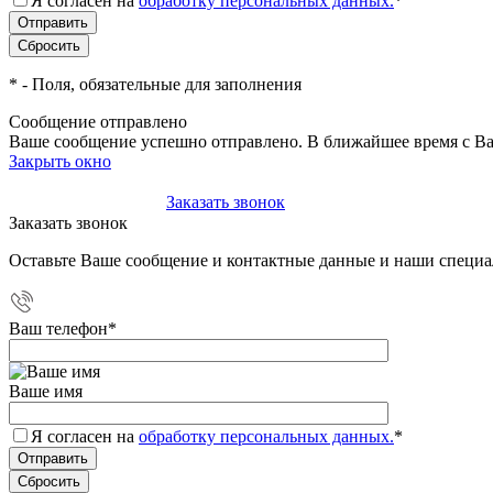
Я согласен на
обработку персональных данных.
*
*
- Поля, обязательные для заполнения
Сообщение отправлено
Ваше сообщение успешно отправлено. В ближайшее время с Ва
Закрыть окно
+7(495)-023-21-01
Заказать звонок
Заказать звонок
Оставьте Ваше сообщение и контактные данные и наши специа
Ваш телефон
*
Ваше имя
Я согласен на
обработку персональных данных.
*