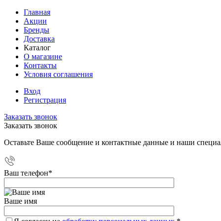
Главная
Акции
Бренды
Доставка
Каталог
О магазине
Контакты
Условия соглашения
Вход
Регистрация
Заказать звонок
Заказать звонок
Оставьте Ваше сообщение и контактные данные и наши специа
Ваш телефон
*
Ваше имя