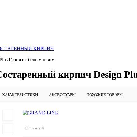
СОСТАРЕННЫЙ КИРПИЧ
Plus Гранит с белым швом
Состаренный кирпич Design Pl
ХАРАКТЕРИСТИКИ
АКСЕССУАРЫ
ПОХОЖИЕ ТОВАРЫ
Отзывов: 0