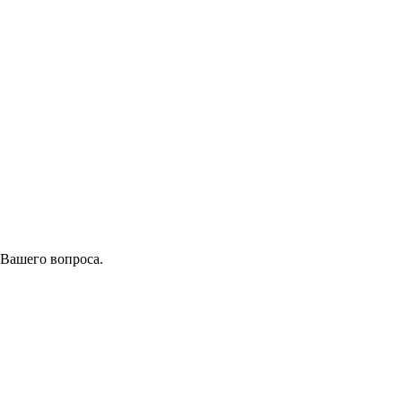
 Вашего вопроса.