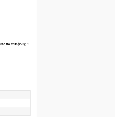
те по телефону, и