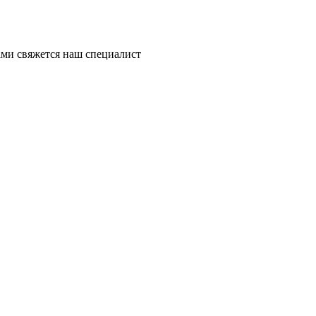
ми свяжется наш специалист