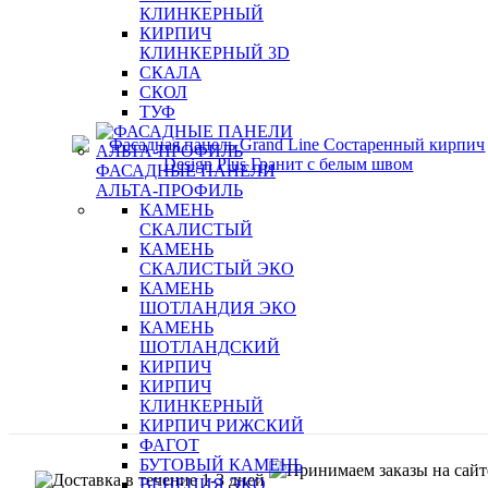
КЛИНКЕРНЫЙ
КИРПИЧ
КЛИНКЕРНЫЙ 3D
СКАЛА
СКОЛ
ТУФ
ФАСАДНЫЕ ПАНЕЛИ
АЛЬТА-ПРОФИЛЬ
КАМЕНЬ
СКАЛИСТЫЙ
КАМЕНЬ
СКАЛИСТЫЙ ЭКО
КАМЕНЬ
ШОТЛАНДИЯ ЭКО
КАМЕНЬ
ШОТЛАНДСКИЙ
КИРПИЧ
КИРПИЧ
КЛИНКЕРНЫЙ
КИРПИЧ РИЖСКИЙ
ФАГОТ
БУТОВЫЙ КАМЕНЬ
ВЕНЕЦИЯ ЭКО