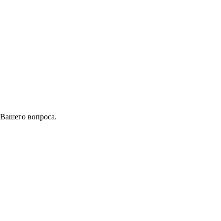
 Вашего вопроса.