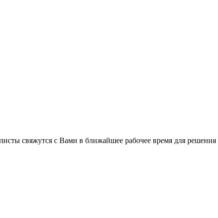
листы свяжутся с Вами в ближайшее рабочее время для решения