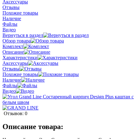
Аксессуары
Отзывы
Похожие товары
Наличие
Файлы
Видео
Вернуться в раздел
Обзор товара
Комплект
Описание
Характеристики
Аксессуары
Отзывы
Похожие товары
Наличие
Файлы
Видео
Отзывов: 0
Описание товара: