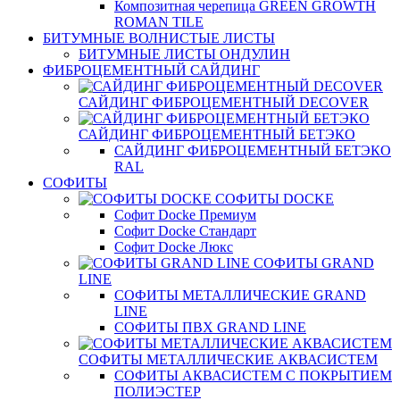
Композитная черепица GREEN GROWTH
ROMAN TILE
БИТУМНЫЕ ВОЛНИСТЫЕ ЛИСТЫ
БИТУМНЫЕ ЛИСТЫ ОНДУЛИН
ФИБРОЦЕМЕНТНЫЙ САЙДИНГ
САЙДИНГ ФИБРОЦЕМЕНТНЫЙ DECOVER
САЙДИНГ ФИБРОЦЕМЕНТНЫЙ БЕТЭКО
САЙДИНГ ФИБРОЦЕМЕНТНЫЙ БЕТЭКО
RAL
СОФИТЫ
СОФИТЫ DOCKE
Софит Docke Премиум
Софит Docke Стандарт
Софит Docke Люкс
СОФИТЫ GRAND
LINE
СОФИТЫ МЕТАЛЛИЧЕСКИЕ GRAND
LINE
СОФИТЫ ПВХ GRAND LINE
СОФИТЫ МЕТАЛЛИЧЕСКИЕ АКВАСИСТЕМ
СОФИТЫ АКВАСИСТЕМ С ПОКРЫТИЕМ
ПОЛИЭСТЕР