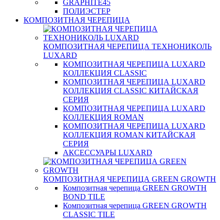
GRAPHITE45
ПОЛИЭСТЕР
КОМПОЗИТНАЯ ЧЕРЕПИЦА
КОМПОЗИТНАЯ ЧЕРЕПИЦА ТЕХНОНИКОЛЬ
LUXARD
КОМПОЗИТНАЯ ЧЕРЕПИЦА LUXARD
КОЛЛЕКЦИЯ CLASSIC
КОМПОЗИТНАЯ ЧЕРЕПИЦА LUXARD
КОЛЛЕКЦИЯ CLASSIC КИТАЙСКАЯ
СЕРИЯ
КОМПОЗИТНАЯ ЧЕРЕПИЦА LUXARD
КОЛЛЕКЦИЯ ROMAN
КОМПОЗИТНАЯ ЧЕРЕПИЦА LUXARD
КОЛЛЕКЦИЯ ROMAN КИТАЙСКАЯ
СЕРИЯ
АКСЕССУАРЫ LUXARD
КОМПОЗИТНАЯ ЧЕРЕПИЦА GREEN GROWTH
Композитная черепица GREEN GROWTH
BOND TILE
Композитная черепица GREEN GROWTH
CLASSIC TILE