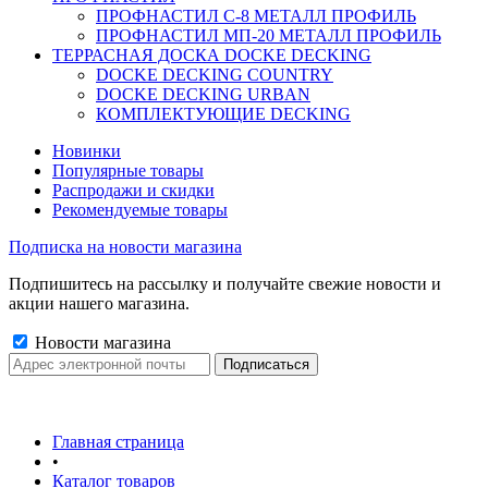
ПРОФНАСТИЛ C-8 МЕТАЛЛ ПРОФИЛЬ
ПРОФНАСТИЛ МП-20 МЕТАЛЛ ПРОФИЛЬ
ТЕРРАСНАЯ ДОСКА DOCKE DECKING
DOCKE DECKING COUNTRY
DOCKE DECKING URBAN
КОМПЛЕКТУЮЩИЕ DECKING
Новинки
Популярные товары
Распродажи и скидки
Рекомендуемые товары
Подписка на новости магазина
Подпишитесь на рассылку и получайте свежие новости и
акции нашего магазина.
Новости магазина
Главная страница
•
Каталог товаров