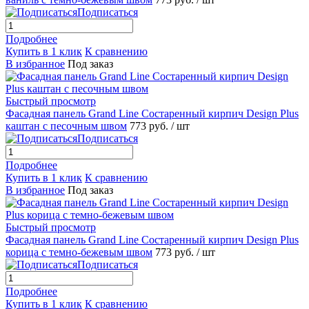
Подписаться
Подробнее
Купить в 1 клик
К сравнению
В избранное
Под заказ
Быстрый просмотр
Фасадная панель Grand Line Состаренный кирпич Design Plus
каштан с песочным швом
773 руб.
/ шт
Подписаться
Подробнее
Купить в 1 клик
К сравнению
В избранное
Под заказ
Быстрый просмотр
Фасадная панель Grand Line Состаренный кирпич Design Plus
корица с темно-бежевым швом
773 руб.
/ шт
Подписаться
Подробнее
Купить в 1 клик
К сравнению