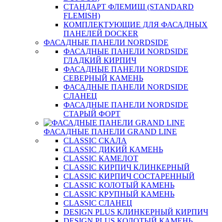
СТАНДАРТ ФЛЕМИШ (STANDARD
FLEMISH)
КОМПЛЕКТУЮЩИЕ ДЛЯ ФАСАДНЫХ
ПАНЕЛЕЙ DOCKER
ФАСАДНЫЕ ПАНЕЛИ NORDSIDE
ФАСАДНЫЕ ПАНЕЛИ NORDSIDE
ГЛАДКИЙ КИРПИЧ
ФАСАДНЫЕ ПАНЕЛИ NORDSIDE
СЕВЕРНЫЙ КАМЕНЬ
ФАСАДНЫЕ ПАНЕЛИ NORDSIDE
СЛАНЕЦ
ФАСАДНЫЕ ПАНЕЛИ NORDSIDE
СТАРЫЙ ФОРТ
ФАСАДНЫЕ ПАНЕЛИ GRAND LINE
CLASSIC СКАЛА
CLASSIC ДИКИЙ КАМЕНЬ
CLASSIC КАМЕЛОТ
CLASSIC КИРПИЧ КЛИНКЕРНЫЙ
CLASSIC КИРПИЧ СОСТАРЕННЫЙ
CLASSIC КОЛОТЫЙ КАМЕНЬ
CLASSIC КРУПНЫЙ КАМЕНЬ
CLASSIC СЛАНЕЦ
DESIGN PLUS КЛИНКЕРНЫЙ КИРПИЧ
DESIGN PLUS КОЛОТЫЙ КАМЕНЬ