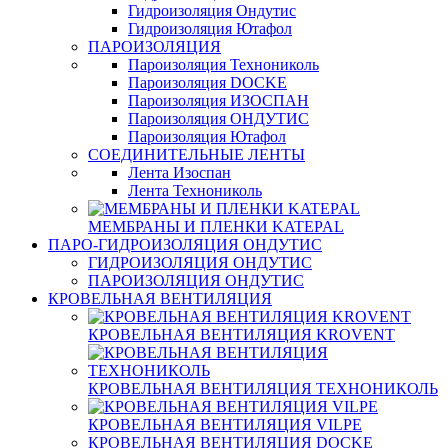
Гидроизоляция Ондутис
Гидроизоляция Ютафол
ПАРОИЗОЛЯЦИЯ
Пароизоляция Технониколь
Пароизоляция DOCKE
Пароизоляция ИЗОСПАН
Пароизоляция ОНДУТИС
Пароизоляция Ютафол
СОЕДИНИТЕЛЬНЫЕ ЛЕНТЫ
Лента Изоспан
Лента Технониколь
МЕМБРАНЫ И ПЛЕНКИ KATEPAL
ПАРО-ГИДРОИЗОЛЯЦИЯ ОНДУТИС
ГИДРОИЗОЛЯЦИЯ ОНДУТИС
ПАРОИЗОЛЯЦИЯ ОНДУТИС
КРОВЕЛЬНАЯ ВЕНТИЛЯЦИЯ
КРОВЕЛЬНАЯ ВЕНТИЛЯЦИЯ KROVENT
КРОВЕЛЬНАЯ ВЕНТИЛЯЦИЯ ТЕХНОНИКОЛЬ
КРОВЕЛЬНАЯ ВЕНТИЛЯЦИЯ VILPE
КРОВЕЛЬНАЯ ВЕНТИЛЯЦИЯ DOCKE