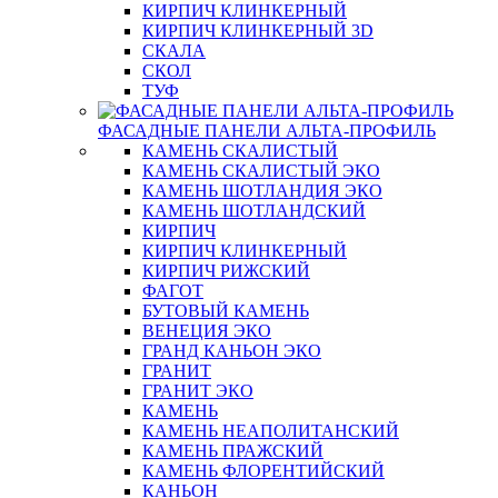
КИРПИЧ КЛИНКЕРНЫЙ
КИРПИЧ КЛИНКЕРНЫЙ 3D
СКАЛА
СКОЛ
ТУФ
ФАСАДНЫЕ ПАНЕЛИ АЛЬТА-ПРОФИЛЬ
КАМЕНЬ СКАЛИСТЫЙ
КАМЕНЬ СКАЛИСТЫЙ ЭКО
КАМЕНЬ ШОТЛАНДИЯ ЭКО
КАМЕНЬ ШОТЛАНДСКИЙ
КИРПИЧ
КИРПИЧ КЛИНКЕРНЫЙ
КИРПИЧ РИЖСКИЙ
ФАГОТ
БУТОВЫЙ КАМЕНЬ
ВЕНЕЦИЯ ЭКО
ГРАНД КАНЬОН ЭКО
ГРАНИТ
ГРАНИТ ЭКО
КАМЕНЬ
КАМЕНЬ НЕАПОЛИТАНСКИЙ
КАМЕНЬ ПРАЖСКИЙ
КАМЕНЬ ФЛОРЕНТИЙСКИЙ
КАНЬОН