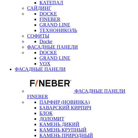
КАТЕПАЛ
САЙДИНГ
DOCKE
FINEBER
GRAND LINE
ТЕХНОНИКОЛЬ
СОФИТЫ
Docke
ФАСАДНЫЕ ПАНЕЛИ
DOCKE
GRAND LINE
VOX
ФАСАДНЫЕ ПАНЕЛИ
ФАСАДНЫЕ ПАНЕЛИ
FINEBER
ПАРФИР (НОВИНКА)
БАВАРСКИЙ КИРПИЧ
БЛОК
ДОЛОМИТ
КАМЕНЬ ДИКИЙ
КАМЕНЬ КРУПНЫЙ
КАМЕНЬ ПРИРОДНЫЙ