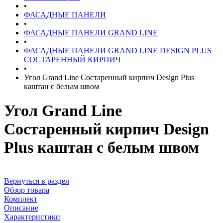
•
ФАСАДНЫЕ ПАНЕЛИ
•
ФАСАДНЫЕ ПАНЕЛИ GRAND LINE
•
ФАСАДНЫЕ ПАНЕЛИ GRAND LINE DESIGN PLUS
СОСТАРЕННЫЙ КИРПИЧ
•
Угол Grand Line Состаренный кирпич Design Plus
каштан с белым швом
Угол Grand Line
Состаренный кирпич Design
Plus каштан с белым швом
Вернуться в раздел
Обзор товара
Комплект
Описание
Характеристики