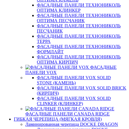
ФАСАДНЫЕ ПАНЕЛИ ТЕХНОНИКОЛЬ
ОПТИМА КЛИНКЕР
ФАСАДНЫЕ ПАНЕЛИ ТЕХНОНИКОЛЬ
ОПТИМА ПЕСЧАНИК
ФАСАДНЫЕ ПАНЕЛИ ТЕХНОНИКОЛЬ
ПЕСЧАНИК
ФАСАДНЫЕ ПАНЕЛИ ТЕХНОНИКОЛЬ
ТЕРРА
ФАСАДНЫЕ ПАНЕЛИ ТЕХНОНИКОЛЬ
ФОРМЛАЙТ
ФАСАДНЫЕ ПАНЕЛИ ТЕХНОНИКОЛЬ
ОПТИМА КИРПИЧ
ФАСАДНЫЕ
ПАНЕЛИ VOX
ФАСАДНЫЕ ПАНЕЛИ VOX SOLID
STONE (КАМЕНЬ)
ФАСАДНЫЕ ПАНЕЛИ VOX SOLID BRICK
(КИРПИЧ)
ФАСАДНЫЕ ПАНЕЛИ VOX SOLID
CLINКER (КЛИНКЕР)
ФАСАДНЫЕ ПАНЕЛИ CANADA RIDGE
ГИБКАЯ ЧЕРЕПИЦА (МЯГКАЯ КРОВЛЯ)
Ламинированная черепица DOCKE DRAGON