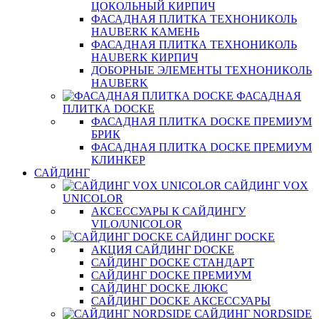
ЦОКОЛЬНЫЙ КИРПИЧ
ФАСАДНАЯ ПЛИТКА ТЕХНОНИКОЛЬ
HAUBERK КАМЕНЬ
ФАСАДНАЯ ПЛИТКА ТЕХНОНИКОЛЬ
HAUBERK КИРПИЧ
ДОБОРНЫЕ ЭЛЕМЕНТЫ ТЕХНОНИКОЛЬ
HAUBERK
ФАСАДНАЯ
ПЛИТКА DOCKE
ФАСАДНАЯ ПЛИТКА DOCKE ПРЕМИУМ
БРИК
ФАСАДНАЯ ПЛИТКА DOCKE ПРЕМИУМ
КЛИНКЕР
САЙДИНГ
САЙДИНГ VOX
UNICOLOR
АКСЕССУАРЫ К САЙДИНГУ
VILO/UNICOLOR
САЙДИНГ DOCKE
АКЦИЯ САЙДИНГ DOCKE
САЙДИНГ DOCKE СТАНДАРТ
САЙДИНГ DOCKE ПРЕМИУМ
САЙДИНГ DOCKE ЛЮКС
САЙДИНГ DOCKE АКСЕССУАРЫ
САЙДИНГ NORDSIDE