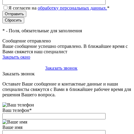
Я согласен на
обработку персональных данных.
*
*
- Поля, обязательные для заполнения
Сообщение отправлено
Ваше сообщение успешно отправлено. В ближайшее время с
Вами свяжется наш специалист
Закрыть окно
+7(495)-023-21-01
Заказать звонок
Заказать звонок
Оставьте Ваше сообщение и контактные данные и наши
специалисты свяжутся с Вами в ближайшее рабочее время для
решения Вашего вопроса.
Ваш телефон
*
Ваше имя