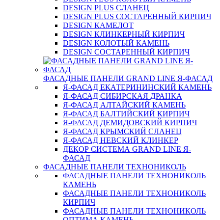
DESIGN PLUS СЛАНЕЦ
DESIGN PLUS СОСТАРЕННЫЙ КИРПИЧ
DESIGN КАМЕЛОТ
DESIGN КЛИНКЕРНЫЙ КИРПИЧ
DESIGN КОЛОТЫЙ КАМЕНЬ
DESIGN СОСТАРЕННЫЙ КИРПИЧ
ФАСАДНЫЕ ПАНЕЛИ GRAND LINE Я-ФАСАД
Я-ФАСАД ЕКАТЕРИНИНСКИЙ КАМЕНЬ
Я-ФАСАД СИБИРСКАЯ ДРАНКА
Я-ФАСАД АЛТАЙСКИЙ КАМЕНЬ
Я-ФАСАД БАЛТИЙСКИЙ КИРПИЧ
Я-ФАСАД ДЕМИДОВСКИЙ КИРПИЧ
Я-ФАСАД КРЫМСКИЙ СЛАНЕЦ
Я-ФАСАД НЕВСКИЙ КЛИНКЕР
ДЕКОР СИСТЕМА GRAND LINE Я-
ФАСАД
ФАСАДНЫЕ ПАНЕЛИ ТЕХНОНИКОЛЬ
ФАСАДНЫЕ ПАНЕЛИ ТЕХНОНИКОЛЬ
КАМЕНЬ
ФАСАДНЫЕ ПАНЕЛИ ТЕХНОНИКОЛЬ
КИРПИЧ
ФАСАДНЫЕ ПАНЕЛИ ТЕХНОНИКОЛЬ
ОПТИМА КАМЕНЬ