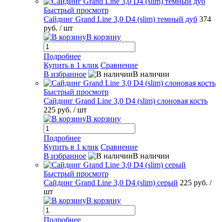
Быстрый просмотр
Сайдинг Grand Line 3,0 D4 (slim) темный дуб
374
руб.
/ шт
В корзину
Подробнее
Купить в 1 клик
Сравнение
В избранное
В наличии
Быстрый просмотр
Сайдинг Grand Line 3,0 D4 (slim) слоновая кость
225 руб.
/ шт
В корзину
Подробнее
Купить в 1 клик
Сравнение
В избранное
В наличии
Быстрый просмотр
Сайдинг Grand Line 3,0 D4 (slim) серый
225 руб.
/
шт
В корзину
Подробнее