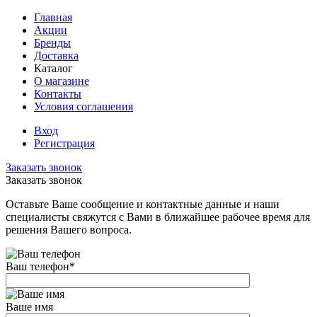
Главная
Акции
Бренды
Доставка
Каталог
О магазине
Контакты
Условия соглашения
Вход
Регистрация
Заказать звонок
Заказать звонок
Оставьте Ваше сообщение и контактные данные и наши
специалисты свяжутся с Вами в ближайшее рабочее время для
решения Вашего вопроса.
Ваш телефон
*
Ваше имя