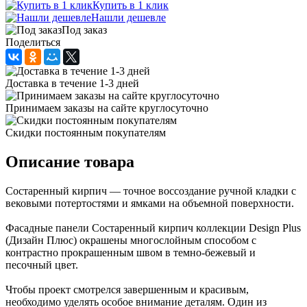
Купить в 1 клик
Нашли дешевле
Под заказ
Поделиться
Доставка в течение 1-3 дней
Принимаем заказы на сайте круглосуточно
Скидки постоянным покупателям
Описание товара
Состаренный кирпич — точное воссоздание ручной кладки с
вековыми потертостями и ямками на объемной поверхности.
Фасадные панели Состаренный кирпич коллекции Design Plus
(Дизайн Плюс) окрашены многослойным способом с
контрастно прокрашенным швом в темно-бежевый и
песочный цвет.
Чтобы проект смотрелся завершенным и красивым,
необходимо уделять особое внимание деталям. Один из