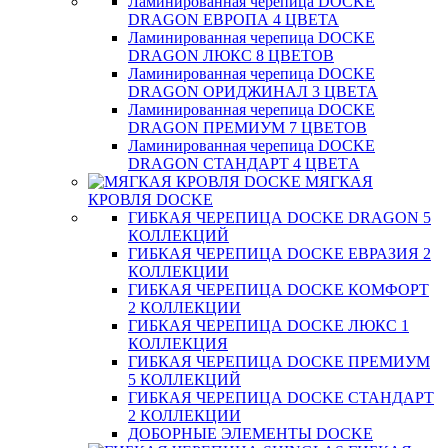
Ламинированная черепица DOCKE
DRAGON ЕВРОПА 4 ЦВЕТА
Ламинированная черепица DOCKE
DRAGON ЛЮКС 8 ЦВЕТОВ
Ламинированная черепица DOCKE
DRAGON ОРИДЖИНАЛ 3 ЦВЕТА
Ламинированная черепица DOCKE
DRAGON ПРЕМИУМ 7 ЦВЕТОВ
Ламинированная черепица DOCKE
DRAGON СТАНДАРТ 4 ЦВЕТA
МЯГКАЯ
КРОВЛЯ DOCKE
ГИБКАЯ ЧЕРЕПИЦА DOCKE DRAGON 5
КОЛЛЕКЦИЙ
ГИБКАЯ ЧЕРЕПИЦА DOCKE ЕВРАЗИЯ 2
КОЛЛЕКЦИИ
ГИБКАЯ ЧЕРЕПИЦА DOCKE КОМФОРТ
2 КОЛЛЕКЦИИ
ГИБКАЯ ЧЕРЕПИЦА DOCKE ЛЮКС 1
КОЛЛЕКЦИЯ
ГИБКАЯ ЧЕРЕПИЦА DOCKE ПРЕМИУМ
5 КОЛЛЕКЦИЙ
ГИБКАЯ ЧЕРЕПИЦА DOCKE СТАНДАРТ
2 КОЛЛЕКЦИИ
ДОБОРНЫЕ ЭЛЕМЕНТЫ DOCKE