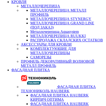
КРОВЛЯ
МЕТАЛЛОЧЕРЕПИЦА
МЕТАЛЛОЧЕРЕПИЦА МЕТАЛЛ
ПРОФИЛЬ
МЕТАЛЛОЧЕРЕПИЦА STYNERGY
МЕТАЛЛОЧЕРЕПИЦА GRAND LINE
(ПОД ЗАКАЗ)
Металлочерепица Aquasystem
МЕТАЛЛОЧЕРЕПИЦА RUUKKI
РАСПРОДАЖА СКЛАДСКИХ ОСТАТКОВ
АКСЕССУАРЫ ДЛЯ КРОВЛИ
КОМПЛЕКТУЮЩИЕ ДЛЯ
МЕТАЛЛОЧЕРЕПИЦЫ
САМОРЕЗЫ
ПРОФИЛЬ ДЕКОРАТИВНЫЙ ВОЛНОВОЙ
МЕТАЛЛ ПРОФИЛЬ
ФАСАДНАЯ ПЛИТКА
ФАСАДНАЯ ПЛИТКА
ТЕХНОНИКОЛЬ HAUBERK
ФАСАДНАЯ ПЛИТКА HAUBERK
КИРПИЧ ОПТИМА
ФАСАДНАЯ ПЛИТКА HAUBERK