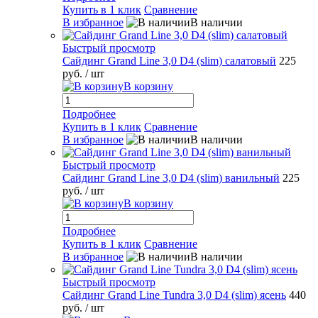
Купить в 1 клик
Сравнение
В избранное
В наличии
Быстрый просмотр
Сайдинг Grand Line 3,0 D4 (slim) салатовый
225
руб.
/ шт
В корзину
Подробнее
Купить в 1 клик
Сравнение
В избранное
В наличии
Быстрый просмотр
Сайдинг Grand Line 3,0 D4 (slim) ванильный
225
руб.
/ шт
В корзину
Подробнее
Купить в 1 клик
Сравнение
В избранное
В наличии
Быстрый просмотр
Сайдинг Grand Line Tundra 3,0 D4 (slim) ясень
440
руб.
/ шт