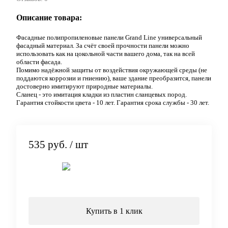
Описание товара:
Фасадные полипропиленовые панели Grand Line универсальный
фасадный материал. За счёт своей прочности панели можно
использовать как на цокольной части вашего дома, так на всей
области фасада.
Помимо надёжной защиты от воздействия окружающей среды (не
поддаются коррозии и гниению), ваше здание преобразится, панели
достоверно имитируют природные материалы.
Сланец - это имитация кладки из пластин сланцевых пород.
Гарантия стойкости цвета - 10 лет. Гарантия срока службы - 30 лет.
535 руб.
/ шт
Подписаться
Купить в 1 клик