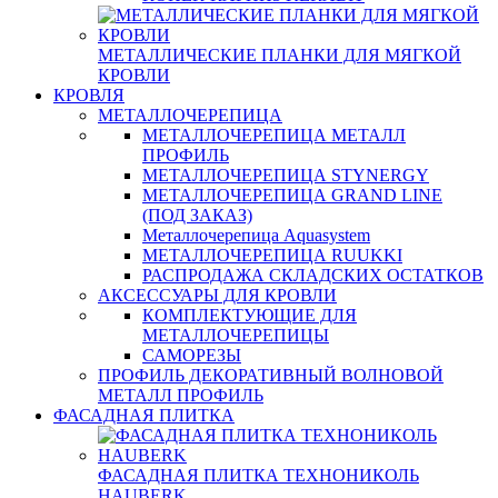
МЕТАЛЛИЧЕСКИЕ ПЛАНКИ ДЛЯ МЯГКОЙ
КРОВЛИ
КРОВЛЯ
МЕТАЛЛОЧЕРЕПИЦА
МЕТАЛЛОЧЕРЕПИЦА МЕТАЛЛ
ПРОФИЛЬ
МЕТАЛЛОЧЕРЕПИЦА STYNERGY
МЕТАЛЛОЧЕРЕПИЦА GRAND LINE
(ПОД ЗАКАЗ)
Металлочерепица Aquasystem
МЕТАЛЛОЧЕРЕПИЦА RUUKKI
РАСПРОДАЖА СКЛАДСКИХ ОСТАТКОВ
АКСЕССУАРЫ ДЛЯ КРОВЛИ
КОМПЛЕКТУЮЩИЕ ДЛЯ
МЕТАЛЛОЧЕРЕПИЦЫ
САМОРЕЗЫ
ПРОФИЛЬ ДЕКОРАТИВНЫЙ ВОЛНОВОЙ
МЕТАЛЛ ПРОФИЛЬ
ФАСАДНАЯ ПЛИТКА
ФАСАДНАЯ ПЛИТКА ТЕХНОНИКОЛЬ
HAUBERK