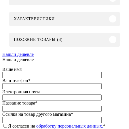
ХАРАКТЕРИСТИКИ
ПОХОЖИЕ ТОВАРЫ (3)
Нашли дешевле
Нашли дешевле
Ваше имя
Ваш телефон
*
Электронная почта
Название товара
*
Ссылка на товар другого магазина
*
Я согласен на
обработку персональных данных.
*