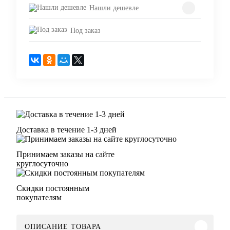
Нашли дешевле
Под заказ
Доставка в течение 1-3 дней
Принимаем заказы на сайте
круглосуточно
Скидки постоянным
покупателям
ОПИСАНИЕ ТОВАРА