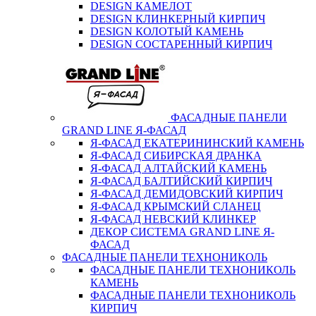
DESIGN КАМЕЛОТ
DESIGN КЛИНКЕРНЫЙ КИРПИЧ
DESIGN КОЛОТЫЙ КАМЕНЬ
DESIGN СОСТАРЕННЫЙ КИРПИЧ
ФАСАДНЫЕ ПАНЕЛИ
GRAND LINE Я-ФАСАД
Я-ФАСАД ЕКАТЕРИНИНСКИЙ КАМЕНЬ
Я-ФАСАД СИБИРСКАЯ ДРАНКА
Я-ФАСАД АЛТАЙСКИЙ КАМЕНЬ
Я-ФАСАД БАЛТИЙСКИЙ КИРПИЧ
Я-ФАСАД ДЕМИДОВСКИЙ КИРПИЧ
Я-ФАСАД КРЫМСКИЙ СЛАНЕЦ
Я-ФАСАД НЕВСКИЙ КЛИНКЕР
ДЕКОР СИСТЕМА GRAND LINE Я-
ФАСАД
ФАСАДНЫЕ ПАНЕЛИ ТЕХНОНИКОЛЬ
ФАСАДНЫЕ ПАНЕЛИ ТЕХНОНИКОЛЬ
КАМЕНЬ
ФАСАДНЫЕ ПАНЕЛИ ТЕХНОНИКОЛЬ
КИРПИЧ