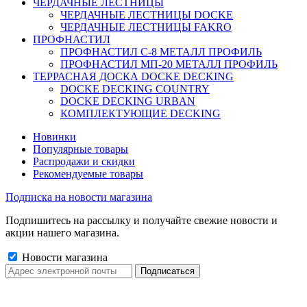
ЧЕРДАЧНЫЕ ЛЕСТНИЦЫ
ЧЕРДАЧНЫЕ ЛЕСТНИЦЫ DOCKE
ЧЕРДАЧНЫЕ ЛЕСТНИЦЫ FAKRO
ПРОФНАСТИЛ
ПРОФНАСТИЛ C-8 МЕТАЛЛ ПРОФИЛЬ
ПРОФНАСТИЛ МП-20 МЕТАЛЛ ПРОФИЛЬ
ТЕРРАСНАЯ ДОСКА DOCKE DECKING
DOCKE DECKING COUNTRY
DOCKE DECKING URBAN
КОМПЛЕКТУЮЩИЕ DECKING
Новинки
Популярные товары
Распродажи и скидки
Рекомендуемые товары
Подписка на новости магазина
Подпишитесь на рассылку и получайте свежие новости и
акции нашего магазина.
Новости магазина