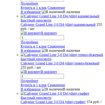
Подробнее
Купить в 1 клик
Сравнение
В избранное
В наличии
Быстрый просмотр
Сайдинг Grand Line 3,0 D4 (slim) карамельный
255
руб.
/ шт
В корзину
Подробнее
Купить в 1 клик
Сравнение
В избранное
В наличии
Быстрый просмотр
Сайдинг Grand Line 3,0 D4 (slim) темно-бежевый
255 руб.
/ шт
В корзину
Подробнее
Купить в 1 клик
Сравнение
В избранное
В наличии
Быстрый просмотр
Сайдинг Grand Line 3,0 D4 (slim) графит
374 руб.
/