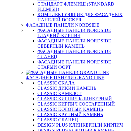
СТАНДАРТ ФЛЕМИШ (STANDARD
FLEMISH)
КОМПЛЕКТУЮЩИЕ ДЛЯ ФАСАДНЫХ
ПАНЕЛЕЙ DOCKER
ФАСАДНЫЕ ПАНЕЛИ NORDSIDE
ФАСАДНЫЕ ПАНЕЛИ NORDSIDE
ГЛАДКИЙ КИРПИЧ
ФАСАДНЫЕ ПАНЕЛИ NORDSIDE
СЕВЕРНЫЙ КАМЕНЬ
ФАСАДНЫЕ ПАНЕЛИ NORDSIDE
СЛАНЕЦ
ФАСАДНЫЕ ПАНЕЛИ NORDSIDE
СТАРЫЙ ФОРТ
ФАСАДНЫЕ ПАНЕЛИ GRAND LINE
CLASSIC СКАЛА
CLASSIC ДИКИЙ КАМЕНЬ
CLASSIC КАМЕЛОТ
CLASSIC КИРПИЧ КЛИНКЕРНЫЙ
CLASSIC КИРПИЧ СОСТАРЕННЫЙ
CLASSIC КОЛОТЫЙ КАМЕНЬ
CLASSIC КРУПНЫЙ КАМЕНЬ
CLASSIC СЛАНЕЦ
DESIGN PLUS КЛИНКЕРНЫЙ КИРПИЧ
DESIGN PLUS КОЛОТЫЙ КАМЕНЬ