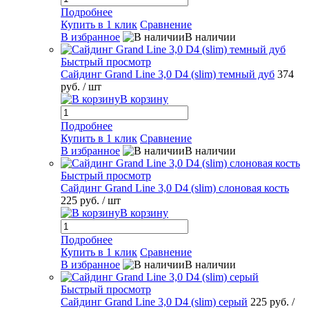
Подробнее
Купить в 1 клик
Сравнение
В избранное
В наличии
Быстрый просмотр
Сайдинг Grand Line 3,0 D4 (slim) темный дуб
374
руб.
/ шт
В корзину
Подробнее
Купить в 1 клик
Сравнение
В избранное
В наличии
Быстрый просмотр
Сайдинг Grand Line 3,0 D4 (slim) слоновая кость
225 руб.
/ шт
В корзину
Подробнее
Купить в 1 клик
Сравнение
В избранное
В наличии
Быстрый просмотр
Сайдинг Grand Line 3,0 D4 (slim) серый
225 руб.
/