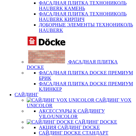
ФАСАДНАЯ ПЛИТКА ТЕХНОНИКОЛЬ
HAUBERK КАМЕНЬ
ФАСАДНАЯ ПЛИТКА ТЕХНОНИКОЛЬ
HAUBERK КИРПИЧ
ДОБОРНЫЕ ЭЛЕМЕНТЫ ТЕХНОНИКОЛЬ
HAUBERK
ФАСАДНАЯ ПЛИТКА
DOCKE
ФАСАДНАЯ ПЛИТКА DOCKE ПРЕМИУМ
БРИК
ФАСАДНАЯ ПЛИТКА DOCKE ПРЕМИУМ
КЛИНКЕР
САЙДИНГ
САЙДИНГ VOX
UNICOLOR
АКСЕССУАРЫ К САЙДИНГУ
VILO/UNICOLOR
САЙДИНГ DOCKE
АКЦИЯ САЙДИНГ DOCKE
САЙДИНГ DOCKE СТАНДАРТ