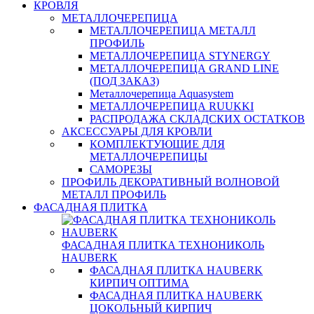
КРОВЛЯ
МЕТАЛЛОЧЕРЕПИЦА
МЕТАЛЛОЧЕРЕПИЦА МЕТАЛЛ
ПРОФИЛЬ
МЕТАЛЛОЧЕРЕПИЦА STYNERGY
МЕТАЛЛОЧЕРЕПИЦА GRAND LINE
(ПОД ЗАКАЗ)
Металлочерепица Aquasystem
МЕТАЛЛОЧЕРЕПИЦА RUUKKI
РАСПРОДАЖА СКЛАДСКИХ ОСТАТКОВ
АКСЕССУАРЫ ДЛЯ КРОВЛИ
КОМПЛЕКТУЮЩИЕ ДЛЯ
МЕТАЛЛОЧЕРЕПИЦЫ
САМОРЕЗЫ
ПРОФИЛЬ ДЕКОРАТИВНЫЙ ВОЛНОВОЙ
МЕТАЛЛ ПРОФИЛЬ
ФАСАДНАЯ ПЛИТКА
ФАСАДНАЯ ПЛИТКА ТЕХНОНИКОЛЬ
HAUBERK
ФАСАДНАЯ ПЛИТКА HAUBERK
КИРПИЧ ОПТИМА
ФАСАДНАЯ ПЛИТКА HAUBERK
ЦОКОЛЬНЫЙ КИРПИЧ