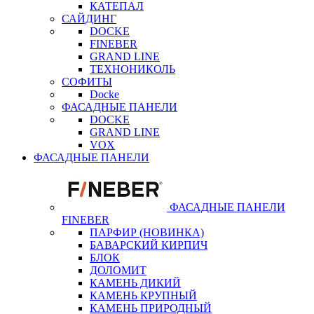
КАТЕПАЛ
САЙДИНГ
DOCKE
FINEBER
GRAND LINE
ТЕХНОНИКОЛЬ
СОФИТЫ
Docke
ФАСАДНЫЕ ПАНЕЛИ
DOCKE
GRAND LINE
VOX
ФАСАДНЫЕ ПАНЕЛИ
ФАСАДНЫЕ ПАНЕЛИ
FINEBER
ПАРФИР (НОВИНКА)
БАВАРСКИЙ КИРПИЧ
БЛОК
ДОЛОМИТ
КАМЕНЬ ДИКИЙ
КАМЕНЬ КРУПНЫЙ
КАМЕНЬ ПРИРОДНЫЙ