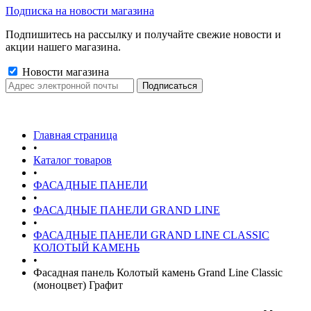
Подписка на новости магазина
Подпишитесь на рассылку и получайте свежие новости и
акции нашего магазина.
Новости магазина
Главная страница
•
Каталог товаров
•
ФАСАДНЫЕ ПАНЕЛИ
•
ФАСАДНЫЕ ПАНЕЛИ GRAND LINE
•
ФАСАДНЫЕ ПАНЕЛИ GRAND LINE CLASSIC
КОЛОТЫЙ КАМЕНЬ
•
Фасадная панель Колотый камень Grand Line Classic
(моноцвет) Графит