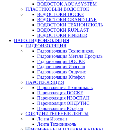
ВОДОСТОК AQUASYSTEM
ПЛАСТИКОВЫЙ ВОДОСТОК
ВОДОСТОКИ DOCKE
ВОДОСТОКИ GRAND LINE
ВОДОСТОКИ ТЕХНОНИКОЛЬ
ВОДОСТОКИ RUPLAST
ВОДОСТОКИ FINEBER
ПАРО-ГИДРОИЗОЛЯЦИЯ
ГИДРОИЗОЛЯЦИЯ
Гидроизоляция Технониколь
Гидроизоляция Металл Профиль
Гидроизоляция DOCKE
Гидроизоляция Изоспан
Гидроизоляция Ондутис
Гидроизоляция Ютафол
ПАРОИЗОЛЯЦИЯ
Пароизоляция Технониколь
Пароизоляция DOCKE
Пароизоляция ИЗОСПАН
Пароизоляция ОНДУТИС
Пароизоляция Ютафол
СОЕДИНИТЕЛЬНЫЕ ЛЕНТЫ
Лента Изоспан
Лента Технониколь