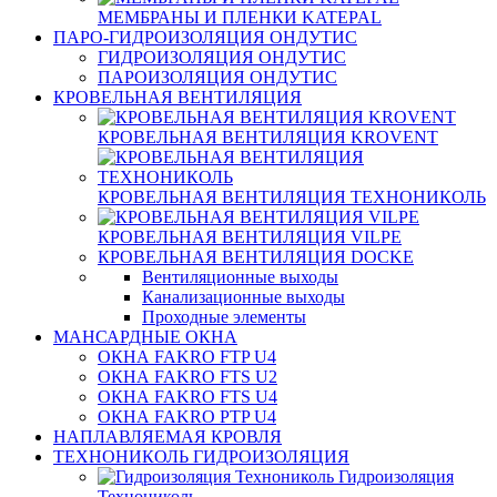
МЕМБРАНЫ И ПЛЕНКИ KATEPAL
ПАРО-ГИДРОИЗОЛЯЦИЯ ОНДУТИС
ГИДРОИЗОЛЯЦИЯ ОНДУТИС
ПАРОИЗОЛЯЦИЯ ОНДУТИС
КРОВЕЛЬНАЯ ВЕНТИЛЯЦИЯ
КРОВЕЛЬНАЯ ВЕНТИЛЯЦИЯ KROVENT
КРОВЕЛЬНАЯ ВЕНТИЛЯЦИЯ ТЕХНОНИКОЛЬ
КРОВЕЛЬНАЯ ВЕНТИЛЯЦИЯ VILPE
КРОВЕЛЬНАЯ ВЕНТИЛЯЦИЯ DOCKE
Вентиляционные выходы
Канализационные выходы
Проходные элементы
МАНСАРДНЫЕ ОКНА
ОКНА FAKRO FTP U4
ОКНА FAKRO FTS U2
ОКНА FAKRO FTS U4
ОКНА FAKRO PTP U4
НАПЛАВЛЯЕМАЯ КРОВЛЯ
ТЕХНОНИКОЛЬ ГИДРОИЗОЛЯЦИЯ
Гидроизоляция
Технониколь