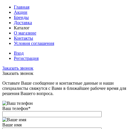
Главная
Акции
Бренды
Доставка
Каталог
О магазине
Контакты
Условия соглашения
Вход
Регистрация
Заказать звонок
Заказать звонок
Оставьте Ваше сообщение и контактные данные и наши
специалисты свяжутся с Вами в ближайшее рабочее время для
решения Вашего вопроса.
Ваш телефон
*
Ваше имя