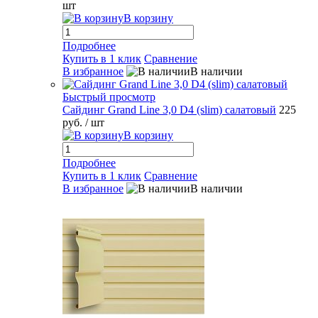
шт
В корзину
Подробнее
Купить в 1 клик
Сравнение
В избранное
В наличии
Быстрый просмотр
Сайдинг Grand Line 3,0 D4 (slim) салатовый
225
руб.
/ шт
В корзину
Подробнее
Купить в 1 клик
Сравнение
В избранное
В наличии