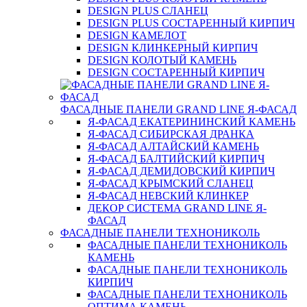
DESIGN PLUS СЛАНЕЦ
DESIGN PLUS СОСТАРЕННЫЙ КИРПИЧ
DESIGN КАМЕЛОТ
DESIGN КЛИНКЕРНЫЙ КИРПИЧ
DESIGN КОЛОТЫЙ КАМЕНЬ
DESIGN СОСТАРЕННЫЙ КИРПИЧ
ФАСАДНЫЕ ПАНЕЛИ GRAND LINE Я-ФАСАД
Я-ФАСАД ЕКАТЕРИНИНСКИЙ КАМЕНЬ
Я-ФАСАД СИБИРСКАЯ ДРАНКА
Я-ФАСАД АЛТАЙСКИЙ КАМЕНЬ
Я-ФАСАД БАЛТИЙСКИЙ КИРПИЧ
Я-ФАСАД ДЕМИДОВСКИЙ КИРПИЧ
Я-ФАСАД КРЫМСКИЙ СЛАНЕЦ
Я-ФАСАД НЕВСКИЙ КЛИНКЕР
ДЕКОР СИСТЕМА GRAND LINE Я-
ФАСАД
ФАСАДНЫЕ ПАНЕЛИ ТЕХНОНИКОЛЬ
ФАСАДНЫЕ ПАНЕЛИ ТЕХНОНИКОЛЬ
КАМЕНЬ
ФАСАДНЫЕ ПАНЕЛИ ТЕХНОНИКОЛЬ
КИРПИЧ
ФАСАДНЫЕ ПАНЕЛИ ТЕХНОНИКОЛЬ
ОПТИМА КАМЕНЬ