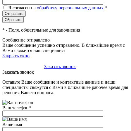
Я согласен на
обработку персональных данных.
*
*
- Поля, обязательные для заполнения
Сообщение отправлено
Ваше сообщение успешно отправлено. В ближайшее время с
Вами свяжется наш специалист
Закрыть окно
+7(495)-023-21-01
Заказать звонок
Заказать звонок
Оставьте Ваше сообщение и контактные данные и наши
специалисты свяжутся с Вами в ближайшее рабочее время для
решения Вашего вопроса.
Ваш телефон
*
Ваше имя