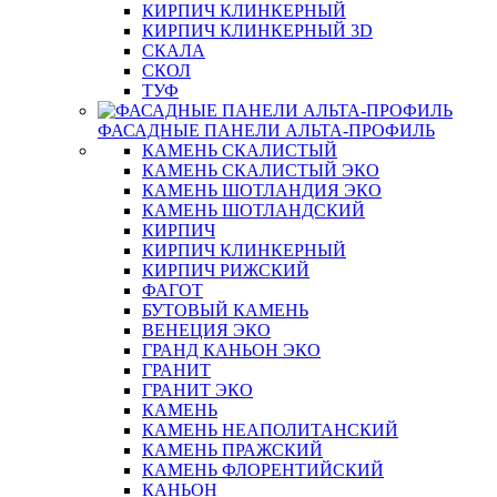
КИРПИЧ КЛИНКЕРНЫЙ
КИРПИЧ КЛИНКЕРНЫЙ 3D
СКАЛА
СКОЛ
ТУФ
ФАСАДНЫЕ ПАНЕЛИ АЛЬТА-ПРОФИЛЬ
КАМЕНЬ СКАЛИСТЫЙ
КАМЕНЬ СКАЛИСТЫЙ ЭКО
КАМЕНЬ ШОТЛАНДИЯ ЭКО
КАМЕНЬ ШОТЛАНДСКИЙ
КИРПИЧ
КИРПИЧ КЛИНКЕРНЫЙ
КИРПИЧ РИЖСКИЙ
ФАГОТ
БУТОВЫЙ КАМЕНЬ
ВЕНЕЦИЯ ЭКО
ГРАНД КАНЬОН ЭКО
ГРАНИТ
ГРАНИТ ЭКО
КАМЕНЬ
КАМЕНЬ НЕАПОЛИТАНСКИЙ
КАМЕНЬ ПРАЖСКИЙ
КАМЕНЬ ФЛОРЕНТИЙСКИЙ
КАНЬОН