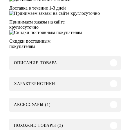
Доставка в течение 1-3 дней
Принимаем заказы на сайте
круглосуточно
Скидки постоянным
покупателям
ОПИСАНИЕ ТОВАРА
ХАРАКТЕРИСТИКИ
АКСЕССУАРЫ (1)
ПОХОЖИЕ ТОВАРЫ (3)