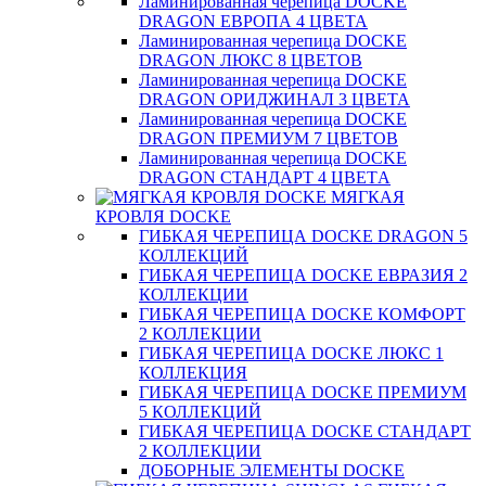
Ламинированная черепица DOCKE
DRAGON ЕВРОПА 4 ЦВЕТА
Ламинированная черепица DOCKE
DRAGON ЛЮКС 8 ЦВЕТОВ
Ламинированная черепица DOCKE
DRAGON ОРИДЖИНАЛ 3 ЦВЕТА
Ламинированная черепица DOCKE
DRAGON ПРЕМИУМ 7 ЦВЕТОВ
Ламинированная черепица DOCKE
DRAGON СТАНДАРТ 4 ЦВЕТA
МЯГКАЯ
КРОВЛЯ DOCKE
ГИБКАЯ ЧЕРЕПИЦА DOCKE DRAGON 5
КОЛЛЕКЦИЙ
ГИБКАЯ ЧЕРЕПИЦА DOCKE ЕВРАЗИЯ 2
КОЛЛЕКЦИИ
ГИБКАЯ ЧЕРЕПИЦА DOCKE КОМФОРТ
2 КОЛЛЕКЦИИ
ГИБКАЯ ЧЕРЕПИЦА DOCKE ЛЮКС 1
КОЛЛЕКЦИЯ
ГИБКАЯ ЧЕРЕПИЦА DOCKE ПРЕМИУМ
5 КОЛЛЕКЦИЙ
ГИБКАЯ ЧЕРЕПИЦА DOCKE СТАНДАРТ
2 КОЛЛЕКЦИИ
ДОБОРНЫЕ ЭЛЕМЕНТЫ DOCKE