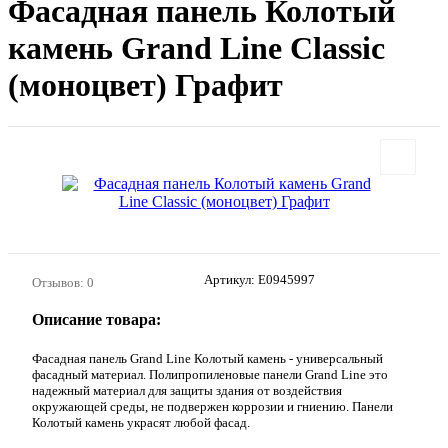
Фасадная панель Колотый
камень Grand Line Classic
(моноцвет) Графит
Артикул:
E0945997
Отзывов: 0
Описание товара:
Фасадная панель Grand Line Колотый камень - универсальный
фасадный материал. Полипропиленовые панели Grand Line это
надежный материал для защиты здания от воздействия
окружающей среды, не подвержен коррозии и гниению. Панели
Колотый камень украсят любой фасад.