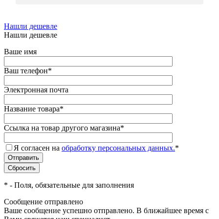
Нашли дешевле
Нашли дешевле
Ваше имя
Ваш телефон
*
Электронная почта
Название товара
*
Ссылка на товар другого магазина
*
Я согласен на
обработку персональных данных.
*
*
- Поля, обязательные для заполнения
Сообщение отправлено
Ваше сообщение успешно отправлено. В ближайшее время с