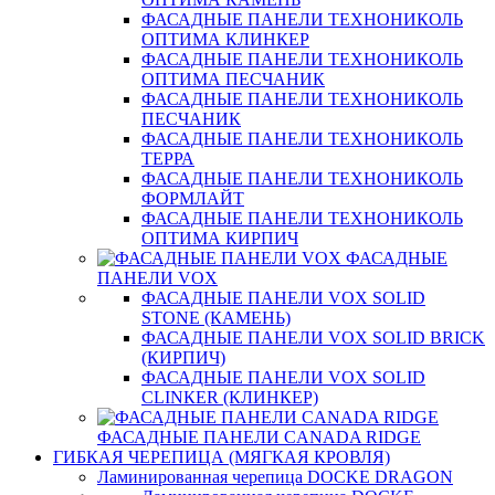
ФАСАДНЫЕ ПАНЕЛИ ТЕХНОНИКОЛЬ
ОПТИМА КЛИНКЕР
ФАСАДНЫЕ ПАНЕЛИ ТЕХНОНИКОЛЬ
ОПТИМА ПЕСЧАНИК
ФАСАДНЫЕ ПАНЕЛИ ТЕХНОНИКОЛЬ
ПЕСЧАНИК
ФАСАДНЫЕ ПАНЕЛИ ТЕХНОНИКОЛЬ
ТЕРРА
ФАСАДНЫЕ ПАНЕЛИ ТЕХНОНИКОЛЬ
ФОРМЛАЙТ
ФАСАДНЫЕ ПАНЕЛИ ТЕХНОНИКОЛЬ
ОПТИМА КИРПИЧ
ФАСАДНЫЕ
ПАНЕЛИ VOX
ФАСАДНЫЕ ПАНЕЛИ VOX SOLID
STONE (КАМЕНЬ)
ФАСАДНЫЕ ПАНЕЛИ VOX SOLID BRICK
(КИРПИЧ)
ФАСАДНЫЕ ПАНЕЛИ VOX SOLID
CLINКER (КЛИНКЕР)
ФАСАДНЫЕ ПАНЕЛИ CANADA RIDGE
ГИБКАЯ ЧЕРЕПИЦА (МЯГКАЯ КРОВЛЯ)
Ламинированная черепица DOCKE DRAGON