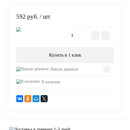
592 руб.
/ шт
В корзину
Купить в 1 клик
Нашли дешевле
В наличии