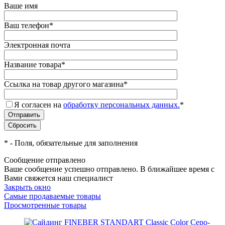
Ваше имя
Ваш телефон
*
Электронная почта
Название товара
*
Ссылка на товар другого магазина
*
Я согласен на
обработку персональных данных.
*
*
- Поля, обязательные для заполнения
Сообщение отправлено
Ваше сообщение успешно отправлено. В ближайшее время с
Вами свяжется наш специалист
Закрыть окно
Самые продаваемые товары
Просмотренные товары