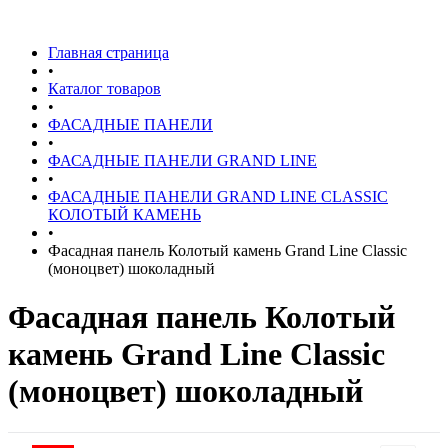
Главная страница
•
Каталог товаров
•
ФАСАДНЫЕ ПАНЕЛИ
•
ФАСАДНЫЕ ПАНЕЛИ GRAND LINE
•
ФАСАДНЫЕ ПАНЕЛИ GRAND LINE CLASSIC
КОЛОТЫЙ КАМЕНЬ
•
Фасадная панель Колотый камень Grand Line Classic
(моноцвет) шоколадный
Фасадная панель Колотый
камень Grand Line Classic
(моноцвет) шоколадный