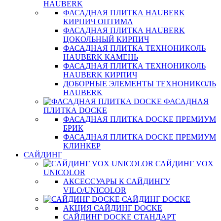
HAUBERK
ФАСАДНАЯ ПЛИТКА HAUBERK
КИРПИЧ ОПТИМА
ФАСАДНАЯ ПЛИТКА HAUBERK
ЦОКОЛЬНЫЙ КИРПИЧ
ФАСАДНАЯ ПЛИТКА ТЕХНОНИКОЛЬ
HAUBERK КАМЕНЬ
ФАСАДНАЯ ПЛИТКА ТЕХНОНИКОЛЬ
HAUBERK КИРПИЧ
ДОБОРНЫЕ ЭЛЕМЕНТЫ ТЕХНОНИКОЛЬ
HAUBERK
ФАСАДНАЯ
ПЛИТКА DOCKE
ФАСАДНАЯ ПЛИТКА DOCKE ПРЕМИУМ
БРИК
ФАСАДНАЯ ПЛИТКА DOCKE ПРЕМИУМ
КЛИНКЕР
САЙДИНГ
САЙДИНГ VOX
UNICOLOR
АКСЕССУАРЫ К САЙДИНГУ
VILO/UNICOLOR
САЙДИНГ DOCKE
АКЦИЯ САЙДИНГ DOCKE
САЙДИНГ DOCKE СТАНДАРТ