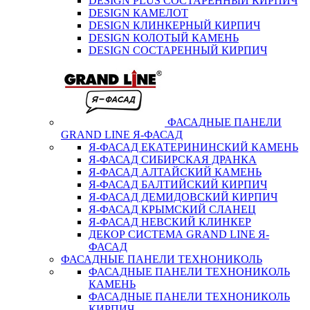
DESIGN PLUS СОСТАРЕННЫЙ КИРПИЧ
DESIGN КАМЕЛОТ
DESIGN КЛИНКЕРНЫЙ КИРПИЧ
DESIGN КОЛОТЫЙ КАМЕНЬ
DESIGN СОСТАРЕННЫЙ КИРПИЧ
ФАСАДНЫЕ ПАНЕЛИ
GRAND LINE Я-ФАСАД
Я-ФАСАД ЕКАТЕРИНИНСКИЙ КАМЕНЬ
Я-ФАСАД СИБИРСКАЯ ДРАНКА
Я-ФАСАД АЛТАЙСКИЙ КАМЕНЬ
Я-ФАСАД БАЛТИЙСКИЙ КИРПИЧ
Я-ФАСАД ДЕМИДОВСКИЙ КИРПИЧ
Я-ФАСАД КРЫМСКИЙ СЛАНЕЦ
Я-ФАСАД НЕВСКИЙ КЛИНКЕР
ДЕКОР СИСТЕМА GRAND LINE Я-
ФАСАД
ФАСАДНЫЕ ПАНЕЛИ ТЕХНОНИКОЛЬ
ФАСАДНЫЕ ПАНЕЛИ ТЕХНОНИКОЛЬ
КАМЕНЬ
ФАСАДНЫЕ ПАНЕЛИ ТЕХНОНИКОЛЬ
КИРПИЧ