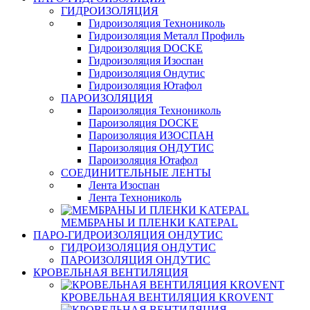
ГИДРОИЗОЛЯЦИЯ
Гидроизоляция Технониколь
Гидроизоляция Металл Профиль
Гидроизоляция DOCKE
Гидроизоляция Изоспан
Гидроизоляция Ондутис
Гидроизоляция Ютафол
ПАРОИЗОЛЯЦИЯ
Пароизоляция Технониколь
Пароизоляция DOCKE
Пароизоляция ИЗОСПАН
Пароизоляция ОНДУТИС
Пароизоляция Ютафол
СОЕДИНИТЕЛЬНЫЕ ЛЕНТЫ
Лента Изоспан
Лента Технониколь
МЕМБРАНЫ И ПЛЕНКИ KATEPAL
ПАРО-ГИДРОИЗОЛЯЦИЯ ОНДУТИС
ГИДРОИЗОЛЯЦИЯ ОНДУТИС
ПАРОИЗОЛЯЦИЯ ОНДУТИС
КРОВЕЛЬНАЯ ВЕНТИЛЯЦИЯ
КРОВЕЛЬНАЯ ВЕНТИЛЯЦИЯ KROVENT