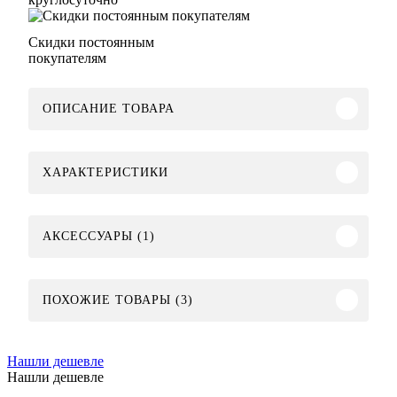
Скидки постоянным
покупателям
ОПИСАНИЕ ТОВАРА
ХАРАКТЕРИСТИКИ
АКСЕССУАРЫ (1)
ПОХОЖИЕ ТОВАРЫ (3)
Нашли дешевле
Нашли дешевле