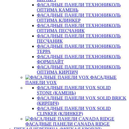
ФАСАДНЫЕ ПАНЕЛИ ТЕХНОНИКОЛЬ
ОПТИМА КАМЕНЬ
ФАСАДНЫЕ ПАНЕЛИ ТЕХНОНИКОЛЬ
ОПТИМА КЛИНКЕР
ФАСАДНЫЕ ПАНЕЛИ ТЕХНОНИКОЛЬ
ОПТИМА ПЕСЧАНИК
ФАСАДНЫЕ ПАНЕЛИ ТЕХНОНИКОЛЬ
ПЕСЧАНИК
ФАСАДНЫЕ ПАНЕЛИ ТЕХНОНИКОЛЬ
ТЕРРА
ФАСАДНЫЕ ПАНЕЛИ ТЕХНОНИКОЛЬ
ФОРМЛАЙТ
ФАСАДНЫЕ ПАНЕЛИ ТЕХНОНИКОЛЬ
ОПТИМА КИРПИЧ
ФАСАДНЫЕ
ПАНЕЛИ VOX
ФАСАДНЫЕ ПАНЕЛИ VOX SOLID
STONE (КАМЕНЬ)
ФАСАДНЫЕ ПАНЕЛИ VOX SOLID BRICK
(КИРПИЧ)
ФАСАДНЫЕ ПАНЕЛИ VOX SOLID
CLINКER (КЛИНКЕР)
ФАСАДНЫЕ ПАНЕЛИ CANADA RIDGE