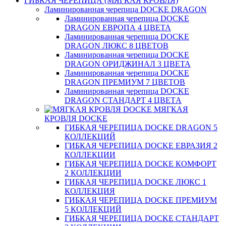
ГИБКАЯ ЧЕРЕПИЦА (МЯГКАЯ КРОВЛЯ)
Ламинированная черепица DOCKE DRAGON
Ламинированная черепица DOCKE
DRAGON ЕВРОПА 4 ЦВЕТА
Ламинированная черепица DOCKE
DRAGON ЛЮКС 8 ЦВЕТОВ
Ламинированная черепица DOCKE
DRAGON ОРИДЖИНАЛ 3 ЦВЕТА
Ламинированная черепица DOCKE
DRAGON ПРЕМИУМ 7 ЦВЕТОВ
Ламинированная черепица DOCKE
DRAGON СТАНДАРТ 4 ЦВЕТA
МЯГКАЯ
КРОВЛЯ DOCKE
ГИБКАЯ ЧЕРЕПИЦА DOCKE DRAGON 5
КОЛЛЕКЦИЙ
ГИБКАЯ ЧЕРЕПИЦА DOCKE ЕВРАЗИЯ 2
КОЛЛЕКЦИИ
ГИБКАЯ ЧЕРЕПИЦА DOCKE КОМФОРТ
2 КОЛЛЕКЦИИ
ГИБКАЯ ЧЕРЕПИЦА DOCKE ЛЮКС 1
КОЛЛЕКЦИЯ
ГИБКАЯ ЧЕРЕПИЦА DOCKE ПРЕМИУМ
5 КОЛЛЕКЦИЙ
ГИБКАЯ ЧЕРЕПИЦА DOCKE СТАНДАРТ