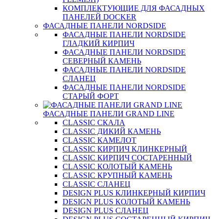
КОМПЛЕКТУЮЩИЕ ДЛЯ ФАСАДНЫХ
ПАНЕЛЕЙ DOCKER
ФАСАДНЫЕ ПАНЕЛИ NORDSIDE
ФАСАДНЫЕ ПАНЕЛИ NORDSIDE
ГЛАДКИЙ КИРПИЧ
ФАСАДНЫЕ ПАНЕЛИ NORDSIDE
СЕВЕРНЫЙ КАМЕНЬ
ФАСАДНЫЕ ПАНЕЛИ NORDSIDE
СЛАНЕЦ
ФАСАДНЫЕ ПАНЕЛИ NORDSIDE
СТАРЫЙ ФОРТ
ФАСАДНЫЕ ПАНЕЛИ GRAND LINE
CLASSIC СКАЛА
CLASSIC ДИКИЙ КАМЕНЬ
CLASSIC КАМЕЛОТ
CLASSIC КИРПИЧ КЛИНКЕРНЫЙ
CLASSIC КИРПИЧ СОСТАРЕННЫЙ
CLASSIC КОЛОТЫЙ КАМЕНЬ
CLASSIC КРУПНЫЙ КАМЕНЬ
CLASSIC СЛАНЕЦ
DESIGN PLUS КЛИНКЕРНЫЙ КИРПИЧ
DESIGN PLUS КОЛОТЫЙ КАМЕНЬ
DESIGN PLUS СЛАНЕЦ