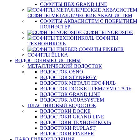
СОФИТЫ ПВХ GRAND LINE
СОФИТЫ МЕТАЛЛИЧЕСКИЕ АКВАСИСТЕМ
СОФИТЫ АКВАСИСТЕМ С ПОКРЫТИЕМ
ПОЛИЭСТЕР
СОФИТЫ NORDSIDE
СОФИТЫ
ТЕХНОНИКОЛЬ
СОФИТЫ FINEBER
СОФИТЫ ЁLLKA
ВОДОСТОЧНЫЕ СИСТЕМЫ
МЕТАЛЛИЧЕСКИЙ ВОДОСТОК
ВОДОСТОК OSNO
ВОДОСТОК STYNERGY
ВОДОСТОК МЕТАЛЛ ПРОФИЛЬ
ВОДОСТОК DOCKE ПРЕМИУМ СТАЛЬ
ВОДОСТОК GRAND LINE
ВОДОСТОК AQUASYSTEM
ПЛАСТИКОВЫЙ ВОДОСТОК
ВОДОСТОКИ DOCKE
ВОДОСТОКИ GRAND LINE
ВОДОСТОКИ ТЕХНОНИКОЛЬ
ВОДОСТОКИ RUPLAST
ВОДОСТОКИ FINEBER
ПАРО-ГИДРОИЗОЛЯЦИЯ