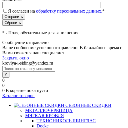
Я согласен на
обработку персональных данных.
*
*
- Поля, обязательные для заполнения
Сообщение отправлено
Ваше сообщение успешно отправлено. В ближайшее время с
Вами свяжется наш специалист
Закрыть окно
krovlya-i-siding@yandex.ru
0
0
0
В корзине
пока пусто
Каталог товаров
СЕЗОННЫЕ СКИДКИ
МЕТАЛЛОЧЕРЕПИЦА
МЯГКАЯ КРОВЛЯ
ТЕХНОНИКОЛЬ ШИНГЛАС
Docke