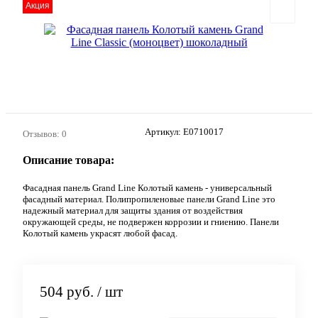
Акция
Артикул:
E0710017
Отзывов: 0
Описание товара:
Фасадная панель Grand Line Колотый камень - универсальный
фасадный материал. Полипропиленовые панели Grand Line это
надежный материал для защиты здания от воздействия
окружающей среды, не подвержен коррозии и гниению. Панели
Колотый камень украсят любой фасад.
504 руб.
/ шт