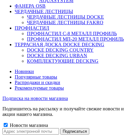
AQUASYSTEM
ФАНЕРА OSB
ЧЕРДАЧНЫЕ ЛЕСТНИЦЫ
ЧЕРДАЧНЫЕ ЛЕСТНИЦЫ DOCKE
ЧЕРДАЧНЫЕ ЛЕСТНИЦЫ FAKRO
ПРОФНАСТИЛ
ПРОФНАСТИЛ C-8 МЕТАЛЛ ПРОФИЛЬ
ПРОФНАСТИЛ МП-20 МЕТАЛЛ ПРОФИЛЬ
ТЕРРАСНАЯ ДОСКА DOCKE DECKING
DOCKE DECKING COUNTRY
DOCKE DECKING URBAN
КОМПЛЕКТУЮЩИЕ DECKING
Новинки
Популярные товары
Распродажи и скидки
Рекомендуемые товары
Подписка на новости магазина
Подпишитесь на рассылку и получайте свежие новости и
акции нашего магазина.
Новости магазина