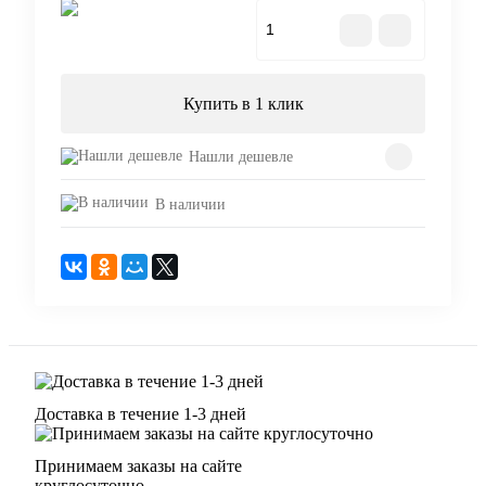
В корзину
Купить в 1 клик
Нашли дешевле
В наличии
Доставка в течение 1-3 дней
Принимаем заказы на сайте
круглосуточно