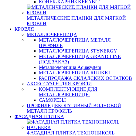
КОНЕК-КАРНИЗ KERABIT
МЕТАЛЛИЧЕСКИЕ ПЛАНКИ ДЛЯ МЯГКОЙ
КРОВЛИ
КРОВЛЯ
МЕТАЛЛОЧЕРЕПИЦА
МЕТАЛЛОЧЕРЕПИЦА МЕТАЛЛ
ПРОФИЛЬ
МЕТАЛЛОЧЕРЕПИЦА STYNERGY
МЕТАЛЛОЧЕРЕПИЦА GRAND LINE
(ПОД ЗАКАЗ)
Металлочерепица Aquasystem
МЕТАЛЛОЧЕРЕПИЦА RUUKKI
РАСПРОДАЖА СКЛАДСКИХ ОСТАТКОВ
АКСЕССУАРЫ ДЛЯ КРОВЛИ
КОМПЛЕКТУЮЩИЕ ДЛЯ
МЕТАЛЛОЧЕРЕПИЦЫ
САМОРЕЗЫ
ПРОФИЛЬ ДЕКОРАТИВНЫЙ ВОЛНОВОЙ
МЕТАЛЛ ПРОФИЛЬ
ФАСАДНАЯ ПЛИТКА
ФАСАДНАЯ ПЛИТКА ТЕХНОНИКОЛЬ