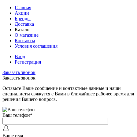
Главная
Акции
Бренды
Доставка
Каталог
О магазине
Контакты
Условия соглашения
Вход
Регистрация
Заказать звонок
Заказать звонок
Оставьте Ваше сообщение и контактные данные и наши
специалисты свяжутся с Вами в ближайшее рабочее время для
решения Вашего вопроса.
Ваш телефон
*
Ваше имя