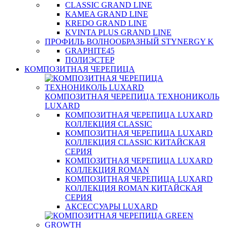
CLASSIC GRAND LINE
KAMEA GRAND LINE
KREDO GRAND LINE
KVINTA PLUS GRAND LINE
ПРОФИЛЬ ВОЛНООБРАЗНЫЙ STYNERGY K
GRAPHITE45
ПОЛИЭСТЕР
КОМПОЗИТНАЯ ЧЕРЕПИЦА
КОМПОЗИТНАЯ ЧЕРЕПИЦА ТЕХНОНИКОЛЬ
LUXARD
КОМПОЗИТНАЯ ЧЕРЕПИЦА LUXARD
КОЛЛЕКЦИЯ CLASSIC
КОМПОЗИТНАЯ ЧЕРЕПИЦА LUXARD
КОЛЛЕКЦИЯ CLASSIC КИТАЙСКАЯ
СЕРИЯ
КОМПОЗИТНАЯ ЧЕРЕПИЦА LUXARD
КОЛЛЕКЦИЯ ROMAN
КОМПОЗИТНАЯ ЧЕРЕПИЦА LUXARD
КОЛЛЕКЦИЯ ROMAN КИТАЙСКАЯ
СЕРИЯ
АКСЕССУАРЫ LUXARD