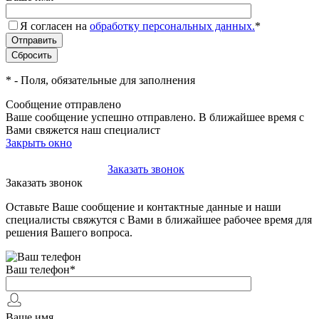
Я согласен на
обработку персональных данных.
*
*
- Поля, обязательные для заполнения
Сообщение отправлено
Ваше сообщение успешно отправлено. В ближайшее время с
Вами свяжется наш специалист
Закрыть окно
+7(495)-023-21-01
Заказать звонок
Заказать звонок
Оставьте Ваше сообщение и контактные данные и наши
специалисты свяжутся с Вами в ближайшее рабочее время для
решения Вашего вопроса.
Ваш телефон
*
Ваше имя