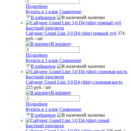
Подробнее
Купить в 1 клик
Сравнение
В избранное
В наличии
Быстрый просмотр
Сайдинг Grand Line 3,0 D4 (slim) темный дуб
374
руб.
/ шт
В корзину
Подробнее
Купить в 1 клик
Сравнение
В избранное
В наличии
Быстрый просмотр
Сайдинг Grand Line 3,0 D4 (slim) слоновая кость
225 руб.
/ шт
В корзину
Подробнее
Купить в 1 клик
Сравнение
В избранное
В наличии
Быстрый просмотр
Сайдинг Grand Line 3,0 D4 (slim) серый
225 руб.
/