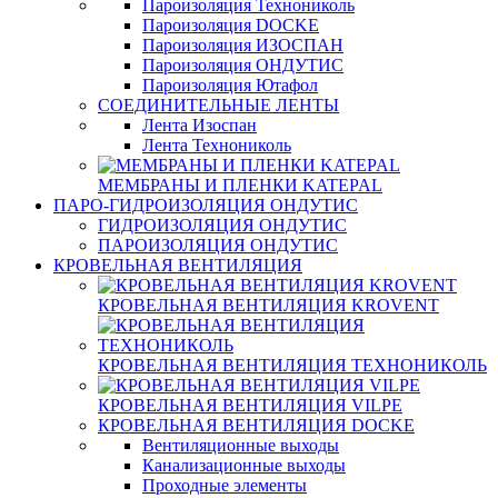
Пароизоляция Технониколь
Пароизоляция DOCKE
Пароизоляция ИЗОСПАН
Пароизоляция ОНДУТИС
Пароизоляция Ютафол
СОЕДИНИТЕЛЬНЫЕ ЛЕНТЫ
Лента Изоспан
Лента Технониколь
МЕМБРАНЫ И ПЛЕНКИ KATEPAL
ПАРО-ГИДРОИЗОЛЯЦИЯ ОНДУТИС
ГИДРОИЗОЛЯЦИЯ ОНДУТИС
ПАРОИЗОЛЯЦИЯ ОНДУТИС
КРОВЕЛЬНАЯ ВЕНТИЛЯЦИЯ
КРОВЕЛЬНАЯ ВЕНТИЛЯЦИЯ KROVENT
КРОВЕЛЬНАЯ ВЕНТИЛЯЦИЯ ТЕХНОНИКОЛЬ
КРОВЕЛЬНАЯ ВЕНТИЛЯЦИЯ VILPE
КРОВЕЛЬНАЯ ВЕНТИЛЯЦИЯ DOCKE
Вентиляционные выходы
Канализационные выходы
Проходные элементы