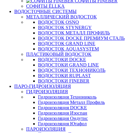
СОФИТЫ FINEBER
СОФИТЫ ЁLLKA
ВОДОСТОЧНЫЕ СИСТЕМЫ
МЕТАЛЛИЧЕСКИЙ ВОДОСТОК
ВОДОСТОК OSNO
ВОДОСТОК STYNERGY
ВОДОСТОК МЕТАЛЛ ПРОФИЛЬ
ВОДОСТОК DOCKE ПРЕМИУМ СТАЛЬ
ВОДОСТОК GRAND LINE
ВОДОСТОК AQUASYSTEM
ПЛАСТИКОВЫЙ ВОДОСТОК
ВОДОСТОКИ DOCKE
ВОДОСТОКИ GRAND LINE
ВОДОСТОКИ ТЕХНОНИКОЛЬ
ВОДОСТОКИ RUPLAST
ВОДОСТОКИ FINEBER
ПАРО-ГИДРОИЗОЛЯЦИЯ
ГИДРОИЗОЛЯЦИЯ
Гидроизоляция Технониколь
Гидроизоляция Металл Профиль
Гидроизоляция DOCKE
Гидроизоляция Изоспан
Гидроизоляция Ондутис
Гидроизоляция Ютафол
ПАРОИЗОЛЯЦИЯ