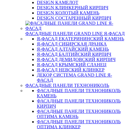
DESIGN КАМЕЛОТ
DESIGN КЛИНКЕРНЫЙ КИРПИЧ
DESIGN КОЛОТЫЙ КАМЕНЬ
DESIGN СОСТАРЕННЫЙ КИРПИЧ
ФАСАДНЫЕ ПАНЕЛИ GRAND LINE Я-ФАСАД
Я-ФАСАД ЕКАТЕРИНИНСКИЙ КАМЕНЬ
Я-ФАСАД СИБИРСКАЯ ДРАНКА
Я-ФАСАД АЛТАЙСКИЙ КАМЕНЬ
Я-ФАСАД БАЛТИЙСКИЙ КИРПИЧ
Я-ФАСАД ДЕМИДОВСКИЙ КИРПИЧ
Я-ФАСАД КРЫМСКИЙ СЛАНЕЦ
Я-ФАСАД НЕВСКИЙ КЛИНКЕР
ДЕКОР СИСТЕМА GRAND LINE Я-
ФАСАД
ФАСАДНЫЕ ПАНЕЛИ ТЕХНОНИКОЛЬ
ФАСАДНЫЕ ПАНЕЛИ ТЕХНОНИКОЛЬ
КАМЕНЬ
ФАСАДНЫЕ ПАНЕЛИ ТЕХНОНИКОЛЬ
КИРПИЧ
ФАСАДНЫЕ ПАНЕЛИ ТЕХНОНИКОЛЬ
ОПТИМА КАМЕНЬ
ФАСАДНЫЕ ПАНЕЛИ ТЕХНОНИКОЛЬ
ОПТИМА КЛИНКЕР