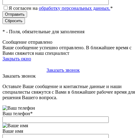
Я согласен на
обработку персональных данных.
*
*
- Поля, обязательные для заполнения
Сообщение отправлено
Ваше сообщение успешно отправлено. В ближайшее время с
Вами свяжется наш специалист
Закрыть окно
+7(495)-023-21-01
Заказать звонок
Заказать звонок
Оставьте Ваше сообщение и контактные данные и наши
специалисты свяжутся с Вами в ближайшее рабочее время для
решения Вашего вопроса.
Ваш телефон
*
Ваше имя