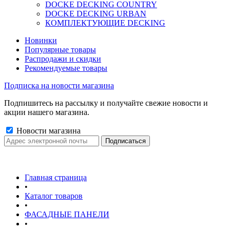
DOCKE DECKING COUNTRY
DOCKE DECKING URBAN
КОМПЛЕКТУЮЩИЕ DECKING
Новинки
Популярные товары
Распродажи и скидки
Рекомендуемые товары
Подписка на новости магазина
Подпишитесь на рассылку и получайте свежие новости и
акции нашего магазина.
Новости магазина
Главная страница
•
Каталог товаров
•
ФАСАДНЫЕ ПАНЕЛИ
•