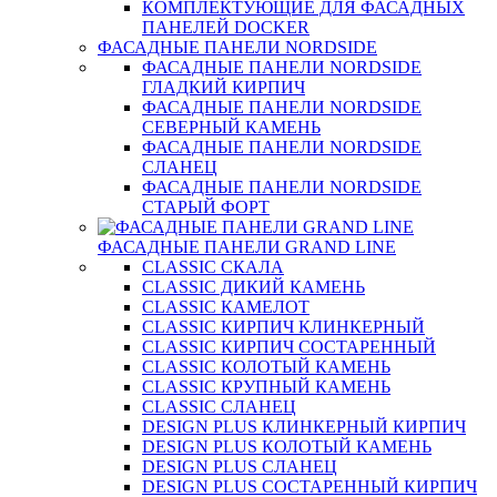
КОМПЛЕКТУЮЩИЕ ДЛЯ ФАСАДНЫХ
ПАНЕЛЕЙ DOCKER
ФАСАДНЫЕ ПАНЕЛИ NORDSIDE
ФАСАДНЫЕ ПАНЕЛИ NORDSIDE
ГЛАДКИЙ КИРПИЧ
ФАСАДНЫЕ ПАНЕЛИ NORDSIDE
СЕВЕРНЫЙ КАМЕНЬ
ФАСАДНЫЕ ПАНЕЛИ NORDSIDE
СЛАНЕЦ
ФАСАДНЫЕ ПАНЕЛИ NORDSIDE
СТАРЫЙ ФОРТ
ФАСАДНЫЕ ПАНЕЛИ GRAND LINE
CLASSIC СКАЛА
CLASSIC ДИКИЙ КАМЕНЬ
CLASSIC КАМЕЛОТ
CLASSIC КИРПИЧ КЛИНКЕРНЫЙ
CLASSIC КИРПИЧ СОСТАРЕННЫЙ
CLASSIC КОЛОТЫЙ КАМЕНЬ
CLASSIC КРУПНЫЙ КАМЕНЬ
CLASSIC СЛАНЕЦ
DESIGN PLUS КЛИНКЕРНЫЙ КИРПИЧ
DESIGN PLUS КОЛОТЫЙ КАМЕНЬ
DESIGN PLUS СЛАНЕЦ
DESIGN PLUS СОСТАРЕННЫЙ КИРПИЧ