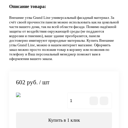
Описание товара:
Внешние углы Grand Line универсальный фасадный материал. За
счёт своей прочности панели можно использовать как на цокольной
части вашего дома, так на всей области фасада. Помимо надёжной
защиты от воздействия окружающей среды (не поддаются
коррозии и гниению), ваше здание преобразится, панели
достоверно имитируют природные материалы. Купить Внешние
углы Grand Line, можно в нашем интернет магазине. Оформить
заказ можно просто положив товар в корзину или позвонив по
телефону и Ваш персональный менеджер поможет вам в
оформлении вашего заказа.
602 руб.
/ шт
В корзину
Купить в 1 клик