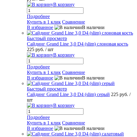
В корзину
Подробнее
Купить в 1 клик
Сравнение
В избранное
В наличии
Быстрый просмотр
Сайдинг Grand Line 3,0 D4 (slim) слоновая кость
225 руб.
/ шт
В корзину
Подробнее
Купить в 1 клик
Сравнение
В избранное
В наличии
Быстрый просмотр
Сайдинг Grand Line 3,0 D4 (slim) серый
225 руб.
/
шт
В корзину
Подробнее
Купить в 1 клик
Сравнение
В избранное
В наличии