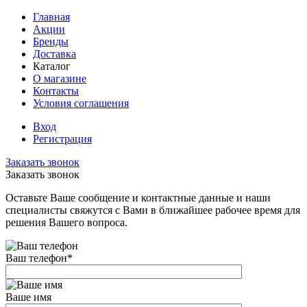
Главная
Акции
Бренды
Доставка
Каталог
О магазине
Контакты
Условия соглашения
Вход
Регистрация
Заказать звонок
Заказать звонок
Оставьте Ваше сообщение и контактные данные и наши
специалисты свяжутся с Вами в ближайшее рабочее время для
решения Вашего вопроса.
Ваш телефон
*
Ваше имя