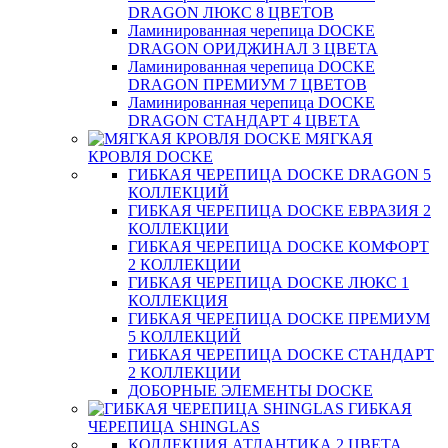
DRAGON ЛЮКС 8 ЦВЕТОВ
Ламинированная черепица DOCKE
DRAGON ОРИДЖИНАЛ 3 ЦВЕТА
Ламинированная черепица DOCKE
DRAGON ПРЕМИУМ 7 ЦВЕТОВ
Ламинированная черепица DOCKE
DRAGON СТАНДАРТ 4 ЦВЕТA
МЯГКАЯ
КРОВЛЯ DOCKE
ГИБКАЯ ЧЕРЕПИЦА DOCKE DRAGON 5
КОЛЛЕКЦИЙ
ГИБКАЯ ЧЕРЕПИЦА DOCKE ЕВРАЗИЯ 2
КОЛЛЕКЦИИ
ГИБКАЯ ЧЕРЕПИЦА DOCKE КОМФОРТ
2 КОЛЛЕКЦИИ
ГИБКАЯ ЧЕРЕПИЦА DOCKE ЛЮКС 1
КОЛЛЕКЦИЯ
ГИБКАЯ ЧЕРЕПИЦА DOCKE ПРЕМИУМ
5 КОЛЛЕКЦИЙ
ГИБКАЯ ЧЕРЕПИЦА DOCKE СТАНДАРТ
2 КОЛЛЕКЦИИ
ДОБОРНЫЕ ЭЛЕМЕНТЫ DOCKE
ГИБКАЯ
ЧЕРЕПИЦА SHINGLAS
КОЛЛЕКЦИЯ АТЛАНТИКА 2 ЦВЕТА