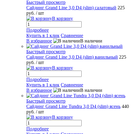
Быстрый просмотр
Сайдинг Grand Line 3,0 D4 (slim) салатовый
225
руб.
/ шт
В корзину
Подробнее
Купить в 1 клик
Сравнение
В избранное
В наличии
Быстрый просмотр
Сайдинг Grand Line 3,0 D4 (slim) ванильный
225
руб.
/ шт
В корзину
Подробнее
Купить в 1 клик
Сравнение
В избранное
В наличии
Быстрый просмотр
Сайдинг Grand Line Tundra 3,0 D4 (slim) ясень
440
руб.
/ шт
В корзину
Подробнее