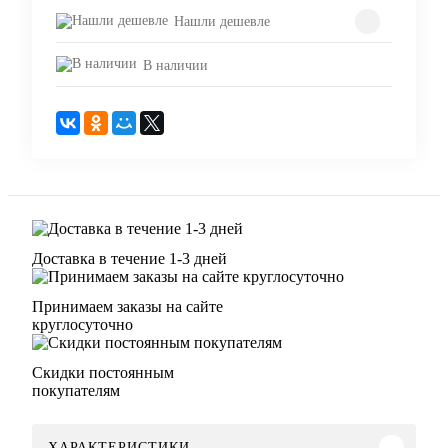
Нашли дешевле
В наличии
Доставка в течение 1-3 дней
Принимаем заказы на сайте
круглосуточно
Скидки постоянным
покупателям
ХАРАКТЕРИСТИКИ