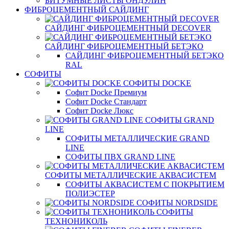
БИТУМНЫЕ ЛИСТЫ ОНДУЛИН
ФИБРОЦЕМЕНТНЫЙ САЙДИНГ
САЙДИНГ ФИБРОЦЕМЕНТНЫЙ DECOVER
САЙДИНГ ФИБРОЦЕМЕНТНЫЙ БЕТЭКО
САЙДИНГ ФИБРОЦЕМЕНТНЫЙ БЕТЭКО
RAL
СОФИТЫ
СОФИТЫ DOCKE
Софит Docke Премиум
Софит Docke Стандарт
Софит Docke Люкс
СОФИТЫ GRAND
LINE
СОФИТЫ МЕТАЛЛИЧЕСКИЕ GRAND
LINE
СОФИТЫ ПВХ GRAND LINE
СОФИТЫ МЕТАЛЛИЧЕСКИЕ АКВАСИСТЕМ
СОФИТЫ АКВАСИСТЕМ С ПОКРЫТИЕМ
ПОЛИЭСТЕР
СОФИТЫ NORDSIDE
СОФИТЫ
ТЕХНОНИКОЛЬ