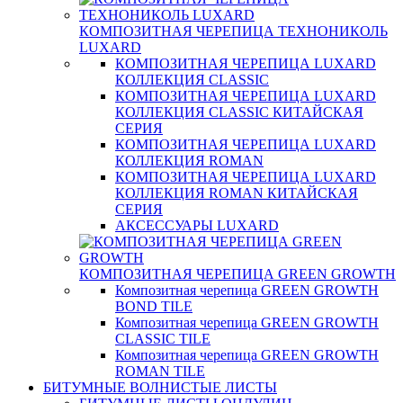
КОМПОЗИТНАЯ ЧЕРЕПИЦА ТЕХНОНИКОЛЬ
LUXARD
КОМПОЗИТНАЯ ЧЕРЕПИЦА LUXARD
КОЛЛЕКЦИЯ CLASSIC
КОМПОЗИТНАЯ ЧЕРЕПИЦА LUXARD
КОЛЛЕКЦИЯ CLASSIC КИТАЙСКАЯ
СЕРИЯ
КОМПОЗИТНАЯ ЧЕРЕПИЦА LUXARD
КОЛЛЕКЦИЯ ROMAN
КОМПОЗИТНАЯ ЧЕРЕПИЦА LUXARD
КОЛЛЕКЦИЯ ROMAN КИТАЙСКАЯ
СЕРИЯ
АКСЕССУАРЫ LUXARD
КОМПОЗИТНАЯ ЧЕРЕПИЦА GREEN GROWTH
Композитная черепица GREEN GROWTH
BOND TILE
Композитная черепица GREEN GROWTH
CLASSIC TILE
Композитная черепица GREEN GROWTH
ROMAN TILE
БИТУМНЫЕ ВОЛНИСТЫЕ ЛИСТЫ