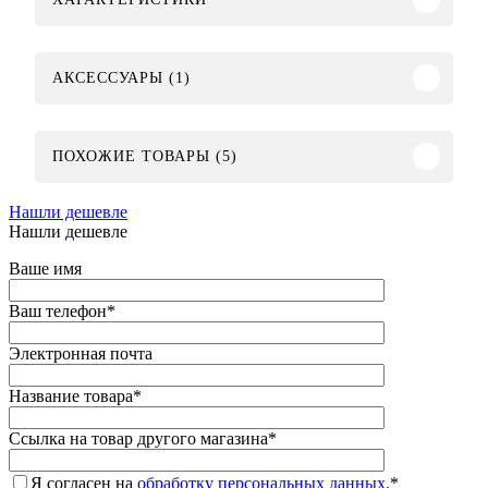
АКСЕССУАРЫ (1)
ПОХОЖИЕ ТОВАРЫ (5)
Нашли дешевле
Нашли дешевле
Ваше имя
Ваш телефон
*
Электронная почта
Название товара
*
Ссылка на товар другого магазина
*
Я согласен на
обработку персональных данных.
*