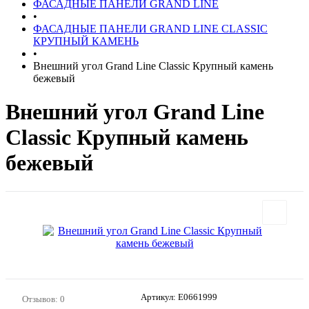
ФАСАДНЫЕ ПАНЕЛИ GRAND LINE
•
ФАСАДНЫЕ ПАНЕЛИ GRAND LINE CLASSIC
КРУПНЫЙ КАМЕНЬ
•
Внешний угол Grand Line Classic Крупный камень
бежевый
Внешний угол Grand Line
Classic Крупный камень
бежевый
Артикул:
E0661999
Отзывов: 0