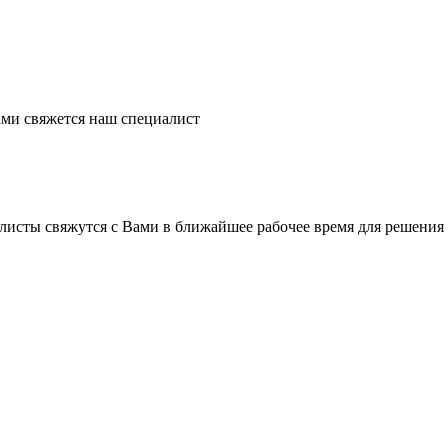
ми свяжется наш специалист
листы свяжутся с Вами в ближайшее рабочее время для решения