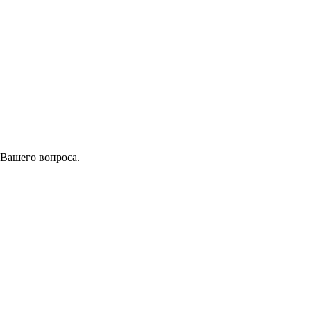
 Вашего вопроса.