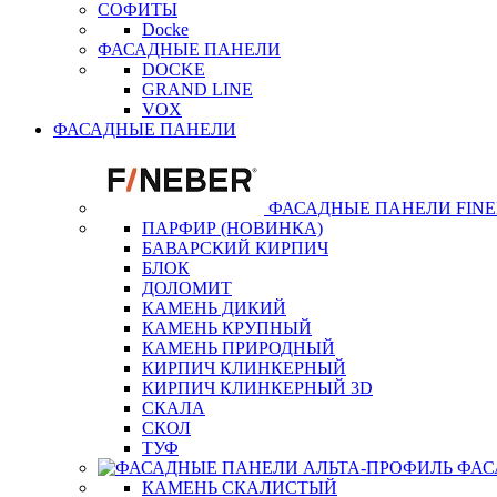
СОФИТЫ
Docke
ФАСАДНЫЕ ПАНЕЛИ
DOCKE
GRAND LINE
VOX
ФАСАДНЫЕ ПАНЕЛИ
ФАСАДНЫЕ ПАНЕЛИ FIN
ПАРФИР (НОВИНКА)
БАВАРСКИЙ КИРПИЧ
БЛОК
ДОЛОМИТ
КАМЕНЬ ДИКИЙ
КАМЕНЬ КРУПНЫЙ
КАМЕНЬ ПРИРОДНЫЙ
КИРПИЧ КЛИНКЕРНЫЙ
КИРПИЧ КЛИНКЕРНЫЙ 3D
СКАЛА
СКОЛ
ТУФ
ФАС
КАМЕНЬ СКАЛИСТЫЙ