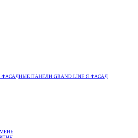
ФАСАДНЫЕ ПАНЕЛИ GRAND LINE Я-ФАСАД
АМЕНЬ
РПИЧ