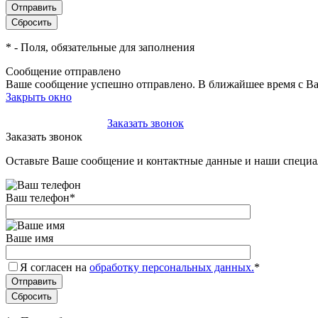
*
- Поля, обязательные для заполнения
Сообщение отправлено
Ваше сообщение успешно отправлено. В ближайшее время с Ва
Закрыть окно
+7(495)-023-21-01
Заказать звонок
Заказать звонок
Оставьте Ваше сообщение и контактные данные и наши специа
Ваш телефон
*
Ваше имя
Я согласен на
обработку персональных данных.
*