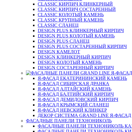
CLASSIC КИРПИЧ КЛИНКЕРНЫЙ
CLASSIC КИРПИЧ СОСТАРЕННЫЙ
CLASSIC КОЛОТЫЙ КАМЕНЬ
CLASSIC КРУПНЫЙ КАМЕНЬ
CLASSIC СЛАНЕЦ
DESIGN PLUS КЛИНКЕРНЫЙ КИРПИЧ
DESIGN PLUS КОЛОТЫЙ КАМЕНЬ
DESIGN PLUS СЛАНЕЦ
DESIGN PLUS СОСТАРЕННЫЙ КИРПИЧ
DESIGN КАМЕЛОТ
DESIGN КЛИНКЕРНЫЙ КИРПИЧ
DESIGN КОЛОТЫЙ КАМЕНЬ
DESIGN СОСТАРЕННЫЙ КИРПИЧ
Я-ФАСАД ЕКАТЕРИНИНСКИЙ КАМЕНЬ
Я-ФАСАД СИБИРСКАЯ ДРАНКА
Я-ФАСАД АЛТАЙСКИЙ КАМЕНЬ
Я-ФАСАД БАЛТИЙСКИЙ КИРПИЧ
Я-ФАСАД ДЕМИДОВСКИЙ КИРПИЧ
Я-ФАСАД КРЫМСКИЙ СЛАНЕЦ
Я-ФАСАД НЕВСКИЙ КЛИНКЕР
ДЕКОР СИСТЕМА GRAND LINE Я-ФАСАД
ФАСАДНЫЕ ПАНЕЛИ ТЕХНОНИКОЛЬ
ФАСАДНЫЕ ПАНЕЛИ ТЕХНОНИКОЛЬ К
ФАСАДНЫЕ ПАНЕЛИ ТЕХНОНИКОЛЬ КИ