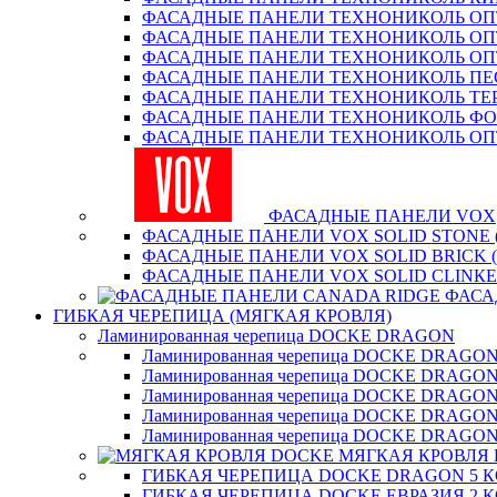
ФАСАДНЫЕ ПАНЕЛИ ТЕХНОНИКОЛЬ О
ФАСАДНЫЕ ПАНЕЛИ ТЕХНОНИКОЛЬ ОП
ФАСАДНЫЕ ПАНЕЛИ ТЕХНОНИКОЛЬ О
ФАСАДНЫЕ ПАНЕЛИ ТЕХНОНИКОЛЬ П
ФАСАДНЫЕ ПАНЕЛИ ТЕХНОНИКОЛЬ ТЕ
ФАСАДНЫЕ ПАНЕЛИ ТЕХНОНИКОЛЬ Ф
ФАСАДНЫЕ ПАНЕЛИ ТЕХНОНИКОЛЬ ОП
ФАСАДНЫЕ ПАНЕЛИ VOX
ФАСАДНЫЕ ПАНЕЛИ VOX SOLID STONE 
ФАСАДНЫЕ ПАНЕЛИ VOX SOLID BRICK 
ФАСАДНЫЕ ПАНЕЛИ VOX SOLID CLINКE
ФАСА
ГИБКАЯ ЧЕРЕПИЦА (МЯГКАЯ КРОВЛЯ)
Ламинированная черепица DOCKE DRAGON
Ламинированная черепица DOCKE DRAGO
Ламинированная черепица DOCKE DRAGO
Ламинированная черепица DOCKE DRAG
Ламинированная черепица DOCKE DRAG
Ламинированная черепица DOCKE DRAGO
МЯГКАЯ КРОВЛЯ
ГИБКАЯ ЧЕРЕПИЦА DOCKE DRAGON 5 
ГИБКАЯ ЧЕРЕПИЦА DOCKE ЕВРАЗИЯ 2 