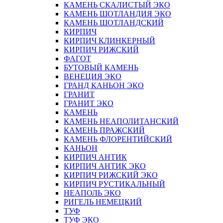
КАМЕНЬ СКАЛИСТЫЙ ЭКО
КАМЕНЬ ШОТЛАНДИЯ ЭКО
КАМЕНЬ ШОТЛАНДСКИЙ
КИРПИЧ
КИРПИЧ КЛИНКЕРНЫЙ
КИРПИЧ РИЖСКИЙ
ФАГОТ
БУТОВЫЙ КАМЕНЬ
ВЕНЕЦИЯ ЭКО
ГРАНД КАНЬОН ЭКО
ГРАНИТ
ГРАНИТ ЭКО
КАМЕНЬ
КАМЕНЬ НЕАПОЛИТАНСКИЙ
КАМЕНЬ ПРАЖСКИЙ
КАМЕНЬ ФЛОРЕНТИЙСКИЙ
КАНЬОН
КИРПИЧ АНТИК
КИРПИЧ АНТИК ЭКО
КИРПИЧ РИЖСКИЙ ЭКО
КИРПИЧ РУСТИКАЛЬНЫЙ
НЕАПОЛЬ ЭКО
РИГЕЛЬ НЕМЕЦКИЙ
ТУФ
ТУФ ЭКО