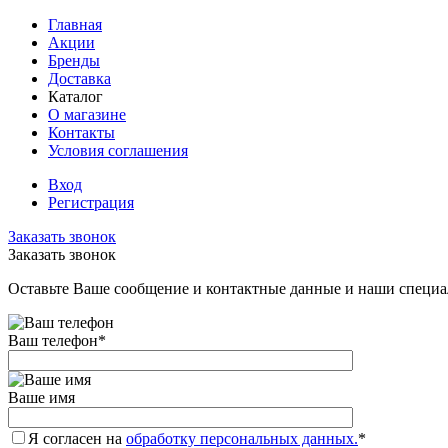
Главная
Акции
Бренды
Доставка
Каталог
О магазине
Контакты
Условия соглашения
Вход
Регистрация
Заказать звонок
Заказать звонок
Оставьте Ваше сообщение и контактные данные и наши специа
Ваш телефон
*
Ваше имя
Я согласен на
обработку персональных данных.
*