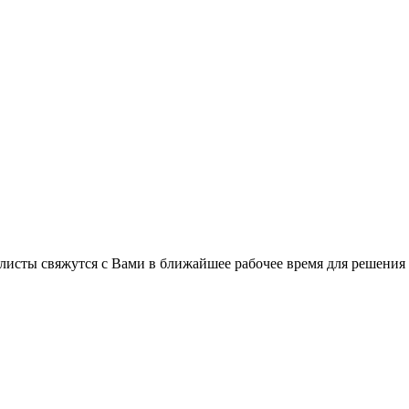
листы свяжутся с Вами в ближайшее рабочее время для решения