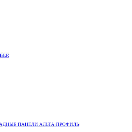
EBER
АДНЫЕ ПАНЕЛИ АЛЬТА-ПРОФИЛЬ