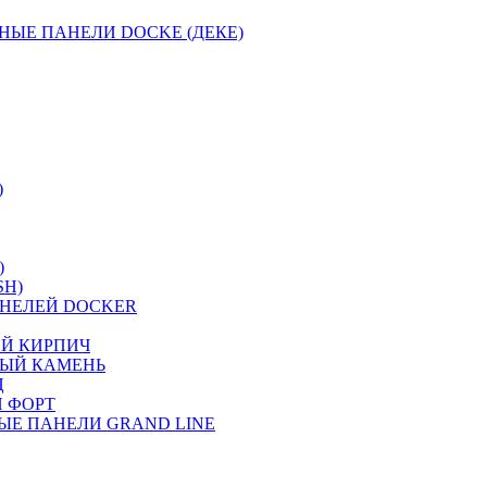
НЫЕ ПАНЕЛИ DOCKE (ДЕКЕ)
)
)
SH)
НЕЛЕЙ DOCKER
ИЙ КИРПИЧ
НЫЙ КАМЕНЬ
Ц
 ФОРТ
ЫЕ ПАНЕЛИ GRAND LINE