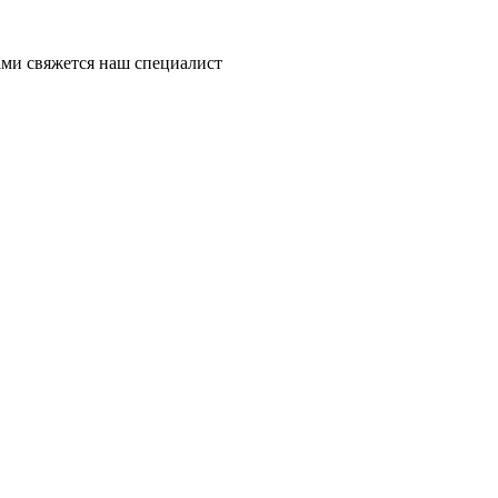
ми свяжется наш специалист