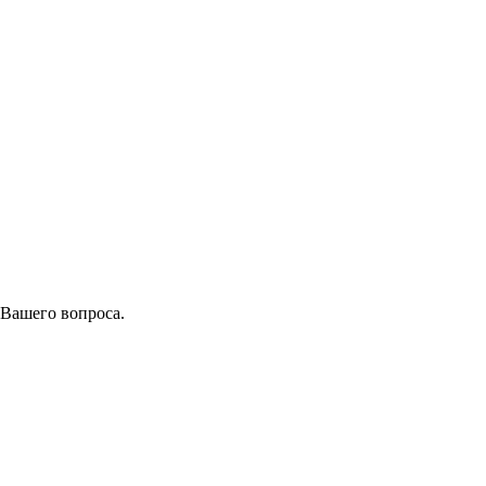
 Вашего вопроса.