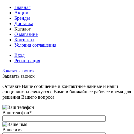
Главная
Акции
Бренды
Доставка
Каталог
О магазине
Контакты
Условия соглашения
Вход
Регистрация
Заказать звонок
Заказать звонок
Оставьте Ваше сообщение и контактные данные и наши
специалисты свяжутся с Вами в ближайшее рабочее время для
решения Вашего вопроса.
Ваш телефон
*
Ваше имя