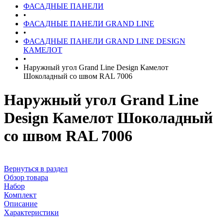
ФАСАДНЫЕ ПАНЕЛИ
•
ФАСАДНЫЕ ПАНЕЛИ GRAND LINE
•
ФАСАДНЫЕ ПАНЕЛИ GRAND LINE DESIGN
КАМЕЛОТ
•
Наружный угол Grand Line Design Камелот
Шоколадный со швом RAL 7006
Наружный угол Grand Line
Design Камелот Шоколадный
со швом RAL 7006
Вернуться в раздел
Обзор товара
Набор
Комплект
Описание
Характеристики