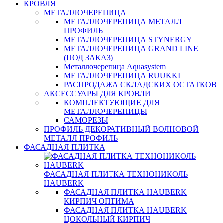
КРОВЛЯ
МЕТАЛЛОЧЕРЕПИЦА
МЕТАЛЛОЧЕРЕПИЦА МЕТАЛЛ
ПРОФИЛЬ
МЕТАЛЛОЧЕРЕПИЦА STYNERGY
МЕТАЛЛОЧЕРЕПИЦА GRAND LINE
(ПОД ЗАКАЗ)
Металлочерепица Aquasystem
МЕТАЛЛОЧЕРЕПИЦА RUUKKI
РАСПРОДАЖА СКЛАДСКИХ ОСТАТКОВ
АКСЕССУАРЫ ДЛЯ КРОВЛИ
КОМПЛЕКТУЮЩИЕ ДЛЯ
МЕТАЛЛОЧЕРЕПИЦЫ
САМОРЕЗЫ
ПРОФИЛЬ ДЕКОРАТИВНЫЙ ВОЛНОВОЙ
МЕТАЛЛ ПРОФИЛЬ
ФАСАДНАЯ ПЛИТКА
ФАСАДНАЯ ПЛИТКА ТЕХНОНИКОЛЬ
HAUBERK
ФАСАДНАЯ ПЛИТКА HAUBERK
КИРПИЧ ОПТИМА
ФАСАДНАЯ ПЛИТКА HAUBERK
ЦОКОЛЬНЫЙ КИРПИЧ