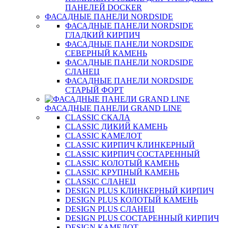
ПАНЕЛЕЙ DOCKER
ФАСАДНЫЕ ПАНЕЛИ NORDSIDE
ФАСАДНЫЕ ПАНЕЛИ NORDSIDE
ГЛАДКИЙ КИРПИЧ
ФАСАДНЫЕ ПАНЕЛИ NORDSIDE
СЕВЕРНЫЙ КАМЕНЬ
ФАСАДНЫЕ ПАНЕЛИ NORDSIDE
СЛАНЕЦ
ФАСАДНЫЕ ПАНЕЛИ NORDSIDE
СТАРЫЙ ФОРТ
ФАСАДНЫЕ ПАНЕЛИ GRAND LINE
CLASSIC СКАЛА
CLASSIC ДИКИЙ КАМЕНЬ
CLASSIC КАМЕЛОТ
CLASSIC КИРПИЧ КЛИНКЕРНЫЙ
CLASSIC КИРПИЧ СОСТАРЕННЫЙ
CLASSIC КОЛОТЫЙ КАМЕНЬ
CLASSIC КРУПНЫЙ КАМЕНЬ
CLASSIC СЛАНЕЦ
DESIGN PLUS КЛИНКЕРНЫЙ КИРПИЧ
DESIGN PLUS КОЛОТЫЙ КАМЕНЬ
DESIGN PLUS СЛАНЕЦ
DESIGN PLUS СОСТАРЕННЫЙ КИРПИЧ
DESIGN КАМЕЛОТ