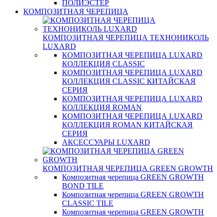
ПОЛИЭСТЕР
КОМПОЗИТНАЯ ЧЕРЕПИЦА
КОМПОЗИТНАЯ ЧЕРЕПИЦА ТЕХНОНИКОЛЬ
LUXARD
КОМПОЗИТНАЯ ЧЕРЕПИЦА LUXARD
КОЛЛЕКЦИЯ CLASSIC
КОМПОЗИТНАЯ ЧЕРЕПИЦА LUXARD
КОЛЛЕКЦИЯ CLASSIC КИТАЙСКАЯ
СЕРИЯ
КОМПОЗИТНАЯ ЧЕРЕПИЦА LUXARD
КОЛЛЕКЦИЯ ROMAN
КОМПОЗИТНАЯ ЧЕРЕПИЦА LUXARD
КОЛЛЕКЦИЯ ROMAN КИТАЙСКАЯ
СЕРИЯ
АКСЕССУАРЫ LUXARD
КОМПОЗИТНАЯ ЧЕРЕПИЦА GREEN GROWTH
Композитная черепица GREEN GROWTH
BOND TILE
Композитная черепица GREEN GROWTH
CLASSIC TILE
Композитная черепица GREEN GROWTH