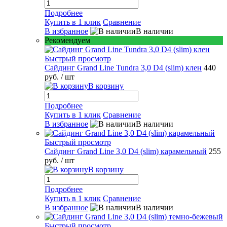
Подробнее
Купить в 1 клик
Сравнение
В избранное
В наличии
Рекомендуем
Быстрый просмотр
Сайдинг Grand Line Tundra 3,0 D4 (slim) клен
440
руб.
/ шт
В корзину
Подробнее
Купить в 1 клик
Сравнение
В избранное
В наличии
Быстрый просмотр
Сайдинг Grand Line 3,0 D4 (slim) карамельный
255
руб.
/ шт
В корзину
Подробнее
Купить в 1 клик
Сравнение
В избранное
В наличии
Быстрый просмотр