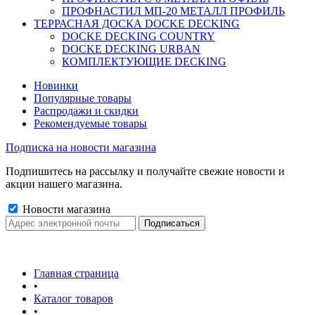
ПРОФНАСТИЛ МП-20 МЕТАЛЛ ПРОФИЛЬ
ТЕРРАСНАЯ ДОСКА DOCKE DECKING
DOCKE DECKING COUNTRY
DOCKE DECKING URBAN
КОМПЛЕКТУЮЩИЕ DECKING
Новинки
Популярные товары
Распродажи и скидки
Рекомендуемые товары
Подписка на новости магазина
Подпишитесь на рассылку и получайте свежие новости и
акции нашего магазина.
Новости магазина
Главная страница
•
Каталог товаров
•