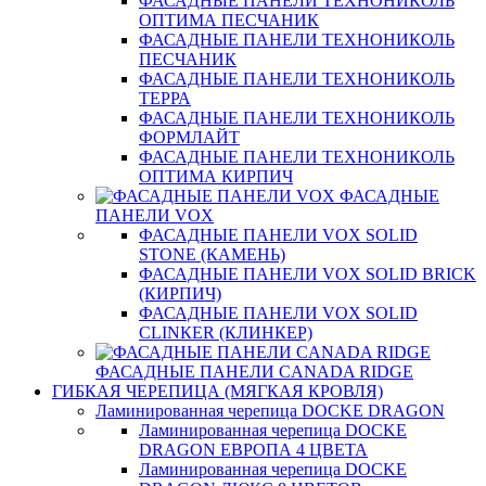
ФАСАДНЫЕ ПАНЕЛИ ТЕХНОНИКОЛЬ
ОПТИМА ПЕСЧАНИК
ФАСАДНЫЕ ПАНЕЛИ ТЕХНОНИКОЛЬ
ПЕСЧАНИК
ФАСАДНЫЕ ПАНЕЛИ ТЕХНОНИКОЛЬ
ТЕРРА
ФАСАДНЫЕ ПАНЕЛИ ТЕХНОНИКОЛЬ
ФОРМЛАЙТ
ФАСАДНЫЕ ПАНЕЛИ ТЕХНОНИКОЛЬ
ОПТИМА КИРПИЧ
ФАСАДНЫЕ
ПАНЕЛИ VOX
ФАСАДНЫЕ ПАНЕЛИ VOX SOLID
STONE (КАМЕНЬ)
ФАСАДНЫЕ ПАНЕЛИ VOX SOLID BRICK
(КИРПИЧ)
ФАСАДНЫЕ ПАНЕЛИ VOX SOLID
CLINКER (КЛИНКЕР)
ФАСАДНЫЕ ПАНЕЛИ CANADA RIDGE
ГИБКАЯ ЧЕРЕПИЦА (МЯГКАЯ КРОВЛЯ)
Ламинированная черепица DOCKE DRAGON
Ламинированная черепица DOCKE
DRAGON ЕВРОПА 4 ЦВЕТА
Ламинированная черепица DOCKE