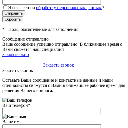
Я согласен на
обработку персональных данных.
*
*
- Поля, обязательные для заполнения
Сообщение отправлено
Ваше сообщение успешно отправлено. В ближайшее время с
Вами свяжется наш специалист
Закрыть окно
+7(495)-023-21-01
Заказать звонок
Заказать звонок
Оставьте Ваше сообщение и контактные данные и наши
специалисты свяжутся с Вами в ближайшее рабочее время для
решения Вашего вопроса.
Ваш телефон
*
Ваше имя