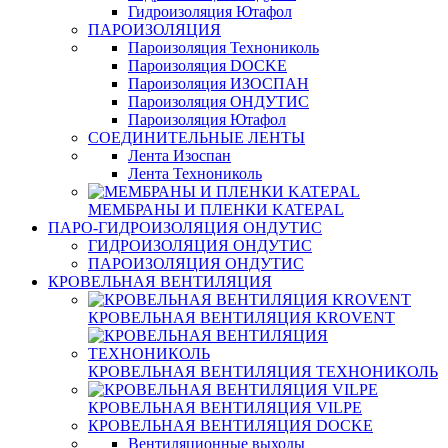
Гидроизоляция Ютафол
ПАРОИЗОЛЯЦИЯ
Пароизоляция Технониколь
Пароизоляция DOCKE
Пароизоляция ИЗОСПАН
Пароизоляция ОНДУТИС
Пароизоляция Ютафол
СОЕДИНИТЕЛЬНЫЕ ЛЕНТЫ
Лента Изоспан
Лента Технониколь
МЕМБРАНЫ И ПЛЕНКИ KATEPAL
ПАРО-ГИДРОИЗОЛЯЦИЯ ОНДУТИС
ГИДРОИЗОЛЯЦИЯ ОНДУТИС
ПАРОИЗОЛЯЦИЯ ОНДУТИС
КРОВЕЛЬНАЯ ВЕНТИЛЯЦИЯ
КРОВЕЛЬНАЯ ВЕНТИЛЯЦИЯ KROVENT
КРОВЕЛЬНАЯ ВЕНТИЛЯЦИЯ ТЕХНОНИКОЛЬ
КРОВЕЛЬНАЯ ВЕНТИЛЯЦИЯ VILPE
КРОВЕЛЬНАЯ ВЕНТИЛЯЦИЯ DOCKE
Вентиляционные выходы