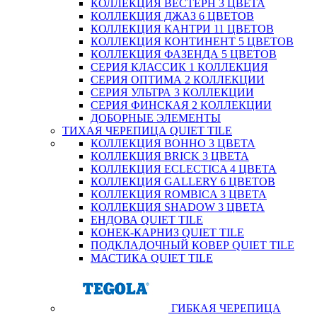
КОЛЛЕКЦИЯ ВЕСТЕРН 3 ЦВЕТА
КОЛЛЕКЦИЯ ДЖАЗ 6 ЦВЕТОВ
КОЛЛЕКЦИЯ КАНТРИ 11 ЦВЕТОВ
КОЛЛЕКЦИЯ КОНТИНЕНТ 5 ЦВЕТОВ
КОЛЛЕКЦИЯ ФАЗЕНДА 5 ЦВЕТОВ
СЕРИЯ КЛАССИК 1 КОЛЛЕКЦИЯ
СЕРИЯ ОПТИМА 2 КОЛЛЕКЦИИ
СЕРИЯ УЛЬТРА 3 КОЛЛЕКЦИИ
СЕРИЯ ФИНСКАЯ 2 КОЛЛЕКЦИИ
ДОБОРНЫЕ ЭЛЕМЕНТЫ
ТИХАЯ ЧЕРЕПИЦА QUIET TILE
КОЛЛЕКЦИЯ BOHHO 3 ЦВЕТА
КОЛЛЕКЦИЯ BRICK 3 ЦВЕТА
КОЛЛЕКЦИЯ ECLECTICA 4 ЦВЕТА
КОЛЛЕКЦИЯ GALLERY 6 ЦВЕТОВ
КОЛЛЕКЦИЯ ROMBICA 3 ЦВЕТА
КОЛЛЕКЦИЯ SHADOW 3 ЦВЕТА
ЕНДОВА QUIET TILE
КОНЕК-КАРНИЗ QUIET TILE
ПОДКЛАДОЧНЫЙ КОВЕР QUIET TILE
МАСТИКА QUIET TILE
ГИБКАЯ ЧЕРЕПИЦА