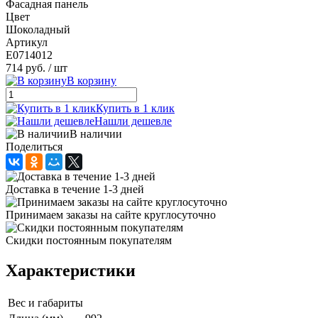
Фасадная панель
Цвет
Шоколадный
Артикул
E0714012
714 руб.
/ шт
В корзину
Купить в 1 клик
Нашли дешевле
В наличии
Поделиться
Доставка в течение 1-3 дней
Принимаем заказы на сайте круглосуточно
Скидки постоянным покупателям
Характеристики
Вес и габариты