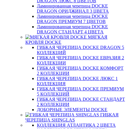
DRAGON ЛЮКС 8 ЦВЕТОВ
Ламинированная черепица DOCKE
DRAGON ОРИДЖИНАЛ 3 ЦВЕТА
Ламинированная черепица DOCKE
DRAGON ПРЕМИУМ 7 ЦВЕТОВ
Ламинированная черепица DOCKE
DRAGON СТАНДАРТ 4 ЦВЕТA
МЯГКАЯ
КРОВЛЯ DOCKE
ГИБКАЯ ЧЕРЕПИЦА DOCKE DRAGON 5
КОЛЛЕКЦИЙ
ГИБКАЯ ЧЕРЕПИЦА DOCKE ЕВРАЗИЯ 2
КОЛЛЕКЦИИ
ГИБКАЯ ЧЕРЕПИЦА DOCKE КОМФОРТ
2 КОЛЛЕКЦИИ
ГИБКАЯ ЧЕРЕПИЦА DOCKE ЛЮКС 1
КОЛЛЕКЦИЯ
ГИБКАЯ ЧЕРЕПИЦА DOCKE ПРЕМИУМ
5 КОЛЛЕКЦИЙ
ГИБКАЯ ЧЕРЕПИЦА DOCKE СТАНДАРТ
2 КОЛЛЕКЦИИ
ДОБОРНЫЕ ЭЛЕМЕНТЫ DOCKE
ГИБКАЯ
ЧЕРЕПИЦА SHINGLAS
КОЛЛЕКЦИЯ АТЛАНТИКА 2 ЦВЕТА