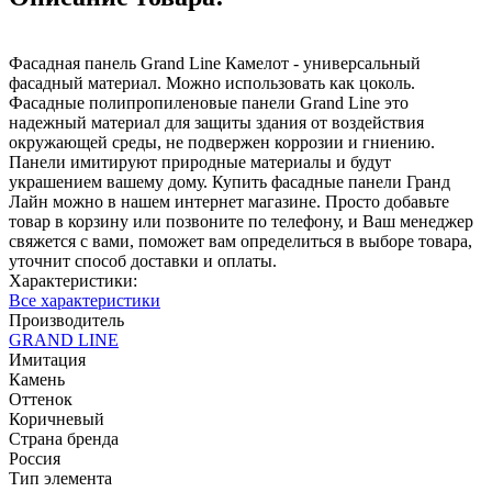
Фасадная панель Grand Line Камелот - универсальный
фасадный материал. Можно использовать как цоколь.
Фасадные полипропиленовые панели Grand Line это
надежный материал для защиты здания от воздействия
окружающей среды, не подвержен коррозии и гниению.
Панели имитируют природные материалы и будут
украшением вашему дому. Купить фасадные панели Гранд
Лайн можно в нашем интернет магазине. Просто добавьте
товар в корзину или позвоните по телефону, и Ваш менеджер
свяжется с вами, поможет вам определиться в выборе товара,
уточнит способ доставки и оплаты.
Характеристики:
Все характеристики
Производитель
GRAND LINE
Имитация
Камень
Оттенок
Коричневый
Страна бренда
Россия
Тип элемента