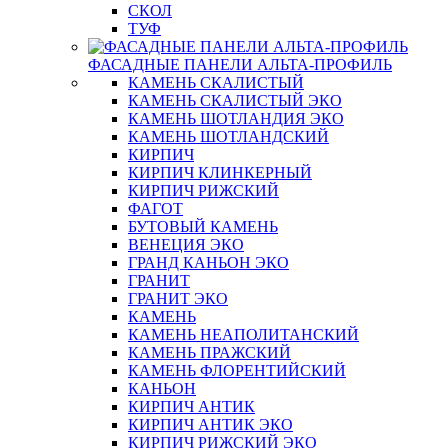
СКОЛ
ТУФ
ФАСАДНЫЕ ПАНЕЛИ АЛЬТА-ПРОФИЛЬ
КАМЕНЬ СКАЛИСТЫЙ
КАМЕНЬ СКАЛИСТЫЙ ЭКО
КАМЕНЬ ШОТЛАНДИЯ ЭКО
КАМЕНЬ ШОТЛАНДСКИЙ
КИРПИЧ
КИРПИЧ КЛИНКЕРНЫЙ
КИРПИЧ РИЖСКИЙ
ФАГОТ
БУТОВЫЙ КАМЕНЬ
ВЕНЕЦИЯ ЭКО
ГРАНД КАНЬОН ЭКО
ГРАНИТ
ГРАНИТ ЭКО
КАМЕНЬ
КАМЕНЬ НЕАПОЛИТАНСКИЙ
КАМЕНЬ ПРАЖСКИЙ
КАМЕНЬ ФЛОРЕНТИЙСКИЙ
КАНЬОН
КИРПИЧ АНТИК
КИРПИЧ АНТИК ЭКО
КИРПИЧ РИЖСКИЙ ЭКО