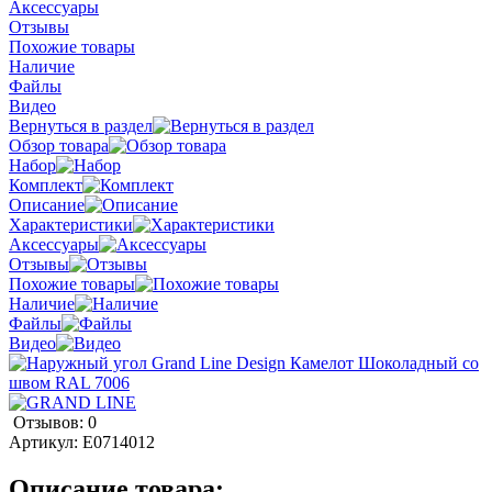
Аксессуары
Отзывы
Похожие товары
Наличие
Файлы
Видео
Вернуться в раздел
Обзор товара
Набор
Комплект
Описание
Характеристики
Аксессуары
Отзывы
Похожие товары
Наличие
Файлы
Видео
Отзывов: 0
Артикул:
E0714012
Описание товара: