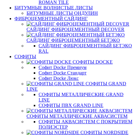
ROMAN TILE
БИТУМНЫЕ ВОЛНИСТЫЕ ЛИСТЫ
БИТУМНЫЕ ЛИСТЫ ОНДУЛИН
ФИБРОЦЕМЕНТНЫЙ САЙДИНГ
САЙДИНГ ФИБРОЦЕМЕНТНЫЙ DECOVER
САЙДИНГ ФИБРОЦЕМЕНТНЫЙ БЕТЭКО
САЙДИНГ ФИБРОЦЕМЕНТНЫЙ БЕТЭКО
RAL
СОФИТЫ
СОФИТЫ DOCKE
Софит Docke Премиум
Софит Docke Стандарт
Софит Docke Люкс
СОФИТЫ GRAND
LINE
СОФИТЫ МЕТАЛЛИЧЕСКИЕ GRAND
LINE
СОФИТЫ ПВХ GRAND LINE
СОФИТЫ МЕТАЛЛИЧЕСКИЕ АКВАСИСТЕМ
СОФИТЫ АКВАСИСТЕМ С ПОКРЫТИЕМ
ПОЛИЭСТЕР
СОФИТЫ NORDSIDE