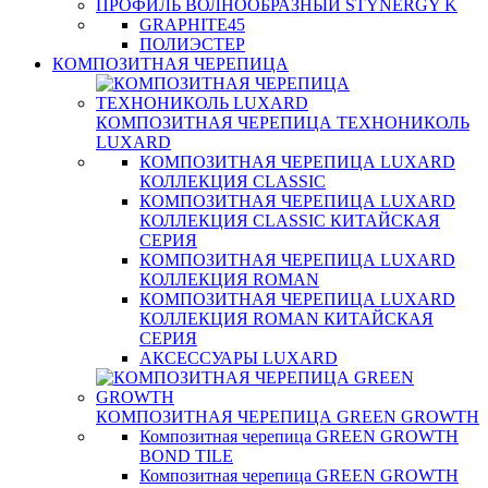
ПРОФИЛЬ ВОЛНООБРАЗНЫЙ STYNERGY K
GRAPHITE45
ПОЛИЭСТЕР
КОМПОЗИТНАЯ ЧЕРЕПИЦА
КОМПОЗИТНАЯ ЧЕРЕПИЦА ТЕХНОНИКОЛЬ
LUXARD
КОМПОЗИТНАЯ ЧЕРЕПИЦА LUXARD
КОЛЛЕКЦИЯ CLASSIC
КОМПОЗИТНАЯ ЧЕРЕПИЦА LUXARD
КОЛЛЕКЦИЯ CLASSIC КИТАЙСКАЯ
СЕРИЯ
КОМПОЗИТНАЯ ЧЕРЕПИЦА LUXARD
КОЛЛЕКЦИЯ ROMAN
КОМПОЗИТНАЯ ЧЕРЕПИЦА LUXARD
КОЛЛЕКЦИЯ ROMAN КИТАЙСКАЯ
СЕРИЯ
АКСЕССУАРЫ LUXARD
КОМПОЗИТНАЯ ЧЕРЕПИЦА GREEN GROWTH
Композитная черепица GREEN GROWTH
BOND TILE
Композитная черепица GREEN GROWTH