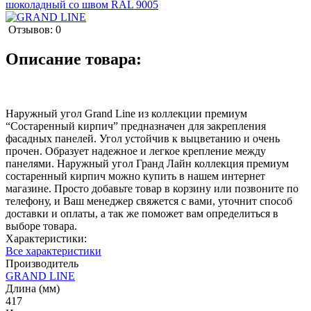
Отзывов: 0
Описание товара:
Наружный угол Grand Line из коллекции премиум
“Состаренный кирпич” предназначен для закрепления
фасадных панелей. Угол устойчив к выцветанию и очень
прочен. Образует надежное и легкое крепление между
панелями. Наружный угол Гранд Лайн коллекция премиум
состаренный кирпич можно купить в нашем интернет
магазине. Просто добавьте товар в корзину или позвоните по
телефону, и Ваш менеджер свяжется с вами, уточнит способ
доставки и оплаты, а так же поможет вам определиться в
выборе товара.
Характеристики:
Все характеристики
Производитель
GRAND LINE
Длина (мм)
417