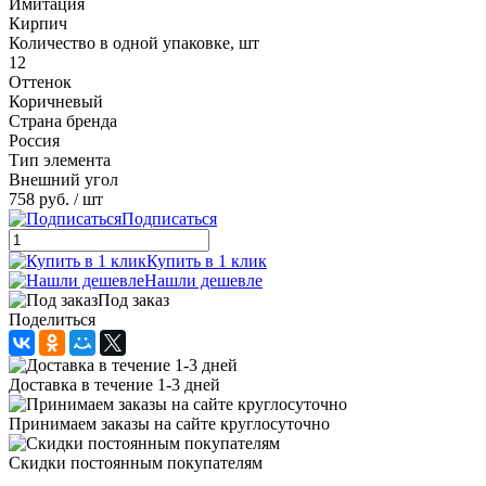
Имитация
Кирпич
Количество в одной упаковке, шт
12
Оттенок
Коричневый
Страна бренда
Россия
Тип элемента
Внешний угол
758 руб.
/ шт
Подписаться
Купить в 1 клик
Нашли дешевле
Под заказ
Поделиться
Доставка в течение 1-3 дней
Принимаем заказы на сайте круглосуточно
Скидки постоянным покупателям