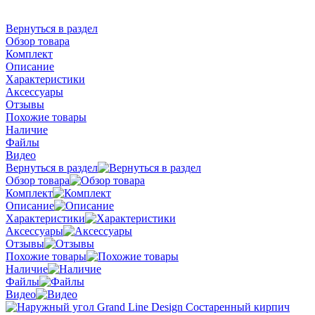
Вернуться в раздел
Обзор товара
Комплект
Описание
Характеристики
Аксессуары
Отзывы
Похожие товары
Наличие
Файлы
Видео
Вернуться в раздел
Обзор товара
Комплект
Описание
Характеристики
Аксессуары
Отзывы
Похожие товары
Наличие
Файлы
Видео