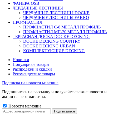
ФАНЕРА OSB
ЧЕРДАЧНЫЕ ЛЕСТНИЦЫ
ЧЕРДАЧНЫЕ ЛЕСТНИЦЫ DOCKE
ЧЕРДАЧНЫЕ ЛЕСТНИЦЫ FAKRO
ПРОФНАСТИЛ
ПРОФНАСТИЛ C-8 МЕТАЛЛ ПРОФИЛЬ
ПРОФНАСТИЛ МП-20 МЕТАЛЛ ПРОФИЛЬ
ТЕРРАСНАЯ ДОСКА DOCKE DECKING
DOCKE DECKING COUNTRY
DOCKE DECKING URBAN
КОМПЛЕКТУЮЩИЕ DECKING
Новинки
Популярные товары
Распродажи и скидки
Рекомендуемые товары
Подписка на новости магазина
Подпишитесь на рассылку и получайте свежие новости и
акции нашего магазина.
Новости магазина