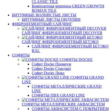
CLASSIC TILE
Композитная черепица GREEN GROWTH
ROMAN TILE
БИТУМНЫЕ ВОЛНИСТЫЕ ЛИСТЫ
БИТУМНЫЕ ЛИСТЫ ОНДУЛИН
ФИБРОЦЕМЕНТНЫЙ САЙДИНГ
САЙДИНГ ФИБРОЦЕМЕНТНЫЙ DECOVER
САЙДИНГ ФИБРОЦЕМЕНТНЫЙ БЕТЭКО
САЙДИНГ ФИБРОЦЕМЕНТНЫЙ БЕТЭКО
RAL
СОФИТЫ
СОФИТЫ DOCKE
Софит Docke Премиум
Софит Docke Стандарт
Софит Docke Люкс
СОФИТЫ GRAND
LINE
СОФИТЫ МЕТАЛЛИЧЕСКИЕ GRAND
LINE
СОФИТЫ ПВХ GRAND LINE
СОФИТЫ МЕТАЛЛИЧЕСКИЕ АКВАСИСТЕМ
СОФИТЫ АКВАСИСТЕМ С ПОКРЫТИЕМ