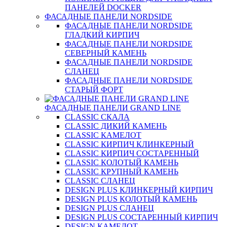
ПАНЕЛЕЙ DOCKER
ФАСАДНЫЕ ПАНЕЛИ NORDSIDE
ФАСАДНЫЕ ПАНЕЛИ NORDSIDE
ГЛАДКИЙ КИРПИЧ
ФАСАДНЫЕ ПАНЕЛИ NORDSIDE
СЕВЕРНЫЙ КАМЕНЬ
ФАСАДНЫЕ ПАНЕЛИ NORDSIDE
СЛАНЕЦ
ФАСАДНЫЕ ПАНЕЛИ NORDSIDE
СТАРЫЙ ФОРТ
ФАСАДНЫЕ ПАНЕЛИ GRAND LINE
CLASSIC СКАЛА
CLASSIC ДИКИЙ КАМЕНЬ
CLASSIC КАМЕЛОТ
CLASSIC КИРПИЧ КЛИНКЕРНЫЙ
CLASSIC КИРПИЧ СОСТАРЕННЫЙ
CLASSIC КОЛОТЫЙ КАМЕНЬ
CLASSIC КРУПНЫЙ КАМЕНЬ
CLASSIC СЛАНЕЦ
DESIGN PLUS КЛИНКЕРНЫЙ КИРПИЧ
DESIGN PLUS КОЛОТЫЙ КАМЕНЬ
DESIGN PLUS СЛАНЕЦ
DESIGN PLUS СОСТАРЕННЫЙ КИРПИЧ
DESIGN КАМЕЛОТ