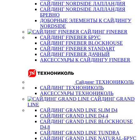
САЙДИНГ NORDSIDE ЛАПЛАНДИЯ
САЙДИНГ NORDSIDE ЛАПЛАНДИЯ
БРЕВНО
ДОБОРНЫЕ ЭЛЕМЕНТЫ К САЙДИНГУ
NORDSIDE
САЙДИНГ FINEBER
САЙДИНГ FINEBER БРУС
САЙДИНГ FINEBER BLOCKHOUSE
САЙДИНГ FINEBER STANDART
САЙДИНГ FINEBER ДАЧНЫЙ
АКСЕССУАРЫ К САЙДИНГУ FINEBER
Сайдинг ТЕХНОНИКОЛЬ
САЙДИНГ ТЕХНОНИКОЛЬ
АКСЕССУАРЫ ТЕХНОНИКОЛЬ
САЙДИНГ GRAND
LINE
САЙДИНГ GRAND LINE SLIM D4
САЙДИНГ GRAND LINE D4,4
САЙДИНГ GRAND LINE BLOCKHOUSE
D4,8
САЙДИНГ GRAND LINE TUNDRA
САЙДИНГ GRAND LINE NATURAL-БРУС