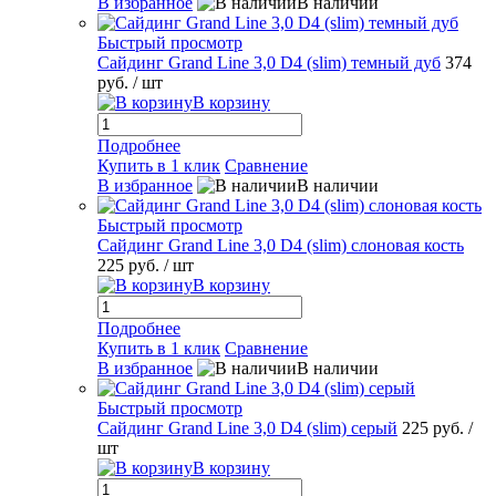
В избранное
В наличии
Быстрый просмотр
Сайдинг Grand Line 3,0 D4 (slim) темный дуб
374
руб.
/ шт
В корзину
Подробнее
Купить в 1 клик
Сравнение
В избранное
В наличии
Быстрый просмотр
Сайдинг Grand Line 3,0 D4 (slim) слоновая кость
225 руб.
/ шт
В корзину
Подробнее
Купить в 1 клик
Сравнение
В избранное
В наличии
Быстрый просмотр
Сайдинг Grand Line 3,0 D4 (slim) серый
225 руб.
/
шт
В корзину