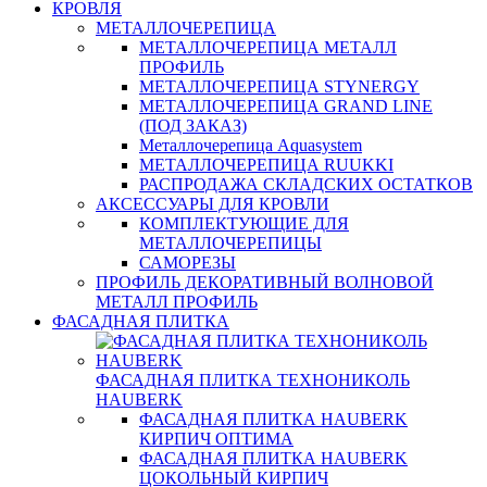
КРОВЛЯ
МЕТАЛЛОЧЕРЕПИЦА
МЕТАЛЛОЧЕРЕПИЦА МЕТАЛЛ
ПРОФИЛЬ
МЕТАЛЛОЧЕРЕПИЦА STYNERGY
МЕТАЛЛОЧЕРЕПИЦА GRAND LINE
(ПОД ЗАКАЗ)
Металлочерепица Aquasystem
МЕТАЛЛОЧЕРЕПИЦА RUUKKI
РАСПРОДАЖА СКЛАДСКИХ ОСТАТКОВ
АКСЕССУАРЫ ДЛЯ КРОВЛИ
КОМПЛЕКТУЮЩИЕ ДЛЯ
МЕТАЛЛОЧЕРЕПИЦЫ
САМОРЕЗЫ
ПРОФИЛЬ ДЕКОРАТИВНЫЙ ВОЛНОВОЙ
МЕТАЛЛ ПРОФИЛЬ
ФАСАДНАЯ ПЛИТКА
ФАСАДНАЯ ПЛИТКА ТЕХНОНИКОЛЬ
HAUBERK
ФАСАДНАЯ ПЛИТКА HAUBERK
КИРПИЧ ОПТИМА
ФАСАДНАЯ ПЛИТКА HAUBERK
ЦОКОЛЬНЫЙ КИРПИЧ