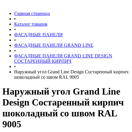
Главная страница
•
Каталог товаров
•
ФАСАДНЫЕ ПАНЕЛИ
•
ФАСАДНЫЕ ПАНЕЛИ GRAND LINE
•
ФАСАДНЫЕ ПАНЕЛИ GRAND LINE DESIGN
СОСТАРЕННЫЙ КИРПИЧ
•
Наружный угол Grand Line Design Состаренный кирпич
шоколадный со швом RAL 9005
Наружный угол Grand Line
Design Состаренный кирпич
шоколадный со швом RAL
9005