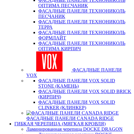
ФАСАДНЫЕ ПАНЕЛИ ТЕХНОНИКОЛЬ
ОПТИМА ПЕСЧАНИК
ФАСАДНЫЕ ПАНЕЛИ ТЕХНОНИКОЛЬ
ПЕСЧАНИК
ФАСАДНЫЕ ПАНЕЛИ ТЕХНОНИКОЛЬ
ТЕРРА
ФАСАДНЫЕ ПАНЕЛИ ТЕХНОНИКОЛЬ
ФОРМЛАЙТ
ФАСАДНЫЕ ПАНЕЛИ ТЕХНОНИКОЛЬ
ОПТИМА КИРПИЧ
ФАСАДНЫЕ ПАНЕЛИ
VOX
ФАСАДНЫЕ ПАНЕЛИ VOX SOLID
STONE (КАМЕНЬ)
ФАСАДНЫЕ ПАНЕЛИ VOX SOLID BRICK
(КИРПИЧ)
ФАСАДНЫЕ ПАНЕЛИ VOX SOLID
CLINКER (КЛИНКЕР)
ФАСАДНЫЕ ПАНЕЛИ CANADA RIDGE
ГИБКАЯ ЧЕРЕПИЦА (МЯГКАЯ КРОВЛЯ)
Ламинированная черепица DOCKE DRAGON