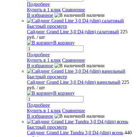
Подробнее
Купить в 1 клик
Сравнение
В избранное
В наличии
Быстрый просмотр
Сайдинг Grand Line 3,0 D4 (slim) салатовый
225
руб.
/ шт
В корзину
Подробнее
Купить в 1 клик
Сравнение
В избранное
В наличии
Быстрый просмотр
Сайдинг Grand Line 3,0 D4 (slim) ванильный
225
руб.
/ шт
В корзину
Подробнее
Купить в 1 клик
Сравнение
В избранное
В наличии
Быстрый просмотр
Сайдинг Grand Line Tundra 3,0 D4 (slim) ясень
440