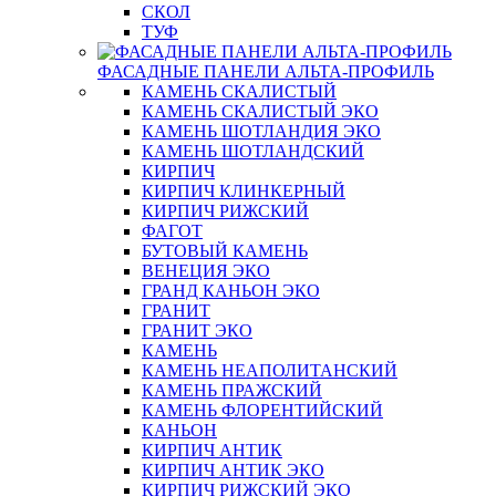
СКОЛ
ТУФ
ФАСАДНЫЕ ПАНЕЛИ АЛЬТА-ПРОФИЛЬ
КАМЕНЬ СКАЛИСТЫЙ
КАМЕНЬ СКАЛИСТЫЙ ЭКО
КАМЕНЬ ШОТЛАНДИЯ ЭКО
КАМЕНЬ ШОТЛАНДСКИЙ
КИРПИЧ
КИРПИЧ КЛИНКЕРНЫЙ
КИРПИЧ РИЖСКИЙ
ФАГОТ
БУТОВЫЙ КАМЕНЬ
ВЕНЕЦИЯ ЭКО
ГРАНД КАНЬОН ЭКО
ГРАНИТ
ГРАНИТ ЭКО
КАМЕНЬ
КАМЕНЬ НЕАПОЛИТАНСКИЙ
КАМЕНЬ ПРАЖСКИЙ
КАМЕНЬ ФЛОРЕНТИЙСКИЙ
КАНЬОН
КИРПИЧ АНТИК
КИРПИЧ АНТИК ЭКО
КИРПИЧ РИЖСКИЙ ЭКО