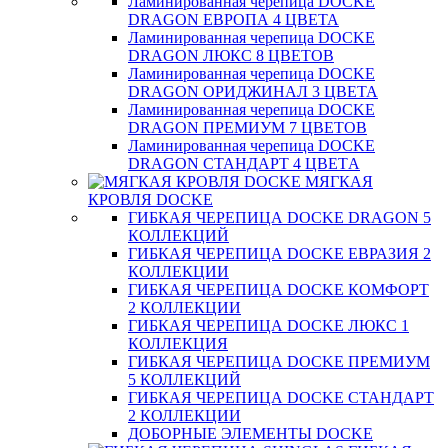
Ламинированная черепица DOCKE
DRAGON ЕВРОПА 4 ЦВЕТА
Ламинированная черепица DOCKE
DRAGON ЛЮКС 8 ЦВЕТОВ
Ламинированная черепица DOCKE
DRAGON ОРИДЖИНАЛ 3 ЦВЕТА
Ламинированная черепица DOCKE
DRAGON ПРЕМИУМ 7 ЦВЕТОВ
Ламинированная черепица DOCKE
DRAGON СТАНДАРТ 4 ЦВЕТA
МЯГКАЯ
КРОВЛЯ DOCKE
ГИБКАЯ ЧЕРЕПИЦА DOCKE DRAGON 5
КОЛЛЕКЦИЙ
ГИБКАЯ ЧЕРЕПИЦА DOCKE ЕВРАЗИЯ 2
КОЛЛЕКЦИИ
ГИБКАЯ ЧЕРЕПИЦА DOCKE КОМФОРТ
2 КОЛЛЕКЦИИ
ГИБКАЯ ЧЕРЕПИЦА DOCKE ЛЮКС 1
КОЛЛЕКЦИЯ
ГИБКАЯ ЧЕРЕПИЦА DOCKE ПРЕМИУМ
5 КОЛЛЕКЦИЙ
ГИБКАЯ ЧЕРЕПИЦА DOCKE СТАНДАРТ
2 КОЛЛЕКЦИИ
ДОБОРНЫЕ ЭЛЕМЕНТЫ DOCKE