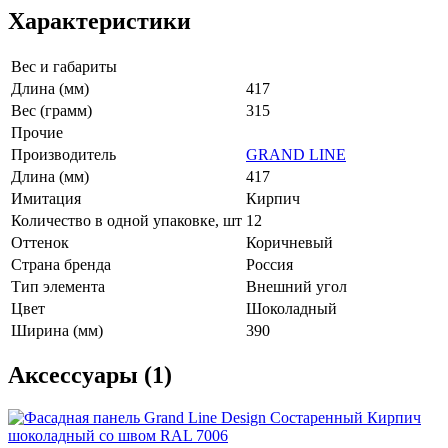
Характеристики
Вес и габариты
Длина (мм)
417
Вес (грамм)
315
Прочие
Производитель
GRAND LINE
Длина (мм)
417
Имитация
Кирпич
Количество в одной упаковке, шт
12
Оттенок
Коричневый
Страна бренда
Россия
Тип элемента
Внешний угол
Цвет
Шоколадный
Ширина (мм)
390
Аксессуары (1)