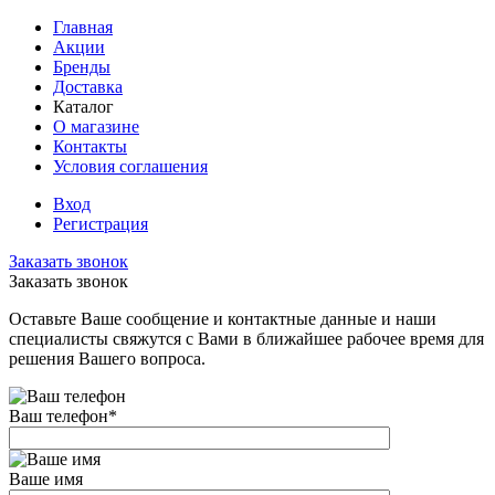
Главная
Акции
Бренды
Доставка
Каталог
О магазине
Контакты
Условия соглашения
Вход
Регистрация
Заказать звонок
Заказать звонок
Оставьте Ваше сообщение и контактные данные и наши
специалисты свяжутся с Вами в ближайшее рабочее время для
решения Вашего вопроса.
Ваш телефон
*
Ваше имя