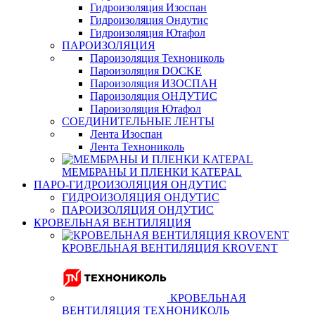
Гидроизоляция Изоспан
Гидроизоляция Ондутис
Гидроизоляция Ютафол
ПАРОИЗОЛЯЦИЯ
Пароизоляция Технониколь
Пароизоляция DOCKE
Пароизоляция ИЗОСПАН
Пароизоляция ОНДУТИС
Пароизоляция Ютафол
СОЕДИНИТЕЛЬНЫЕ ЛЕНТЫ
Лента Изоспан
Лента Технониколь
МЕМБРАНЫ И ПЛЕНКИ KATEPAL
ПАРО-ГИДРОИЗОЛЯЦИЯ ОНДУТИС
ГИДРОИЗОЛЯЦИЯ ОНДУТИС
ПАРОИЗОЛЯЦИЯ ОНДУТИС
КРОВЕЛЬНАЯ ВЕНТИЛЯЦИЯ
КРОВЕЛЬНАЯ ВЕНТИЛЯЦИЯ KROVENT
КРОВЕЛЬНАЯ
ВЕНТИЛЯЦИЯ ТЕХНОНИКОЛЬ