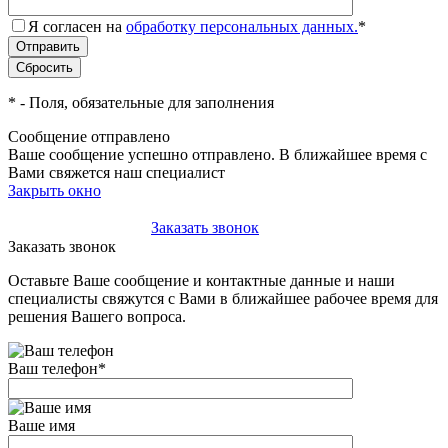
Я согласен на
обработку персональных данных.
*
*
- Поля, обязательные для заполнения
Сообщение отправлено
Ваше сообщение успешно отправлено. В ближайшее время с
Вами свяжется наш специалист
Закрыть окно
+7(495)-023-21-01
Заказать звонок
Заказать звонок
Оставьте Ваше сообщение и контактные данные и наши
специалисты свяжутся с Вами в ближайшее рабочее время для
решения Вашего вопроса.
Ваш телефон
*
Ваше имя