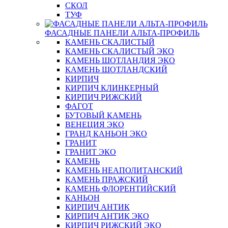
СКОЛ
ТУФ
ФАСАДНЫЕ ПАНЕЛИ АЛЬТА-ПРОФИЛЬ
КАМЕНЬ СКАЛИСТЫЙ
КАМЕНЬ СКАЛИСТЫЙ ЭКО
КАМЕНЬ ШОТЛАНДИЯ ЭКО
КАМЕНЬ ШОТЛАНДСКИЙ
КИРПИЧ
КИРПИЧ КЛИНКЕРНЫЙ
КИРПИЧ РИЖСКИЙ
ФАГОТ
БУТОВЫЙ КАМЕНЬ
ВЕНЕЦИЯ ЭКО
ГРАНД КАНЬОН ЭКО
ГРАНИТ
ГРАНИТ ЭКО
КАМЕНЬ
КАМЕНЬ НЕАПОЛИТАНСКИЙ
КАМЕНЬ ПРАЖСКИЙ
КАМЕНЬ ФЛОРЕНТИЙСКИЙ
КАНЬОН
КИРПИЧ АНТИК
КИРПИЧ АНТИК ЭКО
КИРПИЧ РИЖСКИЙ ЭКО