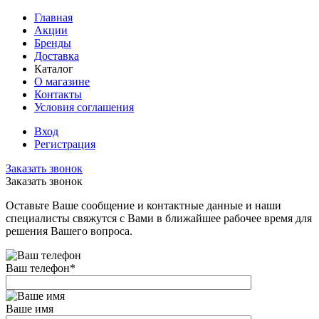
Главная
Акции
Бренды
Доставка
Каталог
О магазине
Контакты
Условия соглашения
Вход
Регистрация
Заказать звонок
Заказать звонок
Оставьте Ваше сообщение и контактные данные и наши
специалисты свяжутся с Вами в ближайшее рабочее время для
решения Вашего вопроса.
Ваш телефон
*
Ваше имя