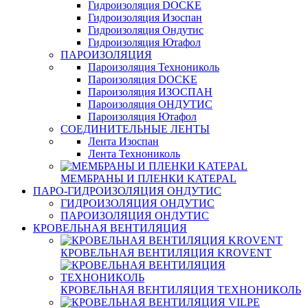
Гидроизоляция DOCKE
Гидроизоляция Изоспан
Гидроизоляция Ондутис
Гидроизоляция Ютафол
ПАРОИЗОЛЯЦИЯ
Пароизоляция Технониколь
Пароизоляция DOCKE
Пароизоляция ИЗОСПАН
Пароизоляция ОНДУТИС
Пароизоляция Ютафол
СОЕДИНИТЕЛЬНЫЕ ЛЕНТЫ
Лента Изоспан
Лента Технониколь
МЕМБРАНЫ И ПЛЕНКИ KATEPAL
ПАРО-ГИДРОИЗОЛЯЦИЯ ОНДУТИС
ГИДРОИЗОЛЯЦИЯ ОНДУТИС
ПАРОИЗОЛЯЦИЯ ОНДУТИС
КРОВЕЛЬНАЯ ВЕНТИЛЯЦИЯ
КРОВЕЛЬНАЯ ВЕНТИЛЯЦИЯ KROVENT
КРОВЕЛЬНАЯ ВЕНТИЛЯЦИЯ ТЕХНОНИКОЛЬ