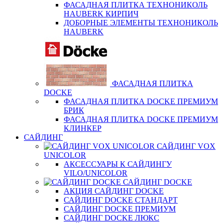
ФАСАДНАЯ ПЛИТКА ТЕХНОНИКОЛЬ
HAUBERK КИРПИЧ
ДОБОРНЫЕ ЭЛЕМЕНТЫ ТЕХНОНИКОЛЬ
HAUBERK
ФАСАДНАЯ ПЛИТКА
DOCKE
ФАСАДНАЯ ПЛИТКА DOCKE ПРЕМИУМ
БРИК
ФАСАДНАЯ ПЛИТКА DOCKE ПРЕМИУМ
КЛИНКЕР
САЙДИНГ
САЙДИНГ VOX
UNICOLOR
АКСЕССУАРЫ К САЙДИНГУ
VILO/UNICOLOR
САЙДИНГ DOCKE
АКЦИЯ САЙДИНГ DOCKE
САЙДИНГ DOCKE СТАНДАРТ
САЙДИНГ DOCKE ПРЕМИУМ
САЙДИНГ DOCKE ЛЮКС