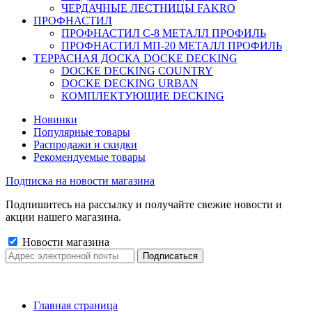
ЧЕРДАЧНЫЕ ЛЕСТНИЦЫ FAKRO
ПРОФНАСТИЛ
ПРОФНАСТИЛ C-8 МЕТАЛЛ ПРОФИЛЬ
ПРОФНАСТИЛ МП-20 МЕТАЛЛ ПРОФИЛЬ
ТЕРРАСНАЯ ДОСКА DOCKE DECKING
DOCKE DECKING COUNTRY
DOCKE DECKING URBAN
КОМПЛЕКТУЮЩИЕ DECKING
Новинки
Популярные товары
Распродажи и скидки
Рекомендуемые товары
Подписка на новости магазина
Подпишитесь на рассылку и получайте свежие новости и
акции нашего магазина.
Новости магазина
Главная страница