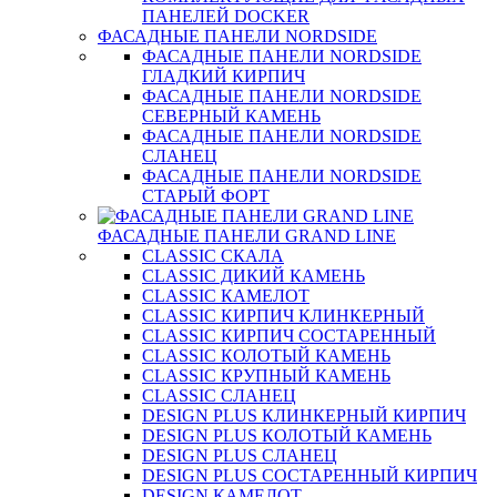
ПАНЕЛЕЙ DOCKER
ФАСАДНЫЕ ПАНЕЛИ NORDSIDE
ФАСАДНЫЕ ПАНЕЛИ NORDSIDE
ГЛАДКИЙ КИРПИЧ
ФАСАДНЫЕ ПАНЕЛИ NORDSIDE
СЕВЕРНЫЙ КАМЕНЬ
ФАСАДНЫЕ ПАНЕЛИ NORDSIDE
СЛАНЕЦ
ФАСАДНЫЕ ПАНЕЛИ NORDSIDE
СТАРЫЙ ФОРТ
ФАСАДНЫЕ ПАНЕЛИ GRAND LINE
CLASSIC СКАЛА
CLASSIC ДИКИЙ КАМЕНЬ
CLASSIC КАМЕЛОТ
CLASSIC КИРПИЧ КЛИНКЕРНЫЙ
CLASSIC КИРПИЧ СОСТАРЕННЫЙ
CLASSIC КОЛОТЫЙ КАМЕНЬ
CLASSIC КРУПНЫЙ КАМЕНЬ
CLASSIC СЛАНЕЦ
DESIGN PLUS КЛИНКЕРНЫЙ КИРПИЧ
DESIGN PLUS КОЛОТЫЙ КАМЕНЬ
DESIGN PLUS СЛАНЕЦ
DESIGN PLUS СОСТАРЕННЫЙ КИРПИЧ
DESIGN КАМЕЛОТ