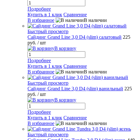
Подробнее
Купить в 1 клик
Сравнение
В избранное
В наличии
Быстрый просмотр
Сайдинг Grand Line 3,0 D4 (slim) салатовый
225
руб.
/ шт
В корзину
Подробнее
Купить в 1 клик
Сравнение
В избранное
В наличии
Быстрый просмотр
Сайдинг Grand Line 3,0 D4 (slim) ванильный
225
руб.
/ шт
В корзину
Подробнее
Купить в 1 клик
Сравнение
В избранное
В наличии
Быстрый просмотр