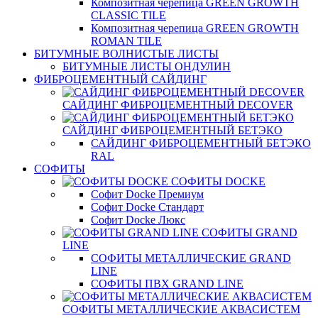
Композитная черепица GREEN GROWTH
CLASSIC TILE
Композитная черепица GREEN GROWTH
ROMAN TILE
БИТУМНЫЕ ВОЛНИСТЫЕ ЛИСТЫ
БИТУМНЫЕ ЛИСТЫ ОНДУЛИН
ФИБРОЦЕМЕНТНЫЙ САЙДИНГ
САЙДИНГ ФИБРОЦЕМЕНТНЫЙ DECOVER
САЙДИНГ ФИБРОЦЕМЕНТНЫЙ БЕТЭКО
САЙДИНГ ФИБРОЦЕМЕНТНЫЙ БЕТЭКО
RAL
СОФИТЫ
СОФИТЫ DOCKE
Софит Docke Премиум
Софит Docke Стандарт
Софит Docke Люкс
СОФИТЫ GRAND
LINE
СОФИТЫ МЕТАЛЛИЧЕСКИЕ GRAND
LINE
СОФИТЫ ПВХ GRAND LINE
СОФИТЫ МЕТАЛЛИЧЕСКИЕ АКВАСИСТЕМ