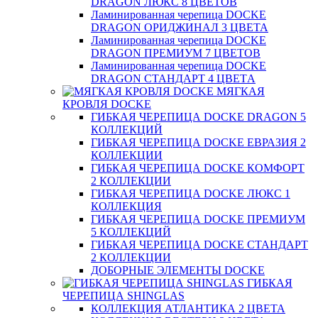
DRAGON ЛЮКС 8 ЦВЕТОВ
Ламинированная черепица DOCKE
DRAGON ОРИДЖИНАЛ 3 ЦВЕТА
Ламинированная черепица DOCKE
DRAGON ПРЕМИУМ 7 ЦВЕТОВ
Ламинированная черепица DOCKE
DRAGON СТАНДАРТ 4 ЦВЕТA
МЯГКАЯ
КРОВЛЯ DOCKE
ГИБКАЯ ЧЕРЕПИЦА DOCKE DRAGON 5
КОЛЛЕКЦИЙ
ГИБКАЯ ЧЕРЕПИЦА DOCKE ЕВРАЗИЯ 2
КОЛЛЕКЦИИ
ГИБКАЯ ЧЕРЕПИЦА DOCKE КОМФОРТ
2 КОЛЛЕКЦИИ
ГИБКАЯ ЧЕРЕПИЦА DOCKE ЛЮКС 1
КОЛЛЕКЦИЯ
ГИБКАЯ ЧЕРЕПИЦА DOCKE ПРЕМИУМ
5 КОЛЛЕКЦИЙ
ГИБКАЯ ЧЕРЕПИЦА DOCKE СТАНДАРТ
2 КОЛЛЕКЦИИ
ДОБОРНЫЕ ЭЛЕМЕНТЫ DOCKE
ГИБКАЯ
ЧЕРЕПИЦА SHINGLAS
КОЛЛЕКЦИЯ АТЛАНТИКА 2 ЦВЕТА