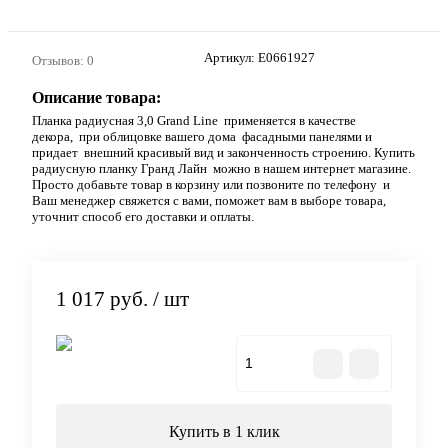
Артикул:
E0661927
Отзывов: 0
Описание товара:
Планка радиусная 3,0 Grand Line применяется в качестве
декора, при облицовке вашего дома фасадными панелями и
придает внешний красивый вид и законченность строению. Купить
радиусную планку Гранд Лайн можно в нашем интернет магазине.
Просто добавьте товар в корзину или позвоните по телефону и
Ваш менеджер свяжется с вами, поможет вам в выборе товара,
уточнит способ его доставки и оплаты.
1 017 руб.
/ шт
В корзину
Купить в 1 клик