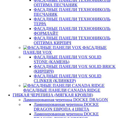
ФАСАДНЫЕ ПАНЕЛИ ТЕХНОНИКОЛЬ
ОПТИМА ПЕСЧАНИК
ФАСАДНЫЕ ПАНЕЛИ ТЕХНОНИКОЛЬ
ПЕСЧАНИК
ФАСАДНЫЕ ПАНЕЛИ ТЕХНОНИКОЛЬ
ТЕРРА
ФАСАДНЫЕ ПАНЕЛИ ТЕХНОНИКОЛЬ
ФОРМЛАЙТ
ФАСАДНЫЕ ПАНЕЛИ ТЕХНОНИКОЛЬ
ОПТИМА КИРПИЧ
ФАСАДНЫЕ
ПАНЕЛИ VOX
ФАСАДНЫЕ ПАНЕЛИ VOX SOLID
STONE (КАМЕНЬ)
ФАСАДНЫЕ ПАНЕЛИ VOX SOLID BRICK
(КИРПИЧ)
ФАСАДНЫЕ ПАНЕЛИ VOX SOLID
CLINКER (КЛИНКЕР)
ФАСАДНЫЕ ПАНЕЛИ CANADA RIDGE
ГИБКАЯ ЧЕРЕПИЦА (МЯГКАЯ КРОВЛЯ)
Ламинированная черепица DOCKE DRAGON
Ламинированная черепица DOCKE
DRAGON ЕВРОПА 4 ЦВЕТА
Ламинированная черепица DOCKE