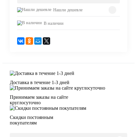
Нашли дешевле
В наличии
Доставка в течение 1-3 дней
Принимаем заказы на сайте
круглосуточно
Скидки постоянным
покупателям