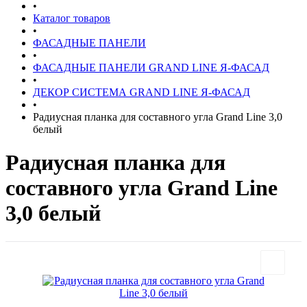
•
Каталог товаров
•
ФАСАДНЫЕ ПАНЕЛИ
•
ФАСАДНЫЕ ПАНЕЛИ GRAND LINE Я-ФАСАД
•
ДЕКОР СИСТЕМА GRAND LINE Я-ФАСАД
•
Радиусная планка для составного угла Grand Line 3,0
белый
Радиусная планка для
составного угла Grand Line
3,0 белый