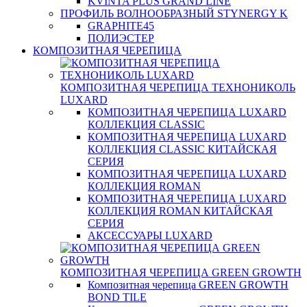
KVINTA PLUS GRAND LINE
ПРОФИЛЬ ВОЛНООБРАЗНЫЙ STYNERGY K
GRAPHITE45
ПОЛИЭСТЕР
КОМПОЗИТНАЯ ЧЕРЕПИЦА
КОМПОЗИТНАЯ ЧЕРЕПИЦА ТЕХНОНИКОЛЬ
LUXARD
КОМПОЗИТНАЯ ЧЕРЕПИЦА LUXARD
КОЛЛЕКЦИЯ CLASSIC
КОМПОЗИТНАЯ ЧЕРЕПИЦА LUXARD
КОЛЛЕКЦИЯ CLASSIC КИТАЙСКАЯ
СЕРИЯ
КОМПОЗИТНАЯ ЧЕРЕПИЦА LUXARD
КОЛЛЕКЦИЯ ROMAN
КОМПОЗИТНАЯ ЧЕРЕПИЦА LUXARD
КОЛЛЕКЦИЯ ROMAN КИТАЙСКАЯ
СЕРИЯ
АКСЕССУАРЫ LUXARD
КОМПОЗИТНАЯ ЧЕРЕПИЦА GREEN GROWTH
Композитная черепица GREEN GROWTH
BOND TILE