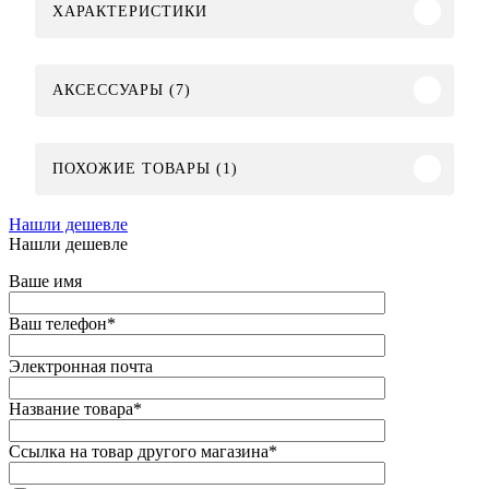
ХАРАКТЕРИСТИКИ
АКСЕССУАРЫ (7)
ПОХОЖИЕ ТОВАРЫ (1)
Нашли дешевле
Нашли дешевле
Ваше имя
Ваш телефон
*
Электронная почта
Название товара
*
Ссылка на товар другого магазина
*