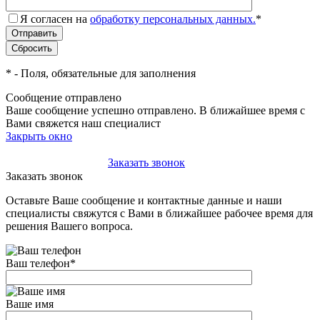
Я согласен на
обработку персональных данных.
*
*
- Поля, обязательные для заполнения
Сообщение отправлено
Ваше сообщение успешно отправлено. В ближайшее время с
Вами свяжется наш специалист
Закрыть окно
+7(495)-023-21-01
Заказать звонок
Заказать звонок
Оставьте Ваше сообщение и контактные данные и наши
специалисты свяжутся с Вами в ближайшее рабочее время для
решения Вашего вопроса.
Ваш телефон
*
Ваше имя