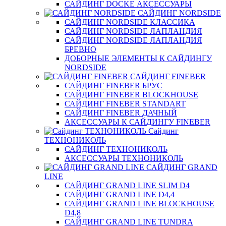
САЙДИНГ DOCKE АКСЕССУАРЫ
САЙДИНГ NORDSIDE
САЙДИНГ NORDSIDE КЛАССИКА
САЙДИНГ NORDSIDE ЛАПЛАНДИЯ
САЙДИНГ NORDSIDE ЛАПЛАНДИЯ
БРЕВНО
ДОБОРНЫЕ ЭЛЕМЕНТЫ К САЙДИНГУ
NORDSIDE
САЙДИНГ FINEBER
САЙДИНГ FINEBER БРУС
САЙДИНГ FINEBER BLOCKHOUSE
САЙДИНГ FINEBER STANDART
САЙДИНГ FINEBER ДАЧНЫЙ
АКСЕССУАРЫ К САЙДИНГУ FINEBER
Сайдинг
ТЕХНОНИКОЛЬ
САЙДИНГ ТЕХНОНИКОЛЬ
АКСЕССУАРЫ ТЕХНОНИКОЛЬ
САЙДИНГ GRAND
LINE
САЙДИНГ GRAND LINE SLIM D4
САЙДИНГ GRAND LINE D4,4
САЙДИНГ GRAND LINE BLOCKHOUSE
D4,8
САЙДИНГ GRAND LINE TUNDRA