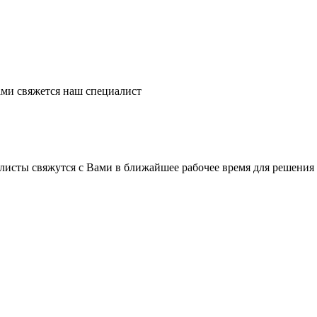
ми свяжется наш специалист
листы свяжутся с Вами в ближайшее рабочее время для решения