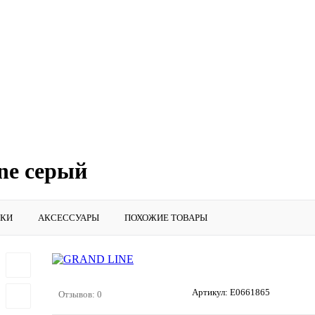
ine серый
ИКИ
АКСЕССУАРЫ
ПОХОЖИЕ ТОВАРЫ
Артикул:
E0661865
Отзывов: 0