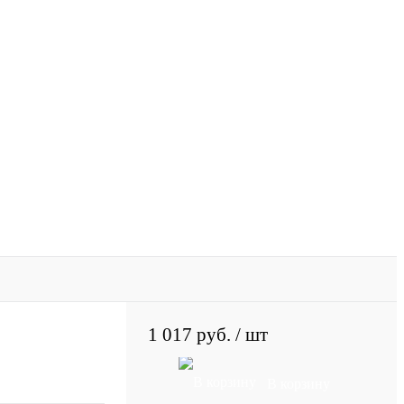
1 017 руб.
/ шт
В корзину