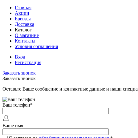
Главная
Акции
Бренды
Доставка
Каталог
О магазине
Контакты
Условия соглашения
Вход
Регистрация
Заказать звонок
Заказать звонок
Оставьте Ваше сообщение и контактные данные и наши специа
Ваш телефон
*
Ваше имя