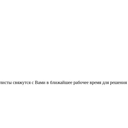
листы свяжутся с Вами в ближайшее рабочее время для решения