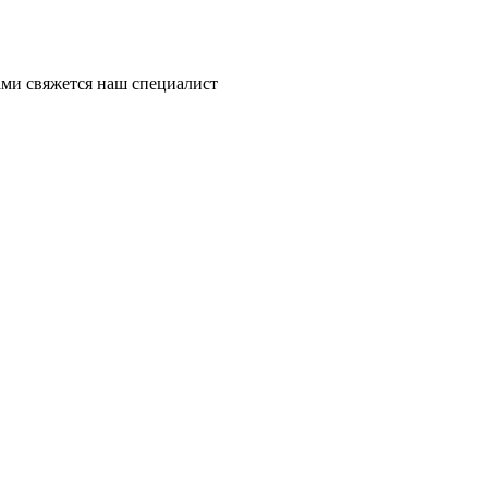
ми свяжется наш специалист