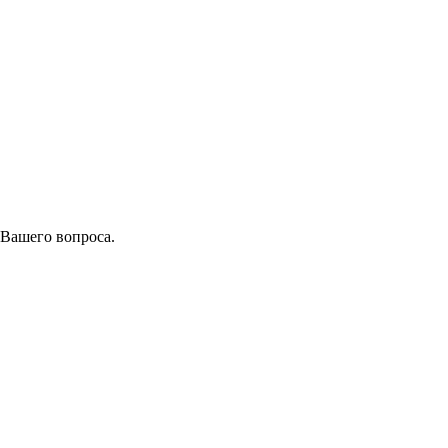
 Вашего вопроса.