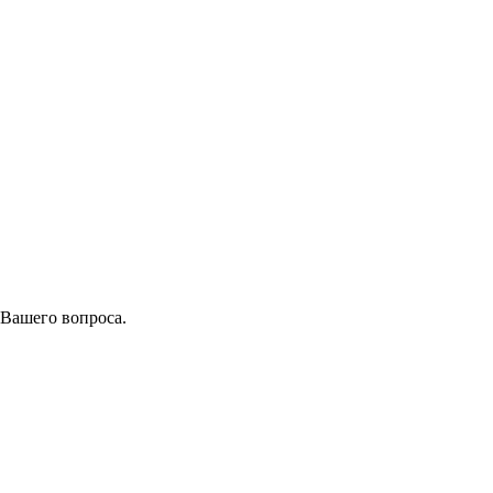
 Вашего вопроса.