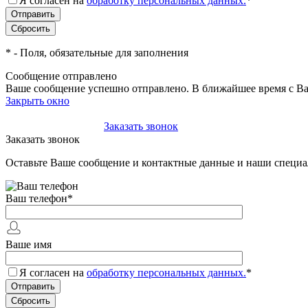
Я согласен на
обработку персональных данных.
*
*
- Поля, обязательные для заполнения
Сообщение отправлено
Ваше сообщение успешно отправлено. В ближайшее время с Ва
Закрыть окно
+7(495)-023-21-01
Заказать звонок
Заказать звонок
Оставьте Ваше сообщение и контактные данные и наши специа
Ваш телефон
*
Ваше имя
Я согласен на
обработку персональных данных.
*