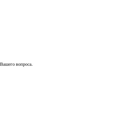
 Вашего вопроса.