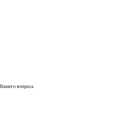
 Вашего вопроса.