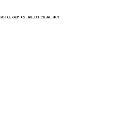
ми свяжется наш специалист