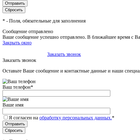
*
- Поля, обязательные для заполнения
Сообщение отправлено
Ваше сообщение успешно отправлено. В ближайшее время с Ва
Закрыть окно
+7(495)-023-21-01
Заказать звонок
Заказать звонок
Оставьте Ваше сообщение и контактные данные и наши специа
Ваш телефон
*
Ваше имя
Я согласен на
обработку персональных данных.
*