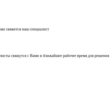
ми свяжется наш специалист
листы свяжутся с Вами в ближайшее рабочее время для решения