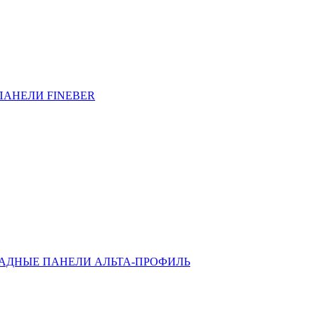
ПАНЕЛИ FINEBER
АДНЫЕ ПАНЕЛИ АЛЬТА-ПРОФИЛЬ