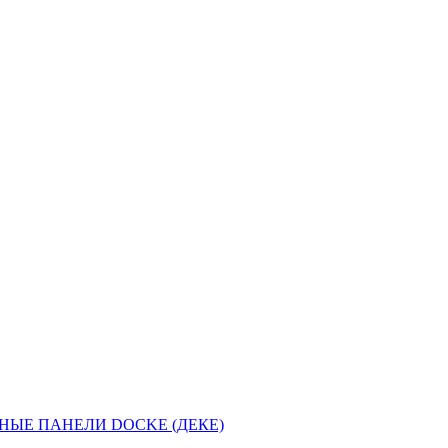
НЫЕ ПАНЕЛИ DOCKE (ДЕКЕ)