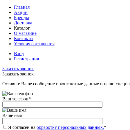
Главная
Акции
Бренды
Доставка
Каталог
О магазине
Контакты
Условия соглашения
Вход
Регистрация
Заказать звонок
Заказать звонок
Оставьте Ваше сообщение и контактные данные и наши специа
Ваш телефон
*
Ваше имя
Я согласен на
обработку персональных данных.
*