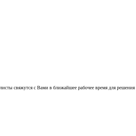
листы свяжутся с Вами в ближайшее рабочее время для решения