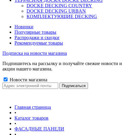
ТЕРРАСНАЯ ДОСКА DOCKE DECKING
DOCKE DECKING COUNTRY
DOCKE DECKING URBAN
КОМПЛЕКТУЮЩИЕ DECKING
Новинки
Популярные товары
Распродажи и скидки
Рекомендуемые товары
Подписка на новости магазина
Подпишитесь на рассылку и получайте свежие новости и
акции нашего магазина.
Новости магазина
Главная страница
•
Каталог товаров
•
ФАСАДНЫЕ ПАНЕЛИ
•