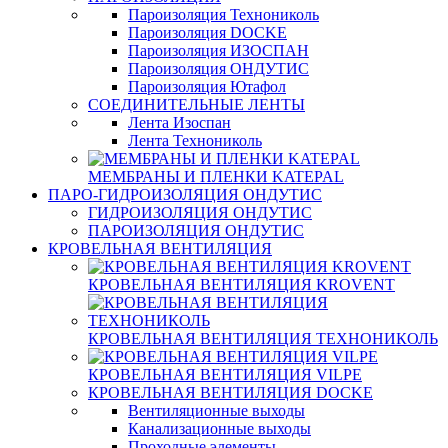
Пароизоляция Технониколь
Пароизоляция DOCKE
Пароизоляция ИЗОСПАН
Пароизоляция ОНДУТИС
Пароизоляция Ютафол
СОЕДИНИТЕЛЬНЫЕ ЛЕНТЫ
Лента Изоспан
Лента Технониколь
МЕМБРАНЫ И ПЛЕНКИ KATEPAL
ПАРО-ГИДРОИЗОЛЯЦИЯ ОНДУТИС
ГИДРОИЗОЛЯЦИЯ ОНДУТИС
ПАРОИЗОЛЯЦИЯ ОНДУТИС
КРОВЕЛЬНАЯ ВЕНТИЛЯЦИЯ
КРОВЕЛЬНАЯ ВЕНТИЛЯЦИЯ KROVENT
КРОВЕЛЬНАЯ ВЕНТИЛЯЦИЯ ТЕХНОНИКОЛЬ
КРОВЕЛЬНАЯ ВЕНТИЛЯЦИЯ VILPE
КРОВЕЛЬНАЯ ВЕНТИЛЯЦИЯ DOCKE
Вентиляционные выходы
Канализационные выходы
Проходные элементы