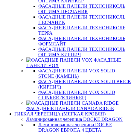
ОПТИМА КЛИНКЕР
ФАСАДНЫЕ ПАНЕЛИ ТЕХНОНИКОЛЬ
ОПТИМА ПЕСЧАНИК
ФАСАДНЫЕ ПАНЕЛИ ТЕХНОНИКОЛЬ
ПЕСЧАНИК
ФАСАДНЫЕ ПАНЕЛИ ТЕХНОНИКОЛЬ
ТЕРРА
ФАСАДНЫЕ ПАНЕЛИ ТЕХНОНИКОЛЬ
ФОРМЛАЙТ
ФАСАДНЫЕ ПАНЕЛИ ТЕХНОНИКОЛЬ
ОПТИМА КИРПИЧ
ФАСАДНЫЕ
ПАНЕЛИ VOX
ФАСАДНЫЕ ПАНЕЛИ VOX SOLID
STONE (КАМЕНЬ)
ФАСАДНЫЕ ПАНЕЛИ VOX SOLID BRICK
(КИРПИЧ)
ФАСАДНЫЕ ПАНЕЛИ VOX SOLID
CLINКER (КЛИНКЕР)
ФАСАДНЫЕ ПАНЕЛИ CANADA RIDGE
ГИБКАЯ ЧЕРЕПИЦА (МЯГКАЯ КРОВЛЯ)
Ламинированная черепица DOCKE DRAGON
Ламинированная черепица DOCKE
DRAGON ЕВРОПА 4 ЦВЕТА