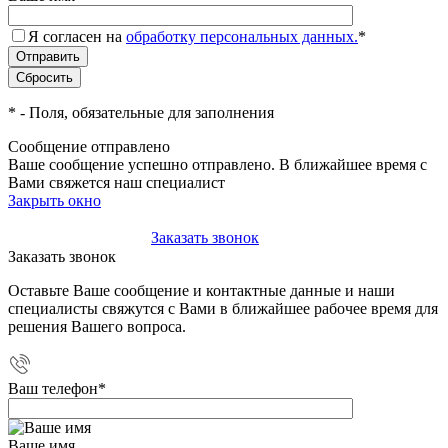
Я согласен на
обработку персональных данных.
*
*
- Поля, обязательные для заполнения
Сообщение отправлено
Ваше сообщение успешно отправлено. В ближайшее время с
Вами свяжется наш специалист
Закрыть окно
+7(495)-023-21-01
Заказать звонок
Заказать звонок
Оставьте Ваше сообщение и контактные данные и наши
специалисты свяжутся с Вами в ближайшее рабочее время для
решения Вашего вопроса.
Ваш телефон
*
Ваше имя