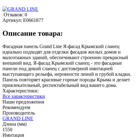
Отзывов: 0
Артикул:
E0661877
Описание товара:
Фасадная панель Grand Line Я-фасад Крымский сланец
идеально подходят для отделки фасадов жилых домов и
малоэтажных зданий, обеспечивают строению прекрасный
внешний вид. Я-фасад Крымский сланец - это фасадные
панели под дикий сланец с достоверной имитацией
выступающего рельефа, неровности линий и грубой кладки.
Панель повторяет красивые горные породы Крыма и делает
привлекательный, респектабельный вид вашего дома.
Характеристики:
Все характеристики
Наши предложения
Рекомендуем
Производитель
GRAND LINE
Длина (мм)
1550
Имитация