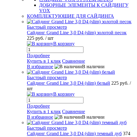
ДОБОРНЫЕ ЭЛЕМЕНТЫ К САЙДИНГУ
VOX
КОМПЛЕКТУЮЩИЕ ДЛЯ САЙДИНГА
Быстрый просмотр
Сайдинг Grand Line 3,0 D4 (slim) золотой песок
225 руб.
/ шт
В корзину
Подробнее
Купить в 1 клик
Сравнение
В избранное
В наличии
Быстрый просмотр
Сайдинг Grand Line 3,0 D4 (slim) белый
225 руб.
/
шт
В корзину
Подробнее
Купить в 1 клик
Сравнение
В избранное
В наличии
Быстрый просмотр
Сайдинг Grand Line 3,0 D4 (slim) темный дуб
374