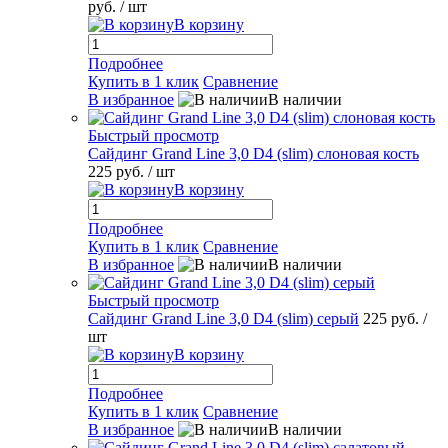
руб.
/ шт
В корзину
Подробнее
Купить в 1 клик
Сравнение
В избранное
В наличии
Быстрый просмотр
Сайдинг Grand Line 3,0 D4 (slim) слоновая кость
225 руб.
/ шт
В корзину
Подробнее
Купить в 1 клик
Сравнение
В избранное
В наличии
Быстрый просмотр
Сайдинг Grand Line 3,0 D4 (slim) серый
225 руб.
/
шт
В корзину
Подробнее
Купить в 1 клик
Сравнение
В избранное
В наличии