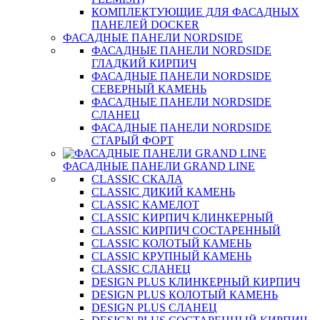
КОМПЛЕКТУЮЩИЕ ДЛЯ ФАСАДНЫХ
ПАНЕЛЕЙ DOCKER
ФАСАДНЫЕ ПАНЕЛИ NORDSIDE
ФАСАДНЫЕ ПАНЕЛИ NORDSIDE
ГЛАДКИЙ КИРПИЧ
ФАСАДНЫЕ ПАНЕЛИ NORDSIDE
СЕВЕРНЫЙ КАМЕНЬ
ФАСАДНЫЕ ПАНЕЛИ NORDSIDE
СЛАНЕЦ
ФАСАДНЫЕ ПАНЕЛИ NORDSIDE
СТАРЫЙ ФОРТ
ФАСАДНЫЕ ПАНЕЛИ GRAND LINE
CLASSIC СКАЛА
CLASSIC ДИКИЙ КАМЕНЬ
CLASSIC КАМЕЛОТ
CLASSIC КИРПИЧ КЛИНКЕРНЫЙ
CLASSIC КИРПИЧ СОСТАРЕННЫЙ
CLASSIC КОЛОТЫЙ КАМЕНЬ
CLASSIC КРУПНЫЙ КАМЕНЬ
CLASSIC СЛАНЕЦ
DESIGN PLUS КЛИНКЕРНЫЙ КИРПИЧ
DESIGN PLUS КОЛОТЫЙ КАМЕНЬ
DESIGN PLUS СЛАНЕЦ