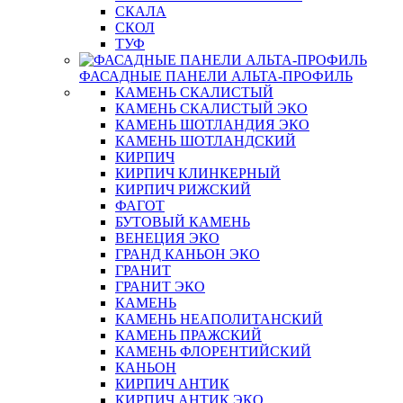
СКАЛА
СКОЛ
ТУФ
ФАСАДНЫЕ ПАНЕЛИ АЛЬТА-ПРОФИЛЬ
КАМЕНЬ СКАЛИСТЫЙ
КАМЕНЬ СКАЛИСТЫЙ ЭКО
КАМЕНЬ ШОТЛАНДИЯ ЭКО
КАМЕНЬ ШОТЛАНДСКИЙ
КИРПИЧ
КИРПИЧ КЛИНКЕРНЫЙ
КИРПИЧ РИЖСКИЙ
ФАГОТ
БУТОВЫЙ КАМЕНЬ
ВЕНЕЦИЯ ЭКО
ГРАНД КАНЬОН ЭКО
ГРАНИТ
ГРАНИТ ЭКО
КАМЕНЬ
КАМЕНЬ НЕАПОЛИТАНСКИЙ
КАМЕНЬ ПРАЖСКИЙ
КАМЕНЬ ФЛОРЕНТИЙСКИЙ
КАНЬОН
КИРПИЧ АНТИК
КИРПИЧ АНТИК ЭКО