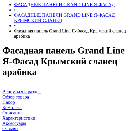
ФАСАДНЫЕ ПАНЕЛИ GRAND LINE Я-ФАСАД
•
ФАСАДНЫЕ ПАНЕЛИ GRAND LINE Я-ФАСАД
КРЫМСКИЙ СЛАНЕЦ
•
Фасадная панель Grand Line Я-Фасад Крымский сланец
арабика
Фасадная панель Grand Line
Я-Фасад Крымский сланец
арабика
Вернуться в раздел
Обзор товара
Набор
Комплект
Описание
Характеристики
Аксессуары
Отзывы