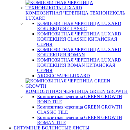
КОМПОЗИТНАЯ ЧЕРЕПИЦА ТЕХНОНИКОЛЬ
LUXARD
КОМПОЗИТНАЯ ЧЕРЕПИЦА LUXARD
КОЛЛЕКЦИЯ CLASSIC
КОМПОЗИТНАЯ ЧЕРЕПИЦА LUXARD
КОЛЛЕКЦИЯ CLASSIC КИТАЙСКАЯ
СЕРИЯ
КОМПОЗИТНАЯ ЧЕРЕПИЦА LUXARD
КОЛЛЕКЦИЯ ROMAN
КОМПОЗИТНАЯ ЧЕРЕПИЦА LUXARD
КОЛЛЕКЦИЯ ROMAN КИТАЙСКАЯ
СЕРИЯ
АКСЕССУАРЫ LUXARD
КОМПОЗИТНАЯ ЧЕРЕПИЦА GREEN GROWTH
Композитная черепица GREEN GROWTH
BOND TILE
Композитная черепица GREEN GROWTH
CLASSIC TILE
Композитная черепица GREEN GROWTH
ROMAN TILE
БИТУМНЫЕ ВОЛНИСТЫЕ ЛИСТЫ