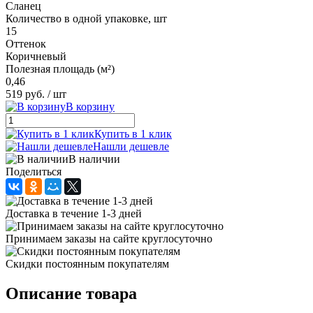
Сланец
Количество в одной упаковке, шт
15
Оттенок
Коричневый
Полезная площадь (м²)
0,46
519 руб.
/ шт
В корзину
Купить в 1 клик
Нашли дешевле
В наличии
Поделиться
Доставка в течение 1-3 дней
Принимаем заказы на сайте круглосуточно
Скидки постоянным покупателям
Описание товара