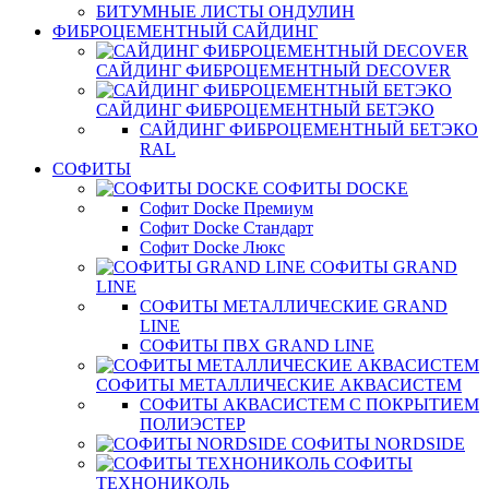
БИТУМНЫЕ ЛИСТЫ ОНДУЛИН
ФИБРОЦЕМЕНТНЫЙ САЙДИНГ
САЙДИНГ ФИБРОЦЕМЕНТНЫЙ DECOVER
САЙДИНГ ФИБРОЦЕМЕНТНЫЙ БЕТЭКО
САЙДИНГ ФИБРОЦЕМЕНТНЫЙ БЕТЭКО
RAL
СОФИТЫ
СОФИТЫ DOCKE
Софит Docke Премиум
Софит Docke Стандарт
Софит Docke Люкс
СОФИТЫ GRAND
LINE
СОФИТЫ МЕТАЛЛИЧЕСКИЕ GRAND
LINE
СОФИТЫ ПВХ GRAND LINE
СОФИТЫ МЕТАЛЛИЧЕСКИЕ АКВАСИСТЕМ
СОФИТЫ АКВАСИСТЕМ С ПОКРЫТИЕМ
ПОЛИЭСТЕР
СОФИТЫ NORDSIDE
СОФИТЫ
ТЕХНОНИКОЛЬ