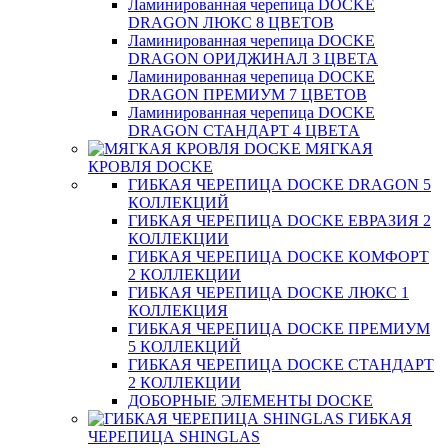
Ламинированная черепица DOCKE
DRAGON ЛЮКС 8 ЦВЕТОВ
Ламинированная черепица DOCKE
DRAGON ОРИДЖИНАЛ 3 ЦВЕТА
Ламинированная черепица DOCKE
DRAGON ПРЕМИУМ 7 ЦВЕТОВ
Ламинированная черепица DOCKE
DRAGON СТАНДАРТ 4 ЦВЕТA
МЯГКАЯ
КРОВЛЯ DOCKE
ГИБКАЯ ЧЕРЕПИЦА DOCKE DRAGON 5
КОЛЛЕКЦИЙ
ГИБКАЯ ЧЕРЕПИЦА DOCKE ЕВРАЗИЯ 2
КОЛЛЕКЦИИ
ГИБКАЯ ЧЕРЕПИЦА DOCKE КОМФОРТ
2 КОЛЛЕКЦИИ
ГИБКАЯ ЧЕРЕПИЦА DOCKE ЛЮКС 1
КОЛЛЕКЦИЯ
ГИБКАЯ ЧЕРЕПИЦА DOCKE ПРЕМИУМ
5 КОЛЛЕКЦИЙ
ГИБКАЯ ЧЕРЕПИЦА DOCKE СТАНДАРТ
2 КОЛЛЕКЦИИ
ДОБОРНЫЕ ЭЛЕМЕНТЫ DOCKE
ГИБКАЯ
ЧЕРЕПИЦА SHINGLAS