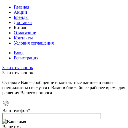
Главная
Акции
Бренды
Доставка
Каталог
О магазине
Контакты
Условия соглашения
Вход
Регистрация
Заказать звонок
Заказать звонок
Оставьте Ваше сообщение и контактные данные и наши
специалисты свяжутся с Вами в ближайшее рабочее время для
решения Вашего вопроса.
Ваш телефон
*
Ваше имя