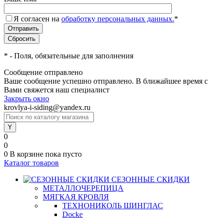
Я согласен на
обработку персональных данных.
*
*
- Поля, обязательные для заполнения
Сообщение отправлено
Ваше сообщение успешно отправлено. В ближайшее время с
Вами свяжется наш специалист
Закрыть окно
krovlya-i-siding@yandex.ru
0
0
0
В корзине
пока пусто
Каталог товаров
СЕЗОННЫЕ СКИДКИ
МЕТАЛЛОЧЕРЕПИЦА
МЯГКАЯ КРОВЛЯ
ТЕХНОНИКОЛЬ ШИНГЛАС
Docke