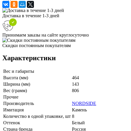
Доставка в течение 1-3 дней
Принимаем заказы на сайте круглосуточно
Скидки постоянным покупателям
Характеристики
Вес и габариты
Высота (мм)
464
Ширина (мм)
143
Вес (грамм)
806
Прочие
Производитель
NORDSIDE
Имитация
Камень
Количество в одной упаковке, шт
8
Оттенок
Белый
Страна бренда
Россия