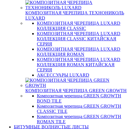
КОМПОЗИТНАЯ ЧЕРЕПИЦА ТЕХНОНИКОЛЬ
LUXARD
КОМПОЗИТНАЯ ЧЕРЕПИЦА LUXARD
КОЛЛЕКЦИЯ CLASSIC
КОМПОЗИТНАЯ ЧЕРЕПИЦА LUXARD
КОЛЛЕКЦИЯ CLASSIC КИТАЙСКАЯ
СЕРИЯ
КОМПОЗИТНАЯ ЧЕРЕПИЦА LUXARD
КОЛЛЕКЦИЯ ROMAN
КОМПОЗИТНАЯ ЧЕРЕПИЦА LUXARD
КОЛЛЕКЦИЯ ROMAN КИТАЙСКАЯ
СЕРИЯ
АКСЕССУАРЫ LUXARD
КОМПОЗИТНАЯ ЧЕРЕПИЦА GREEN GROWTH
Композитная черепица GREEN GROWTH
BOND TILE
Композитная черепица GREEN GROWTH
CLASSIC TILE
Композитная черепица GREEN GROWTH
ROMAN TILE
БИТУМНЫЕ ВОЛНИСТЫЕ ЛИСТЫ