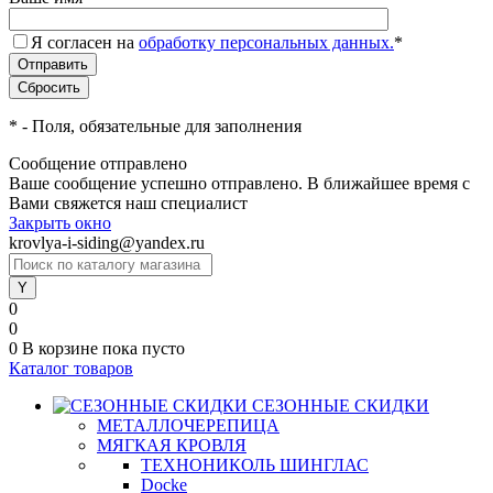
Я согласен на
обработку персональных данных.
*
*
- Поля, обязательные для заполнения
Сообщение отправлено
Ваше сообщение успешно отправлено. В ближайшее время с
Вами свяжется наш специалист
Закрыть окно
krovlya-i-siding@yandex.ru
0
0
0
В корзине
пока пусто
Каталог товаров
СЕЗОННЫЕ СКИДКИ
МЕТАЛЛОЧЕРЕПИЦА
МЯГКАЯ КРОВЛЯ
ТЕХНОНИКОЛЬ ШИНГЛАС
Docke