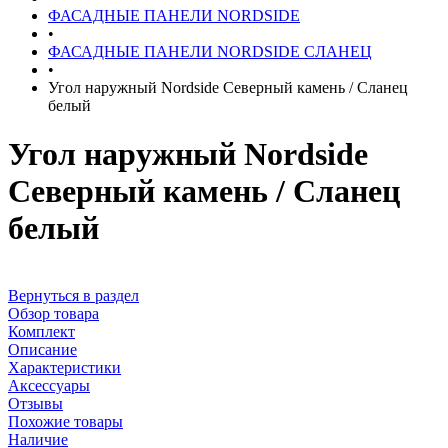
ФАСАДНЫЕ ПАНЕЛИ NORDSIDE
•
ФАСАДНЫЕ ПАНЕЛИ NORDSIDE СЛАНЕЦ
•
Угол наружный Nordside Северный камень / Сланец
белый
Угол наружный Nordside
Северный камень / Сланец
белый
Вернуться в раздел
Обзор товара
Комплект
Описание
Характеристики
Аксессуары
Отзывы
Похожие товары
Наличие