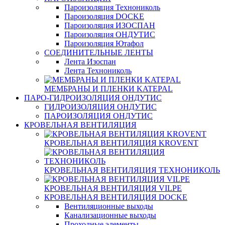
Пароизоляция Технониколь
Пароизоляция DOCKE
Пароизоляция ИЗОСПАН
Пароизоляция ОНДУТИС
Пароизоляция Ютафол
СОЕДИНИТЕЛЬНЫЕ ЛЕНТЫ
Лента Изоспан
Лента Технониколь
МЕМБРАНЫ И ПЛЕНКИ KATEPAL
ПАРО-ГИДРОИЗОЛЯЦИЯ ОНДУТИС
ГИДРОИЗОЛЯЦИЯ ОНДУТИС
ПАРОИЗОЛЯЦИЯ ОНДУТИС
КРОВЕЛЬНАЯ ВЕНТИЛЯЦИЯ
КРОВЕЛЬНАЯ ВЕНТИЛЯЦИЯ KROVENT
КРОВЕЛЬНАЯ ВЕНТИЛЯЦИЯ ТЕХНОНИКОЛЬ
КРОВЕЛЬНАЯ ВЕНТИЛЯЦИЯ VILPE
КРОВЕЛЬНАЯ ВЕНТИЛЯЦИЯ DOCKE
Вентиляционные выходы
Канализационные выходы
Проходные элементы