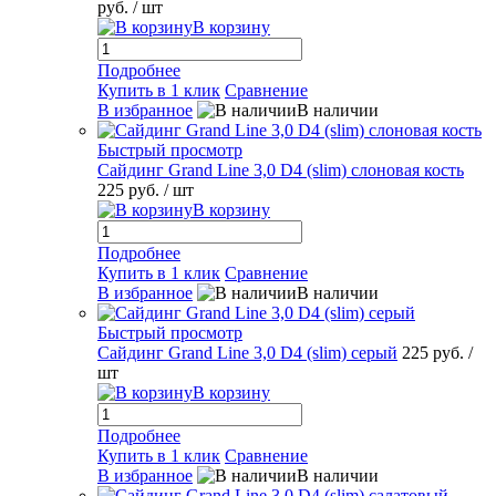
руб.
/ шт
В корзину
Подробнее
Купить в 1 клик
Сравнение
В избранное
В наличии
Быстрый просмотр
Сайдинг Grand Line 3,0 D4 (slim) слоновая кость
225 руб.
/ шт
В корзину
Подробнее
Купить в 1 клик
Сравнение
В избранное
В наличии
Быстрый просмотр
Сайдинг Grand Line 3,0 D4 (slim) серый
225 руб.
/
шт
В корзину
Подробнее
Купить в 1 клик
Сравнение
В избранное
В наличии