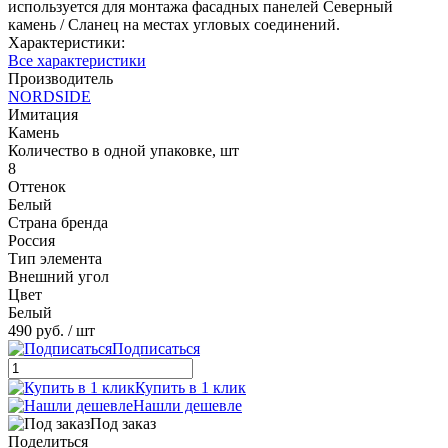
используется для монтажа фасадных панелей Северный
камень / Сланец на местах угловых соединений.
Характеристики:
Все характеристики
Производитель
NORDSIDE
Имитация
Камень
Количество в одной упаковке, шт
8
Оттенок
Белый
Страна бренда
Россия
Тип элемента
Внешний угол
Цвет
Белый
490 руб.
/ шт
Подписаться
Купить в 1 клик
Нашли дешевле
Под заказ
Поделиться