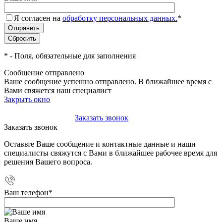
Я согласен на
обработку персональных данных.
*
*
- Поля, обязательные для заполнения
Сообщение отправлено
Ваше сообщение успешно отправлено. В ближайшее время с
Вами свяжется наш специалист
Закрыть окно
+7(495)-023-21-01
Заказать звонок
Заказать звонок
Оставьте Ваше сообщение и контактные данные и наши
специалисты свяжутся с Вами в ближайшее рабочее время для
решения Вашего вопроса.
Ваш телефон
*
Ваше имя