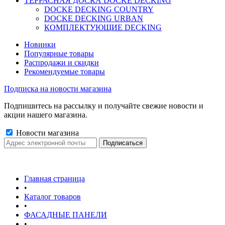
ТЕРРАСНАЯ ДОСКА DOCKE DECKING
DOCKE DECKING COUNTRY
DOCKE DECKING URBAN
КОМПЛЕКТУЮЩИЕ DECKING
Новинки
Популярные товары
Распродажи и скидки
Рекомендуемые товары
Подписка на новости магазина
Подпишитесь на рассылку и получайте свежие новости и
акции нашего магазина.
Новости магазина
Главная страница
•
Каталог товаров
•
ФАСАДНЫЕ ПАНЕЛИ
•