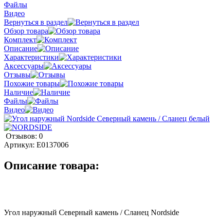
Файлы
Видео
Вернуться в раздел
Обзор товара
Комплект
Описание
Характеристики
Аксессуары
Отзывы
Похожие товары
Наличие
Файлы
Видео
Отзывов: 0
Артикул:
E0137006
Описание товара:
Угол наружный Северный камень / Сланец Nordside