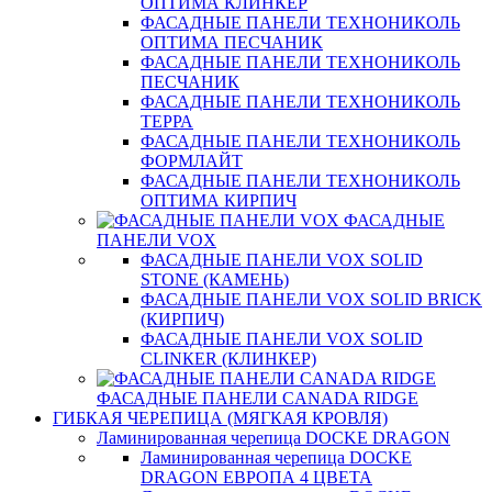
ОПТИМА КЛИНКЕР
ФАСАДНЫЕ ПАНЕЛИ ТЕХНОНИКОЛЬ
ОПТИМА ПЕСЧАНИК
ФАСАДНЫЕ ПАНЕЛИ ТЕХНОНИКОЛЬ
ПЕСЧАНИК
ФАСАДНЫЕ ПАНЕЛИ ТЕХНОНИКОЛЬ
ТЕРРА
ФАСАДНЫЕ ПАНЕЛИ ТЕХНОНИКОЛЬ
ФОРМЛАЙТ
ФАСАДНЫЕ ПАНЕЛИ ТЕХНОНИКОЛЬ
ОПТИМА КИРПИЧ
ФАСАДНЫЕ
ПАНЕЛИ VOX
ФАСАДНЫЕ ПАНЕЛИ VOX SOLID
STONE (КАМЕНЬ)
ФАСАДНЫЕ ПАНЕЛИ VOX SOLID BRICK
(КИРПИЧ)
ФАСАДНЫЕ ПАНЕЛИ VOX SOLID
CLINКER (КЛИНКЕР)
ФАСАДНЫЕ ПАНЕЛИ CANADA RIDGE
ГИБКАЯ ЧЕРЕПИЦА (МЯГКАЯ КРОВЛЯ)
Ламинированная черепица DOCKE DRAGON
Ламинированная черепица DOCKE
DRAGON ЕВРОПА 4 ЦВЕТА