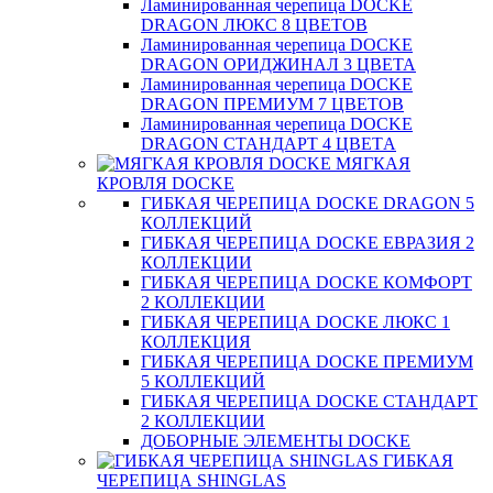
Ламинированная черепица DOCKE
DRAGON ЛЮКС 8 ЦВЕТОВ
Ламинированная черепица DOCKE
DRAGON ОРИДЖИНАЛ 3 ЦВЕТА
Ламинированная черепица DOCKE
DRAGON ПРЕМИУМ 7 ЦВЕТОВ
Ламинированная черепица DOCKE
DRAGON СТАНДАРТ 4 ЦВЕТA
МЯГКАЯ
КРОВЛЯ DOCKE
ГИБКАЯ ЧЕРЕПИЦА DOCKE DRAGON 5
КОЛЛЕКЦИЙ
ГИБКАЯ ЧЕРЕПИЦА DOCKE ЕВРАЗИЯ 2
КОЛЛЕКЦИИ
ГИБКАЯ ЧЕРЕПИЦА DOCKE КОМФОРТ
2 КОЛЛЕКЦИИ
ГИБКАЯ ЧЕРЕПИЦА DOCKE ЛЮКС 1
КОЛЛЕКЦИЯ
ГИБКАЯ ЧЕРЕПИЦА DOCKE ПРЕМИУМ
5 КОЛЛЕКЦИЙ
ГИБКАЯ ЧЕРЕПИЦА DOCKE СТАНДАРТ
2 КОЛЛЕКЦИИ
ДОБОРНЫЕ ЭЛЕМЕНТЫ DOCKE
ГИБКАЯ
ЧЕРЕПИЦА SHINGLAS