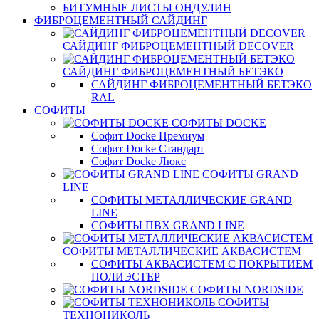
БИТУМНЫЕ ЛИСТЫ ОНДУЛИН
ФИБРОЦЕМЕНТНЫЙ САЙДИНГ
САЙДИНГ ФИБРОЦЕМЕНТНЫЙ DECOVER
САЙДИНГ ФИБРОЦЕМЕНТНЫЙ БЕТЭКО
САЙДИНГ ФИБРОЦЕМЕНТНЫЙ БЕТЭКО
RAL
СОФИТЫ
СОФИТЫ DOCKE
Софит Docke Премиум
Софит Docke Стандарт
Софит Docke Люкс
СОФИТЫ GRAND
LINE
СОФИТЫ МЕТАЛЛИЧЕСКИЕ GRAND
LINE
СОФИТЫ ПВХ GRAND LINE
СОФИТЫ МЕТАЛЛИЧЕСКИЕ АКВАСИСТЕМ
СОФИТЫ АКВАСИСТЕМ С ПОКРЫТИЕМ
ПОЛИЭСТЕР
СОФИТЫ NORDSIDE
СОФИТЫ
ТЕХНОНИКОЛЬ