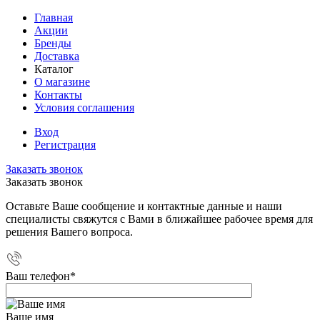
Главная
Акции
Бренды
Доставка
Каталог
О магазине
Контакты
Условия соглашения
Вход
Регистрация
Заказать звонок
Заказать звонок
Оставьте Ваше сообщение и контактные данные и наши
специалисты свяжутся с Вами в ближайшее рабочее время для
решения Вашего вопроса.
Ваш телефон
*
Ваше имя