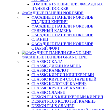
КОМПЛЕКТУЮЩИЕ ДЛЯ ФАСАДНЫХ
ПАНЕЛЕЙ DOCKER
ФАСАДНЫЕ ПАНЕЛИ NORDSIDE
ФАСАДНЫЕ ПАНЕЛИ NORDSIDE
ГЛАДКИЙ КИРПИЧ
ФАСАДНЫЕ ПАНЕЛИ NORDSIDE
СЕВЕРНЫЙ КАМЕНЬ
ФАСАДНЫЕ ПАНЕЛИ NORDSIDE
СЛАНЕЦ
ФАСАДНЫЕ ПАНЕЛИ NORDSIDE
СТАРЫЙ ФОРТ
ФАСАДНЫЕ ПАНЕЛИ GRAND LINE
CLASSIC СКАЛА
CLASSIC ДИКИЙ КАМЕНЬ
CLASSIC КАМЕЛОТ
CLASSIC КИРПИЧ КЛИНКЕРНЫЙ
CLASSIC КИРПИЧ СОСТАРЕННЫЙ
CLASSIC КОЛОТЫЙ КАМЕНЬ
CLASSIC КРУПНЫЙ КАМЕНЬ
CLASSIC СЛАНЕЦ
DESIGN PLUS КЛИНКЕРНЫЙ КИРПИЧ
DESIGN PLUS КОЛОТЫЙ КАМЕНЬ
DESIGN PLUS СЛАНЕЦ