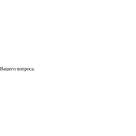
 Вашего вопроса.