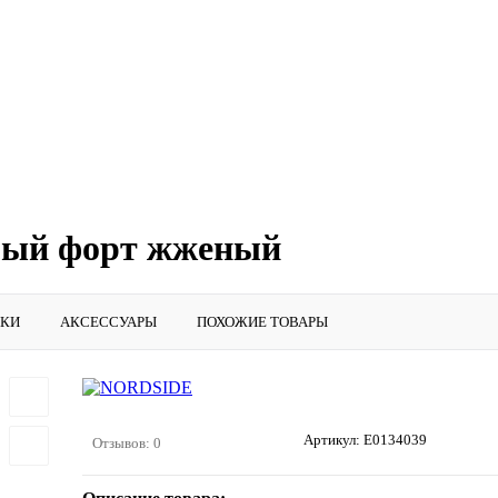
рый форт жженый
ИКИ
АКСЕССУАРЫ
ПОХОЖИЕ ТОВАРЫ
Артикул:
E0134039
Отзывов: 0