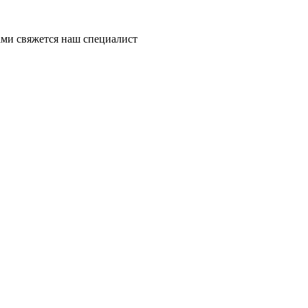
ми свяжется наш специалист