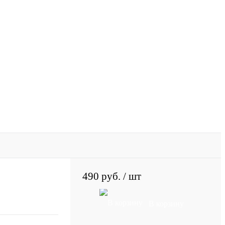
490 руб.
/ шт
В корзину