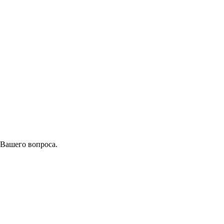
 Вашего вопроса.