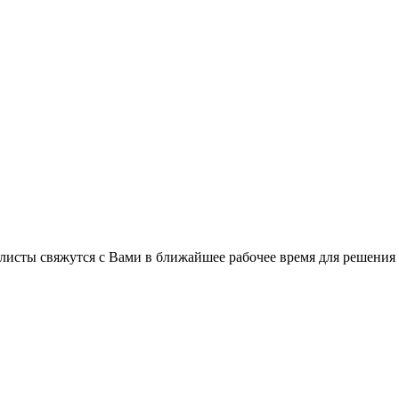
листы свяжутся с Вами в ближайшее рабочее время для решения