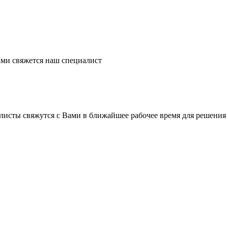
ми свяжется наш специалист
листы свяжутся с Вами в ближайшее рабочее время для решения