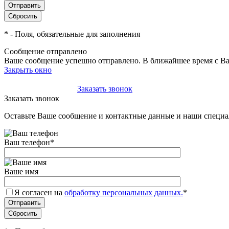
*
- Поля, обязательные для заполнения
Сообщение отправлено
Ваше сообщение успешно отправлено. В ближайшее время с Ва
Закрыть окно
+7(495)-023-21-01
Заказать звонок
Заказать звонок
Оставьте Ваше сообщение и контактные данные и наши специа
Ваш телефон
*
Ваше имя
Я согласен на
обработку персональных данных.
*