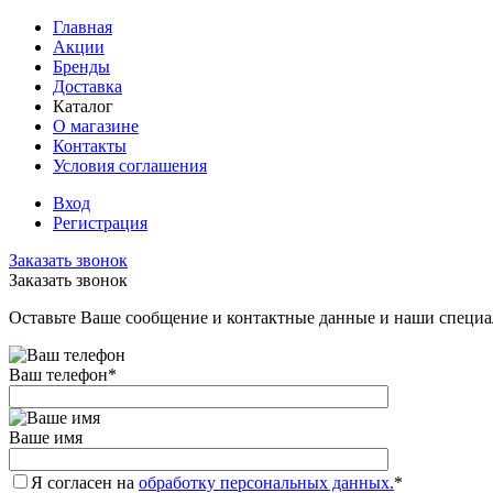
Главная
Акции
Бренды
Доставка
Каталог
О магазине
Контакты
Условия соглашения
Вход
Регистрация
Заказать звонок
Заказать звонок
Оставьте Ваше сообщение и контактные данные и наши специа
Ваш телефон
*
Ваше имя
Я согласен на
обработку персональных данных.
*