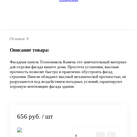
Отзывов: 0
Описание товара:
Фасадная панель Технониколь Камень это замечательный материал
для отделки фасада вашего дома. Простота установки, высокая
прочность позволят быстро и практично обустроить фасад
строения. Панели обладают высокой механической прочностью, не
разрушаются под воздействием погодных условий, гарантируют
хорошую вентиляцию фасада здания.
656 руб.
/ шт
В корзину