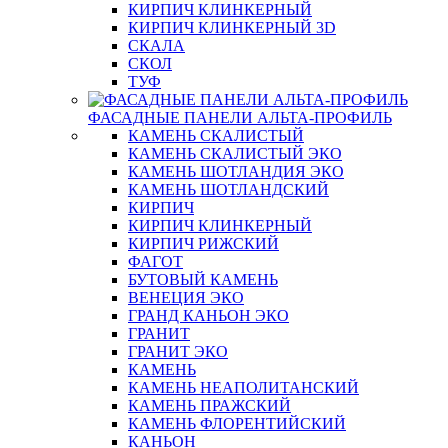
КИРПИЧ КЛИНКЕРНЫЙ
КИРПИЧ КЛИНКЕРНЫЙ 3D
СКАЛА
СКОЛ
ТУФ
ФАСАДНЫЕ ПАНЕЛИ АЛЬТА-ПРОФИЛЬ
КАМЕНЬ СКАЛИСТЫЙ
КАМЕНЬ СКАЛИСТЫЙ ЭКО
КАМЕНЬ ШОТЛАНДИЯ ЭКО
КАМЕНЬ ШОТЛАНДСКИЙ
КИРПИЧ
КИРПИЧ КЛИНКЕРНЫЙ
КИРПИЧ РИЖСКИЙ
ФАГОТ
БУТОВЫЙ КАМЕНЬ
ВЕНЕЦИЯ ЭКО
ГРАНД КАНЬОН ЭКО
ГРАНИТ
ГРАНИТ ЭКО
КАМЕНЬ
КАМЕНЬ НЕАПОЛИТАНСКИЙ
КАМЕНЬ ПРАЖСКИЙ
КАМЕНЬ ФЛОРЕНТИЙСКИЙ
КАНЬОН