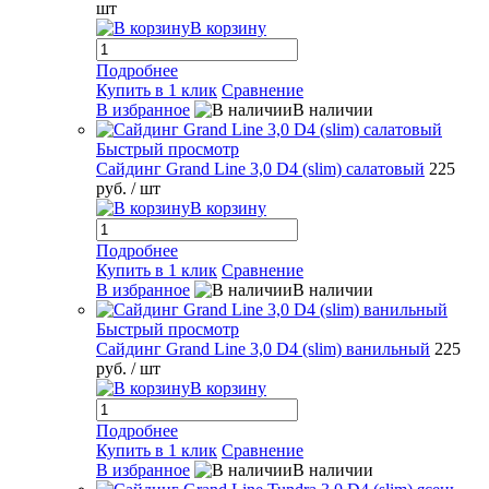
шт
В корзину
Подробнее
Купить в 1 клик
Сравнение
В избранное
В наличии
Быстрый просмотр
Сайдинг Grand Line 3,0 D4 (slim) салатовый
225
руб.
/ шт
В корзину
Подробнее
Купить в 1 клик
Сравнение
В избранное
В наличии
Быстрый просмотр
Сайдинг Grand Line 3,0 D4 (slim) ванильный
225
руб.
/ шт
В корзину
Подробнее
Купить в 1 клик
Сравнение
В избранное
В наличии