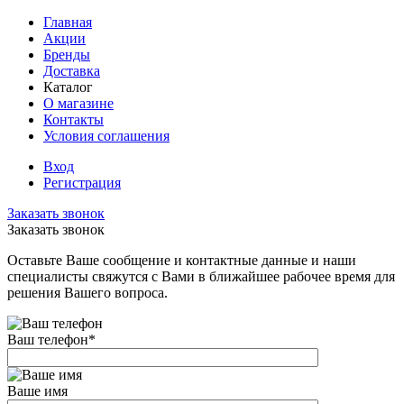
Главная
Акции
Бренды
Доставка
Каталог
О магазине
Контакты
Условия соглашения
Вход
Регистрация
Заказать звонок
Заказать звонок
Оставьте Ваше сообщение и контактные данные и наши
специалисты свяжутся с Вами в ближайшее рабочее время для
решения Вашего вопроса.
Ваш телефон
*
Ваше имя