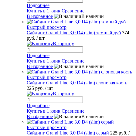
Подробнее
Купить в 1 клик
Сравнение
В избранное
В наличии
Быстрый просмотр
Сайдинг Grand Line 3,0 D4 (slim) темный дуб
374
руб.
/ шт
В корзину
Подробнее
Купить в 1 клик
Сравнение
В избранное
В наличии
Быстрый просмотр
Сайдинг Grand Line 3,0 D4 (slim) слоновая кость
225 руб.
/ шт
В корзину
Подробнее
Купить в 1 клик
Сравнение
В избранное
В наличии
Быстрый просмотр
Сайдинг Grand Line 3,0 D4 (slim) серый
225 руб.
/