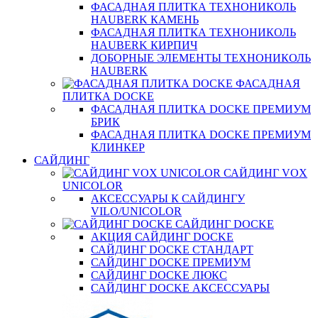
ФАСАДНАЯ ПЛИТКА ТЕХНОНИКОЛЬ
HAUBERK КАМЕНЬ
ФАСАДНАЯ ПЛИТКА ТЕХНОНИКОЛЬ
HAUBERK КИРПИЧ
ДОБОРНЫЕ ЭЛЕМЕНТЫ ТЕХНОНИКОЛЬ
HAUBERK
ФАСАДНАЯ
ПЛИТКА DOCKE
ФАСАДНАЯ ПЛИТКА DOCKE ПРЕМИУМ
БРИК
ФАСАДНАЯ ПЛИТКА DOCKE ПРЕМИУМ
КЛИНКЕР
САЙДИНГ
САЙДИНГ VOX
UNICOLOR
АКСЕССУАРЫ К САЙДИНГУ
VILO/UNICOLOR
САЙДИНГ DOCKE
АКЦИЯ САЙДИНГ DOCKE
САЙДИНГ DOCKE СТАНДАРТ
САЙДИНГ DOCKE ПРЕМИУМ
САЙДИНГ DOCKE ЛЮКС
САЙДИНГ DOCKE АКСЕССУАРЫ