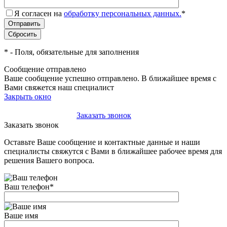
Я согласен на
обработку персональных данных.
*
*
- Поля, обязательные для заполнения
Сообщение отправлено
Ваше сообщение успешно отправлено. В ближайшее время с
Вами свяжется наш специалист
Закрыть окно
+7(495)-023-21-01
Заказать звонок
Заказать звонок
Оставьте Ваше сообщение и контактные данные и наши
специалисты свяжутся с Вами в ближайшее рабочее время для
решения Вашего вопроса.
Ваш телефон
*
Ваше имя