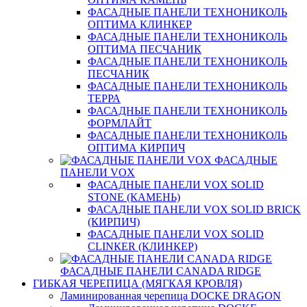
ФАСАДНЫЕ ПАНЕЛИ ТЕХНОНИКОЛЬ
ОПТИМА КЛИНКЕР
ФАСАДНЫЕ ПАНЕЛИ ТЕХНОНИКОЛЬ
ОПТИМА ПЕСЧАНИК
ФАСАДНЫЕ ПАНЕЛИ ТЕХНОНИКОЛЬ
ПЕСЧАНИК
ФАСАДНЫЕ ПАНЕЛИ ТЕХНОНИКОЛЬ
ТЕРРА
ФАСАДНЫЕ ПАНЕЛИ ТЕХНОНИКОЛЬ
ФОРМЛАЙТ
ФАСАДНЫЕ ПАНЕЛИ ТЕХНОНИКОЛЬ
ОПТИМА КИРПИЧ
ФАСАДНЫЕ
ПАНЕЛИ VOX
ФАСАДНЫЕ ПАНЕЛИ VOX SOLID
STONE (КАМЕНЬ)
ФАСАДНЫЕ ПАНЕЛИ VOX SOLID BRICK
(КИРПИЧ)
ФАСАДНЫЕ ПАНЕЛИ VOX SOLID
CLINКER (КЛИНКЕР)
ФАСАДНЫЕ ПАНЕЛИ CANADA RIDGE
ГИБКАЯ ЧЕРЕПИЦА (МЯГКАЯ КРОВЛЯ)
Ламинированная черепица DOCKE DRAGON