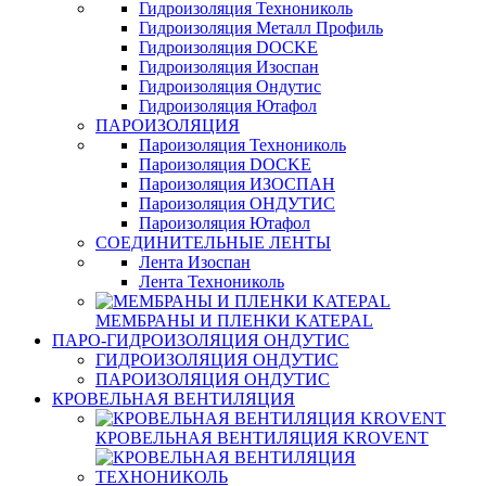
Гидроизоляция Технониколь
Гидроизоляция Металл Профиль
Гидроизоляция DOCKE
Гидроизоляция Изоспан
Гидроизоляция Ондутис
Гидроизоляция Ютафол
ПАРОИЗОЛЯЦИЯ
Пароизоляция Технониколь
Пароизоляция DOCKE
Пароизоляция ИЗОСПАН
Пароизоляция ОНДУТИС
Пароизоляция Ютафол
СОЕДИНИТЕЛЬНЫЕ ЛЕНТЫ
Лента Изоспан
Лента Технониколь
МЕМБРАНЫ И ПЛЕНКИ KATEPAL
ПАРО-ГИДРОИЗОЛЯЦИЯ ОНДУТИС
ГИДРОИЗОЛЯЦИЯ ОНДУТИС
ПАРОИЗОЛЯЦИЯ ОНДУТИС
КРОВЕЛЬНАЯ ВЕНТИЛЯЦИЯ
КРОВЕЛЬНАЯ ВЕНТИЛЯЦИЯ KROVENT