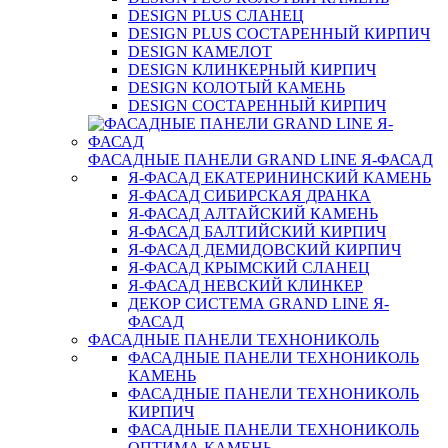
DESIGN PLUS СЛАНЕЦ
DESIGN PLUS СОСТАРЕННЫЙ КИРПИЧ
DESIGN КАМЕЛОТ
DESIGN КЛИНКЕРНЫЙ КИРПИЧ
DESIGN КОЛОТЫЙ КАМЕНЬ
DESIGN СОСТАРЕННЫЙ КИРПИЧ
ФАСАДНЫЕ ПАНЕЛИ GRAND LINE Я-ФАСАД
Я-ФАСАД ЕКАТЕРИНИНСКИЙ КАМЕНЬ
Я-ФАСАД СИБИРСКАЯ ДРАНКА
Я-ФАСАД АЛТАЙСКИЙ КАМЕНЬ
Я-ФАСАД БАЛТИЙСКИЙ КИРПИЧ
Я-ФАСАД ДЕМИДОВСКИЙ КИРПИЧ
Я-ФАСАД КРЫМСКИЙ СЛАНЕЦ
Я-ФАСАД НЕВСКИЙ КЛИНКЕР
ДЕКОР СИСТЕМА GRAND LINE Я-
ФАСАД
ФАСАДНЫЕ ПАНЕЛИ ТЕХНОНИКОЛЬ
ФАСАДНЫЕ ПАНЕЛИ ТЕХНОНИКОЛЬ
КАМЕНЬ
ФАСАДНЫЕ ПАНЕЛИ ТЕХНОНИКОЛЬ
КИРПИЧ
ФАСАДНЫЕ ПАНЕЛИ ТЕХНОНИКОЛЬ
ОПТИМА КАМЕНЬ