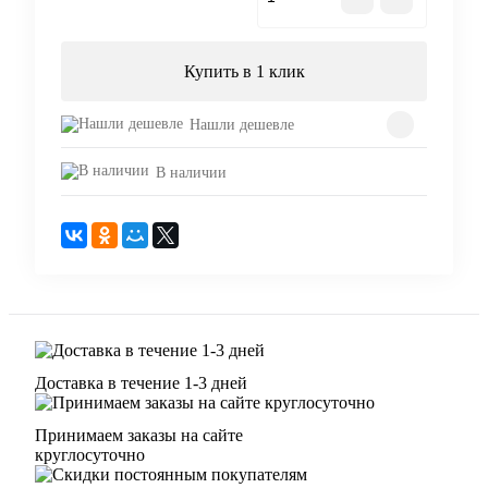
Купить в 1 клик
Нашли дешевле
В наличии
Доставка в течение 1-3 дней
Принимаем заказы на сайте
круглосуточно