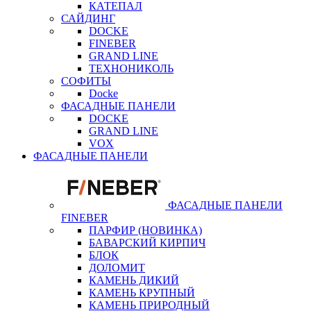
КАТЕПАЛ
САЙДИНГ
DOCKE
FINEBER
GRAND LINE
ТЕХНОНИКОЛЬ
СОФИТЫ
Docke
ФАСАДНЫЕ ПАНЕЛИ
DOCKE
GRAND LINE
VOX
ФАСАДНЫЕ ПАНЕЛИ
ФАСАДНЫЕ ПАНЕЛИ
FINEBER
ПАРФИР (НОВИНКА)
БАВАРСКИЙ КИРПИЧ
БЛОК
ДОЛОМИТ
КАМЕНЬ ДИКИЙ
КАМЕНЬ КРУПНЫЙ
КАМЕНЬ ПРИРОДНЫЙ