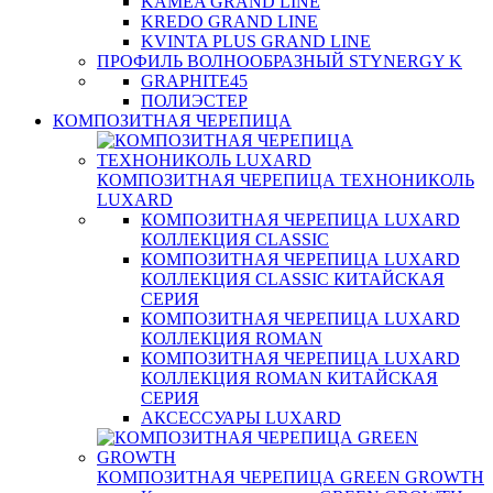
KAMEA GRAND LINE
KREDO GRAND LINE
KVINTA PLUS GRAND LINE
ПРОФИЛЬ ВОЛНООБРАЗНЫЙ STYNERGY K
GRAPHITE45
ПОЛИЭСТЕР
КОМПОЗИТНАЯ ЧЕРЕПИЦА
КОМПОЗИТНАЯ ЧЕРЕПИЦА ТЕХНОНИКОЛЬ
LUXARD
КОМПОЗИТНАЯ ЧЕРЕПИЦА LUXARD
КОЛЛЕКЦИЯ CLASSIC
КОМПОЗИТНАЯ ЧЕРЕПИЦА LUXARD
КОЛЛЕКЦИЯ CLASSIC КИТАЙСКАЯ
СЕРИЯ
КОМПОЗИТНАЯ ЧЕРЕПИЦА LUXARD
КОЛЛЕКЦИЯ ROMAN
КОМПОЗИТНАЯ ЧЕРЕПИЦА LUXARD
КОЛЛЕКЦИЯ ROMAN КИТАЙСКАЯ
СЕРИЯ
АКСЕССУАРЫ LUXARD
КОМПОЗИТНАЯ ЧЕРЕПИЦА GREEN GROWTH