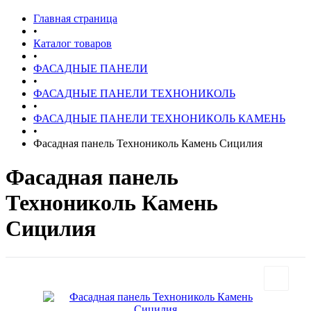
Главная страница
•
Каталог товаров
•
ФАСАДНЫЕ ПАНЕЛИ
•
ФАСАДНЫЕ ПАНЕЛИ ТЕХНОНИКОЛЬ
•
ФАСАДНЫЕ ПАНЕЛИ ТЕХНОНИКОЛЬ КАМЕНЬ
•
Фасадная панель Технониколь Камень Сицилия
Фасадная панель
Технониколь Камень
Сицилия