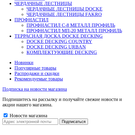
ЧЕРДАЧНЫЕ ЛЕСТНИЦЫ
ЧЕРДАЧНЫЕ ЛЕСТНИЦЫ DOCKE
ЧЕРДАЧНЫЕ ЛЕСТНИЦЫ FAKRO
ПРОФНАСТИЛ
ПРОФНАСТИЛ C-8 МЕТАЛЛ ПРОФИЛЬ
ПРОФНАСТИЛ МП-20 МЕТАЛЛ ПРОФИЛЬ
ТЕРРАСНАЯ ДОСКА DOCKE DECKING
DOCKE DECKING COUNTRY
DOCKE DECKING URBAN
КОМПЛЕКТУЮЩИЕ DECKING
Новинки
Популярные товары
Распродажи и скидки
Рекомендуемые товары
Подписка на новости магазина
Подпишитесь на рассылку и получайте свежие новости и
акции нашего магазина.
Новости магазина