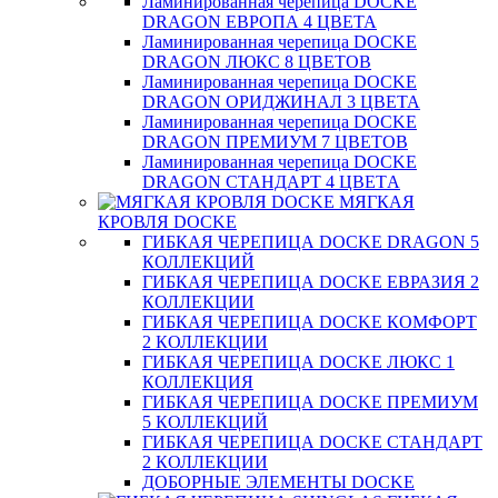
Ламинированная черепица DOCKE
DRAGON ЕВРОПА 4 ЦВЕТА
Ламинированная черепица DOCKE
DRAGON ЛЮКС 8 ЦВЕТОВ
Ламинированная черепица DOCKE
DRAGON ОРИДЖИНАЛ 3 ЦВЕТА
Ламинированная черепица DOCKE
DRAGON ПРЕМИУМ 7 ЦВЕТОВ
Ламинированная черепица DOCKE
DRAGON СТАНДАРТ 4 ЦВЕТA
МЯГКАЯ
КРОВЛЯ DOCKE
ГИБКАЯ ЧЕРЕПИЦА DOCKE DRAGON 5
КОЛЛЕКЦИЙ
ГИБКАЯ ЧЕРЕПИЦА DOCKE ЕВРАЗИЯ 2
КОЛЛЕКЦИИ
ГИБКАЯ ЧЕРЕПИЦА DOCKE КОМФОРТ
2 КОЛЛЕКЦИИ
ГИБКАЯ ЧЕРЕПИЦА DOCKE ЛЮКС 1
КОЛЛЕКЦИЯ
ГИБКАЯ ЧЕРЕПИЦА DOCKE ПРЕМИУМ
5 КОЛЛЕКЦИЙ
ГИБКАЯ ЧЕРЕПИЦА DOCKE СТАНДАРТ
2 КОЛЛЕКЦИИ
ДОБОРНЫЕ ЭЛЕМЕНТЫ DOCKE