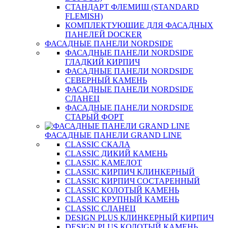
СТАНДАРТ ФЛЕМИШ (STANDARD
FLEMISH)
КОМПЛЕКТУЮЩИЕ ДЛЯ ФАСАДНЫХ
ПАНЕЛЕЙ DOCKER
ФАСАДНЫЕ ПАНЕЛИ NORDSIDE
ФАСАДНЫЕ ПАНЕЛИ NORDSIDE
ГЛАДКИЙ КИРПИЧ
ФАСАДНЫЕ ПАНЕЛИ NORDSIDE
СЕВЕРНЫЙ КАМЕНЬ
ФАСАДНЫЕ ПАНЕЛИ NORDSIDE
СЛАНЕЦ
ФАСАДНЫЕ ПАНЕЛИ NORDSIDE
СТАРЫЙ ФОРТ
ФАСАДНЫЕ ПАНЕЛИ GRAND LINE
CLASSIC СКАЛА
CLASSIC ДИКИЙ КАМЕНЬ
CLASSIC КАМЕЛОТ
CLASSIC КИРПИЧ КЛИНКЕРНЫЙ
CLASSIC КИРПИЧ СОСТАРЕННЫЙ
CLASSIC КОЛОТЫЙ КАМЕНЬ
CLASSIC КРУПНЫЙ КАМЕНЬ
CLASSIC СЛАНЕЦ
DESIGN PLUS КЛИНКЕРНЫЙ КИРПИЧ
DESIGN PLUS КОЛОТЫЙ КАМЕНЬ