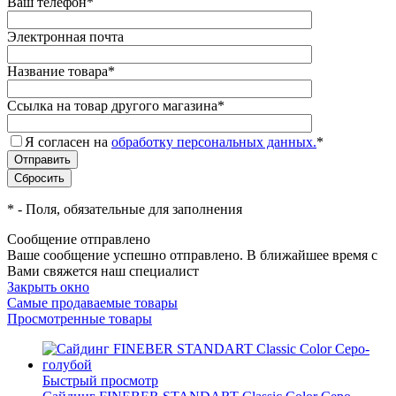
Ваш телефон
*
Электронная почта
Название товара
*
Ссылка на товар другого магазина
*
Я согласен на
обработку персональных данных.
*
*
- Поля, обязательные для заполнения
Сообщение отправлено
Ваше сообщение успешно отправлено. В ближайшее время с
Вами свяжется наш специалист
Закрыть окно
Самые продаваемые товары
Просмотренные товары
Быстрый просмотр