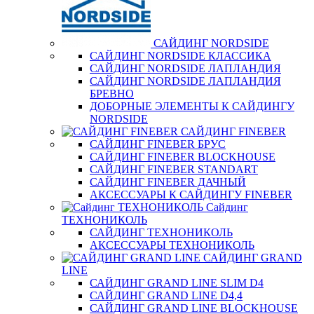
САЙДИНГ NORDSIDE
САЙДИНГ NORDSIDE КЛАССИКА
САЙДИНГ NORDSIDE ЛАПЛАНДИЯ
САЙДИНГ NORDSIDE ЛАПЛАНДИЯ
БРЕВНО
ДОБОРНЫЕ ЭЛЕМЕНТЫ К САЙДИНГУ
NORDSIDE
САЙДИНГ FINEBER
САЙДИНГ FINEBER БРУС
САЙДИНГ FINEBER BLOCKHOUSE
САЙДИНГ FINEBER STANDART
САЙДИНГ FINEBER ДАЧНЫЙ
АКСЕССУАРЫ К САЙДИНГУ FINEBER
Сайдинг
ТЕХНОНИКОЛЬ
САЙДИНГ ТЕХНОНИКОЛЬ
АКСЕССУАРЫ ТЕХНОНИКОЛЬ
САЙДИНГ GRAND
LINE
САЙДИНГ GRAND LINE SLIM D4
САЙДИНГ GRAND LINE D4,4
САЙДИНГ GRAND LINE BLOCKHOUSE