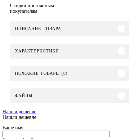
Скидки постоянным
покупателям
ОПИСАНИЕ ТОВАРА
ХАРАКТЕРИСТИКИ
ПОХОЖИЕ ТОВАРЫ (8)
ФАЙЛЫ
Нашли дешевле
Нашли дешевле
Ваше имя