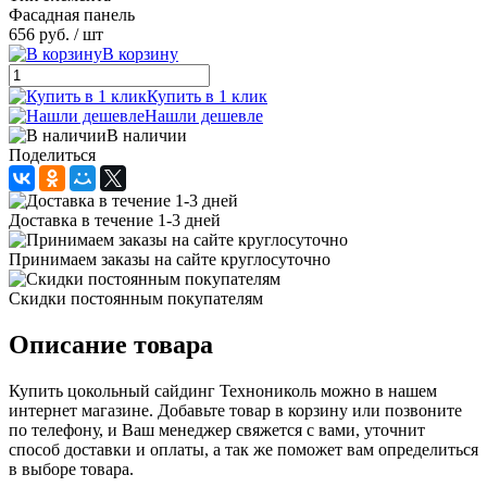
Фасадная панель
656 руб.
/ шт
В корзину
Купить в 1 клик
Нашли дешевле
В наличии
Поделиться
Доставка в течение 1-3 дней
Принимаем заказы на сайте круглосуточно
Скидки постоянным покупателям
Описание товара
Купить цокольный сайдинг Технониколь можно в нашем
интернет магазине. Добавьте товар в корзину или позвоните
по телефону, и Ваш менеджер свяжется с вами, уточнит
способ доставки и оплаты, а так же поможет вам определиться
в выборе товара.