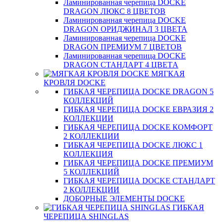
Ламинированная черепица DOCKE
DRAGON ЛЮКС 8 ЦВЕТОВ
Ламинированная черепица DOCKE
DRAGON ОРИДЖИНАЛ 3 ЦВЕТА
Ламинированная черепица DOCKE
DRAGON ПРЕМИУМ 7 ЦВЕТОВ
Ламинированная черепица DOCKE
DRAGON СТАНДАРТ 4 ЦВЕТA
МЯГКАЯ
КРОВЛЯ DOCKE
ГИБКАЯ ЧЕРЕПИЦА DOCKE DRAGON 5
КОЛЛЕКЦИЙ
ГИБКАЯ ЧЕРЕПИЦА DOCKE ЕВРАЗИЯ 2
КОЛЛЕКЦИИ
ГИБКАЯ ЧЕРЕПИЦА DOCKE КОМФОРТ
2 КОЛЛЕКЦИИ
ГИБКАЯ ЧЕРЕПИЦА DOCKE ЛЮКС 1
КОЛЛЕКЦИЯ
ГИБКАЯ ЧЕРЕПИЦА DOCKE ПРЕМИУМ
5 КОЛЛЕКЦИЙ
ГИБКАЯ ЧЕРЕПИЦА DOCKE СТАНДАРТ
2 КОЛЛЕКЦИИ
ДОБОРНЫЕ ЭЛЕМЕНТЫ DOCKE
ГИБКАЯ
ЧЕРЕПИЦА SHINGLAS