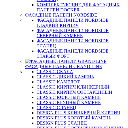
КОМПЛЕКТУЮЩИЕ ДЛЯ ФАСАДНЫХ
ПАНЕЛЕЙ DOCKER
ФАСАДНЫЕ ПАНЕЛИ NORDSIDE
ФАСАДНЫЕ ПАНЕЛИ NORDSIDE
ГЛАДКИЙ КИРПИЧ
ФАСАДНЫЕ ПАНЕЛИ NORDSIDE
СЕВЕРНЫЙ КАМЕНЬ
ФАСАДНЫЕ ПАНЕЛИ NORDSIDE
СЛАНЕЦ
ФАСАДНЫЕ ПАНЕЛИ NORDSIDE
СТАРЫЙ ФОРТ
ФАСАДНЫЕ ПАНЕЛИ GRAND LINE
CLASSIC СКАЛА
CLASSIC ДИКИЙ КАМЕНЬ
CLASSIC КАМЕЛОТ
CLASSIC КИРПИЧ КЛИНКЕРНЫЙ
CLASSIC КИРПИЧ СОСТАРЕННЫЙ
CLASSIC КОЛОТЫЙ КАМЕНЬ
CLASSIC КРУПНЫЙ КАМЕНЬ
CLASSIC СЛАНЕЦ
DESIGN PLUS КЛИНКЕРНЫЙ КИРПИЧ
DESIGN PLUS КОЛОТЫЙ КАМЕНЬ
DESIGN PLUS СЛАНЕЦ