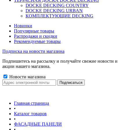
ТЕРРАСНАЯ ДОСКА DOCKE DECKING
DOCKE DECKING COUNTRY
DOCKE DECKING URBAN
КОМПЛЕКТУЮЩИЕ DECKING
Новинки
Популярные товары
Распродажи и скидки
Рекомендуемые товары
Подписка на новости магазина
Подпишитесь на рассылку и получайте свежие новости и
акции нашего магазина.
Новости магазина
Главная страница
•
Каталог товаров
•
ФАСАДНЫЕ ПАНЕЛИ
•