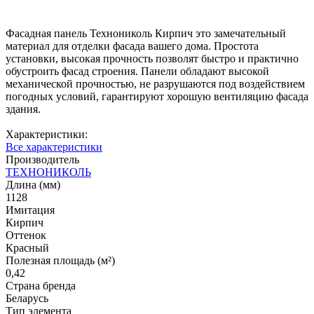
Фасадная панель Технониколь Кирпич это замечательный
материал для отделки фасада вашего дома. Простота
установки, высокая прочность позволят быстро и практично
обустроить фасад строения. Панели обладают высокой
механической прочностью, не разрушаются под воздействием
погодных условий, гарантируют хорошую вентиляцию фасада
здания.
Характеристики:
Все характеристики
Производитель
ТЕХНОНИКОЛЬ
Длина (мм)
1128
Имитация
Кирпич
Оттенок
Красный
Полезная площадь (м²)
0,42
Страна бренда
Беларусь
Тип элемента