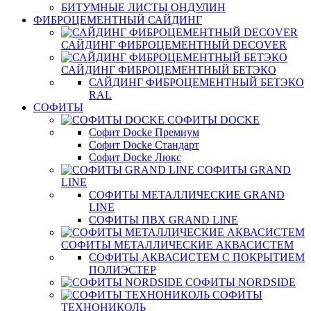
БИТУМНЫЕ ЛИСТЫ ОНДУЛИН
ФИБРОЦЕМЕНТНЫЙ САЙДИНГ
САЙДИНГ ФИБРОЦЕМЕНТНЫЙ DECOVER
САЙДИНГ ФИБРОЦЕМЕНТНЫЙ БЕТЭКО
САЙДИНГ ФИБРОЦЕМЕНТНЫЙ БЕТЭКО
RAL
СОФИТЫ
СОФИТЫ DOCKE
Софит Docke Премиум
Софит Docke Стандарт
Софит Docke Люкс
СОФИТЫ GRAND
LINE
СОФИТЫ МЕТАЛЛИЧЕСКИЕ GRAND
LINE
СОФИТЫ ПВХ GRAND LINE
СОФИТЫ МЕТАЛЛИЧЕСКИЕ АКВАСИСТЕМ
СОФИТЫ АКВАСИСТЕМ С ПОКРЫТИЕМ
ПОЛИЭСТЕР
СОФИТЫ NORDSIDE
СОФИТЫ
ТЕХНОНИКОЛЬ