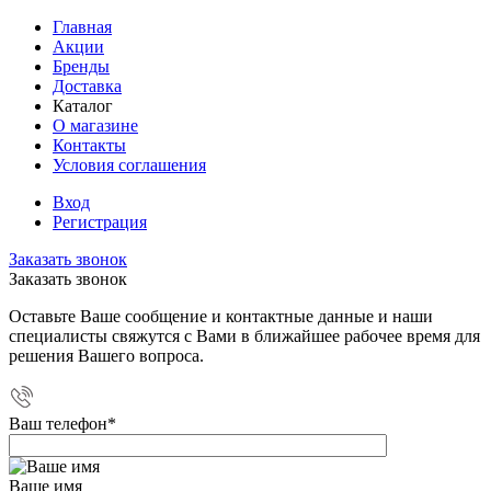
Главная
Акции
Бренды
Доставка
Каталог
О магазине
Контакты
Условия соглашения
Вход
Регистрация
Заказать звонок
Заказать звонок
Оставьте Ваше сообщение и контактные данные и наши
специалисты свяжутся с Вами в ближайшее рабочее время для
решения Вашего вопроса.
Ваш телефон
*
Ваше имя