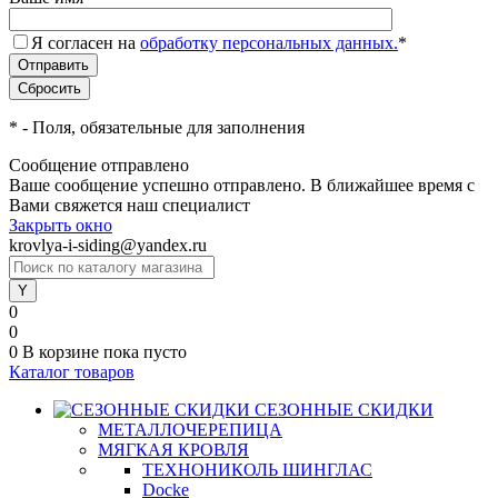
Я согласен на
обработку персональных данных.
*
*
- Поля, обязательные для заполнения
Сообщение отправлено
Ваше сообщение успешно отправлено. В ближайшее время с
Вами свяжется наш специалист
Закрыть окно
krovlya-i-siding@yandex.ru
0
0
0
В корзине
пока пусто
Каталог товаров
СЕЗОННЫЕ СКИДКИ
МЕТАЛЛОЧЕРЕПИЦА
МЯГКАЯ КРОВЛЯ
ТЕХНОНИКОЛЬ ШИНГЛАС
Docke