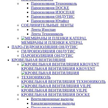
Пароизоляция Технониколь
Пароизоляция DOCKE
Пароизоляция ИЗОСПАН
Пароизоляция ОНДУТИС
Пароизоляция Ютафол
СОЕДИНИТЕЛЬНЫЕ ЛЕНТЫ
Лента Изоспан
Лента Технониколь
МЕМБРАНЫ И ПЛЕНКИ KATEPAL
ПАРО-ГИДРОИЗОЛЯЦИЯ ОНДУТИС
ГИДРОИЗОЛЯЦИЯ ОНДУТИС
ПАРОИЗОЛЯЦИЯ ОНДУТИС
КРОВЕЛЬНАЯ ВЕНТИЛЯЦИЯ
КРОВЕЛЬНАЯ ВЕНТИЛЯЦИЯ KROVENT
КРОВЕЛЬНАЯ ВЕНТИЛЯЦИЯ ТЕХНОНИКОЛЬ
КРОВЕЛЬНАЯ ВЕНТИЛЯЦИЯ VILPE
КРОВЕЛЬНАЯ ВЕНТИЛЯЦИЯ DOCKE
Вентиляционные выходы
Канализационные выходы
Проходные элементы