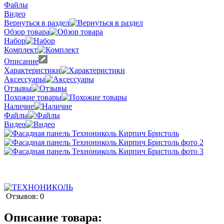
Файлы
Видео
Вернуться в раздел
Обзор товара
Набор
Комплект
Описание
Характеристики
Аксессуары
Отзывы
Похожие товары
Наличие
Файлы
Видео
Отзывов: 0
Описание товара: