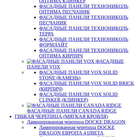
ОПТИМА КЛИНКЕР
ФАСАДНЫЕ ПАНЕЛИ ТЕХНОНИКОЛЬ
ОПТИМА ПЕСЧАНИК
ФАСАДНЫЕ ПАНЕЛИ ТЕХНОНИКОЛЬ
ПЕСЧАНИК
ФАСАДНЫЕ ПАНЕЛИ ТЕХНОНИКОЛЬ
ТЕРРА
ФАСАДНЫЕ ПАНЕЛИ ТЕХНОНИКОЛЬ
ФОРМЛАЙТ
ФАСАДНЫЕ ПАНЕЛИ ТЕХНОНИКОЛЬ
ОПТИМА КИРПИЧ
ФАСАДНЫЕ
ПАНЕЛИ VOX
ФАСАДНЫЕ ПАНЕЛИ VOX SOLID
STONE (КАМЕНЬ)
ФАСАДНЫЕ ПАНЕЛИ VOX SOLID BRICK
(КИРПИЧ)
ФАСАДНЫЕ ПАНЕЛИ VOX SOLID
CLINКER (КЛИНКЕР)
ФАСАДНЫЕ ПАНЕЛИ CANADA RIDGE
ГИБКАЯ ЧЕРЕПИЦА (МЯГКАЯ КРОВЛЯ)
Ламинированная черепица DOCKE DRAGON
Ламинированная черепица DOCKE
DRAGON ЕВРОПА 4 ЦВЕТА