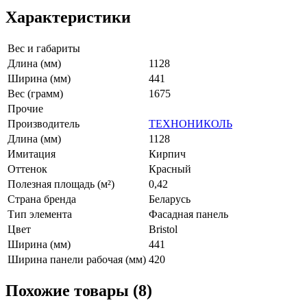
Характеристики
Вес и габариты
Длина (мм)
1128
Ширина (мм)
441
Вес (грамм)
1675
Прочие
Производитель
ТЕХНОНИКОЛЬ
Длина (мм)
1128
Имитация
Кирпич
Оттенок
Красный
Полезная площадь (м²)
0,42
Страна бренда
Беларусь
Тип элемента
Фасадная панель
Цвет
Bristol
Ширина (мм)
441
Ширина панели рабочая (мм)
420
Похожие товары (8)