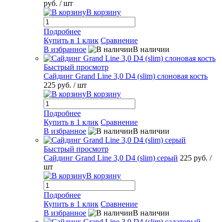
руб.
/ шт
В корзину
Подробнее
Купить в 1 клик
Сравнение
В избранное
В наличии
Быстрый просмотр
Сайдинг Grand Line 3,0 D4 (slim) слоновая кость
225 руб.
/ шт
В корзину
Подробнее
Купить в 1 клик
Сравнение
В избранное
В наличии
Быстрый просмотр
Сайдинг Grand Line 3,0 D4 (slim) серый
225 руб.
/
шт
В корзину
Подробнее
Купить в 1 клик
Сравнение
В избранное
В наличии