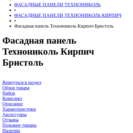
ФАСАДНЫЕ ПАНЕЛИ ТЕХНОНИКОЛЬ
•
ФАСАДНЫЕ ПАНЕЛИ ТЕХНОНИКОЛЬ КИРПИЧ
•
Фасадная панель Технониколь Кирпич Бристоль
Фасадная панель
Технониколь Кирпич
Бристоль
Вернуться в раздел
Обзор товара
Набор
Комплект
Описание
Характеристики
Аксессуары
Отзывы
Похожие товары
Наличие