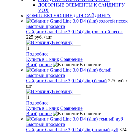
ДОБОРНЫЕ ЭЛЕМЕНТЫ К САЙДИНГУ
VOX
КОМПЛЕКТУЮЩИЕ ДЛЯ САЙДИНГА
Быстрый просмотр
Сайдинг Grand Line 3,0 D4 (slim) золотой песок
225 руб.
/ шт
В корзину
Подробнее
Купить в 1 клик
Сравнение
В избранное
В наличии
Быстрый просмотр
Сайдинг Grand Line 3,0 D4 (slim) белый
225 руб.
/
шт
В корзину
Подробнее
Купить в 1 клик
Сравнение
В избранное
В наличии
Быстрый просмотр
Сайдинг Grand Line 3,0 D4 (slim) темный дуб
374