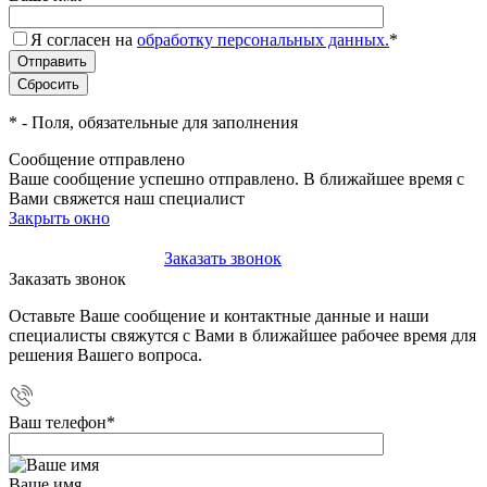
Я согласен на
обработку персональных данных.
*
*
- Поля, обязательные для заполнения
Сообщение отправлено
Ваше сообщение успешно отправлено. В ближайшее время с
Вами свяжется наш специалист
Закрыть окно
+7(495)-023-21-01
Заказать звонок
Заказать звонок
Оставьте Ваше сообщение и контактные данные и наши
специалисты свяжутся с Вами в ближайшее рабочее время для
решения Вашего вопроса.
Ваш телефон
*
Ваше имя