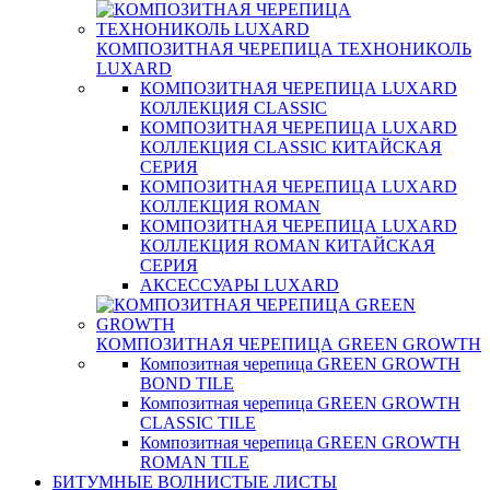
КОМПОЗИТНАЯ ЧЕРЕПИЦА ТЕХНОНИКОЛЬ
LUXARD
КОМПОЗИТНАЯ ЧЕРЕПИЦА LUXARD
КОЛЛЕКЦИЯ CLASSIC
КОМПОЗИТНАЯ ЧЕРЕПИЦА LUXARD
КОЛЛЕКЦИЯ CLASSIC КИТАЙСКАЯ
СЕРИЯ
КОМПОЗИТНАЯ ЧЕРЕПИЦА LUXARD
КОЛЛЕКЦИЯ ROMAN
КОМПОЗИТНАЯ ЧЕРЕПИЦА LUXARD
КОЛЛЕКЦИЯ ROMAN КИТАЙСКАЯ
СЕРИЯ
АКСЕССУАРЫ LUXARD
КОМПОЗИТНАЯ ЧЕРЕПИЦА GREEN GROWTH
Композитная черепица GREEN GROWTH
BOND TILE
Композитная черепица GREEN GROWTH
CLASSIC TILE
Композитная черепица GREEN GROWTH
ROMAN TILE
БИТУМНЫЕ ВОЛНИСТЫЕ ЛИСТЫ