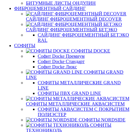
БИТУМНЫЕ ЛИСТЫ ОНДУЛИН
ФИБРОЦЕМЕНТНЫЙ САЙДИНГ
САЙДИНГ ФИБРОЦЕМЕНТНЫЙ DECOVER
САЙДИНГ ФИБРОЦЕМЕНТНЫЙ БЕТЭКО
САЙДИНГ ФИБРОЦЕМЕНТНЫЙ БЕТЭКО
RAL
СОФИТЫ
СОФИТЫ DOCKE
Софит Docke Премиум
Софит Docke Стандарт
Софит Docke Люкс
СОФИТЫ GRAND
LINE
СОФИТЫ МЕТАЛЛИЧЕСКИЕ GRAND
LINE
СОФИТЫ ПВХ GRAND LINE
СОФИТЫ МЕТАЛЛИЧЕСКИЕ АКВАСИСТЕМ
СОФИТЫ АКВАСИСТЕМ С ПОКРЫТИЕМ
ПОЛИЭСТЕР
СОФИТЫ NORDSIDE
СОФИТЫ
ТЕХНОНИКОЛЬ