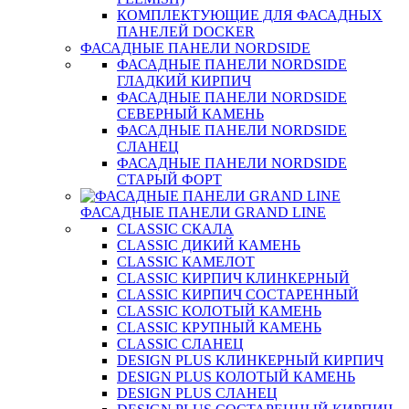
КОМПЛЕКТУЮЩИЕ ДЛЯ ФАСАДНЫХ
ПАНЕЛЕЙ DOCKER
ФАСАДНЫЕ ПАНЕЛИ NORDSIDE
ФАСАДНЫЕ ПАНЕЛИ NORDSIDE
ГЛАДКИЙ КИРПИЧ
ФАСАДНЫЕ ПАНЕЛИ NORDSIDE
СЕВЕРНЫЙ КАМЕНЬ
ФАСАДНЫЕ ПАНЕЛИ NORDSIDE
СЛАНЕЦ
ФАСАДНЫЕ ПАНЕЛИ NORDSIDE
СТАРЫЙ ФОРТ
ФАСАДНЫЕ ПАНЕЛИ GRAND LINE
CLASSIC СКАЛА
CLASSIC ДИКИЙ КАМЕНЬ
CLASSIC КАМЕЛОТ
CLASSIC КИРПИЧ КЛИНКЕРНЫЙ
CLASSIC КИРПИЧ СОСТАРЕННЫЙ
CLASSIC КОЛОТЫЙ КАМЕНЬ
CLASSIC КРУПНЫЙ КАМЕНЬ
CLASSIC СЛАНЕЦ
DESIGN PLUS КЛИНКЕРНЫЙ КИРПИЧ
DESIGN PLUS КОЛОТЫЙ КАМЕНЬ
DESIGN PLUS СЛАНЕЦ