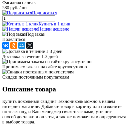
Фасадная панель
580 руб.
/ шт
Подписаться
Купить в 1 клик
Нашли дешевле
Под заказ
Поделиться
Доставка в течение 1-3 дней
Принимаем заказы на сайте круглосуточно
Скидки постоянным покупателям
Описание товара
Купить цокольный сайдинг Технониколь можно в нашем
интернет магазине. Добавьте товар в корзину или позвоните
по телефону, и Ваш менеджер свяжется с вами, уточнит
способ доставки и оплаты, а так же поможет вам определиться
в выборе товара.