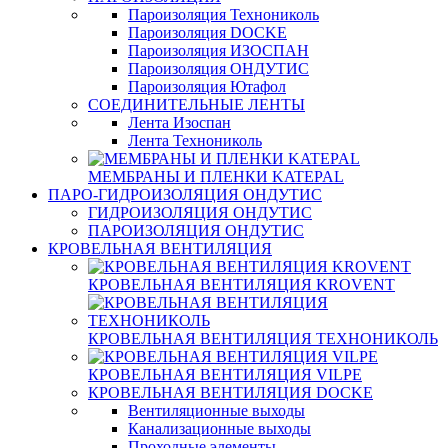
Пароизоляция Технониколь
Пароизоляция DOCKE
Пароизоляция ИЗОСПАН
Пароизоляция ОНДУТИС
Пароизоляция Ютафол
СОЕДИНИТЕЛЬНЫЕ ЛЕНТЫ
Лента Изоспан
Лента Технониколь
МЕМБРАНЫ И ПЛЕНКИ KATEPAL
ПАРО-ГИДРОИЗОЛЯЦИЯ ОНДУТИС
ГИДРОИЗОЛЯЦИЯ ОНДУТИС
ПАРОИЗОЛЯЦИЯ ОНДУТИС
КРОВЕЛЬНАЯ ВЕНТИЛЯЦИЯ
КРОВЕЛЬНАЯ ВЕНТИЛЯЦИЯ KROVENT
КРОВЕЛЬНАЯ ВЕНТИЛЯЦИЯ ТЕХНОНИКОЛЬ
КРОВЕЛЬНАЯ ВЕНТИЛЯЦИЯ VILPE
КРОВЕЛЬНАЯ ВЕНТИЛЯЦИЯ DOCKE
Вентиляционные выходы
Канализационные выходы
Проходные элементы