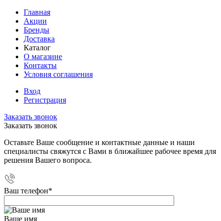
Главная
Акции
Бренды
Доставка
Каталог
О магазине
Контакты
Условия соглашения
Вход
Регистрация
Заказать звонок
Заказать звонок
Оставьте Ваше сообщение и контактные данные и наши
специалисты свяжутся с Вами в ближайшее рабочее время для
решения Вашего вопроса.
Ваш телефон
*
Ваше имя