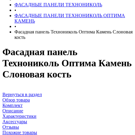
ФАСАДНЫЕ ПАНЕЛИ ТЕХНОНИКОЛЬ
•
ФАСАДНЫЕ ПАНЕЛИ ТЕХНОНИКОЛЬ ОПТИМА
КАМЕНЬ
•
Фасадная панель Технониколь Оптима Камень Слоновая
кость
Фасадная панель
Технониколь Оптима Камень
Слоновая кость
Вернуться в раздел
Обзор товара
Комплект
Описание
Характеристики
Аксессуары
Отзывы
Похожие товары