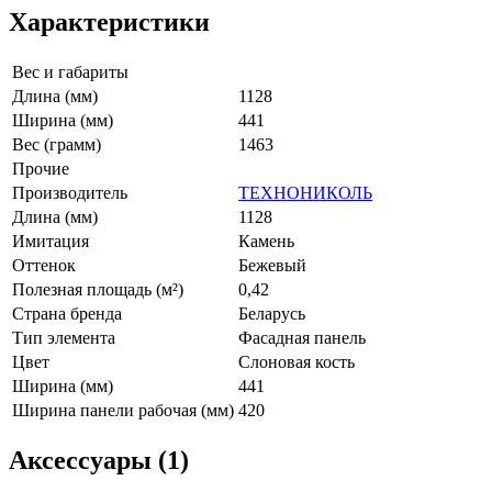
Характеристики
Вес и габариты
Длина (мм)
1128
Ширина (мм)
441
Вес (грамм)
1463
Прочие
Производитель
ТЕХНОНИКОЛЬ
Длина (мм)
1128
Имитация
Камень
Оттенок
Бежевый
Полезная площадь (м²)
0,42
Страна бренда
Беларусь
Тип элемента
Фасадная панель
Цвет
Слоновая кость
Ширина (мм)
441
Ширина панели рабочая (мм)
420
Аксессуары (1)