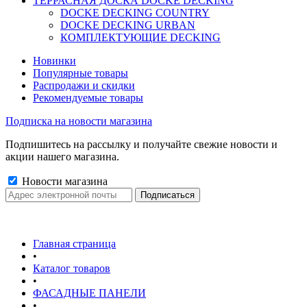
ТЕРРАСНАЯ ДОСКА DOCKE DECKING
DOCKE DECKING COUNTRY
DOCKE DECKING URBAN
КОМПЛЕКТУЮЩИЕ DECKING
Новинки
Популярные товары
Распродажи и скидки
Рекомендуемые товары
Подписка на новости магазина
Подпишитесь на рассылку и получайте свежие новости и
акции нашего магазина.
Новости магазина
Главная страница
•
Каталог товаров
•
ФАСАДНЫЕ ПАНЕЛИ
•