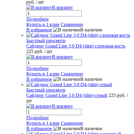
руб.
/ шт
В корзину
Подробнее
Купить в 1 клик
Сравнение
В избранное
В наличии
Быстрый просмотр
Сайдинг Grand Line 3,0 D4 (slim) слоновая кость
225 руб.
/ шт
В корзину
Подробнее
Купить в 1 клик
Сравнение
В избранное
В наличии
Быстрый просмотр
Сайдинг Grand Line 3,0 D4 (slim) серый
225 руб.
/
шт
В корзину
Подробнее
Купить в 1 клик
Сравнение
В избранное
В наличии