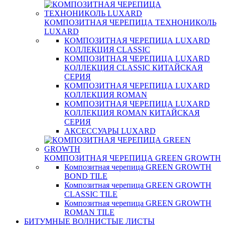
КОМПОЗИТНАЯ ЧЕРЕПИЦА ТЕХНОНИКОЛЬ
LUXARD
КОМПОЗИТНАЯ ЧЕРЕПИЦА LUXARD
КОЛЛЕКЦИЯ CLASSIC
КОМПОЗИТНАЯ ЧЕРЕПИЦА LUXARD
КОЛЛЕКЦИЯ CLASSIC КИТАЙСКАЯ
СЕРИЯ
КОМПОЗИТНАЯ ЧЕРЕПИЦА LUXARD
КОЛЛЕКЦИЯ ROMAN
КОМПОЗИТНАЯ ЧЕРЕПИЦА LUXARD
КОЛЛЕКЦИЯ ROMAN КИТАЙСКАЯ
СЕРИЯ
АКСЕССУАРЫ LUXARD
КОМПОЗИТНАЯ ЧЕРЕПИЦА GREEN GROWTH
Композитная черепица GREEN GROWTH
BOND TILE
Композитная черепица GREEN GROWTH
CLASSIC TILE
Композитная черепица GREEN GROWTH
ROMAN TILE
БИТУМНЫЕ ВОЛНИСТЫЕ ЛИСТЫ