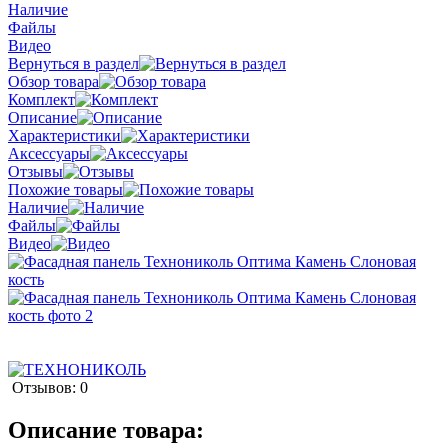
Наличие
Файлы
Видео
Вернуться в раздел
Обзор товара
Комплект
Описание
Характеристики
Аксессуары
Отзывы
Похожие товары
Наличие
Файлы
Видео
Отзывов: 0
Описание товара: