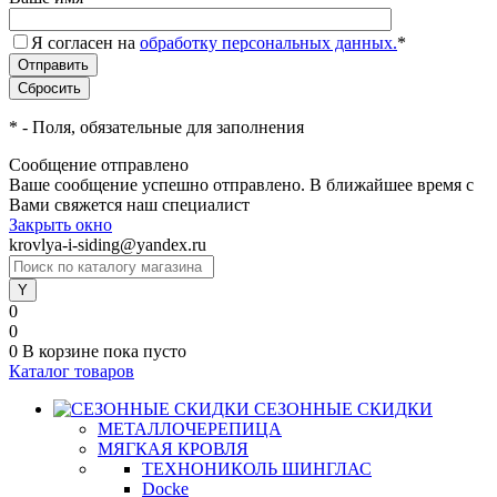
Я согласен на
обработку персональных данных.
*
*
- Поля, обязательные для заполнения
Сообщение отправлено
Ваше сообщение успешно отправлено. В ближайшее время с
Вами свяжется наш специалист
Закрыть окно
krovlya-i-siding@yandex.ru
0
0
0
В корзине
пока пусто
Каталог товаров
СЕЗОННЫЕ СКИДКИ
МЕТАЛЛОЧЕРЕПИЦА
МЯГКАЯ КРОВЛЯ
ТЕХНОНИКОЛЬ ШИНГЛАС
Docke