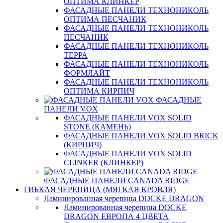
ОПТИМА КЛИНКЕР
ФАСАДНЫЕ ПАНЕЛИ ТЕХНОНИКОЛЬ
ОПТИМА ПЕСЧАНИК
ФАСАДНЫЕ ПАНЕЛИ ТЕХНОНИКОЛЬ
ПЕСЧАНИК
ФАСАДНЫЕ ПАНЕЛИ ТЕХНОНИКОЛЬ
ТЕРРА
ФАСАДНЫЕ ПАНЕЛИ ТЕХНОНИКОЛЬ
ФОРМЛАЙТ
ФАСАДНЫЕ ПАНЕЛИ ТЕХНОНИКОЛЬ
ОПТИМА КИРПИЧ
ФАСАДНЫЕ
ПАНЕЛИ VOX
ФАСАДНЫЕ ПАНЕЛИ VOX SOLID
STONE (КАМЕНЬ)
ФАСАДНЫЕ ПАНЕЛИ VOX SOLID BRICK
(КИРПИЧ)
ФАСАДНЫЕ ПАНЕЛИ VOX SOLID
CLINКER (КЛИНКЕР)
ФАСАДНЫЕ ПАНЕЛИ CANADA RIDGE
ГИБКАЯ ЧЕРЕПИЦА (МЯГКАЯ КРОВЛЯ)
Ламинированная черепица DOCKE DRAGON
Ламинированная черепица DOCKE
DRAGON ЕВРОПА 4 ЦВЕТА