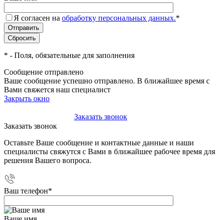
Я согласен на
обработку персональных данных.
*
*
- Поля, обязательные для заполнения
Сообщение отправлено
Ваше сообщение успешно отправлено. В ближайшее время с
Вами свяжется наш специалист
Закрыть окно
+7(495)-023-21-01
Заказать звонок
Заказать звонок
Оставьте Ваше сообщение и контактные данные и наши
специалисты свяжутся с Вами в ближайшее рабочее время для
решения Вашего вопроса.
Ваш телефон
*
Ваше имя