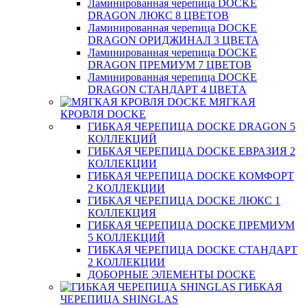
Ламинированная черепица DOCKE
DRAGON ЛЮКС 8 ЦВЕТОВ
Ламинированная черепица DOCKE
DRAGON ОРИДЖИНАЛ 3 ЦВЕТА
Ламинированная черепица DOCKE
DRAGON ПРЕМИУМ 7 ЦВЕТОВ
Ламинированная черепица DOCKE
DRAGON СТАНДАРТ 4 ЦВЕТA
МЯГКАЯ
КРОВЛЯ DOCKE
ГИБКАЯ ЧЕРЕПИЦА DOCKE DRAGON 5
КОЛЛЕКЦИЙ
ГИБКАЯ ЧЕРЕПИЦА DOCKE ЕВРАЗИЯ 2
КОЛЛЕКЦИИ
ГИБКАЯ ЧЕРЕПИЦА DOCKE КОМФОРТ
2 КОЛЛЕКЦИИ
ГИБКАЯ ЧЕРЕПИЦА DOCKE ЛЮКС 1
КОЛЛЕКЦИЯ
ГИБКАЯ ЧЕРЕПИЦА DOCKE ПРЕМИУМ
5 КОЛЛЕКЦИЙ
ГИБКАЯ ЧЕРЕПИЦА DOCKE СТАНДАРТ
2 КОЛЛЕКЦИИ
ДОБОРНЫЕ ЭЛЕМЕНТЫ DOCKE
ГИБКАЯ
ЧЕРЕПИЦА SHINGLAS