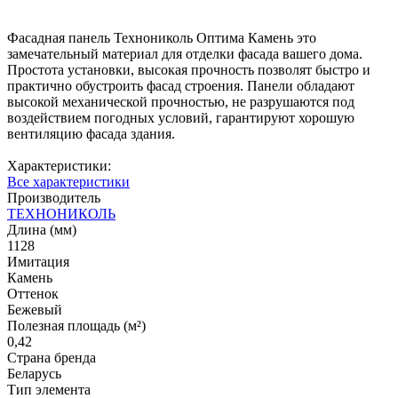
Фасадная панель Технониколь Оптима Камень это
замечательный материал для отделки фасада вашего дома.
Простота установки, высокая прочность позволят быстро и
практично обустроить фасад строения. Панели обладают
высокой механической прочностью, не разрушаются под
воздействием погодных условий, гарантируют хорошую
вентиляцию фасада здания.
Характеристики:
Все характеристики
Производитель
ТЕХНОНИКОЛЬ
Длина (мм)
1128
Имитация
Камень
Оттенок
Бежевый
Полезная площадь (м²)
0,42
Страна бренда
Беларусь
Тип элемента