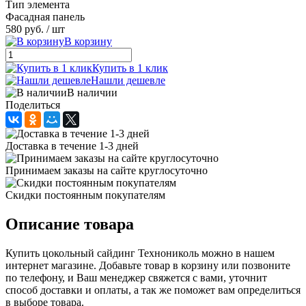
Тип элемента
Фасадная панель
580 руб.
/ шт
В корзину
Купить в 1 клик
Нашли дешевле
В наличии
Поделиться
Доставка в течение 1-3 дней
Принимаем заказы на сайте круглосуточно
Скидки постоянным покупателям
Описание товара
Купить цокольный сайдинг Технониколь можно в нашем
интернет магазине. Добавьте товар в корзину или позвоните
по телефону, и Ваш менеджер свяжется с вами, уточнит
способ доставки и оплаты, а так же поможет вам определиться
в выборе товара.