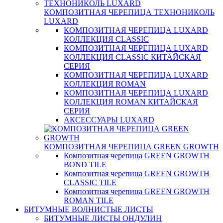
КОМПОЗИТНАЯ ЧЕРЕПИЦА ТЕХНОНИКОЛЬ
LUXARD
КОМПОЗИТНАЯ ЧЕРЕПИЦА LUXARD
КОЛЛЕКЦИЯ CLASSIC
КОМПОЗИТНАЯ ЧЕРЕПИЦА LUXARD
КОЛЛЕКЦИЯ CLASSIC КИТАЙСКАЯ
СЕРИЯ
КОМПОЗИТНАЯ ЧЕРЕПИЦА LUXARD
КОЛЛЕКЦИЯ ROMAN
КОМПОЗИТНАЯ ЧЕРЕПИЦА LUXARD
КОЛЛЕКЦИЯ ROMAN КИТАЙСКАЯ
СЕРИЯ
АКСЕССУАРЫ LUXARD
КОМПОЗИТНАЯ ЧЕРЕПИЦА GREEN GROWTH
Композитная черепица GREEN GROWTH
BOND TILE
Композитная черепица GREEN GROWTH
CLASSIC TILE
Композитная черепица GREEN GROWTH
ROMAN TILE
БИТУМНЫЕ ВОЛНИСТЫЕ ЛИСТЫ
БИТУМНЫЕ ЛИСТЫ ОНДУЛИН