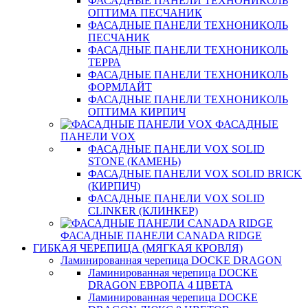
ФАСАДНЫЕ ПАНЕЛИ ТЕХНОНИКОЛЬ
ОПТИМА ПЕСЧАНИК
ФАСАДНЫЕ ПАНЕЛИ ТЕХНОНИКОЛЬ
ПЕСЧАНИК
ФАСАДНЫЕ ПАНЕЛИ ТЕХНОНИКОЛЬ
ТЕРРА
ФАСАДНЫЕ ПАНЕЛИ ТЕХНОНИКОЛЬ
ФОРМЛАЙТ
ФАСАДНЫЕ ПАНЕЛИ ТЕХНОНИКОЛЬ
ОПТИМА КИРПИЧ
ФАСАДНЫЕ
ПАНЕЛИ VOX
ФАСАДНЫЕ ПАНЕЛИ VOX SOLID
STONE (КАМЕНЬ)
ФАСАДНЫЕ ПАНЕЛИ VOX SOLID BRICK
(КИРПИЧ)
ФАСАДНЫЕ ПАНЕЛИ VOX SOLID
CLINКER (КЛИНКЕР)
ФАСАДНЫЕ ПАНЕЛИ CANADA RIDGE
ГИБКАЯ ЧЕРЕПИЦА (МЯГКАЯ КРОВЛЯ)
Ламинированная черепица DOCKE DRAGON
Ламинированная черепица DOCKE
DRAGON ЕВРОПА 4 ЦВЕТА
Ламинированная черепица DOCKE