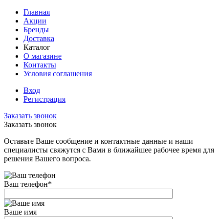
Главная
Акции
Бренды
Доставка
Каталог
О магазине
Контакты
Условия соглашения
Вход
Регистрация
Заказать звонок
Заказать звонок
Оставьте Ваше сообщение и контактные данные и наши
специалисты свяжутся с Вами в ближайшее рабочее время для
решения Вашего вопроса.
Ваш телефон
*
Ваше имя