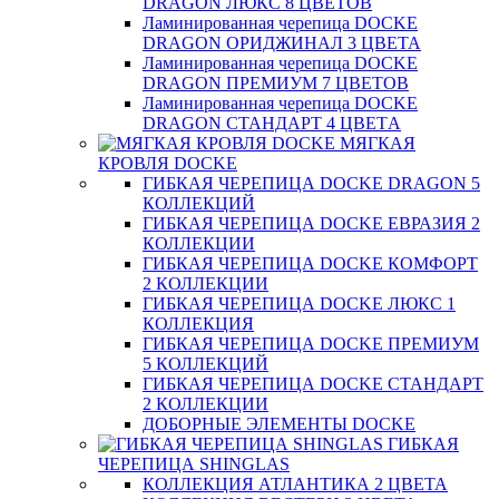
DRAGON ЛЮКС 8 ЦВЕТОВ
Ламинированная черепица DOCKE
DRAGON ОРИДЖИНАЛ 3 ЦВЕТА
Ламинированная черепица DOCKE
DRAGON ПРЕМИУМ 7 ЦВЕТОВ
Ламинированная черепица DOCKE
DRAGON СТАНДАРТ 4 ЦВЕТA
МЯГКАЯ
КРОВЛЯ DOCKE
ГИБКАЯ ЧЕРЕПИЦА DOCKE DRAGON 5
КОЛЛЕКЦИЙ
ГИБКАЯ ЧЕРЕПИЦА DOCKE ЕВРАЗИЯ 2
КОЛЛЕКЦИИ
ГИБКАЯ ЧЕРЕПИЦА DOCKE КОМФОРТ
2 КОЛЛЕКЦИИ
ГИБКАЯ ЧЕРЕПИЦА DOCKE ЛЮКС 1
КОЛЛЕКЦИЯ
ГИБКАЯ ЧЕРЕПИЦА DOCKE ПРЕМИУМ
5 КОЛЛЕКЦИЙ
ГИБКАЯ ЧЕРЕПИЦА DOCKE СТАНДАРТ
2 КОЛЛЕКЦИИ
ДОБОРНЫЕ ЭЛЕМЕНТЫ DOCKE
ГИБКАЯ
ЧЕРЕПИЦА SHINGLAS
КОЛЛЕКЦИЯ АТЛАНТИКА 2 ЦВЕТА