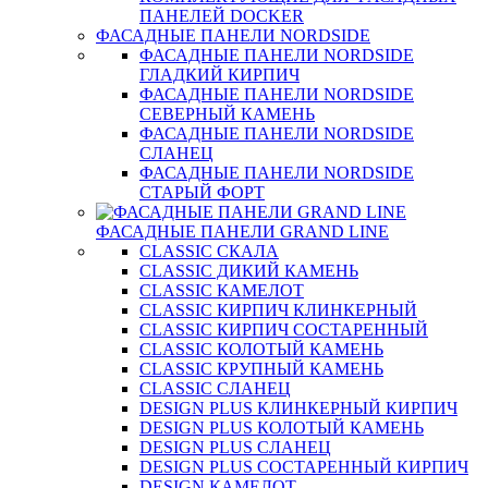
ПАНЕЛЕЙ DOCKER
ФАСАДНЫЕ ПАНЕЛИ NORDSIDE
ФАСАДНЫЕ ПАНЕЛИ NORDSIDE
ГЛАДКИЙ КИРПИЧ
ФАСАДНЫЕ ПАНЕЛИ NORDSIDE
СЕВЕРНЫЙ КАМЕНЬ
ФАСАДНЫЕ ПАНЕЛИ NORDSIDE
СЛАНЕЦ
ФАСАДНЫЕ ПАНЕЛИ NORDSIDE
СТАРЫЙ ФОРТ
ФАСАДНЫЕ ПАНЕЛИ GRAND LINE
CLASSIC СКАЛА
CLASSIC ДИКИЙ КАМЕНЬ
CLASSIC КАМЕЛОТ
CLASSIC КИРПИЧ КЛИНКЕРНЫЙ
CLASSIC КИРПИЧ СОСТАРЕННЫЙ
CLASSIC КОЛОТЫЙ КАМЕНЬ
CLASSIC КРУПНЫЙ КАМЕНЬ
CLASSIC СЛАНЕЦ
DESIGN PLUS КЛИНКЕРНЫЙ КИРПИЧ
DESIGN PLUS КОЛОТЫЙ КАМЕНЬ
DESIGN PLUS СЛАНЕЦ
DESIGN PLUS СОСТАРЕННЫЙ КИРПИЧ
DESIGN КАМЕЛОТ