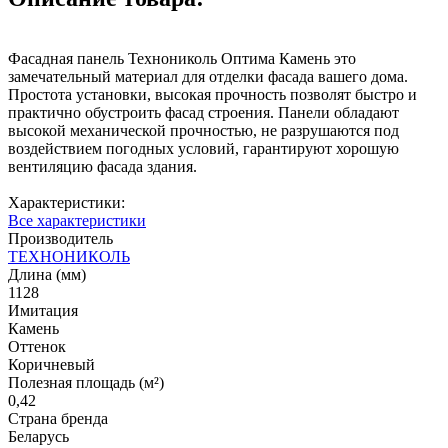
Фасадная панель Технониколь Оптима Камень это
замечательный материал для отделки фасада вашего дома.
Простота установки, высокая прочность позволят быстро и
практично обустроить фасад строения. Панели обладают
высокой механической прочностью, не разрушаются под
воздействием погодных условий, гарантируют хорошую
вентиляцию фасада здания.
Характеристики:
Все характеристики
Производитель
ТЕХНОНИКОЛЬ
Длина (мм)
1128
Имитация
Камень
Оттенок
Коричневый
Полезная площадь (м²)
0,42
Страна бренда
Беларусь