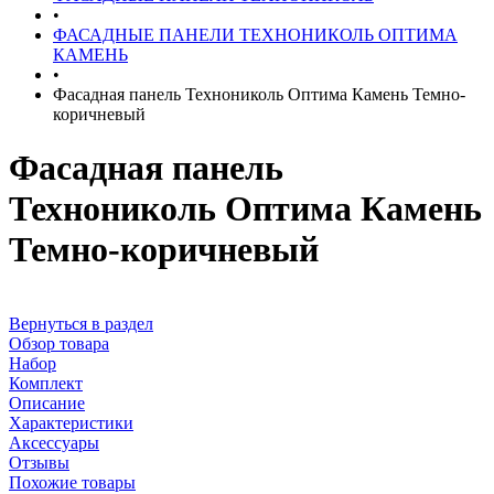
•
ФАСАДНЫЕ ПАНЕЛИ ТЕХНОНИКОЛЬ ОПТИМА
КАМЕНЬ
•
Фасадная панель Технониколь Оптима Камень Темно-
коричневый
Фасадная панель
Технониколь Оптима Камень
Темно-коричневый
Вернуться в раздел
Обзор товара
Набор
Комплект
Описание
Характеристики
Аксессуары
Отзывы
Похожие товары