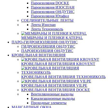
Пароизоляция DOCKE
Пароизоляция ИЗОСПАН
Пароизоляция ОНДУТИС
Пароизоляция Ютафол
СОЕДИНИТЕЛЬНЫЕ ЛЕНТЫ
Лента Изоспан
Лента Технониколь
МЕМБРАНЫ И ПЛЕНКИ KATEPAL
ПАРО-ГИДРОИЗОЛЯЦИЯ ОНДУТИС
ГИДРОИЗОЛЯЦИЯ ОНДУТИС
ПАРОИЗОЛЯЦИЯ ОНДУТИС
КРОВЕЛЬНАЯ ВЕНТИЛЯЦИЯ
КРОВЕЛЬНАЯ ВЕНТИЛЯЦИЯ KROVENT
КРОВЕЛЬНАЯ ВЕНТИЛЯЦИЯ ТЕХНОНИКОЛЬ
КРОВЕЛЬНАЯ ВЕНТИЛЯЦИЯ VILPE
КРОВЕЛЬНАЯ ВЕНТИЛЯЦИЯ DOCKE
Вентиляционные выходы
Канализационные выходы
Проходные элементы
МАНСАРДНЫЕ ОКНА