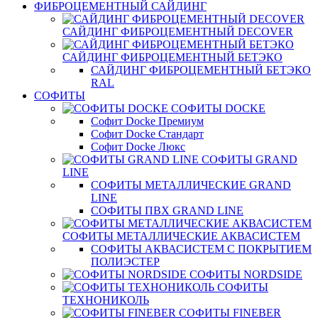
ФИБРОЦЕМЕНТНЫЙ САЙДИНГ
САЙДИНГ ФИБРОЦЕМЕНТНЫЙ DECOVER
САЙДИНГ ФИБРОЦЕМЕНТНЫЙ БЕТЭКО
САЙДИНГ ФИБРОЦЕМЕНТНЫЙ БЕТЭКО
RAL
СОФИТЫ
СОФИТЫ DOCKE
Софит Docke Премиум
Софит Docke Стандарт
Софит Docke Люкс
СОФИТЫ GRAND
LINE
СОФИТЫ МЕТАЛЛИЧЕСКИЕ GRAND
LINE
СОФИТЫ ПВХ GRAND LINE
СОФИТЫ МЕТАЛЛИЧЕСКИЕ АКВАСИСТЕМ
СОФИТЫ АКВАСИСТЕМ С ПОКРЫТИЕМ
ПОЛИЭСТЕР
СОФИТЫ NORDSIDE
СОФИТЫ
ТЕХНОНИКОЛЬ
СОФИТЫ FINEBER