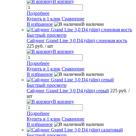
В корзину
Подробнее
Купить в 1 клик
Сравнение
В избранное
В наличии
Быстрый просмотр
Сайдинг Grand Line 3,0 D4 (slim) слоновая кость
225 руб.
/ шт
В корзину
Подробнее
Купить в 1 клик
Сравнение
В избранное
В наличии
Быстрый просмотр
Сайдинг Grand Line 3,0 D4 (slim) серый
225 руб.
/
шт
В корзину
Подробнее
Купить в 1 клик
Сравнение
В избранное
В наличии
Быстрый просмотр