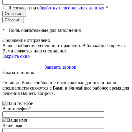
Я согласен на
обработку персональных данных.
*
*
- Поля, обязательные для заполнения
Сообщение отправлено
Ваше сообщение успешно отправлено. В ближайшее время с
Вами свяжется наш специалист
Закрыть окно
+7(495)-023-21-01
Заказать звонок
Заказать звонок
Оставьте Ваше сообщение и контактные данные и наши
специалисты свяжутся с Вами в ближайшее рабочее время для
решения Вашего вопроса.
Ваш телефон
*
Ваше имя