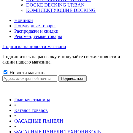
DOCKE DECKING URBAN
КОМПЛЕКТУЮЩИЕ DECKING
Новинки
Популярные товары
Распродажи и скидки
Рекомендуемые товары
Подписка на новости магазина
Подпишитесь на рассылку и получайте свежие новости и
акции нашего магазина.
Новости магазина
Главная страница
•
Каталог товаров
•
ФАСАДНЫЕ ПАНЕЛИ
•
ФАСАДНЫЕ ПАНЕЛИ ТЕХНОНИКОЛЬ