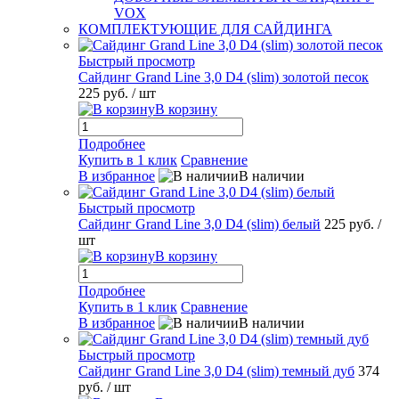
VOX
КОМПЛЕКТУЮЩИЕ ДЛЯ САЙДИНГА
Быстрый просмотр
Сайдинг Grand Line 3,0 D4 (slim) золотой песок
225 руб.
/ шт
В корзину
Подробнее
Купить в 1 клик
Сравнение
В избранное
В наличии
Быстрый просмотр
Сайдинг Grand Line 3,0 D4 (slim) белый
225 руб.
/
шт
В корзину
Подробнее
Купить в 1 клик
Сравнение
В избранное
В наличии
Быстрый просмотр
Сайдинг Grand Line 3,0 D4 (slim) темный дуб
374
руб.
/ шт