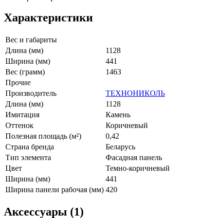
Характеристики
Вес и габариты
Длина (мм)
1128
Ширина (мм)
441
Вес (грамм)
1463
Прочие
Производитель
ТЕХНОНИКОЛЬ
Длина (мм)
1128
Имитация
Камень
Оттенок
Коричневый
Полезная площадь (м²)
0,42
Страна бренда
Беларусь
Тип элемента
Фасадная панель
Цвет
Темно-коричневый
Ширина (мм)
441
Ширина панели рабочая (мм)
420
Аксессуары (1)