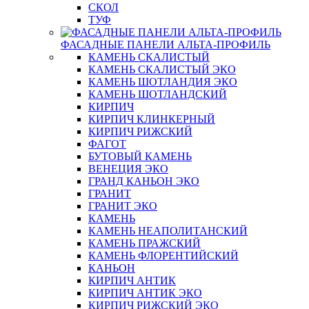
СКОЛ
ТУФ
ФАСАДНЫЕ ПАНЕЛИ АЛЬТА-ПРОФИЛЬ
КАМЕНЬ СКАЛИСТЫЙ
КАМЕНЬ СКАЛИСТЫЙ ЭКО
КАМЕНЬ ШОТЛАНДИЯ ЭКО
КАМЕНЬ ШОТЛАНДСКИЙ
КИРПИЧ
КИРПИЧ КЛИНКЕРНЫЙ
КИРПИЧ РИЖСКИЙ
ФАГОТ
БУТОВЫЙ КАМЕНЬ
ВЕНЕЦИЯ ЭКО
ГРАНД КАНЬОН ЭКО
ГРАНИТ
ГРАНИТ ЭКО
КАМЕНЬ
КАМЕНЬ НЕАПОЛИТАНСКИЙ
КАМЕНЬ ПРАЖСКИЙ
КАМЕНЬ ФЛОРЕНТИЙСКИЙ
КАНЬОН
КИРПИЧ АНТИК
КИРПИЧ АНТИК ЭКО
КИРПИЧ РИЖСКИЙ ЭКО