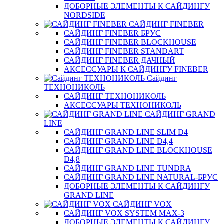
ДОБОРНЫЕ ЭЛЕМЕНТЫ К САЙДИНГУ
NORDSIDE
САЙДИНГ FINEBER
САЙДИНГ FINEBER БРУС
САЙДИНГ FINEBER BLOCKHOUSE
САЙДИНГ FINEBER STANDART
САЙДИНГ FINEBER ДАЧНЫЙ
АКСЕССУАРЫ К САЙДИНГУ FINEBER
Сайдинг
ТЕХНОНИКОЛЬ
САЙДИНГ ТЕХНОНИКОЛЬ
АКСЕССУАРЫ ТЕХНОНИКОЛЬ
САЙДИНГ GRAND
LINE
САЙДИНГ GRAND LINE SLIM D4
САЙДИНГ GRAND LINE D4,4
САЙДИНГ GRAND LINE BLOCKHOUSE
D4,8
САЙДИНГ GRAND LINE TUNDRA
САЙДИНГ GRAND LINE NATURAL-БРУС
ДОБОРНЫЕ ЭЛЕМЕНТЫ К САЙДИНГУ
GRAND LINE
САЙДИНГ VOX
САЙДИНГ VOX SYSTEM MAX-3
ДОБОРНЫЕ ЭЛЕМЕНТЫ К САЙДИНГУ