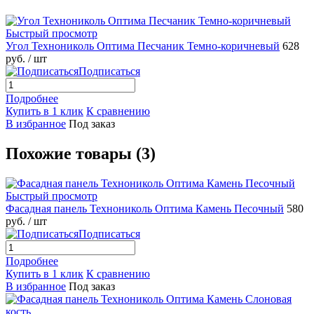
Быстрый просмотр
Угол Технониколь Оптима Песчаник Темно-коричневый
628
руб.
/ шт
Подписаться
Подробнее
Купить в 1 клик
К сравнению
В избранное
Под заказ
Похожие товары (3)
Быстрый просмотр
Фасадная панель Технониколь Оптима Камень Песочный
580
руб.
/ шт
Подписаться
Подробнее
Купить в 1 клик
К сравнению
В избранное
Под заказ