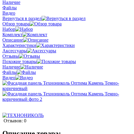
Наличие
Файлы
Видео
Вернуться в раздел
Обзор товара
Набор
Комплект
Описание
Характеристики
Аксессуары
Отзывы
Похожие товары
Наличие
Файлы
Видео
Отзывов: 0
Описание товара: