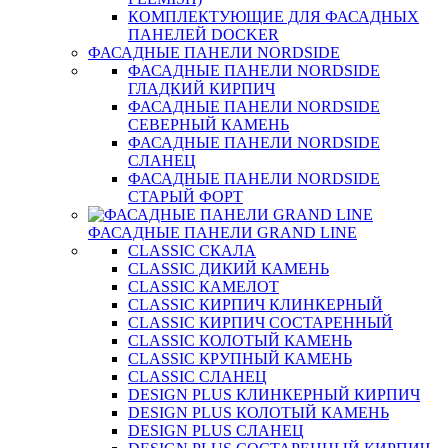
КОМПЛЕКТУЮЩИЕ ДЛЯ ФАСАДНЫХ
ПАНЕЛЕЙ DOCKER
ФАСАДНЫЕ ПАНЕЛИ NORDSIDE
ФАСАДНЫЕ ПАНЕЛИ NORDSIDE
ГЛАДКИЙ КИРПИЧ
ФАСАДНЫЕ ПАНЕЛИ NORDSIDE
СЕВЕРНЫЙ КАМЕНЬ
ФАСАДНЫЕ ПАНЕЛИ NORDSIDE
СЛАНЕЦ
ФАСАДНЫЕ ПАНЕЛИ NORDSIDE
СТАРЫЙ ФОРТ
ФАСАДНЫЕ ПАНЕЛИ GRAND LINE
CLASSIC СКАЛА
CLASSIC ДИКИЙ КАМЕНЬ
CLASSIC КАМЕЛОТ
CLASSIC КИРПИЧ КЛИНКЕРНЫЙ
CLASSIC КИРПИЧ СОСТАРЕННЫЙ
CLASSIC КОЛОТЫЙ КАМЕНЬ
CLASSIC КРУПНЫЙ КАМЕНЬ
CLASSIC СЛАНЕЦ
DESIGN PLUS КЛИНКЕРНЫЙ КИРПИЧ
DESIGN PLUS КОЛОТЫЙ КАМЕНЬ
DESIGN PLUS СЛАНЕЦ