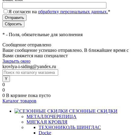
Я согласен на
обработку персональных данных.
*
*
- Поля, обязательные для заполнения
Сообщение отправлено
Ваше сообщение успешно отправлено. В ближайшее время с
Вами свяжется наш специалист
Закрыть окно
krovlya-i-siding@yandex.ru
0
0
0
В корзине
пока пусто
Каталог товаров
СЕЗОННЫЕ СКИДКИ
МЕТАЛЛОЧЕРЕПИЦА
МЯГКАЯ КРОВЛЯ
ТЕХНОНИКОЛЬ ШИНГЛАС
Docke