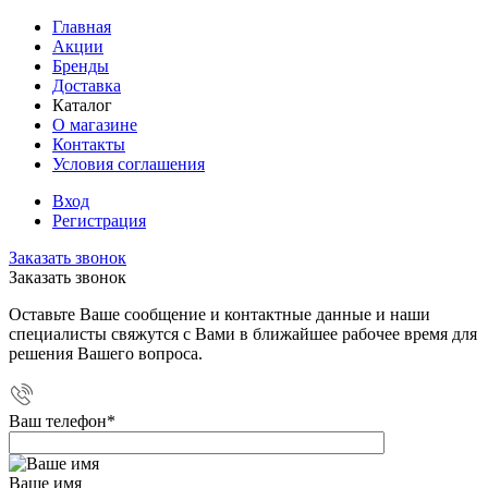
Главная
Акции
Бренды
Доставка
Каталог
О магазине
Контакты
Условия соглашения
Вход
Регистрация
Заказать звонок
Заказать звонок
Оставьте Ваше сообщение и контактные данные и наши
специалисты свяжутся с Вами в ближайшее рабочее время для
решения Вашего вопроса.
Ваш телефон
*
Ваше имя