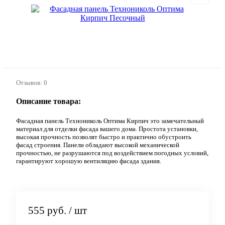
Отзывов: 0
Описание товара:
Фасадная панель Технониколь Оптима Кирпич это замечательный
материал для отделки фасада вашего дома. Простота установки,
высокая прочность позволят быстро и практично обустроить
фасад строения. Панели обладают высокой механической
прочностью, не разрушаются под воздействием погодных условий,
гарантируют хорошую вентиляцию фасада здания.
555 руб.
/ шт