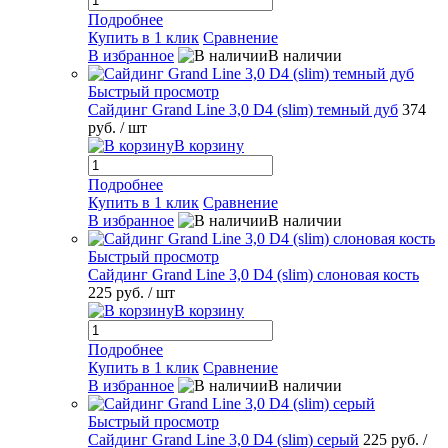
Подробнее
Купить в 1 клик
Сравнение
В избранное
В наличии
Быстрый просмотр
Сайдинг Grand Line 3,0 D4 (slim) темный дуб
374
руб.
/ шт
В корзину
Подробнее
Купить в 1 клик
Сравнение
В избранное
В наличии
Быстрый просмотр
Сайдинг Grand Line 3,0 D4 (slim) слоновая кость
225 руб.
/ шт
В корзину
Подробнее
Купить в 1 клик
Сравнение
В избранное
В наличии
Быстрый просмотр
Сайдинг Grand Line 3,0 D4 (slim) серый
225 руб.
/