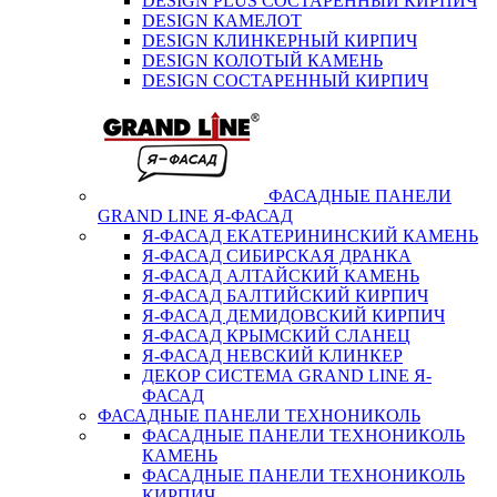
DESIGN PLUS СОСТАРЕННЫЙ КИРПИЧ
DESIGN КАМЕЛОТ
DESIGN КЛИНКЕРНЫЙ КИРПИЧ
DESIGN КОЛОТЫЙ КАМЕНЬ
DESIGN СОСТАРЕННЫЙ КИРПИЧ
ФАСАДНЫЕ ПАНЕЛИ
GRAND LINE Я-ФАСАД
Я-ФАСАД ЕКАТЕРИНИНСКИЙ КАМЕНЬ
Я-ФАСАД СИБИРСКАЯ ДРАНКА
Я-ФАСАД АЛТАЙСКИЙ КАМЕНЬ
Я-ФАСАД БАЛТИЙСКИЙ КИРПИЧ
Я-ФАСАД ДЕМИДОВСКИЙ КИРПИЧ
Я-ФАСАД КРЫМСКИЙ СЛАНЕЦ
Я-ФАСАД НЕВСКИЙ КЛИНКЕР
ДЕКОР СИСТЕМА GRAND LINE Я-
ФАСАД
ФАСАДНЫЕ ПАНЕЛИ ТЕХНОНИКОЛЬ
ФАСАДНЫЕ ПАНЕЛИ ТЕХНОНИКОЛЬ
КАМЕНЬ
ФАСАДНЫЕ ПАНЕЛИ ТЕХНОНИКОЛЬ
КИРПИЧ