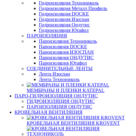
Гидроизоляция Технониколь
Гидроизоляция Металл Профиль
Гидроизоляция DOCKE
Гидроизоляция Изоспан
Гидроизоляция Ондутис
Гидроизоляция Ютафол
ПАРОИЗОЛЯЦИЯ
Пароизоляция Технониколь
Пароизоляция DOCKE
Пароизоляция ИЗОСПАН
Пароизоляция ОНДУТИС
Пароизоляция Ютафол
СОЕДИНИТЕЛЬНЫЕ ЛЕНТЫ
Лента Изоспан
Лента Технониколь
МЕМБРАНЫ И ПЛЕНКИ KATEPAL
ПАРО-ГИДРОИЗОЛЯЦИЯ ОНДУТИС
ГИДРОИЗОЛЯЦИЯ ОНДУТИС
ПАРОИЗОЛЯЦИЯ ОНДУТИС
КРОВЕЛЬНАЯ ВЕНТИЛЯЦИЯ
КРОВЕЛЬНАЯ ВЕНТИЛЯЦИЯ KROVENT