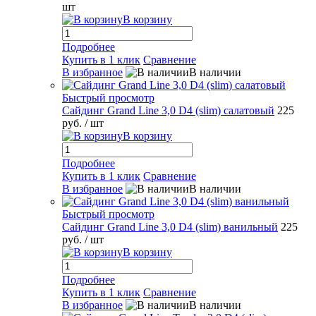
шт
В корзину
Подробнее
Купить в 1 клик
Сравнение
В избранное
В наличии
Быстрый просмотр
Сайдинг Grand Line 3,0 D4 (slim) салатовый
225
руб.
/ шт
В корзину
Подробнее
Купить в 1 клик
Сравнение
В избранное
В наличии
Быстрый просмотр
Сайдинг Grand Line 3,0 D4 (slim) ванильный
225
руб.
/ шт
В корзину
Подробнее
Купить в 1 клик
Сравнение
В избранное
В наличии