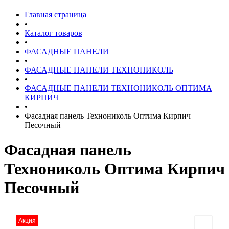
Главная страница
•
Каталог товаров
•
ФАСАДНЫЕ ПАНЕЛИ
•
ФАСАДНЫЕ ПАНЕЛИ ТЕХНОНИКОЛЬ
•
ФАСАДНЫЕ ПАНЕЛИ ТЕХНОНИКОЛЬ ОПТИМА
КИРПИЧ
•
Фасадная панель Технониколь Оптима Кирпич
Песочный
Фасадная панель
Технониколь Оптима Кирпич
Песочный
Акция