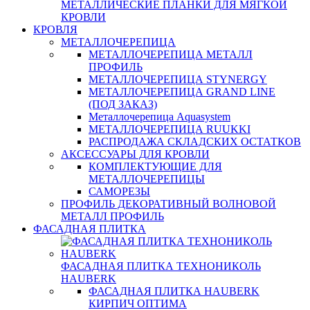
МЕТАЛЛИЧЕСКИЕ ПЛАНКИ ДЛЯ МЯГКОЙ
КРОВЛИ
КРОВЛЯ
МЕТАЛЛОЧЕРЕПИЦА
МЕТАЛЛОЧЕРЕПИЦА МЕТАЛЛ
ПРОФИЛЬ
МЕТАЛЛОЧЕРЕПИЦА STYNERGY
МЕТАЛЛОЧЕРЕПИЦА GRAND LINE
(ПОД ЗАКАЗ)
Металлочерепица Aquasystem
МЕТАЛЛОЧЕРЕПИЦА RUUKKI
РАСПРОДАЖА СКЛАДСКИХ ОСТАТКОВ
АКСЕССУАРЫ ДЛЯ КРОВЛИ
КОМПЛЕКТУЮЩИЕ ДЛЯ
МЕТАЛЛОЧЕРЕПИЦЫ
САМОРЕЗЫ
ПРОФИЛЬ ДЕКОРАТИВНЫЙ ВОЛНОВОЙ
МЕТАЛЛ ПРОФИЛЬ
ФАСАДНАЯ ПЛИТКА
ФАСАДНАЯ ПЛИТКА ТЕХНОНИКОЛЬ
HAUBERK
ФАСАДНАЯ ПЛИТКА HAUBERK
КИРПИЧ ОПТИМА