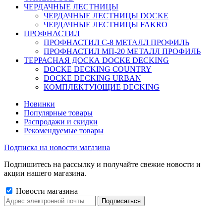
ЧЕРДАЧНЫЕ ЛЕСТНИЦЫ
ЧЕРДАЧНЫЕ ЛЕСТНИЦЫ DOCKE
ЧЕРДАЧНЫЕ ЛЕСТНИЦЫ FAKRO
ПРОФНАСТИЛ
ПРОФНАСТИЛ C-8 МЕТАЛЛ ПРОФИЛЬ
ПРОФНАСТИЛ МП-20 МЕТАЛЛ ПРОФИЛЬ
ТЕРРАСНАЯ ДОСКА DOCKE DECKING
DOCKE DECKING COUNTRY
DOCKE DECKING URBAN
КОМПЛЕКТУЮЩИЕ DECKING
Новинки
Популярные товары
Распродажи и скидки
Рекомендуемые товары
Подписка на новости магазина
Подпишитесь на рассылку и получайте свежие новости и
акции нашего магазина.
Новости магазина