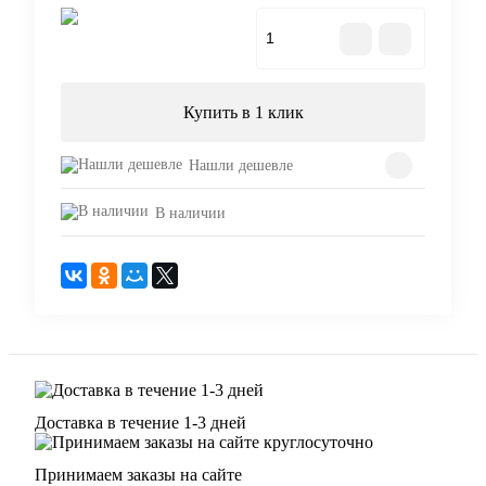
В корзину
Купить в 1 клик
Нашли дешевле
В наличии
Доставка в течение 1-3 дней
Принимаем заказы на сайте