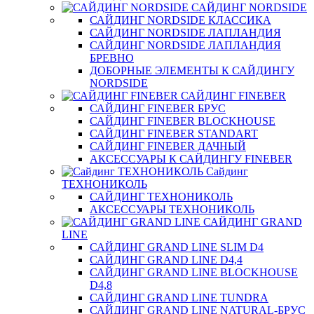
САЙДИНГ NORDSIDE
САЙДИНГ NORDSIDE КЛАССИКА
САЙДИНГ NORDSIDE ЛАПЛАНДИЯ
САЙДИНГ NORDSIDE ЛАПЛАНДИЯ
БРЕВНО
ДОБОРНЫЕ ЭЛЕМЕНТЫ К САЙДИНГУ
NORDSIDE
САЙДИНГ FINEBER
САЙДИНГ FINEBER БРУС
САЙДИНГ FINEBER BLOCKHOUSE
САЙДИНГ FINEBER STANDART
САЙДИНГ FINEBER ДАЧНЫЙ
АКСЕССУАРЫ К САЙДИНГУ FINEBER
Сайдинг
ТЕХНОНИКОЛЬ
САЙДИНГ ТЕХНОНИКОЛЬ
АКСЕССУАРЫ ТЕХНОНИКОЛЬ
САЙДИНГ GRAND
LINE
САЙДИНГ GRAND LINE SLIM D4
САЙДИНГ GRAND LINE D4,4
САЙДИНГ GRAND LINE BLOCKHOUSE
D4,8
САЙДИНГ GRAND LINE TUNDRA
САЙДИНГ GRAND LINE NATURAL-БРУС