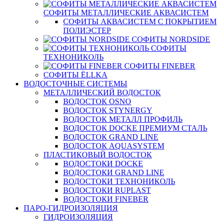
СОФИТЫ МЕТАЛЛИЧЕСКИЕ АКВАСИСТЕМ
СОФИТЫ АКВАСИСТЕМ С ПОКРЫТИЕМ
ПОЛИЭСТЕР
СОФИТЫ NORDSIDE
СОФИТЫ
ТЕХНОНИКОЛЬ
СОФИТЫ FINEBER
СОФИТЫ ЁLLKA
ВОДОСТОЧНЫЕ СИСТЕМЫ
МЕТАЛЛИЧЕСКИЙ ВОДОСТОК
ВОДОСТОК OSNO
ВОДОСТОК STYNERGY
ВОДОСТОК МЕТАЛЛ ПРОФИЛЬ
ВОДОСТОК DOCKE ПРЕМИУМ СТАЛЬ
ВОДОСТОК GRAND LINE
ВОДОСТОК AQUASYSTEM
ПЛАСТИКОВЫЙ ВОДОСТОК
ВОДОСТОКИ DOCKE
ВОДОСТОКИ GRAND LINE
ВОДОСТОКИ ТЕХНОНИКОЛЬ
ВОДОСТОКИ RUPLAST
ВОДОСТОКИ FINEBER
ПАРО-ГИДРОИЗОЛЯЦИЯ
ГИДРОИЗОЛЯЦИЯ