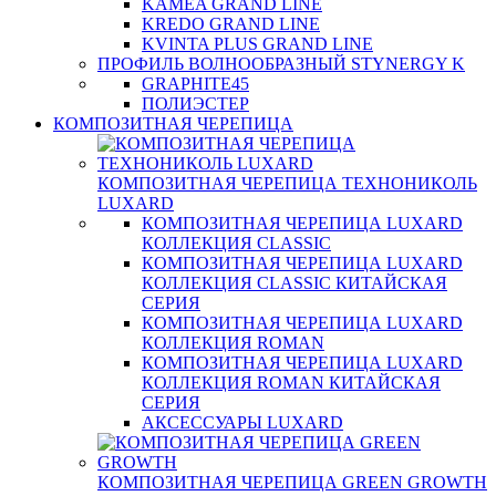
KAMEA GRAND LINE
KREDO GRAND LINE
KVINTA PLUS GRAND LINE
ПРОФИЛЬ ВОЛНООБРАЗНЫЙ STYNERGY K
GRAPHITE45
ПОЛИЭСТЕР
КОМПОЗИТНАЯ ЧЕРЕПИЦА
КОМПОЗИТНАЯ ЧЕРЕПИЦА ТЕХНОНИКОЛЬ
LUXARD
КОМПОЗИТНАЯ ЧЕРЕПИЦА LUXARD
КОЛЛЕКЦИЯ CLASSIC
КОМПОЗИТНАЯ ЧЕРЕПИЦА LUXARD
КОЛЛЕКЦИЯ CLASSIC КИТАЙСКАЯ
СЕРИЯ
КОМПОЗИТНАЯ ЧЕРЕПИЦА LUXARD
КОЛЛЕКЦИЯ ROMAN
КОМПОЗИТНАЯ ЧЕРЕПИЦА LUXARD
КОЛЛЕКЦИЯ ROMAN КИТАЙСКАЯ
СЕРИЯ
АКСЕССУАРЫ LUXARD
КОМПОЗИТНАЯ ЧЕРЕПИЦА GREEN GROWTH