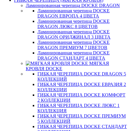
ГИБКАЯ ЧЕРЕПИЦА (МЯГКАЯ КРОВЛЯ)
Ламинированная черепица DOCKE DRAGON
Ламинированная черепица DOCKE
DRAGON ЕВРОПА 4 ЦВЕТА
Ламинированная черепица DOCKE
DRAGON ЛЮКС 8 ЦВЕТОВ
Ламинированная черепица DOCKE
DRAGON ОРИДЖИНАЛ 3 ЦВЕТА
Ламинированная черепица DOCKE
DRAGON ПРЕМИУМ 7 ЦВЕТОВ
Ламинированная черепица DOCKE
DRAGON СТАНДАРТ 4 ЦВЕТA
МЯГКАЯ
КРОВЛЯ DOCKE
ГИБКАЯ ЧЕРЕПИЦА DOCKE DRAGON 5
КОЛЛЕКЦИЙ
ГИБКАЯ ЧЕРЕПИЦА DOCKE ЕВРАЗИЯ 2
КОЛЛЕКЦИИ
ГИБКАЯ ЧЕРЕПИЦА DOCKE КОМФОРТ
2 КОЛЛЕКЦИИ
ГИБКАЯ ЧЕРЕПИЦА DOCKE ЛЮКС 1
КОЛЛЕКЦИЯ
ГИБКАЯ ЧЕРЕПИЦА DOCKE ПРЕМИУМ
5 КОЛЛЕКЦИЙ
ГИБКАЯ ЧЕРЕПИЦА DOCKE СТАНДАРТ