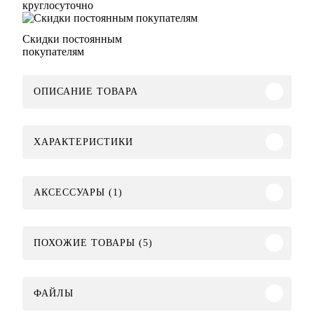
круглосуточно
Скидки постоянным
покупателям
ОПИСАНИЕ ТОВАРА
ХАРАКТЕРИСТИКИ
АКСЕССУАРЫ (1)
ПОХОЖИЕ ТОВАРЫ (5)
ФАЙЛЫ