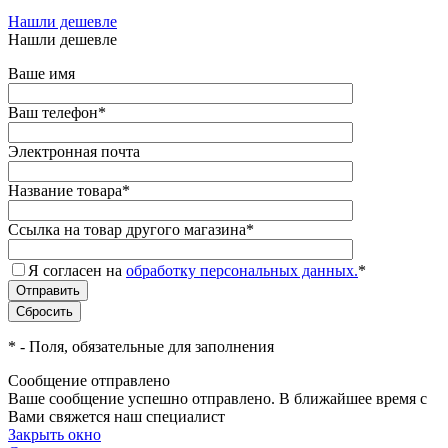
Нашли дешевле
Нашли дешевле
Ваше имя
Ваш телефон
*
Электронная почта
Название товара
*
Ссылка на товар другого магазина
*
Я согласен на
обработку персональных данных.
*
*
- Поля, обязательные для заполнения
Сообщение отправлено
Ваше сообщение успешно отправлено. В ближайшее время с
Вами свяжется наш специалист
Закрыть окно