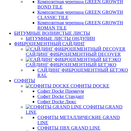
Композитная черепица GREEN GROWTH
BOND TILE
Композитная черепица GREEN GROWTH
CLASSIC TILE
Композитная черепица GREEN GROWTH
ROMAN TILE
БИТУМНЫЕ ВОЛНИСТЫЕ ЛИСТЫ
БИТУМНЫЕ ЛИСТЫ ОНДУЛИН
ФИБРОЦЕМЕНТНЫЙ САЙДИНГ
САЙДИНГ ФИБРОЦЕМЕНТНЫЙ DECOVER
САЙДИНГ ФИБРОЦЕМЕНТНЫЙ БЕТЭКО
САЙДИНГ ФИБРОЦЕМЕНТНЫЙ БЕТЭКО
RAL
СОФИТЫ
СОФИТЫ DOCKE
Софит Docke Премиум
Софит Docke Стандарт
Софит Docke Люкс
СОФИТЫ GRAND
LINE
СОФИТЫ МЕТАЛЛИЧЕСКИЕ GRAND
LINE
СОФИТЫ ПВХ GRAND LINE