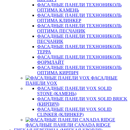
ФАСАДНЫЕ ПАНЕЛИ ТЕХНОНИКОЛЬ
ОПТИМА КАМЕНЬ
ФАСАДНЫЕ ПАНЕЛИ ТЕХНОНИКОЛЬ
ОПТИМА КЛИНКЕР
ФАСАДНЫЕ ПАНЕЛИ ТЕХНОНИКОЛЬ
ОПТИМА ПЕСЧАНИК
ФАСАДНЫЕ ПАНЕЛИ ТЕХНОНИКОЛЬ
ПЕСЧАНИК
ФАСАДНЫЕ ПАНЕЛИ ТЕХНОНИКОЛЬ
ТЕРРА
ФАСАДНЫЕ ПАНЕЛИ ТЕХНОНИКОЛЬ
ФОРМЛАЙТ
ФАСАДНЫЕ ПАНЕЛИ ТЕХНОНИКОЛЬ
ОПТИМА КИРПИЧ
ФАСАДНЫЕ
ПАНЕЛИ VOX
ФАСАДНЫЕ ПАНЕЛИ VOX SOLID
STONE (КАМЕНЬ)
ФАСАДНЫЕ ПАНЕЛИ VOX SOLID BRICK
(КИРПИЧ)
ФАСАДНЫЕ ПАНЕЛИ VOX SOLID
CLINКER (КЛИНКЕР)
ФАСАДНЫЕ ПАНЕЛИ CANADA RIDGE