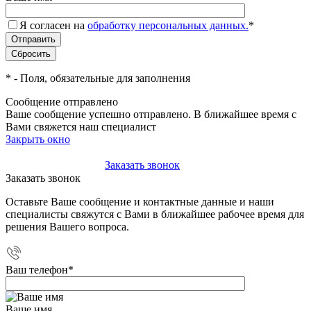
Я согласен на
обработку персональных данных.
*
*
- Поля, обязательные для заполнения
Сообщение отправлено
Ваше сообщение успешно отправлено. В ближайшее время с
Вами свяжется наш специалист
Закрыть окно
+7(495)-023-21-01
Заказать звонок
Заказать звонок
Оставьте Ваше сообщение и контактные данные и наши
специалисты свяжутся с Вами в ближайшее рабочее время для
решения Вашего вопроса.
Ваш телефон
*
Ваше имя