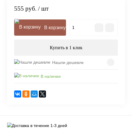
555 руб.
/ шт
В корзину
Купить в 1 клик
Нашли дешевле
В наличии