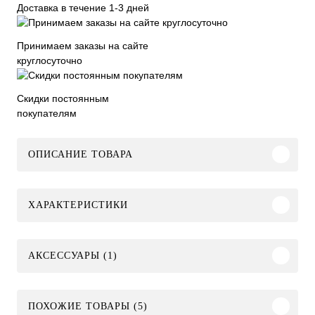
Доставка в течение 1-3 дней
Принимаем заказы на сайте
круглосуточно
Скидки постоянным
покупателям
ОПИСАНИЕ ТОВАРА
ХАРАКТЕРИСТИКИ
АКСЕССУАРЫ (1)
ПОХОЖИЕ ТОВАРЫ (5)