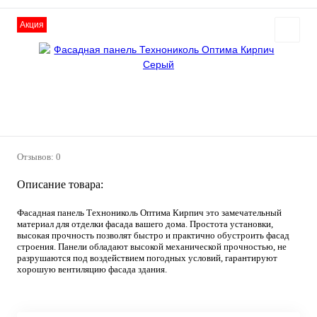
Акция
Отзывов: 0
Описание товара:
Фасадная панель Технониколь Оптима Кирпич это замечательный
материал для отделки фасада вашего дома. Простота установки,
высокая прочность позволят быстро и практично обустроить фасад
строения. Панели обладают высокой механической прочностью, не
разрушаются под воздействием погодных условий, гарантируют
хорошую вентиляцию фасада здания.