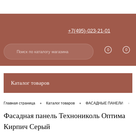
+7(495)-023-21-01
Вход
Регистрация
0
0
Каталог товаров
•
•
•
Главная страница
Каталог товаров
ФАСАДНЫЕ ПАНЕЛИ
Фасадная панель Технониколь Оптима
Кирпич Серый