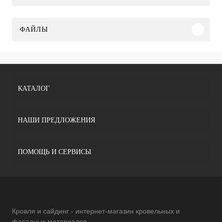
ФАЙЛЫ
КАТАЛОГ
НАШИ ПРЕДЛОЖЕНИЯ
ПОМОЩЬ И СЕРВИСЫ
Кровля и сайдинг - интернет-магазин кровельных и
фасадных материалов.