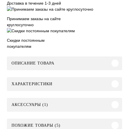
Доставка в течение 1-3 дней
Принимаем заказы на сайте
круглосуточно
Скидки постоянным
покупателям
ОПИСАНИЕ ТОВАРА
ХАРАКТЕРИСТИКИ
АКСЕССУАРЫ (1)
ПОХОЖИЕ ТОВАРЫ (5)