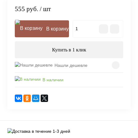
555 руб.
/ шт
В корзину
Купить в 1 клик
Нашли дешевле
В наличии