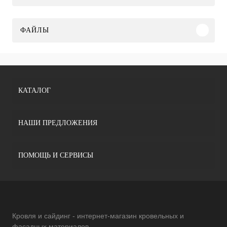
ФАЙЛЫ
КАТАЛОГ
НАШИ ПРЕДЛОЖЕНИЯ
ПОМОЩЬ И СЕРВИСЫ
Кровля и сайдинг - интернет-магазин кровельных и
фасадных материалов.