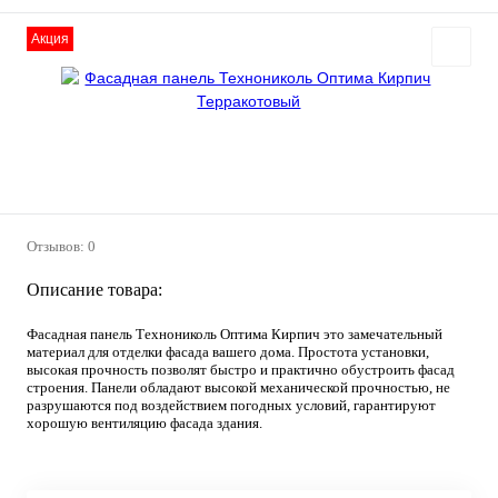
Акция
Отзывов: 0
Описание товара:
Фасадная панель Технониколь Оптима Кирпич это замечательный
материал для отделки фасада вашего дома. Простота установки,
высокая прочность позволят быстро и практично обустроить фасад
строения. Панели обладают высокой механической прочностью, не
разрушаются под воздействием погодных условий, гарантируют
хорошую вентиляцию фасада здания.