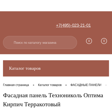
+7(495)-023-21-01
Вход
Регистрация
0
0
Каталог товаров
•
•
•
Главная страница
Каталог товаров
ФАСАДНЫЕ ПАНЕЛИ
Фасадная панель Технониколь Оптима
Кирпич Терракотовый