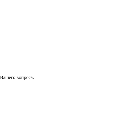
 Вашего вопроса.