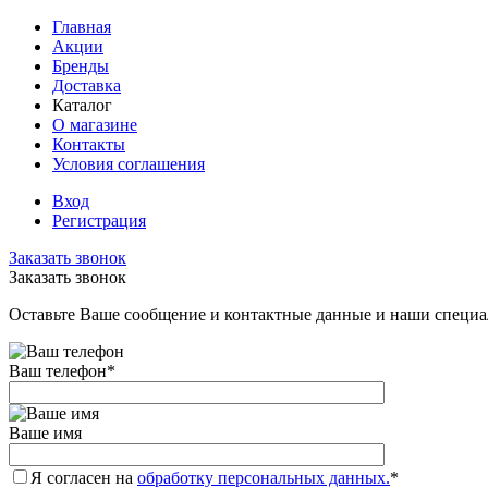
Главная
Акции
Бренды
Доставка
Каталог
О магазине
Контакты
Условия соглашения
Вход
Регистрация
Заказать звонок
Заказать звонок
Оставьте Ваше сообщение и контактные данные и наши специа
Ваш телефон
*
Ваше имя
Я согласен на
обработку персональных данных.
*