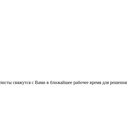
листы свяжутся с Вами в ближайшее рабочее время для решения