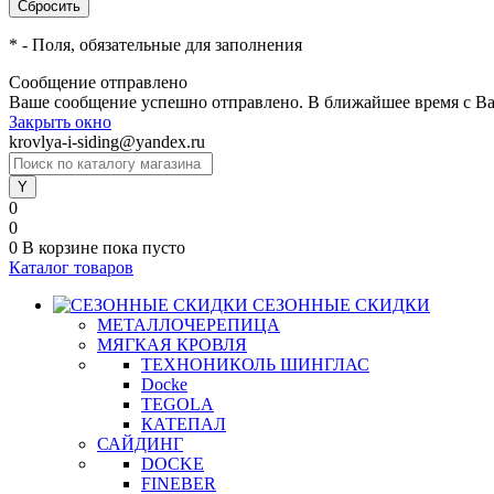
*
- Поля, обязательные для заполнения
Сообщение отправлено
Ваше сообщение успешно отправлено. В ближайшее время с Ва
Закрыть окно
krovlya-i-siding@yandex.ru
0
0
0
В корзине
пока пусто
Каталог товаров
СЕЗОННЫЕ СКИДКИ
МЕТАЛЛОЧЕРЕПИЦА
МЯГКАЯ КРОВЛЯ
ТЕХНОНИКОЛЬ ШИНГЛАС
Docke
TEGOLA
КАТЕПАЛ
САЙДИНГ
DOCKE
FINEBER