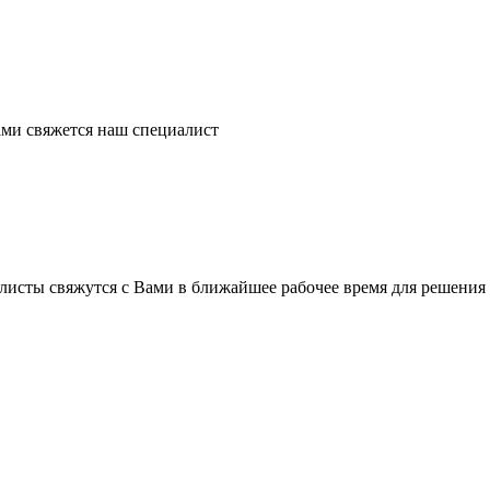
ми свяжется наш специалист
листы свяжутся с Вами в ближайшее рабочее время для решения