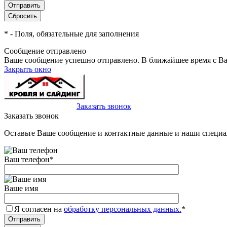
*
- Поля, обязательные для заполнения
Сообщение отправлено
Ваше сообщение успешно отправлено. В ближайшее время с Ва
Закрыть окно
+7(495)-023-21-01
Заказать звонок
Заказать звонок
Оставьте Ваше сообщение и контактные данные и наши специа
Ваш телефон
*
Ваше имя
Я согласен на
обработку персональных данных.
*