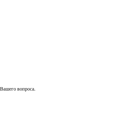
 Вашего вопроса.