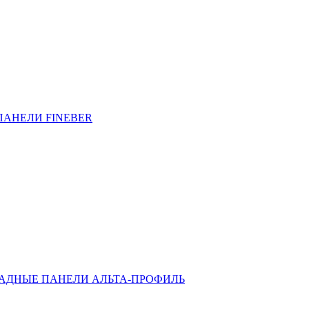
ПАНЕЛИ FINEBER
АДНЫЕ ПАНЕЛИ АЛЬТА-ПРОФИЛЬ