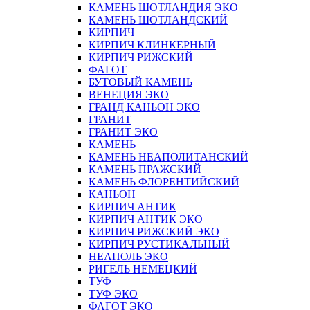
КАМЕНЬ ШОТЛАНДИЯ ЭКО
КАМЕНЬ ШОТЛАНДСКИЙ
КИРПИЧ
КИРПИЧ КЛИНКЕРНЫЙ
КИРПИЧ РИЖСКИЙ
ФАГОТ
БУТОВЫЙ КАМЕНЬ
ВЕНЕЦИЯ ЭКО
ГРАНД КАНЬОН ЭКО
ГРАНИТ
ГРАНИТ ЭКО
КАМЕНЬ
КАМЕНЬ НЕАПОЛИТАНСКИЙ
КАМЕНЬ ПРАЖСКИЙ
КАМЕНЬ ФЛОРЕНТИЙСКИЙ
КАНЬОН
КИРПИЧ АНТИК
КИРПИЧ АНТИК ЭКО
КИРПИЧ РИЖСКИЙ ЭКО
КИРПИЧ РУСТИКАЛЬНЫЙ
НЕАПОЛЬ ЭКО
РИГЕЛЬ НЕМЕЦКИЙ
ТУФ
ТУФ ЭКО
ФАГОТ ЭКО