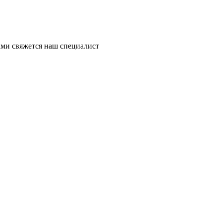
ми свяжется наш специалист