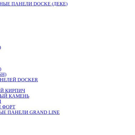
НЫЕ ПАНЕЛИ DOCKE (ДЕКЕ)
)
)
SH)
НЕЛЕЙ DOCKER
ИЙ КИРПИЧ
НЫЙ КАМЕНЬ
Ц
 ФОРТ
ЫЕ ПАНЕЛИ GRAND LINE