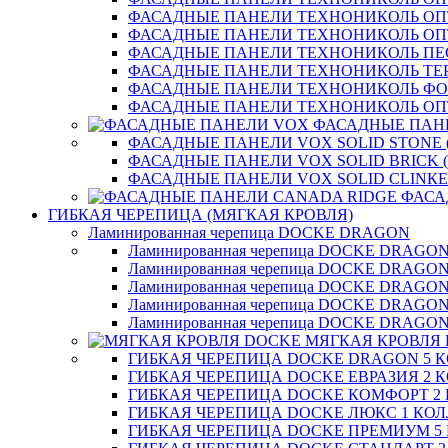
ФАСАДНЫЕ ПАНЕЛИ ТЕХНОНИКОЛЬ ОП
ФАСАДНЫЕ ПАНЕЛИ ТЕХНОНИКОЛЬ О
ФАСАДНЫЕ ПАНЕЛИ ТЕХНОНИКОЛЬ П
ФАСАДНЫЕ ПАНЕЛИ ТЕХНОНИКОЛЬ ТЕ
ФАСАДНЫЕ ПАНЕЛИ ТЕХНОНИКОЛЬ Ф
ФАСАДНЫЕ ПАНЕЛИ ТЕХНОНИКОЛЬ ОП
ФАСАДНЫЕ ПАН
ФАСАДНЫЕ ПАНЕЛИ VOX SOLID STONE 
ФАСАДНЫЕ ПАНЕЛИ VOX SOLID BRICK 
ФАСАДНЫЕ ПАНЕЛИ VOX SOLID CLINКE
ФАСА
ГИБКАЯ ЧЕРЕПИЦА (МЯГКАЯ КРОВЛЯ)
Ламинированная черепица DOCKE DRAGON
Ламинированная черепица DOCKE DRAGO
Ламинированная черепица DOCKE DRAGO
Ламинированная черепица DOCKE DRAG
Ламинированная черепица DOCKE DRAG
Ламинированная черепица DOCKE DRAGO
МЯГКАЯ КРОВЛЯ
ГИБКАЯ ЧЕРЕПИЦА DOCKE DRAGON 5 
ГИБКАЯ ЧЕРЕПИЦА DOCKE ЕВРАЗИЯ 2 
ГИБКАЯ ЧЕРЕПИЦА DOCKE КОМФОРТ 2
ГИБКАЯ ЧЕРЕПИЦА DOCKE ЛЮКС 1 КО
ГИБКАЯ ЧЕРЕПИЦА DOCKE ПРЕМИУМ 5