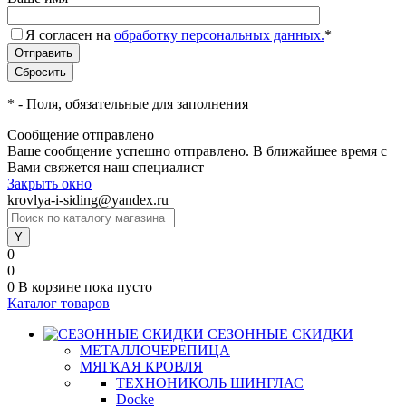
Я согласен на
обработку персональных данных.
*
*
- Поля, обязательные для заполнения
Сообщение отправлено
Ваше сообщение успешно отправлено. В ближайшее время с
Вами свяжется наш специалист
Закрыть окно
krovlya-i-siding@yandex.ru
0
0
0
В корзине
пока пусто
Каталог товаров
СЕЗОННЫЕ СКИДКИ
МЕТАЛЛОЧЕРЕПИЦА
МЯГКАЯ КРОВЛЯ
ТЕХНОНИКОЛЬ ШИНГЛАС
Docke