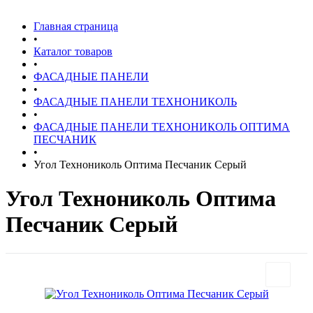
Главная страница
•
Каталог товаров
•
ФАСАДНЫЕ ПАНЕЛИ
•
ФАСАДНЫЕ ПАНЕЛИ ТЕХНОНИКОЛЬ
•
ФАСАДНЫЕ ПАНЕЛИ ТЕХНОНИКОЛЬ ОПТИМА
ПЕСЧАНИК
•
Угол Технониколь Оптима Песчаник Серый
Угол Технониколь Оптима
Песчаник Серый