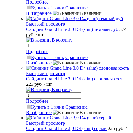
Подробнее
Купить в 1 клик
Сравнение
В избранное
В наличии
Быстрый просмотр
Сайдинг Grand Line 3,0 D4 (slim) темный дуб
374
руб.
/ шт
В корзину
Подробнее
Купить в 1 клик
Сравнение
В избранное
В наличии
Быстрый просмотр
Сайдинг Grand Line 3,0 D4 (slim) слоновая кость
225 руб.
/ шт
В корзину
Подробнее
Купить в 1 клик
Сравнение
В избранное
В наличии
Быстрый просмотр
Сайдинг Grand Line 3,0 D4 (slim) серый
225 руб.
/