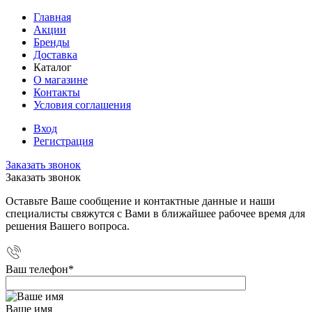
Главная
Акции
Бренды
Доставка
Каталог
О магазине
Контакты
Условия соглашения
Вход
Регистрация
Заказать звонок
Заказать звонок
Оставьте Ваше сообщение и контактные данные и наши
специалисты свяжутся с Вами в ближайшее рабочее время для
решения Вашего вопроса.
Ваш телефон
*
Ваше имя