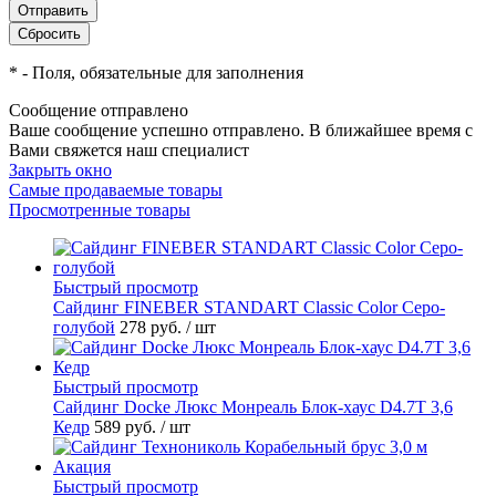
*
- Поля, обязательные для заполнения
Сообщение отправлено
Ваше сообщение успешно отправлено. В ближайшее время с
Вами свяжется наш специалист
Закрыть окно
Самые продаваемые товары
Просмотренные товары
Быстрый просмотр
Cайдинг FINEBER STANDART Classic Color Серо-
голубой
278 руб.
/ шт
Быстрый просмотр
Сайдинг Docke Люкс Монреаль Блок-хаус D4.7T 3,6
Кедр
589 руб.
/ шт
Быстрый просмотр