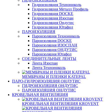
ГИДРОИЗОЛЯЦИЯ
Гидроизоляция Технониколь
Гидроизоляция Металл Профиль
Гидроизоляция DOCKE
Гидроизоляция Изоспан
Гидроизоляция Ондутис
Гидроизоляция Ютафол
ПАРОИЗОЛЯЦИЯ
Пароизоляция Технониколь
Пароизоляция DOCKE
Пароизоляция ИЗОСПАН
Пароизоляция ОНДУТИС
Пароизоляция Ютафол
СОЕДИНИТЕЛЬНЫЕ ЛЕНТЫ
Лента Изоспан
Лента Технониколь
МЕМБРАНЫ И ПЛЕНКИ KATEPAL
ПАРО-ГИДРОИЗОЛЯЦИЯ ОНДУТИС
ГИДРОИЗОЛЯЦИЯ ОНДУТИС
ПАРОИЗОЛЯЦИЯ ОНДУТИС
КРОВЕЛЬНАЯ ВЕНТИЛЯЦИЯ
КРОВЕЛЬНАЯ ВЕНТИЛЯЦИЯ KROVENT