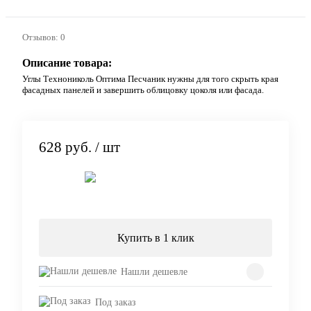
Отзывов: 0
Описание товара:
Углы Технониколь Оптима Песчаник нужны для того скрыть края
фасадных панелей и завершить облицовку цоколя или фасада.
628 руб.
/ шт
Подписаться
Купить в 1 клик
Нашли дешевле
Под заказ