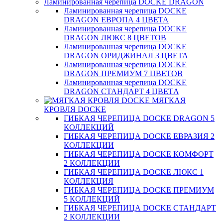
Ламинированная черепица DOCKE DRAGON
Ламинированная черепица DOCKE
DRAGON ЕВРОПА 4 ЦВЕТА
Ламинированная черепица DOCKE
DRAGON ЛЮКС 8 ЦВЕТОВ
Ламинированная черепица DOCKE
DRAGON ОРИДЖИНАЛ 3 ЦВЕТА
Ламинированная черепица DOCKE
DRAGON ПРЕМИУМ 7 ЦВЕТОВ
Ламинированная черепица DOCKE
DRAGON СТАНДАРТ 4 ЦВЕТA
МЯГКАЯ
КРОВЛЯ DOCKE
ГИБКАЯ ЧЕРЕПИЦА DOCKE DRAGON 5
КОЛЛЕКЦИЙ
ГИБКАЯ ЧЕРЕПИЦА DOCKE ЕВРАЗИЯ 2
КОЛЛЕКЦИИ
ГИБКАЯ ЧЕРЕПИЦА DOCKE КОМФОРТ
2 КОЛЛЕКЦИИ
ГИБКАЯ ЧЕРЕПИЦА DOCKE ЛЮКС 1
КОЛЛЕКЦИЯ
ГИБКАЯ ЧЕРЕПИЦА DOCKE ПРЕМИУМ
5 КОЛЛЕКЦИЙ
ГИБКАЯ ЧЕРЕПИЦА DOCKE СТАНДАРТ
2 КОЛЛЕКЦИИ