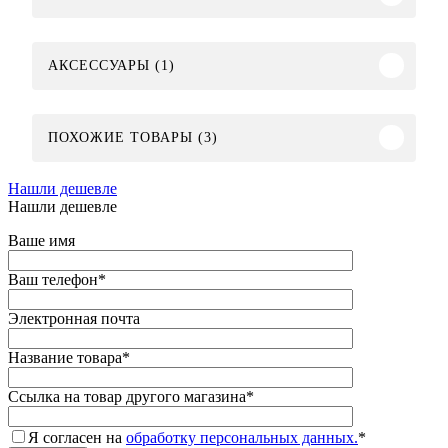
АКСЕССУАРЫ (1)
ПОХОЖИЕ ТОВАРЫ (3)
Нашли дешевле
Нашли дешевле
Ваше имя
Ваш телефон
*
Электронная почта
Название товара
*
Ссылка на товар другого магазина
*
Я согласен на
обработку персональных данных.
*