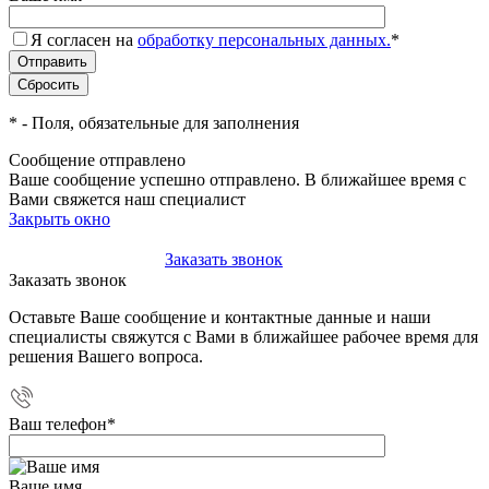
Я согласен на
обработку персональных данных.
*
*
- Поля, обязательные для заполнения
Сообщение отправлено
Ваше сообщение успешно отправлено. В ближайшее время с
Вами свяжется наш специалист
Закрыть окно
+7(495)-023-21-01
Заказать звонок
Заказать звонок
Оставьте Ваше сообщение и контактные данные и наши
специалисты свяжутся с Вами в ближайшее рабочее время для
решения Вашего вопроса.
Ваш телефон
*
Ваше имя