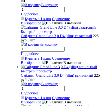
шт
В корзину
Подробнее
Купить в 1 клик
Сравнение
В избранное
В наличии
Быстрый просмотр
Сайдинг Grand Line 3,0 D4 (slim) салатовый
225
руб.
/ шт
В корзину
Подробнее
Купить в 1 клик
Сравнение
В избранное
В наличии
Быстрый просмотр
Сайдинг Grand Line 3,0 D4 (slim) ванильный
225
руб.
/ шт
В корзину
Подробнее
Купить в 1 клик
Сравнение
В избранное
В наличии