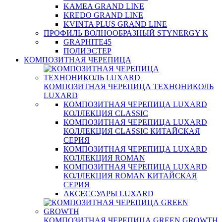
KAMEA GRAND LINE
KREDO GRAND LINE
KVINTA PLUS GRAND LINE
ПРОФИЛЬ ВОЛНООБРАЗНЫЙ STYNERGY K
GRAPHITE45
ПОЛИЭСТЕР
КОМПОЗИТНАЯ ЧЕРЕПИЦА
КОМПОЗИТНАЯ ЧЕРЕПИЦА ТЕХНОНИКОЛЬ
LUXARD
КОМПОЗИТНАЯ ЧЕРЕПИЦА LUXARD
КОЛЛЕКЦИЯ CLASSIC
КОМПОЗИТНАЯ ЧЕРЕПИЦА LUXARD
КОЛЛЕКЦИЯ CLASSIC КИТАЙСКАЯ
СЕРИЯ
КОМПОЗИТНАЯ ЧЕРЕПИЦА LUXARD
КОЛЛЕКЦИЯ ROMAN
КОМПОЗИТНАЯ ЧЕРЕПИЦА LUXARD
КОЛЛЕКЦИЯ ROMAN КИТАЙСКАЯ
СЕРИЯ
АКСЕССУАРЫ LUXARD
КОМПОЗИТНАЯ ЧЕРЕПИЦА GREEN GROWTH