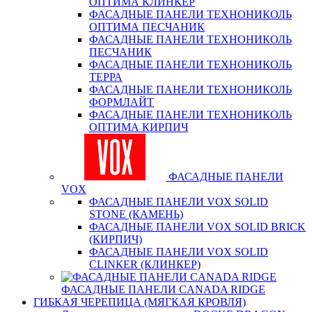
ОПТИМА КЛИНКЕР
ФАСАДНЫЕ ПАНЕЛИ ТЕХНОНИКОЛЬ
ОПТИМА ПЕСЧАНИК
ФАСАДНЫЕ ПАНЕЛИ ТЕХНОНИКОЛЬ
ПЕСЧАНИК
ФАСАДНЫЕ ПАНЕЛИ ТЕХНОНИКОЛЬ
ТЕРРА
ФАСАДНЫЕ ПАНЕЛИ ТЕХНОНИКОЛЬ
ФОРМЛАЙТ
ФАСАДНЫЕ ПАНЕЛИ ТЕХНОНИКОЛЬ
ОПТИМА КИРПИЧ
ФАСАДНЫЕ ПАНЕЛИ
VOX
ФАСАДНЫЕ ПАНЕЛИ VOX SOLID
STONE (КАМЕНЬ)
ФАСАДНЫЕ ПАНЕЛИ VOX SOLID BRICK
(КИРПИЧ)
ФАСАДНЫЕ ПАНЕЛИ VOX SOLID
CLINКER (КЛИНКЕР)
ФАСАДНЫЕ ПАНЕЛИ CANADA RIDGE
ГИБКАЯ ЧЕРЕПИЦА (МЯГКАЯ КРОВЛЯ)