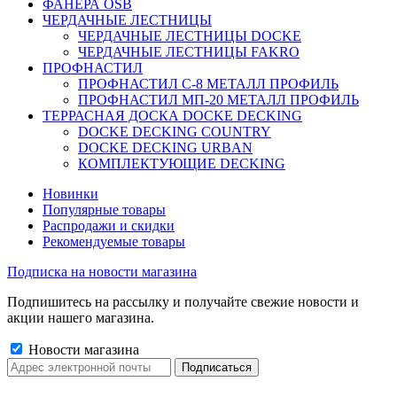
ФАНЕРА OSB
ЧЕРДАЧНЫЕ ЛЕСТНИЦЫ
ЧЕРДАЧНЫЕ ЛЕСТНИЦЫ DOCKE
ЧЕРДАЧНЫЕ ЛЕСТНИЦЫ FAKRO
ПРОФНАСТИЛ
ПРОФНАСТИЛ C-8 МЕТАЛЛ ПРОФИЛЬ
ПРОФНАСТИЛ МП-20 МЕТАЛЛ ПРОФИЛЬ
ТЕРРАСНАЯ ДОСКА DOCKE DECKING
DOCKE DECKING COUNTRY
DOCKE DECKING URBAN
КОМПЛЕКТУЮЩИЕ DECKING
Новинки
Популярные товары
Распродажи и скидки
Рекомендуемые товары
Подписка на новости магазина
Подпишитесь на рассылку и получайте свежие новости и
акции нашего магазина.
Новости магазина