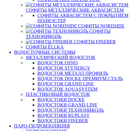
СОФИТЫ МЕТАЛЛИЧЕСКИЕ АКВАСИСТЕМ
СОФИТЫ АКВАСИСТЕМ С ПОКРЫТИЕМ
ПОЛИЭСТЕР
СОФИТЫ NORDSIDE
СОФИТЫ
ТЕХНОНИКОЛЬ
СОФИТЫ FINEBER
СОФИТЫ ЁLLKA
ВОДОСТОЧНЫЕ СИСТЕМЫ
МЕТАЛЛИЧЕСКИЙ ВОДОСТОК
ВОДОСТОК OSNO
ВОДОСТОК STYNERGY
ВОДОСТОК МЕТАЛЛ ПРОФИЛЬ
ВОДОСТОК DOCKE ПРЕМИУМ СТАЛЬ
ВОДОСТОК GRAND LINE
ВОДОСТОК AQUASYSTEM
ПЛАСТИКОВЫЙ ВОДОСТОК
ВОДОСТОКИ DOCKE
ВОДОСТОКИ GRAND LINE
ВОДОСТОКИ ТЕХНОНИКОЛЬ
ВОДОСТОКИ RUPLAST
ВОДОСТОКИ FINEBER
ПАРО-ГИДРОИЗОЛЯЦИЯ