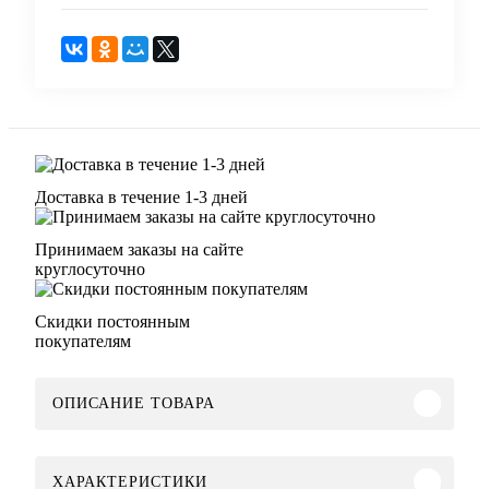
Доставка в течение 1-3 дней
Принимаем заказы на сайте
круглосуточно
Скидки постоянным
покупателям
ОПИСАНИЕ ТОВАРА
ХАРАКТЕРИСТИКИ