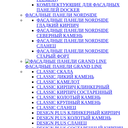
КОМПЛЕКТУЮЩИЕ ДЛЯ ФАСАДНЫХ
ПАНЕЛЕЙ DOCKER
ФАСАДНЫЕ ПАНЕЛИ NORDSIDE
ФАСАДНЫЕ ПАНЕЛИ NORDSIDE
ГЛАДКИЙ КИРПИЧ
ФАСАДНЫЕ ПАНЕЛИ NORDSIDE
СЕВЕРНЫЙ КАМЕНЬ
ФАСАДНЫЕ ПАНЕЛИ NORDSIDE
СЛАНЕЦ
ФАСАДНЫЕ ПАНЕЛИ NORDSIDE
СТАРЫЙ ФОРТ
ФАСАДНЫЕ ПАНЕЛИ GRAND LINE
CLASSIC СКАЛА
CLASSIC ДИКИЙ КАМЕНЬ
CLASSIC КАМЕЛОТ
CLASSIC КИРПИЧ КЛИНКЕРНЫЙ
CLASSIC КИРПИЧ СОСТАРЕННЫЙ
CLASSIC КОЛОТЫЙ КАМЕНЬ
CLASSIC КРУПНЫЙ КАМЕНЬ
CLASSIC СЛАНЕЦ
DESIGN PLUS КЛИНКЕРНЫЙ КИРПИЧ
DESIGN PLUS КОЛОТЫЙ КАМЕНЬ
DESIGN PLUS СЛАНЕЦ