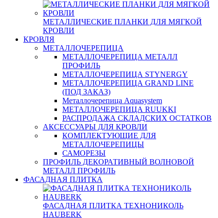
МЕТАЛЛИЧЕСКИЕ ПЛАНКИ ДЛЯ МЯГКОЙ
КРОВЛИ
КРОВЛЯ
МЕТАЛЛОЧЕРЕПИЦА
МЕТАЛЛОЧЕРЕПИЦА МЕТАЛЛ
ПРОФИЛЬ
МЕТАЛЛОЧЕРЕПИЦА STYNERGY
МЕТАЛЛОЧЕРЕПИЦА GRAND LINE
(ПОД ЗАКАЗ)
Металлочерепица Aquasystem
МЕТАЛЛОЧЕРЕПИЦА RUUKKI
РАСПРОДАЖА СКЛАДСКИХ ОСТАТКОВ
АКСЕССУАРЫ ДЛЯ КРОВЛИ
КОМПЛЕКТУЮЩИЕ ДЛЯ
МЕТАЛЛОЧЕРЕПИЦЫ
САМОРЕЗЫ
ПРОФИЛЬ ДЕКОРАТИВНЫЙ ВОЛНОВОЙ
МЕТАЛЛ ПРОФИЛЬ
ФАСАДНАЯ ПЛИТКА
ФАСАДНАЯ ПЛИТКА ТЕХНОНИКОЛЬ
HAUBERK