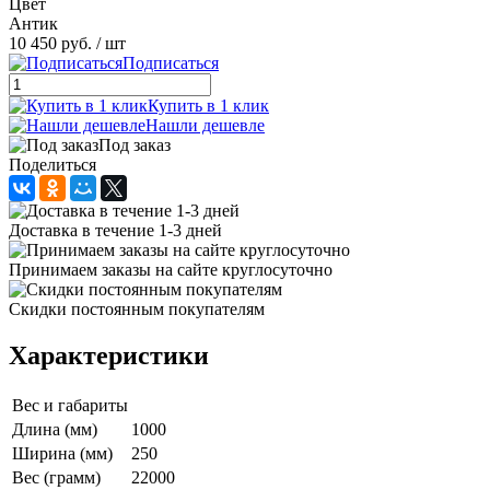
Цвет
Антик
10 450 руб.
/ шт
Подписаться
Купить в 1 клик
Нашли дешевле
Под заказ
Поделиться
Доставка в течение 1-3 дней
Принимаем заказы на сайте круглосуточно
Скидки постоянным покупателям
Характеристики
Вес и габариты
Длина (мм)
1000
Ширина (мм)
250
Вес (грамм)
22000