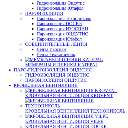
Гидроизоляция Ондутис
Гидроизоляция Ютафол
ПАРОИЗОЛЯЦИЯ
Пароизоляция Технониколь
Пароизоляция DOCKE
Пароизоляция ИЗОСПАН
Пароизоляция ОНДУТИС
Пароизоляция Ютафол
СОЕДИНИТЕЛЬНЫЕ ЛЕНТЫ
Лента Изоспан
Лента Технониколь
МЕМБРАНЫ И ПЛЕНКИ KATEPAL
ПАРО-ГИДРОИЗОЛЯЦИЯ ОНДУТИС
ГИДРОИЗОЛЯЦИЯ ОНДУТИС
ПАРОИЗОЛЯЦИЯ ОНДУТИС
КРОВЕЛЬНАЯ ВЕНТИЛЯЦИЯ
КРОВЕЛЬНАЯ ВЕНТИЛЯЦИЯ KROVENT
КРОВЕЛЬНАЯ ВЕНТИЛЯЦИЯ ТЕХНОНИКОЛЬ
КРОВЕЛЬНАЯ ВЕНТИЛЯЦИЯ VILPE
КРОВЕЛЬНАЯ ВЕНТИЛЯЦИЯ DOCKE