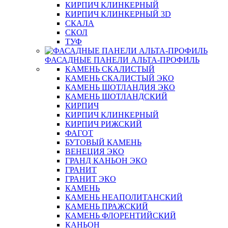
КИРПИЧ КЛИНКЕРНЫЙ
КИРПИЧ КЛИНКЕРНЫЙ 3D
СКАЛА
СКОЛ
ТУФ
ФАСАДНЫЕ ПАНЕЛИ АЛЬТА-ПРОФИЛЬ
КАМЕНЬ СКАЛИСТЫЙ
КАМЕНЬ СКАЛИСТЫЙ ЭКО
КАМЕНЬ ШОТЛАНДИЯ ЭКО
КАМЕНЬ ШОТЛАНДСКИЙ
КИРПИЧ
КИРПИЧ КЛИНКЕРНЫЙ
КИРПИЧ РИЖСКИЙ
ФАГОТ
БУТОВЫЙ КАМЕНЬ
ВЕНЕЦИЯ ЭКО
ГРАНД КАНЬОН ЭКО
ГРАНИТ
ГРАНИТ ЭКО
КАМЕНЬ
КАМЕНЬ НЕАПОЛИТАНСКИЙ
КАМЕНЬ ПРАЖСКИЙ
КАМЕНЬ ФЛОРЕНТИЙСКИЙ
КАНЬОН