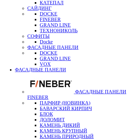
КАТЕПАЛ
САЙДИНГ
DOCKE
FINEBER
GRAND LINE
ТЕХНОНИКОЛЬ
СОФИТЫ
Docke
ФАСАДНЫЕ ПАНЕЛИ
DOCKE
GRAND LINE
VOX
ФАСАДНЫЕ ПАНЕЛИ
ФАСАДНЫЕ ПАНЕЛИ
FINEBER
ПАРФИР (НОВИНКА)
БАВАРСКИЙ КИРПИЧ
БЛОК
ДОЛОМИТ
КАМЕНЬ ДИКИЙ
КАМЕНЬ КРУПНЫЙ
КАМЕНЬ ПРИРОДНЫЙ