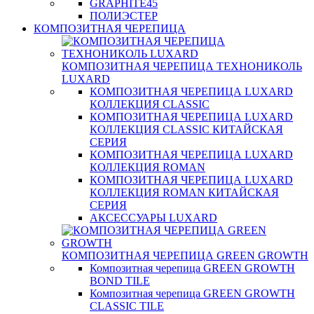
GRAPHITE45
ПОЛИЭСТЕР
КОМПОЗИТНАЯ ЧЕРЕПИЦА
КОМПОЗИТНАЯ ЧЕРЕПИЦА ТЕХНОНИКОЛЬ
LUXARD
КОМПОЗИТНАЯ ЧЕРЕПИЦА LUXARD
КОЛЛЕКЦИЯ CLASSIC
КОМПОЗИТНАЯ ЧЕРЕПИЦА LUXARD
КОЛЛЕКЦИЯ CLASSIC КИТАЙСКАЯ
СЕРИЯ
КОМПОЗИТНАЯ ЧЕРЕПИЦА LUXARD
КОЛЛЕКЦИЯ ROMAN
КОМПОЗИТНАЯ ЧЕРЕПИЦА LUXARD
КОЛЛЕКЦИЯ ROMAN КИТАЙСКАЯ
СЕРИЯ
АКСЕССУАРЫ LUXARD
КОМПОЗИТНАЯ ЧЕРЕПИЦА GREEN GROWTH
Композитная черепица GREEN GROWTH
BOND TILE
Композитная черепица GREEN GROWTH
CLASSIC TILE