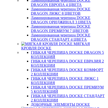
Ламинированная черепица DOCKE
DRAGON ЕВРОПА 4 ЦВЕТА
Ламинированная черепица DOCKE
DRAGON ЛЮКС 8 ЦВЕТОВ
Ламинированная черепица DOCKE
DRAGON ОРИДЖИНАЛ 3 ЦВЕТА
Ламинированная черепица DOCKE
DRAGON ПРЕМИУМ 7 ЦВЕТОВ
Ламинированная черепица DOCKE
DRAGON СТАНДАРТ 4 ЦВЕТA
МЯГКАЯ
КРОВЛЯ DOCKE
ГИБКАЯ ЧЕРЕПИЦА DOCKE DRAGON 5
КОЛЛЕКЦИЙ
ГИБКАЯ ЧЕРЕПИЦА DOCKE ЕВРАЗИЯ 2
КОЛЛЕКЦИИ
ГИБКАЯ ЧЕРЕПИЦА DOCKE КОМФОРТ
2 КОЛЛЕКЦИИ
ГИБКАЯ ЧЕРЕПИЦА DOCKE ЛЮКС 1
КОЛЛЕКЦИЯ
ГИБКАЯ ЧЕРЕПИЦА DOCKE ПРЕМИУМ
5 КОЛЛЕКЦИЙ
ГИБКАЯ ЧЕРЕПИЦА DOCKE СТАНДАРТ
2 КОЛЛЕКЦИИ
ДОБОРНЫЕ ЭЛЕМЕНТЫ DOCKE