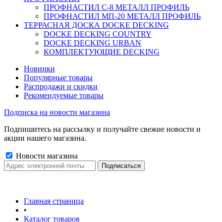
ПРОФНАСТИЛ C-8 МЕТАЛЛ ПРОФИЛЬ
ПРОФНАСТИЛ МП-20 МЕТАЛЛ ПРОФИЛЬ
ТЕРРАСНАЯ ДОСКА DOCKE DECKING
DOCKE DECKING COUNTRY
DOCKE DECKING URBAN
КОМПЛЕКТУЮЩИЕ DECKING
Новинки
Популярные товары
Распродажи и скидки
Рекомендуемые товары
Подписка на новости магазина
Подпишитесь на рассылку и получайте свежие новости и
акции нашего магазина.
Новости магазина
Главная страница
•
Каталог товаров