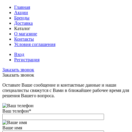
Главная
Акции
Бренды
Доставка
Каталог
О магазине
Контакты
Условия соглашения
Вход
Регистрация
Заказать звонок
Заказать звонок
Оставьте Ваше сообщение и контактные данные и наши
специалисты свяжутся с Вами в ближайшее рабочее время для
решения Вашего вопроса.
Ваш телефон
*
Ваше имя