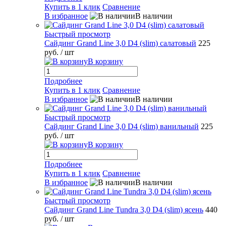
Купить в 1 клик
Сравнение
В избранное
В наличии
Быстрый просмотр
Сайдинг Grand Line 3,0 D4 (slim) салатовый
225
руб.
/ шт
В корзину
Подробнее
Купить в 1 клик
Сравнение
В избранное
В наличии
Быстрый просмотр
Сайдинг Grand Line 3,0 D4 (slim) ванильный
225
руб.
/ шт
В корзину
Подробнее
Купить в 1 клик
Сравнение
В избранное
В наличии
Быстрый просмотр
Сайдинг Grand Line Tundra 3,0 D4 (slim) ясень
440
руб.
/ шт