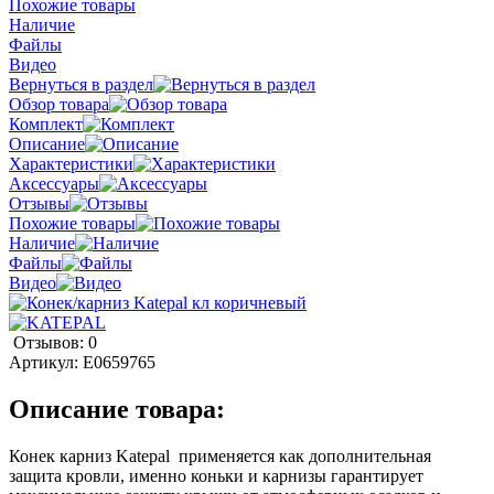
Похожие товары
Наличие
Файлы
Видео
Вернуться в раздел
Обзор товара
Комплект
Описание
Характеристики
Аксессуары
Отзывы
Похожие товары
Наличие
Файлы
Видео
Отзывов: 0
Артикул:
E0659765
Описание товара:
Конек карниз Katepal применяется как дополнительная
защита кровли, именно коньки и карнизы гарантирует