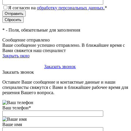
Я согласен на
обработку персональных данных.
*
*
- Поля, обязательные для заполнения
Сообщение отправлено
Ваше сообщение успешно отправлено. В ближайшее время с
Вами свяжется наш специалист
Закрыть окно
+7(495)-023-21-01
Заказать звонок
Заказать звонок
Оставьте Ваше сообщение и контактные данные и наши
специалисты свяжутся с Вами в ближайшее рабочее время для
решения Вашего вопроса.
Ваш телефон
*
Ваше имя