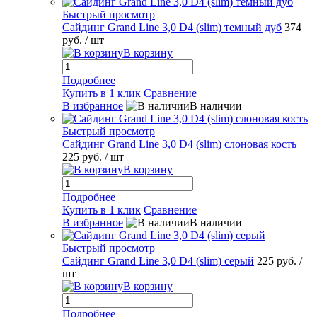
Быстрый просмотр
Сайдинг Grand Line 3,0 D4 (slim) темный дуб
374
руб.
/ шт
В корзину
Подробнее
Купить в 1 клик
Сравнение
В избранное
В наличии
Быстрый просмотр
Сайдинг Grand Line 3,0 D4 (slim) слоновая кость
225 руб.
/ шт
В корзину
Подробнее
Купить в 1 клик
Сравнение
В избранное
В наличии
Быстрый просмотр
Сайдинг Grand Line 3,0 D4 (slim) серый
225 руб.
/
шт
В корзину
Подробнее