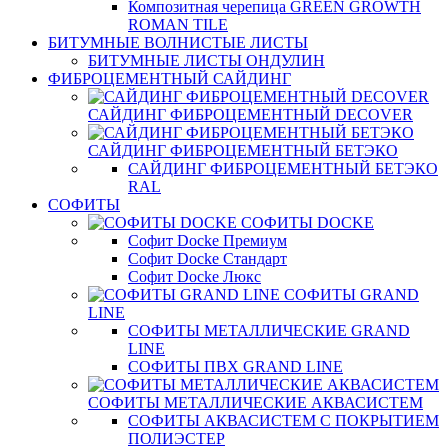
Композитная черепица GREEN GROWTH
ROMAN TILE
БИТУМНЫЕ ВОЛНИСТЫЕ ЛИСТЫ
БИТУМНЫЕ ЛИСТЫ ОНДУЛИН
ФИБРОЦЕМЕНТНЫЙ САЙДИНГ
САЙДИНГ ФИБРОЦЕМЕНТНЫЙ DECOVER
САЙДИНГ ФИБРОЦЕМЕНТНЫЙ БЕТЭКО
САЙДИНГ ФИБРОЦЕМЕНТНЫЙ БЕТЭКО
RAL
СОФИТЫ
СОФИТЫ DOCKE
Софит Docke Премиум
Софит Docke Стандарт
Софит Docke Люкс
СОФИТЫ GRAND
LINE
СОФИТЫ МЕТАЛЛИЧЕСКИЕ GRAND
LINE
СОФИТЫ ПВХ GRAND LINE
СОФИТЫ МЕТАЛЛИЧЕСКИЕ АКВАСИСТЕМ
СОФИТЫ АКВАСИСТЕМ С ПОКРЫТИЕМ
ПОЛИЭСТЕР