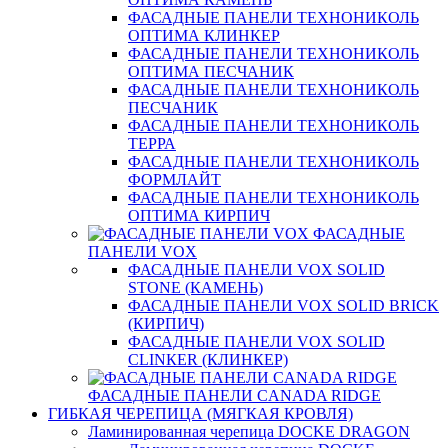
ФАСАДНЫЕ ПАНЕЛИ ТЕХНОНИКОЛЬ
ОПТИМА КЛИНКЕР
ФАСАДНЫЕ ПАНЕЛИ ТЕХНОНИКОЛЬ
ОПТИМА ПЕСЧАНИК
ФАСАДНЫЕ ПАНЕЛИ ТЕХНОНИКОЛЬ
ПЕСЧАНИК
ФАСАДНЫЕ ПАНЕЛИ ТЕХНОНИКОЛЬ
ТЕРРА
ФАСАДНЫЕ ПАНЕЛИ ТЕХНОНИКОЛЬ
ФОРМЛАЙТ
ФАСАДНЫЕ ПАНЕЛИ ТЕХНОНИКОЛЬ
ОПТИМА КИРПИЧ
ФАСАДНЫЕ
ПАНЕЛИ VOX
ФАСАДНЫЕ ПАНЕЛИ VOX SOLID
STONE (КАМЕНЬ)
ФАСАДНЫЕ ПАНЕЛИ VOX SOLID BRICK
(КИРПИЧ)
ФАСАДНЫЕ ПАНЕЛИ VOX SOLID
CLINКER (КЛИНКЕР)
ФАСАДНЫЕ ПАНЕЛИ CANADA RIDGE
ГИБКАЯ ЧЕРЕПИЦА (МЯГКАЯ КРОВЛЯ)
Ламинированная черепица DOCKE DRAGON