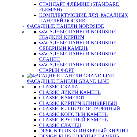
СТАНДАРТ ФЛЕМИШ (STANDARD
FLEMISH)
КОМПЛЕКТУЮЩИЕ ДЛЯ ФАСАДНЫХ
ПАНЕЛЕЙ DOCKER
ФАСАДНЫЕ ПАНЕЛИ NORDSIDE
ФАСАДНЫЕ ПАНЕЛИ NORDSIDE
ГЛАДКИЙ КИРПИЧ
ФАСАДНЫЕ ПАНЕЛИ NORDSIDE
СЕВЕРНЫЙ КАМЕНЬ
ФАСАДНЫЕ ПАНЕЛИ NORDSIDE
СЛАНЕЦ
ФАСАДНЫЕ ПАНЕЛИ NORDSIDE
СТАРЫЙ ФОРТ
ФАСАДНЫЕ ПАНЕЛИ GRAND LINE
CLASSIC СКАЛА
CLASSIC ДИКИЙ КАМЕНЬ
CLASSIC КАМЕЛОТ
CLASSIC КИРПИЧ КЛИНКЕРНЫЙ
CLASSIC КИРПИЧ СОСТАРЕННЫЙ
CLASSIC КОЛОТЫЙ КАМЕНЬ
CLASSIC КРУПНЫЙ КАМЕНЬ
CLASSIC СЛАНЕЦ
DESIGN PLUS КЛИНКЕРНЫЙ КИРПИЧ
DESIGN PLUS КОЛОТЫЙ КАМЕНЬ