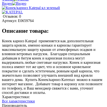
Видео
Отзывов: 0
Артикул:
E0659764
Описание товара:
Конек карниз Katepal применяется как дополнительная
защита кровли, именно коньки и карнизы гарантирует
максимальную защиту крыши от атмосферных осадков и
влияния ветровых нагрузок. Благодаря специальным
добавкам в битум конек и карнизная полоса могут
выдерживать любые снеговые нагрузки. Конек и карнизная
полоса имеют тот же цвет, что и основное кровельное
покрытие и сделать эстетичным, ровным край карниза, что
значительно позволяют улучшить внешний вид кровли
вашего дома. Купить Конек/карниз Катепал можно в нашем
интернет магазине. Добавьте товар в корзину или позвоните
по телефону, и Ваш менеджер свяжется с вами, уточнит
способ доставки и оплаты.
Характеристики:
Все характеристики
Производитель