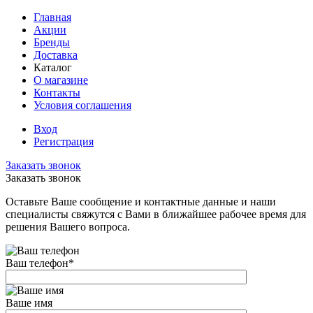
Главная
Акции
Бренды
Доставка
Каталог
О магазине
Контакты
Условия соглашения
Вход
Регистрация
Заказать звонок
Заказать звонок
Оставьте Ваше сообщение и контактные данные и наши
специалисты свяжутся с Вами в ближайшее рабочее время для
решения Вашего вопроса.
Ваш телефон
*
Ваше имя