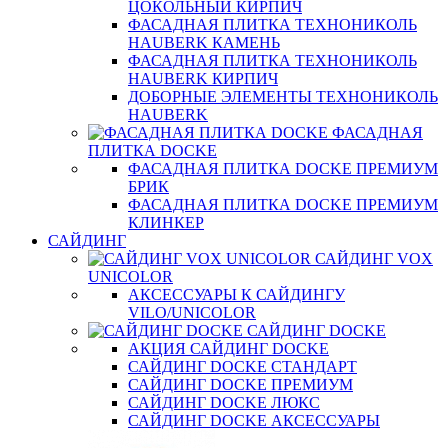
ЦОКОЛЬНЫЙ КИРПИЧ
ФАСАДНАЯ ПЛИТКА ТЕХНОНИКОЛЬ
HAUBERK КАМЕНЬ
ФАСАДНАЯ ПЛИТКА ТЕХНОНИКОЛЬ
HAUBERK КИРПИЧ
ДОБОРНЫЕ ЭЛЕМЕНТЫ ТЕХНОНИКОЛЬ
HAUBERK
ФАСАДНАЯ
ПЛИТКА DOCKE
ФАСАДНАЯ ПЛИТКА DOCKE ПРЕМИУМ
БРИК
ФАСАДНАЯ ПЛИТКА DOCKE ПРЕМИУМ
КЛИНКЕР
САЙДИНГ
САЙДИНГ VOX
UNICOLOR
АКСЕССУАРЫ К САЙДИНГУ
VILO/UNICOLOR
САЙДИНГ DOCKE
АКЦИЯ САЙДИНГ DOCKE
САЙДИНГ DOCKE СТАНДАРТ
САЙДИНГ DOCKE ПРЕМИУМ
САЙДИНГ DOCKE ЛЮКС
САЙДИНГ DOCKE АКСЕССУАРЫ