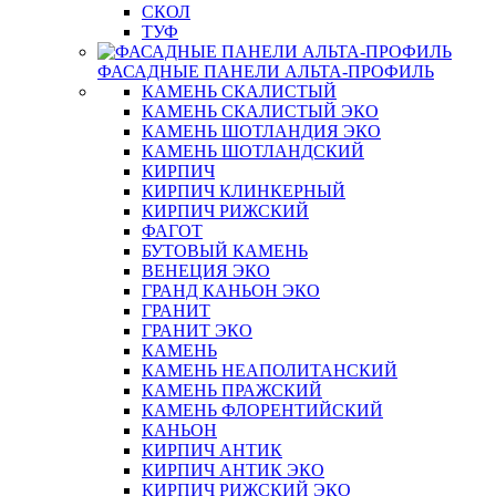
СКОЛ
ТУФ
ФАСАДНЫЕ ПАНЕЛИ АЛЬТА-ПРОФИЛЬ
КАМЕНЬ СКАЛИСТЫЙ
КАМЕНЬ СКАЛИСТЫЙ ЭКО
КАМЕНЬ ШОТЛАНДИЯ ЭКО
КАМЕНЬ ШОТЛАНДСКИЙ
КИРПИЧ
КИРПИЧ КЛИНКЕРНЫЙ
КИРПИЧ РИЖСКИЙ
ФАГОТ
БУТОВЫЙ КАМЕНЬ
ВЕНЕЦИЯ ЭКО
ГРАНД КАНЬОН ЭКО
ГРАНИТ
ГРАНИТ ЭКО
КАМЕНЬ
КАМЕНЬ НЕАПОЛИТАНСКИЙ
КАМЕНЬ ПРАЖСКИЙ
КАМЕНЬ ФЛОРЕНТИЙСКИЙ
КАНЬОН
КИРПИЧ АНТИК
КИРПИЧ АНТИК ЭКО
КИРПИЧ РИЖСКИЙ ЭКО