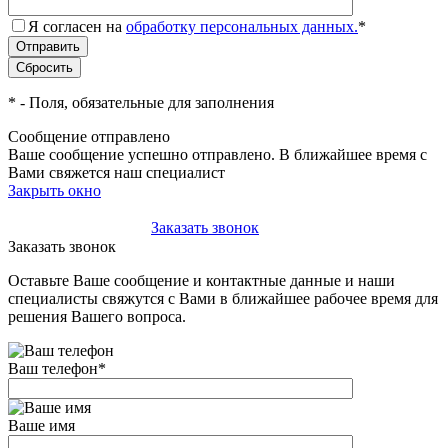
Я согласен на
обработку персональных данных.
*
*
- Поля, обязательные для заполнения
Сообщение отправлено
Ваше сообщение успешно отправлено. В ближайшее время с
Вами свяжется наш специалист
Закрыть окно
+7(495)-023-21-01
Заказать звонок
Заказать звонок
Оставьте Ваше сообщение и контактные данные и наши
специалисты свяжутся с Вами в ближайшее рабочее время для
решения Вашего вопроса.
Ваш телефон
*
Ваше имя