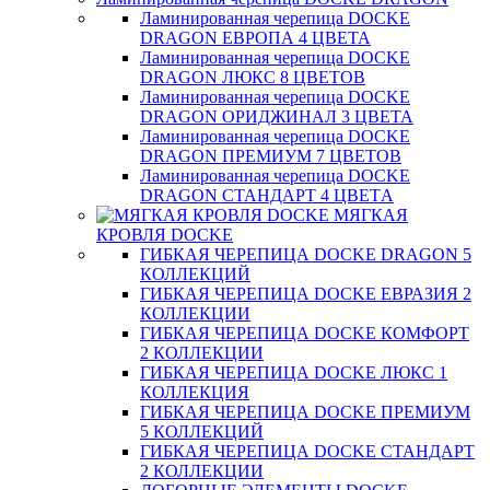
Ламинированная черепица DOCKE
DRAGON ЕВРОПА 4 ЦВЕТА
Ламинированная черепица DOCKE
DRAGON ЛЮКС 8 ЦВЕТОВ
Ламинированная черепица DOCKE
DRAGON ОРИДЖИНАЛ 3 ЦВЕТА
Ламинированная черепица DOCKE
DRAGON ПРЕМИУМ 7 ЦВЕТОВ
Ламинированная черепица DOCKE
DRAGON СТАНДАРТ 4 ЦВЕТA
МЯГКАЯ
КРОВЛЯ DOCKE
ГИБКАЯ ЧЕРЕПИЦА DOCKE DRAGON 5
КОЛЛЕКЦИЙ
ГИБКАЯ ЧЕРЕПИЦА DOCKE ЕВРАЗИЯ 2
КОЛЛЕКЦИИ
ГИБКАЯ ЧЕРЕПИЦА DOCKE КОМФОРТ
2 КОЛЛЕКЦИИ
ГИБКАЯ ЧЕРЕПИЦА DOCKE ЛЮКС 1
КОЛЛЕКЦИЯ
ГИБКАЯ ЧЕРЕПИЦА DOCKE ПРЕМИУМ
5 КОЛЛЕКЦИЙ
ГИБКАЯ ЧЕРЕПИЦА DOCKE СТАНДАРТ
2 КОЛЛЕКЦИИ