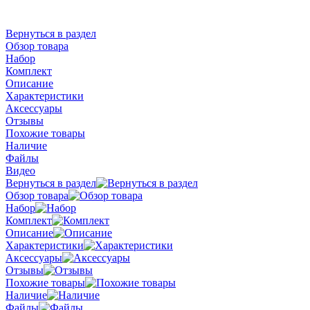
Вернуться в раздел
Обзор товара
Набор
Комплект
Описание
Характеристики
Аксессуары
Отзывы
Похожие товары
Наличие
Файлы
Видео
Вернуться в раздел
Обзор товара
Набор
Комплект
Описание
Характеристики
Аксессуары
Отзывы
Похожие товары
Наличие
Файлы