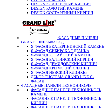
DESIGN КЛИНКЕРНЫЙ КИРПИЧ
DESIGN КОЛОТЫЙ КАМЕНЬ
DESIGN СОСТАРЕННЫЙ КИРПИЧ
ФАСАДНЫЕ ПАНЕЛИ
GRAND LINE Я-ФАСАД
Я-ФАСАД ЕКАТЕРИНИНСКИЙ КАМЕНЬ
Я-ФАСАД СИБИРСКАЯ ДРАНКА
Я-ФАСАД АЛТАЙСКИЙ КАМЕНЬ
Я-ФАСАД БАЛТИЙСКИЙ КИРПИЧ
Я-ФАСАД ДЕМИДОВСКИЙ КИРПИЧ
Я-ФАСАД КРЫМСКИЙ СЛАНЕЦ
Я-ФАСАД НЕВСКИЙ КЛИНКЕР
ДЕКОР СИСТЕМА GRAND LINE Я-
ФАСАД
ФАСАДНЫЕ ПАНЕЛИ ТЕХНОНИКОЛЬ
ФАСАДНЫЕ ПАНЕЛИ ТЕХНОНИКОЛЬ
КАМЕНЬ
ФАСАДНЫЕ ПАНЕЛИ ТЕХНОНИКОЛЬ
КИРПИЧ
ФАСАДНЫЕ ПАНЕЛИ ТЕХНОНИКОЛЬ