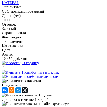
KATEPAL
Тип битума
СБС-модифицированный
Длина (мм)
1000
Оттенок
Зеленый
Страна бренда
Финляндия
Тип элемента
Конек-карниз
Цвет
Антик
10 450 руб.
/ шт
В корзину
Купить в 1 клик
Нашли дешевле
В наличии
Поделиться
Доставка в течение 1-3 дней