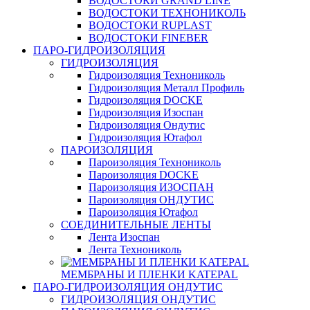
ВОДОСТОКИ GRAND LINE
ВОДОСТОКИ ТЕХНОНИКОЛЬ
ВОДОСТОКИ RUPLAST
ВОДОСТОКИ FINEBER
ПАРО-ГИДРОИЗОЛЯЦИЯ
ГИДРОИЗОЛЯЦИЯ
Гидроизоляция Технониколь
Гидроизоляция Металл Профиль
Гидроизоляция DOCKE
Гидроизоляция Изоспан
Гидроизоляция Ондутис
Гидроизоляция Ютафол
ПАРОИЗОЛЯЦИЯ
Пароизоляция Технониколь
Пароизоляция DOCKE
Пароизоляция ИЗОСПАН
Пароизоляция ОНДУТИС
Пароизоляция Ютафол
СОЕДИНИТЕЛЬНЫЕ ЛЕНТЫ
Лента Изоспан
Лента Технониколь
МЕМБРАНЫ И ПЛЕНКИ KATEPAL
ПАРО-ГИДРОИЗОЛЯЦИЯ ОНДУТИС
ГИДРОИЗОЛЯЦИЯ ОНДУТИС