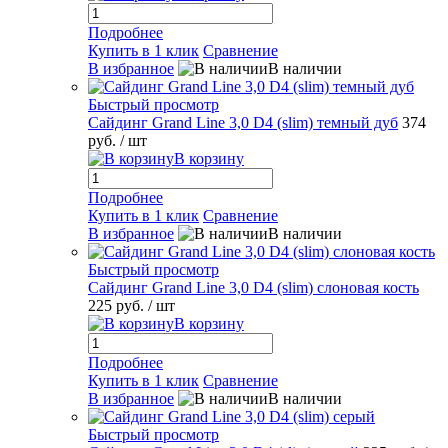
Подробнее
Купить в 1 клик
Сравнение
В избранное
В наличии
Быстрый просмотр
Сайдинг Grand Line 3,0 D4 (slim) темный дуб
374
руб.
/ шт
В корзину
Подробнее
Купить в 1 клик
Сравнение
В избранное
В наличии
Быстрый просмотр
Сайдинг Grand Line 3,0 D4 (slim) слоновая кость
225 руб.
/ шт
В корзину
Подробнее
Купить в 1 клик
Сравнение
В избранное
В наличии
Быстрый просмотр