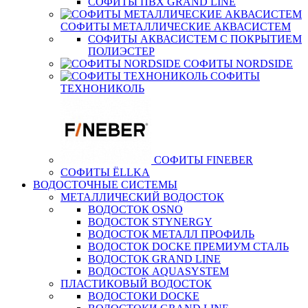
СОФИТЫ ПВХ GRAND LINE
СОФИТЫ МЕТАЛЛИЧЕСКИЕ АКВАСИСТЕМ
СОФИТЫ АКВАСИСТЕМ С ПОКРЫТИЕМ
ПОЛИЭСТЕР
СОФИТЫ NORDSIDE
СОФИТЫ
ТЕХНОНИКОЛЬ
СОФИТЫ FINEBER
СОФИТЫ ЁLLKA
ВОДОСТОЧНЫЕ СИСТЕМЫ
МЕТАЛЛИЧЕСКИЙ ВОДОСТОК
ВОДОСТОК OSNO
ВОДОСТОК STYNERGY
ВОДОСТОК МЕТАЛЛ ПРОФИЛЬ
ВОДОСТОК DOCKE ПРЕМИУМ СТАЛЬ
ВОДОСТОК GRAND LINE
ВОДОСТОК AQUASYSTEM
ПЛАСТИКОВЫЙ ВОДОСТОК
ВОДОСТОКИ DOCKE