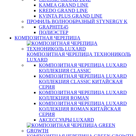
KAMEA GRAND LINE
KREDO GRAND LINE
KVINTA PLUS GRAND LINE
ПРОФИЛЬ ВОЛНООБРАЗНЫЙ STYNERGY K
GRAPHITE45
ПОЛИЭСТЕР
КОМПОЗИТНАЯ ЧЕРЕПИЦА
КОМПОЗИТНАЯ ЧЕРЕПИЦА ТЕХНОНИКОЛЬ
LUXARD
КОМПОЗИТНАЯ ЧЕРЕПИЦА LUXARD
КОЛЛЕКЦИЯ CLASSIC
КОМПОЗИТНАЯ ЧЕРЕПИЦА LUXARD
КОЛЛЕКЦИЯ CLASSIC КИТАЙСКАЯ
СЕРИЯ
КОМПОЗИТНАЯ ЧЕРЕПИЦА LUXARD
КОЛЛЕКЦИЯ ROMAN
КОМПОЗИТНАЯ ЧЕРЕПИЦА LUXARD
КОЛЛЕКЦИЯ ROMAN КИТАЙСКАЯ
СЕРИЯ
АКСЕССУАРЫ LUXARD