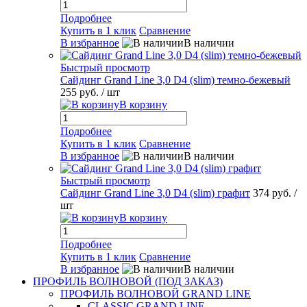
Подробнее
Купить в 1 клик
Сравнение
В избранное
В наличии
Быстрый просмотр
Сайдинг Grand Line 3,0 D4 (slim) темно-бежевый
255 руб.
/ шт
В корзину
Подробнее
Купить в 1 клик
Сравнение
В избранное
В наличии
Быстрый просмотр
Сайдинг Grand Line 3,0 D4 (slim) графит
374 руб.
/
шт
В корзину
Подробнее
Купить в 1 клик
Сравнение
В избранное
В наличии
ПРОФИЛЬ ВОЛНОВОЙ (ПОД ЗАКАЗ)
ПРОФИЛЬ ВОЛНОВОЙ GRAND LINE
CLASSIC GRAND LINE