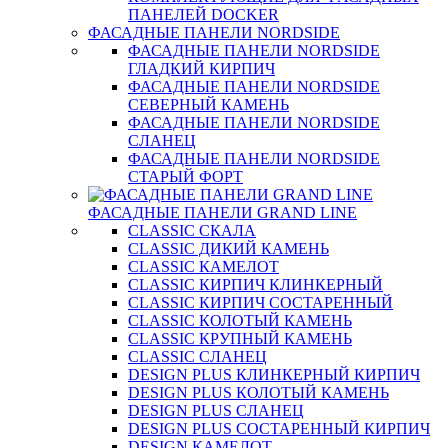
ПАНЕЛЕЙ DOCKER
ФАСАДНЫЕ ПАНЕЛИ NORDSIDE
ФАСАДНЫЕ ПАНЕЛИ NORDSIDE
ГЛАДКИЙ КИРПИЧ
ФАСАДНЫЕ ПАНЕЛИ NORDSIDE
СЕВЕРНЫЙ КАМЕНЬ
ФАСАДНЫЕ ПАНЕЛИ NORDSIDE
СЛАНЕЦ
ФАСАДНЫЕ ПАНЕЛИ NORDSIDE
СТАРЫЙ ФОРТ
ФАСАДНЫЕ ПАНЕЛИ GRAND LINE
CLASSIC СКАЛА
CLASSIC ДИКИЙ КАМЕНЬ
CLASSIC КАМЕЛОТ
CLASSIC КИРПИЧ КЛИНКЕРНЫЙ
CLASSIC КИРПИЧ СОСТАРЕННЫЙ
CLASSIC КОЛОТЫЙ КАМЕНЬ
CLASSIC КРУПНЫЙ КАМЕНЬ
CLASSIC СЛАНЕЦ
DESIGN PLUS КЛИНКЕРНЫЙ КИРПИЧ
DESIGN PLUS КОЛОТЫЙ КАМЕНЬ
DESIGN PLUS СЛАНЕЦ
DESIGN PLUS СОСТАРЕННЫЙ КИРПИЧ
DESIGN КАМЕЛОТ