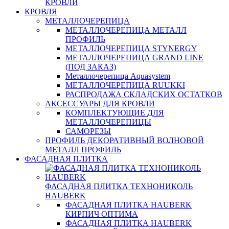
КРОВЛИ
КРОВЛЯ
МЕТАЛЛОЧЕРЕПИЦА
МЕТАЛЛОЧЕРЕПИЦА МЕТАЛЛ
ПРОФИЛЬ
МЕТАЛЛОЧЕРЕПИЦА STYNERGY
МЕТАЛЛОЧЕРЕПИЦА GRAND LINE
(ПОД ЗАКАЗ)
Металлочерепица Aquasystem
МЕТАЛЛОЧЕРЕПИЦА RUUKKI
РАСПРОДАЖА СКЛАДСКИХ ОСТАТКОВ
АКСЕССУАРЫ ДЛЯ КРОВЛИ
КОМПЛЕКТУЮЩИЕ ДЛЯ
МЕТАЛЛОЧЕРЕПИЦЫ
САМОРЕЗЫ
ПРОФИЛЬ ДЕКОРАТИВНЫЙ ВОЛНОВОЙ
МЕТАЛЛ ПРОФИЛЬ
ФАСАДНАЯ ПЛИТКА
ФАСАДНАЯ ПЛИТКА ТЕХНОНИКОЛЬ
HAUBERK
ФАСАДНАЯ ПЛИТКА HAUBERK
КИРПИЧ ОПТИМА
ФАСАДНАЯ ПЛИТКА HAUBERK