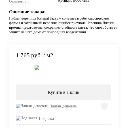
Артикул:
E0007295
Отзывов: 0
Описание товара:
Гибкая черепица Katepal Jazzy – сочетает в себе классические
формы и затейливый переливающийся рисунок. Черепица Джаззи
прочна и долговечна, сохраняет стойкость цвета, что способствует
защите вашего дома от природных воздействий.
1 765 руб.
/ м2
Подписаться
Купить в 1 клик
Нашли дешевле
Под заказ