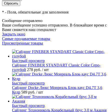
*
- Поля, обязательные для заполнения
Сообщение отправлено
Ваше сообщение успешно отправлено. В ближайшее время с
Вами свяжется наш специалист
Закрыть окно
Самые продаваемые товары
Просмотренные товары
Быстрый просмотр
Cайдинг FINEBER STANDART Classic Color Серо-
голубой
278 руб.
/ шт
Быстрый просмотр
Сайдинг Docke Люкс Монреаль Блок-хаус D4.7T 3,6
Кедр
589 руб.
/ шт
Быстрый просмотр
Сайдинг Технониколь Корабельный брус 3,0 м Акация