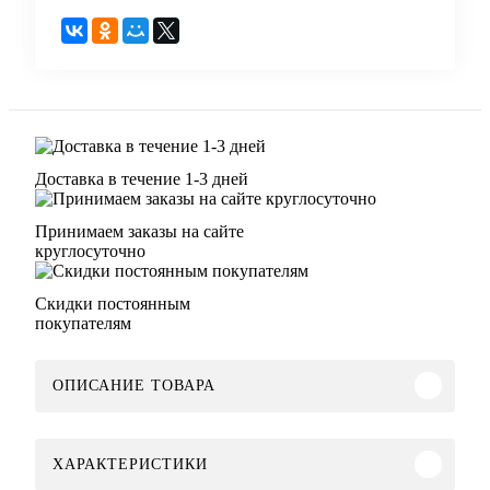
Доставка в течение 1-3 дней
Принимаем заказы на сайте
круглосуточно
Скидки постоянным
покупателям
ОПИСАНИЕ ТОВАРА
ХАРАКТЕРИСТИКИ