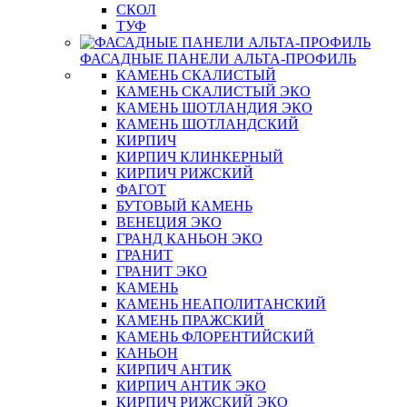
СКОЛ
ТУФ
ФАСАДНЫЕ ПАНЕЛИ АЛЬТА-ПРОФИЛЬ
КАМЕНЬ СКАЛИСТЫЙ
КАМЕНЬ СКАЛИСТЫЙ ЭКО
КАМЕНЬ ШОТЛАНДИЯ ЭКО
КАМЕНЬ ШОТЛАНДСКИЙ
КИРПИЧ
КИРПИЧ КЛИНКЕРНЫЙ
КИРПИЧ РИЖСКИЙ
ФАГОТ
БУТОВЫЙ КАМЕНЬ
ВЕНЕЦИЯ ЭКО
ГРАНД КАНЬОН ЭКО
ГРАНИТ
ГРАНИТ ЭКО
КАМЕНЬ
КАМЕНЬ НЕАПОЛИТАНСКИЙ
КАМЕНЬ ПРАЖСКИЙ
КАМЕНЬ ФЛОРЕНТИЙСКИЙ
КАНЬОН
КИРПИЧ АНТИК
КИРПИЧ АНТИК ЭКО
КИРПИЧ РИЖСКИЙ ЭКО