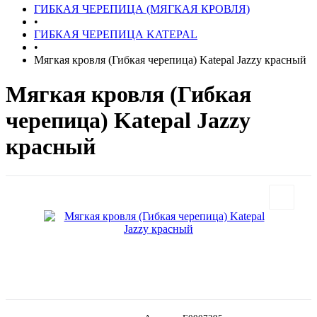
ГИБКАЯ ЧЕРЕПИЦА (МЯГКАЯ КРОВЛЯ)
•
ГИБКАЯ ЧЕРЕПИЦА KATEPAL
•
Мягкая кровля (Гибкая черепица) Katepal Jazzy красный
Мягкая кровля (Гибкая
черепица) Katepal Jazzy
красный