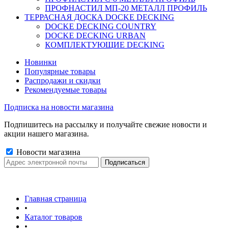
ПРОФНАСТИЛ МП-20 МЕТАЛЛ ПРОФИЛЬ
ТЕРРАСНАЯ ДОСКА DOCKE DECKING
DOCKE DECKING COUNTRY
DOCKE DECKING URBAN
КОМПЛЕКТУЮЩИЕ DECKING
Новинки
Популярные товары
Распродажи и скидки
Рекомендуемые товары
Подписка на новости магазина
Подпишитесь на рассылку и получайте свежие новости и
акции нашего магазина.
Новости магазина
Главная страница
•
Каталог товаров
•