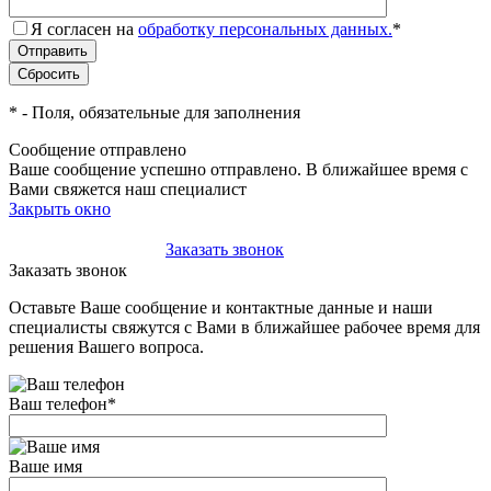
Я согласен на
обработку персональных данных.
*
*
- Поля, обязательные для заполнения
Сообщение отправлено
Ваше сообщение успешно отправлено. В ближайшее время с
Вами свяжется наш специалист
Закрыть окно
+7(495)-023-21-01
Заказать звонок
Заказать звонок
Оставьте Ваше сообщение и контактные данные и наши
специалисты свяжутся с Вами в ближайшее рабочее время для
решения Вашего вопроса.
Ваш телефон
*
Ваше имя