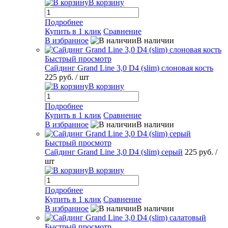
В корзину
Подробнее
Купить в 1 клик
Сравнение
В избранное
В наличии
Быстрый просмотр
Сайдинг Grand Line 3,0 D4 (slim) слоновая кость
225 руб.
/ шт
В корзину
Подробнее
Купить в 1 клик
Сравнение
В избранное
В наличии
Быстрый просмотр
Сайдинг Grand Line 3,0 D4 (slim) серый
225 руб.
/
шт
В корзину
Подробнее
Купить в 1 клик
Сравнение
В избранное
В наличии
Быстрый просмотр