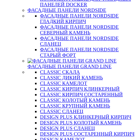
ПАНЕЛЕЙ DOCKER
ФАСАДНЫЕ ПАНЕЛИ NORDSIDE
ФАСАДНЫЕ ПАНЕЛИ NORDSIDE
ГЛАДКИЙ КИРПИЧ
ФАСАДНЫЕ ПАНЕЛИ NORDSIDE
СЕВЕРНЫЙ КАМЕНЬ
ФАСАДНЫЕ ПАНЕЛИ NORDSIDE
СЛАНЕЦ
ФАСАДНЫЕ ПАНЕЛИ NORDSIDE
СТАРЫЙ ФОРТ
ФАСАДНЫЕ ПАНЕЛИ GRAND LINE
CLASSIC СКАЛА
CLASSIC ДИКИЙ КАМЕНЬ
CLASSIC КАМЕЛОТ
CLASSIC КИРПИЧ КЛИНКЕРНЫЙ
CLASSIC КИРПИЧ СОСТАРЕННЫЙ
CLASSIC КОЛОТЫЙ КАМЕНЬ
CLASSIC КРУПНЫЙ КАМЕНЬ
CLASSIC СЛАНЕЦ
DESIGN PLUS КЛИНКЕРНЫЙ КИРПИЧ
DESIGN PLUS КОЛОТЫЙ КАМЕНЬ
DESIGN PLUS СЛАНЕЦ
DESIGN PLUS СОСТАРЕННЫЙ КИРПИЧ
DESIGN КАМЕЛОТ