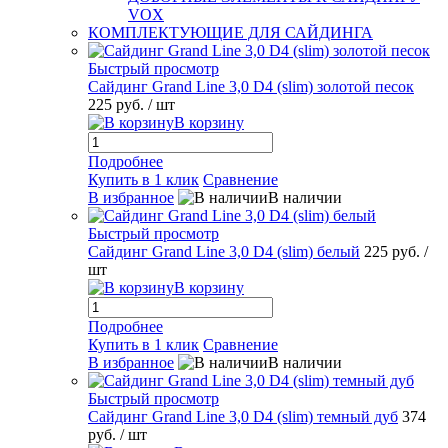
VOX
КОМПЛЕКТУЮЩИЕ ДЛЯ САЙДИНГА
Быстрый просмотр
Сайдинг Grand Line 3,0 D4 (slim) золотой песок
225 руб.
/ шт
В корзину
Подробнее
Купить в 1 клик
Сравнение
В избранное
В наличии
Быстрый просмотр
Сайдинг Grand Line 3,0 D4 (slim) белый
225 руб.
/
шт
В корзину
Подробнее
Купить в 1 клик
Сравнение
В избранное
В наличии
Быстрый просмотр
Сайдинг Grand Line 3,0 D4 (slim) темный дуб
374
руб.
/ шт