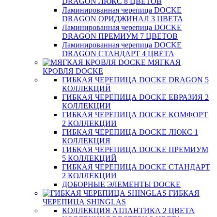
DRAGON ЛЮКС 8 ЦВЕТОВ
Ламинированная черепица DOCKE
DRAGON ОРИДЖИНАЛ 3 ЦВЕТА
Ламинированная черепица DOCKE
DRAGON ПРЕМИУМ 7 ЦВЕТОВ
Ламинированная черепица DOCKE
DRAGON СТАНДАРТ 4 ЦВЕТA
МЯГКАЯ
КРОВЛЯ DOCKE
ГИБКАЯ ЧЕРЕПИЦА DOCKE DRAGON 5
КОЛЛЕКЦИЙ
ГИБКАЯ ЧЕРЕПИЦА DOCKE ЕВРАЗИЯ 2
КОЛЛЕКЦИИ
ГИБКАЯ ЧЕРЕПИЦА DOCKE КОМФОРТ
2 КОЛЛЕКЦИИ
ГИБКАЯ ЧЕРЕПИЦА DOCKE ЛЮКС 1
КОЛЛЕКЦИЯ
ГИБКАЯ ЧЕРЕПИЦА DOCKE ПРЕМИУМ
5 КОЛЛЕКЦИЙ
ГИБКАЯ ЧЕРЕПИЦА DOCKE СТАНДАРТ
2 КОЛЛЕКЦИИ
ДОБОРНЫЕ ЭЛЕМЕНТЫ DOCKE
ГИБКАЯ
ЧЕРЕПИЦА SHINGLAS
КОЛЛЕКЦИЯ АТЛАНТИКА 2 ЦВЕТА