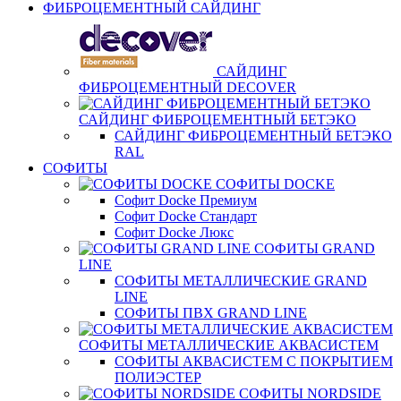
ФИБРОЦЕМЕНТНЫЙ САЙДИНГ
САЙДИНГ
ФИБРОЦЕМЕНТНЫЙ DECOVER
САЙДИНГ ФИБРОЦЕМЕНТНЫЙ БЕТЭКО
САЙДИНГ ФИБРОЦЕМЕНТНЫЙ БЕТЭКО
RAL
СОФИТЫ
СОФИТЫ DOCKE
Софит Docke Премиум
Софит Docke Стандарт
Софит Docke Люкс
СОФИТЫ GRAND
LINE
СОФИТЫ МЕТАЛЛИЧЕСКИЕ GRAND
LINE
СОФИТЫ ПВХ GRAND LINE
СОФИТЫ МЕТАЛЛИЧЕСКИЕ АКВАСИСТЕМ
СОФИТЫ АКВАСИСТЕМ С ПОКРЫТИЕМ
ПОЛИЭСТЕР
СОФИТЫ NORDSIDE