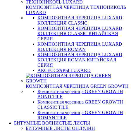
КОМПОЗИТНАЯ ЧЕРЕПИЦА ТЕХНОНИКОЛЬ
LUXARD
КОМПОЗИТНАЯ ЧЕРЕПИЦА LUXARD
КОЛЛЕКЦИЯ CLASSIC
КОМПОЗИТНАЯ ЧЕРЕПИЦА LUXARD
КОЛЛЕКЦИЯ CLASSIC КИТАЙСКАЯ
СЕРИЯ
КОМПОЗИТНАЯ ЧЕРЕПИЦА LUXARD
КОЛЛЕКЦИЯ ROMAN
КОМПОЗИТНАЯ ЧЕРЕПИЦА LUXARD
КОЛЛЕКЦИЯ ROMAN КИТАЙСКАЯ
СЕРИЯ
АКСЕССУАРЫ LUXARD
КОМПОЗИТНАЯ ЧЕРЕПИЦА GREEN GROWTH
Композитная черепица GREEN GROWTH
BOND TILE
Композитная черепица GREEN GROWTH
CLASSIC TILE
Композитная черепица GREEN GROWTH
ROMAN TILE
БИТУМНЫЕ ВОЛНИСТЫЕ ЛИСТЫ
БИТУМНЫЕ ЛИСТЫ ОНДУЛИН