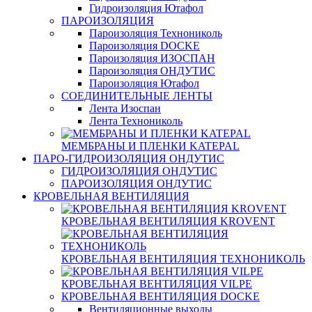
Гидроизоляция Ютафол
ПАРОИЗОЛЯЦИЯ
Пароизоляция Технониколь
Пароизоляция DOCKE
Пароизоляция ИЗОСПАН
Пароизоляция ОНДУТИС
Пароизоляция Ютафол
СОЕДИНИТЕЛЬНЫЕ ЛЕНТЫ
Лента Изоспан
Лента Технониколь
МЕМБРАНЫ И ПЛЕНКИ KATEPAL
ПАРО-ГИДРОИЗОЛЯЦИЯ ОНДУТИС
ГИДРОИЗОЛЯЦИЯ ОНДУТИС
ПАРОИЗОЛЯЦИЯ ОНДУТИС
КРОВЕЛЬНАЯ ВЕНТИЛЯЦИЯ
КРОВЕЛЬНАЯ ВЕНТИЛЯЦИЯ KROVENT
КРОВЕЛЬНАЯ ВЕНТИЛЯЦИЯ ТЕХНОНИКОЛЬ
КРОВЕЛЬНАЯ ВЕНТИЛЯЦИЯ VILPE
КРОВЕЛЬНАЯ ВЕНТИЛЯЦИЯ DOCKE
Вентиляционные выходы