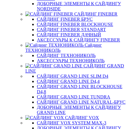
ДОБОРНЫЕ ЭЛЕМЕНТЫ К САЙДИНГУ
NORDSIDE
САЙДИНГ FINEBER
САЙДИНГ FINEBER БРУС
САЙДИНГ FINEBER BLOCKHOUSE
САЙДИНГ FINEBER STANDART
САЙДИНГ FINEBER ДАЧНЫЙ
АКСЕССУАРЫ К САЙДИНГУ FINEBER
Сайдинг
ТЕХНОНИКОЛЬ
САЙДИНГ ТЕХНОНИКОЛЬ
АКСЕССУАРЫ ТЕХНОНИКОЛЬ
САЙДИНГ GRAND
LINE
САЙДИНГ GRAND LINE SLIM D4
САЙДИНГ GRAND LINE D4,4
САЙДИНГ GRAND LINE BLOCKHOUSE
D4,8
САЙДИНГ GRAND LINE TUNDRA
САЙДИНГ GRAND LINE NATURAL-БРУС
ДОБОРНЫЕ ЭЛЕМЕНТЫ К САЙДИНГУ
GRAND LINE
САЙДИНГ VOX
САЙДИНГ VOX SYSTEM MAX-3
ДОБОРНЫЕ ЭЛЕМЕНТЫ К САЙДИНГУ