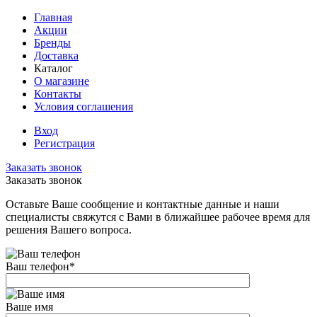
Главная
Акции
Бренды
Доставка
Каталог
О магазине
Контакты
Условия соглашения
Вход
Регистрация
Заказать звонок
Заказать звонок
Оставьте Ваше сообщение и контактные данные и наши
специалисты свяжутся с Вами в ближайшее рабочее время для
решения Вашего вопроса.
Ваш телефон
*
Ваше имя