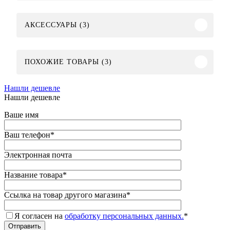
АКСЕССУАРЫ (3)
ПОХОЖИЕ ТОВАРЫ (3)
Нашли дешевле
Нашли дешевле
Ваше имя
Ваш телефон
*
Электронная почта
Название товара
*
Ссылка на товар другого магазина
*
Я согласен на
обработку персональных данных.
*