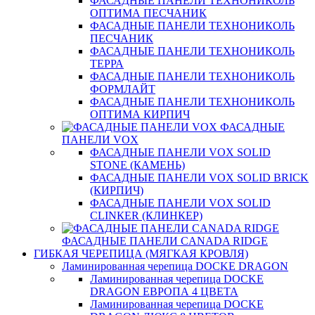
ФАСАДНЫЕ ПАНЕЛИ ТЕХНОНИКОЛЬ
ОПТИМА ПЕСЧАНИК
ФАСАДНЫЕ ПАНЕЛИ ТЕХНОНИКОЛЬ
ПЕСЧАНИК
ФАСАДНЫЕ ПАНЕЛИ ТЕХНОНИКОЛЬ
ТЕРРА
ФАСАДНЫЕ ПАНЕЛИ ТЕХНОНИКОЛЬ
ФОРМЛАЙТ
ФАСАДНЫЕ ПАНЕЛИ ТЕХНОНИКОЛЬ
ОПТИМА КИРПИЧ
ФАСАДНЫЕ
ПАНЕЛИ VOX
ФАСАДНЫЕ ПАНЕЛИ VOX SOLID
STONE (КАМЕНЬ)
ФАСАДНЫЕ ПАНЕЛИ VOX SOLID BRICK
(КИРПИЧ)
ФАСАДНЫЕ ПАНЕЛИ VOX SOLID
CLINКER (КЛИНКЕР)
ФАСАДНЫЕ ПАНЕЛИ CANADA RIDGE
ГИБКАЯ ЧЕРЕПИЦА (МЯГКАЯ КРОВЛЯ)
Ламинированная черепица DOCKE DRAGON
Ламинированная черепица DOCKE
DRAGON ЕВРОПА 4 ЦВЕТА
Ламинированная черепица DOCKE