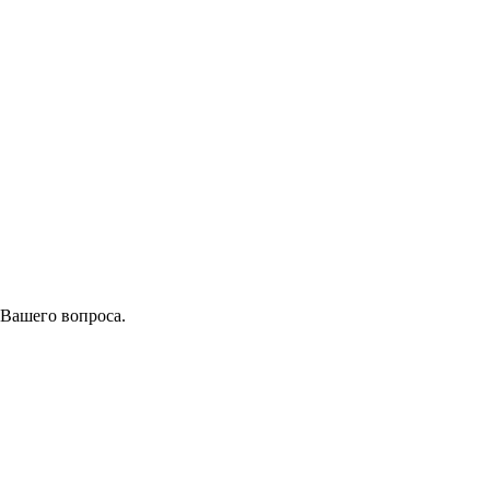
 Вашего вопроса.