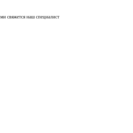
ми свяжется наш специалист