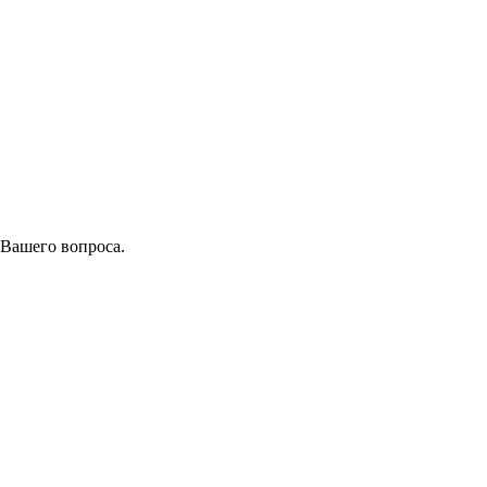
 Вашего вопроса.