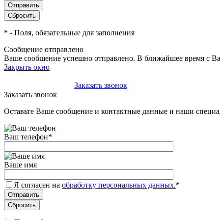
*
- Поля, обязательные для заполнения
Сообщение отправлено
Ваше сообщение успешно отправлено. В ближайшее время с Ва
Закрыть окно
+7(495)-023-21-01
Заказать звонок
Заказать звонок
Оставьте Ваше сообщение и контактные данные и наши специа
Ваш телефон
*
Ваше имя
Я согласен на
обработку персональных данных.
*