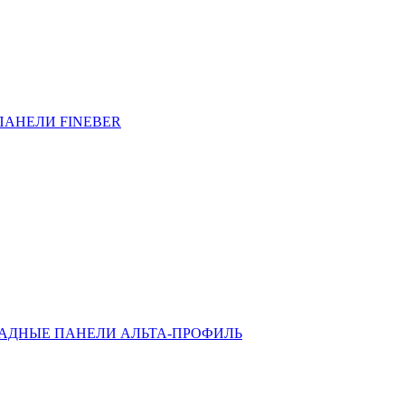
ПАНЕЛИ FINEBER
АДНЫЕ ПАНЕЛИ АЛЬТА-ПРОФИЛЬ