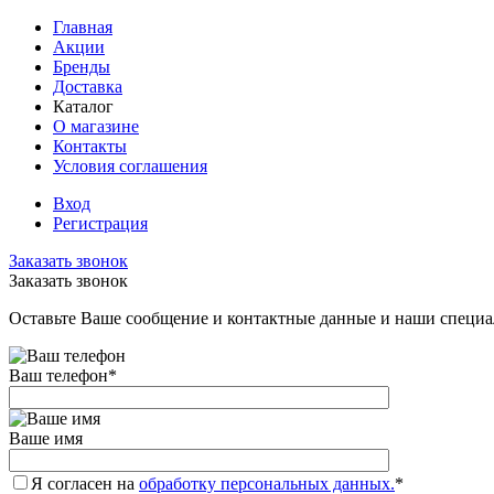
Главная
Акции
Бренды
Доставка
Каталог
О магазине
Контакты
Условия соглашения
Вход
Регистрация
Заказать звонок
Заказать звонок
Оставьте Ваше сообщение и контактные данные и наши специа
Ваш телефон
*
Ваше имя
Я согласен на
обработку персональных данных.
*