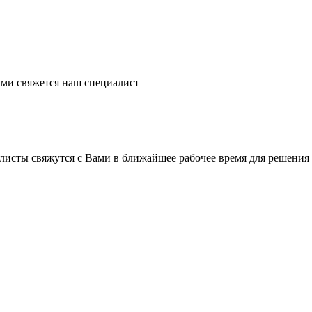
ми свяжется наш специалист
листы свяжутся с Вами в ближайшее рабочее время для решения