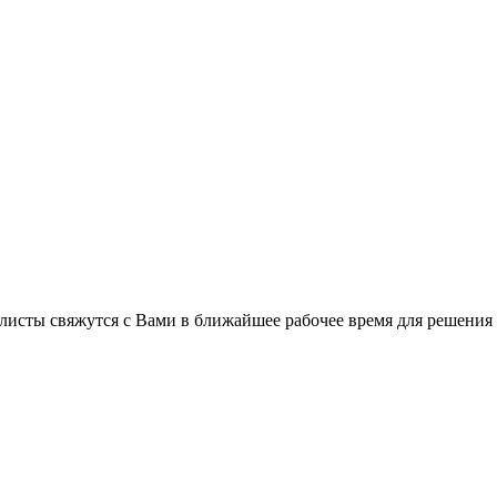
листы свяжутся с Вами в ближайшее рабочее время для решения