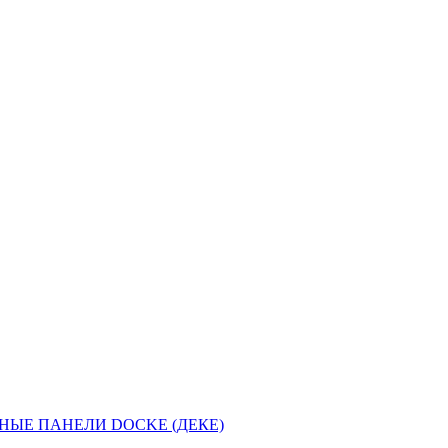
НЫЕ ПАНЕЛИ DOCKE (ДЕКЕ)