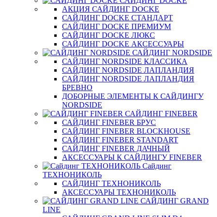
САЙДИНГ DOCKE
АКЦИЯ САЙДИНГ DOCKE
САЙДИНГ DOCKE СТАНДАРТ
САЙДИНГ DOCKE ПРЕМИУМ
САЙДИНГ DOCKE ЛЮКС
САЙДИНГ DOCKE АКСЕССУАРЫ
САЙДИНГ NORDSIDE
САЙДИНГ NORDSIDE КЛАССИКА
САЙДИНГ NORDSIDE ЛАПЛАНДИЯ
САЙДИНГ NORDSIDE ЛАПЛАНДИЯ
БРЕВНО
ДОБОРНЫЕ ЭЛЕМЕНТЫ К САЙДИНГУ
NORDSIDE
САЙДИНГ FINEBER
САЙДИНГ FINEBER БРУС
САЙДИНГ FINEBER BLOCKHOUSE
САЙДИНГ FINEBER STANDART
САЙДИНГ FINEBER ДАЧНЫЙ
АКСЕССУАРЫ К САЙДИНГУ FINEBER
Сайдинг
ТЕХНОНИКОЛЬ
САЙДИНГ ТЕХНОНИКОЛЬ
АКСЕССУАРЫ ТЕХНОНИКОЛЬ
САЙДИНГ GRAND
LINE