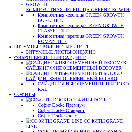
КОМПОЗИТНАЯ ЧЕРЕПИЦА GREEN GROWTH
Композитная черепица GREEN GROWTH
BOND TILE
Композитная черепица GREEN GROWTH
CLASSIC TILE
Композитная черепица GREEN GROWTH
ROMAN TILE
БИТУМНЫЕ ВОЛНИСТЫЕ ЛИСТЫ
БИТУМНЫЕ ЛИСТЫ ОНДУЛИН
ФИБРОЦЕМЕНТНЫЙ САЙДИНГ
САЙДИНГ ФИБРОЦЕМЕНТНЫЙ DECOVER
САЙДИНГ ФИБРОЦЕМЕНТНЫЙ БЕТЭКО
САЙДИНГ ФИБРОЦЕМЕНТНЫЙ БЕТЭКО
RAL
СОФИТЫ
СОФИТЫ DOCKE
Софит Docke Премиум
Софит Docke Стандарт
Софит Docke Люкс
СОФИТЫ GRAND
LINE
СОФИТЫ МЕТАЛЛИЧЕСКИЕ GRAND