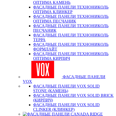
ОПТИМА КАМЕНЬ
ФАСАДНЫЕ ПАНЕЛИ ТЕХНОНИКОЛЬ
ОПТИМА КЛИНКЕР
ФАСАДНЫЕ ПАНЕЛИ ТЕХНОНИКОЛЬ
ОПТИМА ПЕСЧАНИК
ФАСАДНЫЕ ПАНЕЛИ ТЕХНОНИКОЛЬ
ПЕСЧАНИК
ФАСАДНЫЕ ПАНЕЛИ ТЕХНОНИКОЛЬ
ТЕРРА
ФАСАДНЫЕ ПАНЕЛИ ТЕХНОНИКОЛЬ
ФОРМЛАЙТ
ФАСАДНЫЕ ПАНЕЛИ ТЕХНОНИКОЛЬ
ОПТИМА КИРПИЧ
ФАСАДНЫЕ ПАНЕЛИ
VOX
ФАСАДНЫЕ ПАНЕЛИ VOX SOLID
STONE (КАМЕНЬ)
ФАСАДНЫЕ ПАНЕЛИ VOX SOLID BRICK
(КИРПИЧ)
ФАСАДНЫЕ ПАНЕЛИ VOX SOLID
CLINКER (КЛИНКЕР)