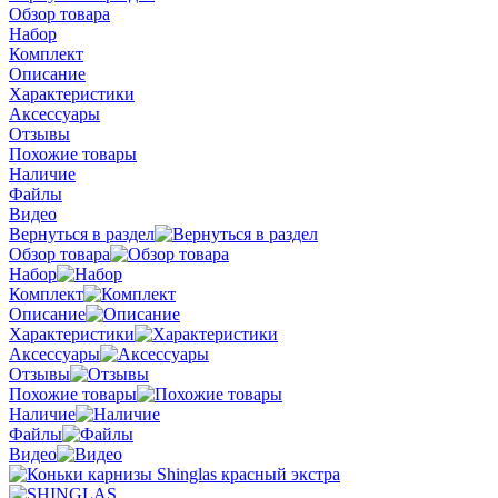
Обзор товара
Набор
Комплект
Описание
Характеристики
Аксессуары
Отзывы
Похожие товары
Наличие
Файлы
Видео
Вернуться в раздел
Обзор товара
Набор
Комплект
Описание
Характеристики
Аксессуары
Отзывы
Похожие товары
Наличие
Файлы
Видео