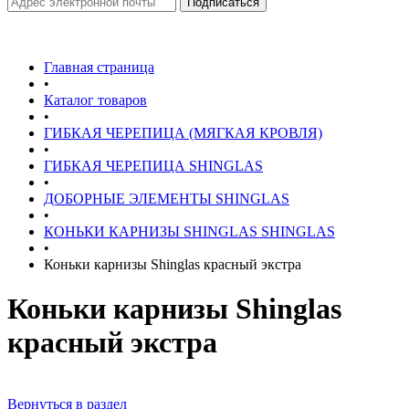
Главная страница
•
Каталог товаров
•
ГИБКАЯ ЧЕРЕПИЦА (МЯГКАЯ КРОВЛЯ)
•
ГИБКАЯ ЧЕРЕПИЦА SHINGLAS
•
ДОБОРНЫЕ ЭЛЕМЕНТЫ SHINGLAS
•
КОНЬКИ КАРНИЗЫ SHINGLAS SHINGLAS
•
Коньки карнизы Shinglas красный экстра
Коньки карнизы Shinglas
красный экстра
Вернуться в раздел