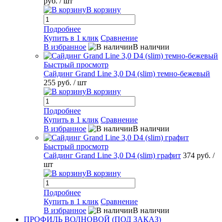
руб.
/ шт
В корзину
Подробнее
Купить в 1 клик
Сравнение
В избранное
В наличии
Быстрый просмотр
Сайдинг Grand Line 3,0 D4 (slim) темно-бежевый
255 руб.
/ шт
В корзину
Подробнее
Купить в 1 клик
Сравнение
В избранное
В наличии
Быстрый просмотр
Сайдинг Grand Line 3,0 D4 (slim) графит
374 руб.
/
шт
В корзину
Подробнее
Купить в 1 клик
Сравнение
В избранное
В наличии
ПРОФИЛЬ ВОЛНОВОЙ (ПОД ЗАКАЗ)