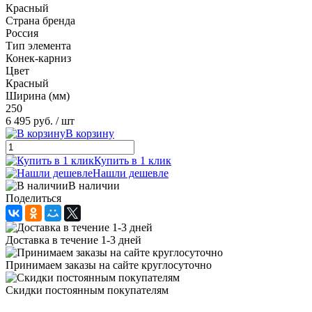
Красный
Страна бренда
Россия
Тип элемента
Конек-карниз
Цвет
Красный
Ширина (мм)
250
6 495 руб.
/ шт
В корзину
Купить в 1 клик
Нашли дешевле
В наличии
Поделиться
Доставка в течение 1-3 дней
Принимаем заказы на сайте круглосуточно
Скидки постоянным покупателям