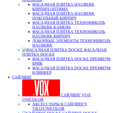
ФАСАДНАЯ ПЛИТКА HAUBERK
КИРПИЧ ОПТИМА
ФАСАДНАЯ ПЛИТКА HAUBERK
ЦОКОЛЬНЫЙ КИРПИЧ
ФАСАДНАЯ ПЛИТКА ТЕХНОНИКОЛЬ
HAUBERK КАМЕНЬ
ФАСАДНАЯ ПЛИТКА ТЕХНОНИКОЛЬ
HAUBERK КИРПИЧ
ДОБОРНЫЕ ЭЛЕМЕНТЫ ТЕХНОНИКОЛЬ
HAUBERK
ФАСАДНАЯ
ПЛИТКА DOCKE
ФАСАДНАЯ ПЛИТКА DOCKE ПРЕМИУМ
БРИК
ФАСАДНАЯ ПЛИТКА DOCKE ПРЕМИУМ
КЛИНКЕР
САЙДИНГ
САЙДИНГ VOX
UNICOLOR
АКСЕССУАРЫ К САЙДИНГУ
VILO/UNICOLOR