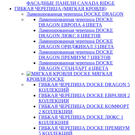
ФАСАДНЫЕ ПАНЕЛИ CANADA RIDGE
ГИБКАЯ ЧЕРЕПИЦА (МЯГКАЯ КРОВЛЯ)
Ламинированная черепица DOCKE DRAGON
Ламинированная черепица DOCKE
DRAGON ЕВРОПА 4 ЦВЕТА
Ламинированная черепица DOCKE
DRAGON ЛЮКС 8 ЦВЕТОВ
Ламинированная черепица DOCKE
DRAGON ОРИДЖИНАЛ 3 ЦВЕТА
Ламинированная черепица DOCKE
DRAGON ПРЕМИУМ 7 ЦВЕТОВ
Ламинированная черепица DOCKE
DRAGON СТАНДАРТ 4 ЦВЕТA
МЯГКАЯ
КРОВЛЯ DOCKE
ГИБКАЯ ЧЕРЕПИЦА DOCKE DRAGON 5
КОЛЛЕКЦИЙ
ГИБКАЯ ЧЕРЕПИЦА DOCKE ЕВРАЗИЯ 2
КОЛЛЕКЦИИ
ГИБКАЯ ЧЕРЕПИЦА DOCKE КОМФОРТ
2 КОЛЛЕКЦИИ
ГИБКАЯ ЧЕРЕПИЦА DOCKE ЛЮКС 1
КОЛЛЕКЦИЯ
ГИБКАЯ ЧЕРЕПИЦА DOCKE ПРЕМИУМ
5 КОЛЛЕКЦИЙ