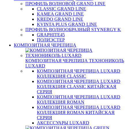
ПРОФИЛЬ ВОЛНОВОЙ GRAND LINE
CLASSIC GRAND LINE
KAMEA GRAND LINE
KREDO GRAND LINE
KVINTA PLUS GRAND LINE
ПРОФИЛЬ ВОЛНООБРАЗНЫЙ STYNERGY K
GRAPHITE45
ПОЛИЭСТЕР
КОМПОЗИТНАЯ ЧЕРЕПИЦА
КОМПОЗИТНАЯ ЧЕРЕПИЦА ТЕХНОНИКОЛЬ
LUXARD
КОМПОЗИТНАЯ ЧЕРЕПИЦА LUXARD
КОЛЛЕКЦИЯ CLASSIC
КОМПОЗИТНАЯ ЧЕРЕПИЦА LUXARD
КОЛЛЕКЦИЯ CLASSIC КИТАЙСКАЯ
СЕРИЯ
КОМПОЗИТНАЯ ЧЕРЕПИЦА LUXARD
КОЛЛЕКЦИЯ ROMAN
КОМПОЗИТНАЯ ЧЕРЕПИЦА LUXARD
КОЛЛЕКЦИЯ ROMAN КИТАЙСКАЯ
СЕРИЯ
АКСЕССУАРЫ LUXARD