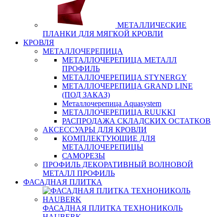
МЕТАЛЛИЧЕСКИЕ
ПЛАНКИ ДЛЯ МЯГКОЙ КРОВЛИ
КРОВЛЯ
МЕТАЛЛОЧЕРЕПИЦА
МЕТАЛЛОЧЕРЕПИЦА МЕТАЛЛ
ПРОФИЛЬ
МЕТАЛЛОЧЕРЕПИЦА STYNERGY
МЕТАЛЛОЧЕРЕПИЦА GRAND LINE
(ПОД ЗАКАЗ)
Металлочерепица Aquasystem
МЕТАЛЛОЧЕРЕПИЦА RUUKKI
РАСПРОДАЖА СКЛАДСКИХ ОСТАТКОВ
АКСЕССУАРЫ ДЛЯ КРОВЛИ
КОМПЛЕКТУЮЩИЕ ДЛЯ
МЕТАЛЛОЧЕРЕПИЦЫ
САМОРЕЗЫ
ПРОФИЛЬ ДЕКОРАТИВНЫЙ ВОЛНОВОЙ
МЕТАЛЛ ПРОФИЛЬ
ФАСАДНАЯ ПЛИТКА
ФАСАДНАЯ ПЛИТКА ТЕХНОНИКОЛЬ
HAUBERK