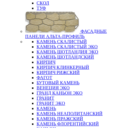
СКОЛ
ТУФ
ФАСАДНЫЕ
ПАНЕЛИ АЛЬТА-ПРОФИЛЬ
КАМЕНЬ СКАЛИСТЫЙ
КАМЕНЬ СКАЛИСТЫЙ ЭКО
КАМЕНЬ ШОТЛАНДИЯ ЭКО
КАМЕНЬ ШОТЛАНДСКИЙ
КИРПИЧ
КИРПИЧ КЛИНКЕРНЫЙ
КИРПИЧ РИЖСКИЙ
ФАГОТ
БУТОВЫЙ КАМЕНЬ
ВЕНЕЦИЯ ЭКО
ГРАНД КАНЬОН ЭКО
ГРАНИТ
ГРАНИТ ЭКО
КАМЕНЬ
КАМЕНЬ НЕАПОЛИТАНСКИЙ
КАМЕНЬ ПРАЖСКИЙ
КАМЕНЬ ФЛОРЕНТИЙСКИЙ