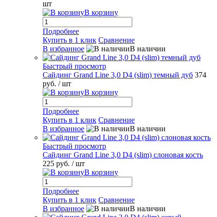
шт
В корзину
Подробнее
Купить в 1 клик
Сравнение
В избранное
В наличии
Быстрый просмотр
Сайдинг Grand Line 3,0 D4 (slim) темный дуб
374
руб.
/ шт
В корзину
Подробнее
Купить в 1 клик
Сравнение
В избранное
В наличии
Быстрый просмотр
Сайдинг Grand Line 3,0 D4 (slim) слоновая кость
225 руб.
/ шт
В корзину
Подробнее
Купить в 1 клик
Сравнение
В избранное
В наличии