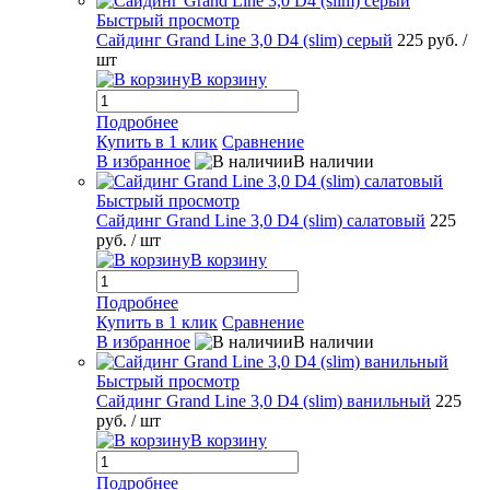
Быстрый просмотр
Сайдинг Grand Line 3,0 D4 (slim) серый
225 руб.
/
шт
В корзину
Подробнее
Купить в 1 клик
Сравнение
В избранное
В наличии
Быстрый просмотр
Сайдинг Grand Line 3,0 D4 (slim) салатовый
225
руб.
/ шт
В корзину
Подробнее
Купить в 1 клик
Сравнение
В избранное
В наличии
Быстрый просмотр
Сайдинг Grand Line 3,0 D4 (slim) ванильный
225
руб.
/ шт
В корзину
Подробнее