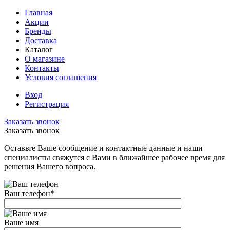
Главная
Акции
Бренды
Доставка
Каталог
О магазине
Контакты
Условия соглашения
Вход
Регистрация
Заказать звонок
Заказать звонок
Оставьте Ваше сообщение и контактные данные и наши
специалисты свяжутся с Вами в ближайшее рабочее время для
решения Вашего вопроса.
Ваш телефон
*
Ваше имя