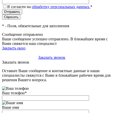
Я согласен на
обработку персональных данных.
*
*
- Поля, обязательные для заполнения
Сообщение отправлено
Ваше сообщение успешно отправлено. В ближайшее время с
Вами свяжется наш специалист
Закрыть окно
+7(495)-023-21-01
Заказать звонок
Заказать звонок
Оставьте Ваше сообщение и контактные данные и наши
специалисты свяжутся с Вами в ближайшее рабочее время для
решения Вашего вопроса.
Ваш телефон
*
Ваше имя