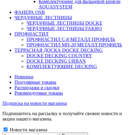
Комплектующие для фальцевой кровли
AQUASYSTEM
ФАНЕРА OSB
ЧЕРДАЧНЫЕ ЛЕСТНИЦЫ
ЧЕРДАЧНЫЕ ЛЕСТНИЦЫ DOCKE
ЧЕРДАЧНЫЕ ЛЕСТНИЦЫ FAKRO
ПРОФНАСТИЛ
ПРОФНАСТИЛ C-8 МЕТАЛЛ ПРОФИЛЬ
ПРОФНАСТИЛ МП-20 МЕТАЛЛ ПРОФИЛЬ
ТЕРРАСНАЯ ДОСКА DOCKE DECKING
DOCKE DECKING COUNTRY
DOCKE DECKING URBAN
КОМПЛЕКТУЮЩИЕ DECKING
Новинки
Популярные товары
Распродажи и скидки
Рекомендуемые товары
Подписка на новости магазина
Подпишитесь на рассылку и получайте свежие новости и
акции нашего магазина.
Новости магазина