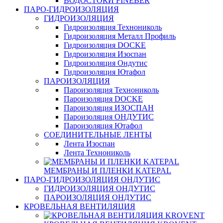
ВОДОСТОКИ FINEBER
ПАРО-ГИДРОИЗОЛЯЦИЯ
ГИДРОИЗОЛЯЦИЯ
Гидроизоляция Технониколь
Гидроизоляция Металл Профиль
Гидроизоляция DOCKE
Гидроизоляция Изоспан
Гидроизоляция Ондутис
Гидроизоляция Ютафол
ПАРОИЗОЛЯЦИЯ
Пароизоляция Технониколь
Пароизоляция DOCKE
Пароизоляция ИЗОСПАН
Пароизоляция ОНДУТИС
Пароизоляция Ютафол
СОЕДИНИТЕЛЬНЫЕ ЛЕНТЫ
Лента Изоспан
Лента Технониколь
МЕМБРАНЫ И ПЛЕНКИ KATEPAL
ПАРО-ГИДРОИЗОЛЯЦИЯ ОНДУТИС
ГИДРОИЗОЛЯЦИЯ ОНДУТИС
ПАРОИЗОЛЯЦИЯ ОНДУТИС
КРОВЕЛЬНАЯ ВЕНТИЛЯЦИЯ