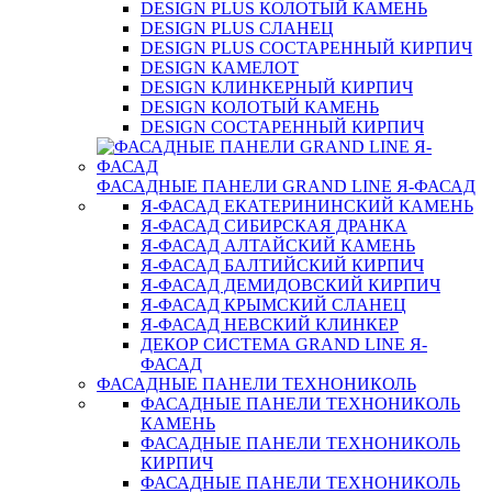
DESIGN PLUS КОЛОТЫЙ КАМЕНЬ
DESIGN PLUS СЛАНЕЦ
DESIGN PLUS СОСТАРЕННЫЙ КИРПИЧ
DESIGN КАМЕЛОТ
DESIGN КЛИНКЕРНЫЙ КИРПИЧ
DESIGN КОЛОТЫЙ КАМЕНЬ
DESIGN СОСТАРЕННЫЙ КИРПИЧ
ФАСАДНЫЕ ПАНЕЛИ GRAND LINE Я-ФАСАД
Я-ФАСАД ЕКАТЕРИНИНСКИЙ КАМЕНЬ
Я-ФАСАД СИБИРСКАЯ ДРАНКА
Я-ФАСАД АЛТАЙСКИЙ КАМЕНЬ
Я-ФАСАД БАЛТИЙСКИЙ КИРПИЧ
Я-ФАСАД ДЕМИДОВСКИЙ КИРПИЧ
Я-ФАСАД КРЫМСКИЙ СЛАНЕЦ
Я-ФАСАД НЕВСКИЙ КЛИНКЕР
ДЕКОР СИСТЕМА GRAND LINE Я-
ФАСАД
ФАСАДНЫЕ ПАНЕЛИ ТЕХНОНИКОЛЬ
ФАСАДНЫЕ ПАНЕЛИ ТЕХНОНИКОЛЬ
КАМЕНЬ
ФАСАДНЫЕ ПАНЕЛИ ТЕХНОНИКОЛЬ
КИРПИЧ
ФАСАДНЫЕ ПАНЕЛИ ТЕХНОНИКОЛЬ