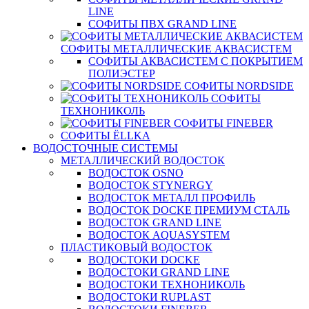
LINE
СОФИТЫ ПВХ GRAND LINE
СОФИТЫ МЕТАЛЛИЧЕСКИЕ АКВАСИСТЕМ
СОФИТЫ АКВАСИСТЕМ С ПОКРЫТИЕМ
ПОЛИЭСТЕР
СОФИТЫ NORDSIDE
СОФИТЫ
ТЕХНОНИКОЛЬ
СОФИТЫ FINEBER
СОФИТЫ ЁLLKA
ВОДОСТОЧНЫЕ СИСТЕМЫ
МЕТАЛЛИЧЕСКИЙ ВОДОСТОК
ВОДОСТОК OSNO
ВОДОСТОК STYNERGY
ВОДОСТОК МЕТАЛЛ ПРОФИЛЬ
ВОДОСТОК DOCKE ПРЕМИУМ СТАЛЬ
ВОДОСТОК GRAND LINE
ВОДОСТОК AQUASYSTEM
ПЛАСТИКОВЫЙ ВОДОСТОК
ВОДОСТОКИ DOCKE
ВОДОСТОКИ GRAND LINE
ВОДОСТОКИ ТЕХНОНИКОЛЬ
ВОДОСТОКИ RUPLAST