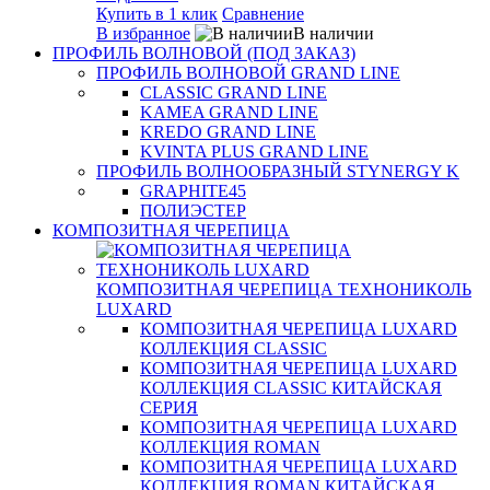
Купить в 1 клик
Сравнение
В избранное
В наличии
ПРОФИЛЬ ВОЛНОВОЙ (ПОД ЗАКАЗ)
ПРОФИЛЬ ВОЛНОВОЙ GRAND LINE
CLASSIC GRAND LINE
KAMEA GRAND LINE
KREDO GRAND LINE
KVINTA PLUS GRAND LINE
ПРОФИЛЬ ВОЛНООБРАЗНЫЙ STYNERGY K
GRAPHITE45
ПОЛИЭСТЕР
КОМПОЗИТНАЯ ЧЕРЕПИЦА
КОМПОЗИТНАЯ ЧЕРЕПИЦА ТЕХНОНИКОЛЬ
LUXARD
КОМПОЗИТНАЯ ЧЕРЕПИЦА LUXARD
КОЛЛЕКЦИЯ CLASSIC
КОМПОЗИТНАЯ ЧЕРЕПИЦА LUXARD
КОЛЛЕКЦИЯ CLASSIC КИТАЙСКАЯ
СЕРИЯ
КОМПОЗИТНАЯ ЧЕРЕПИЦА LUXARD
КОЛЛЕКЦИЯ ROMAN
КОМПОЗИТНАЯ ЧЕРЕПИЦА LUXARD
КОЛЛЕКЦИЯ ROMAN КИТАЙСКАЯ