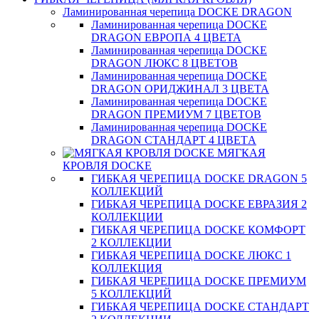
Ламинированная черепица DOCKE DRAGON
Ламинированная черепица DOCKE
DRAGON ЕВРОПА 4 ЦВЕТА
Ламинированная черепица DOCKE
DRAGON ЛЮКС 8 ЦВЕТОВ
Ламинированная черепица DOCKE
DRAGON ОРИДЖИНАЛ 3 ЦВЕТА
Ламинированная черепица DOCKE
DRAGON ПРЕМИУМ 7 ЦВЕТОВ
Ламинированная черепица DOCKE
DRAGON СТАНДАРТ 4 ЦВЕТA
МЯГКАЯ
КРОВЛЯ DOCKE
ГИБКАЯ ЧЕРЕПИЦА DOCKE DRAGON 5
КОЛЛЕКЦИЙ
ГИБКАЯ ЧЕРЕПИЦА DOCKE ЕВРАЗИЯ 2
КОЛЛЕКЦИИ
ГИБКАЯ ЧЕРЕПИЦА DOCKE КОМФОРТ
2 КОЛЛЕКЦИИ
ГИБКАЯ ЧЕРЕПИЦА DOCKE ЛЮКС 1
КОЛЛЕКЦИЯ
ГИБКАЯ ЧЕРЕПИЦА DOCKE ПРЕМИУМ
5 КОЛЛЕКЦИЙ
ГИБКАЯ ЧЕРЕПИЦА DOCKE СТАНДАРТ