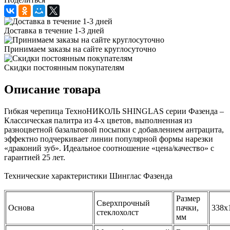
Доставка в течение 1-3 дней
Принимаем заказы на сайте круглосуточно
Скидки постоянным покупателям
Описание товара
Гибкая черепица ТехноНИКОЛЬ SHINGLAS серии Фазенда –
Классическая палитра из 4-х цветов, выполненная из
разноцветной базальтовой посыпки с добавлением антрацита,
эффектно подчеркивает линии популярной формы нарезки
«драконий зуб». Идеальное соотношение «цена/качество» с
гарантией 25 лет.
Технические характеристики Шинглас Фазенда
Размер
Сверхпрочный
Основа
пачки,
338х
стеклохолст
мм