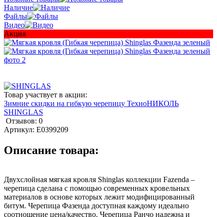
Наличие
Файлы
Видео
Акция
Товар участвует в акции:
Зимние скидки на гибкую черепицу ТехноНИКОЛЬ
SHINGLAS
Отзывов: 0
Артикул:
E0399209
Описание товара:
Двухслойная мягкая кровля Shinglas коллекции Fazenda –
черепица сделана с помощью современных кровельных
материалов в основе которых лежит модифицированный
битум. Черепица Фазенда доступная каждому идеально
соотношение цена/качество. Черепица Ранчо надежна и