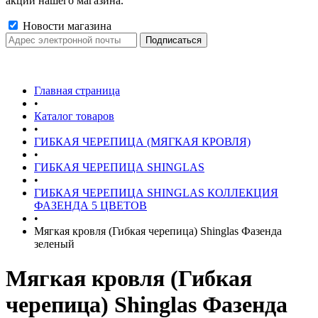
акции нашего магазина.
Новости магазина
Главная страница
•
Каталог товаров
•
ГИБКАЯ ЧЕРЕПИЦА (МЯГКАЯ КРОВЛЯ)
•
ГИБКАЯ ЧЕРЕПИЦА SHINGLAS
•
ГИБКАЯ ЧЕРЕПИЦА SHINGLAS КОЛЛЕКЦИЯ
ФАЗЕНДА 5 ЦВЕТОВ
•
Мягкая кровля (Гибкая черепица) Shinglas Фазенда
зеленый
Мягкая кровля (Гибкая
черепица) Shinglas Фазенда