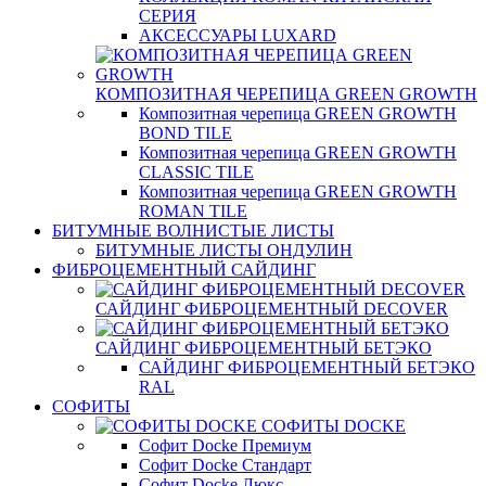
СЕРИЯ
АКСЕССУАРЫ LUXARD
КОМПОЗИТНАЯ ЧЕРЕПИЦА GREEN GROWTH
Композитная черепица GREEN GROWTH
BOND TILE
Композитная черепица GREEN GROWTH
CLASSIC TILE
Композитная черепица GREEN GROWTH
ROMAN TILE
БИТУМНЫЕ ВОЛНИСТЫЕ ЛИСТЫ
БИТУМНЫЕ ЛИСТЫ ОНДУЛИН
ФИБРОЦЕМЕНТНЫЙ САЙДИНГ
САЙДИНГ ФИБРОЦЕМЕНТНЫЙ DECOVER
САЙДИНГ ФИБРОЦЕМЕНТНЫЙ БЕТЭКО
САЙДИНГ ФИБРОЦЕМЕНТНЫЙ БЕТЭКО
RAL
СОФИТЫ
СОФИТЫ DOCKE
Софит Docke Премиум
Софит Docke Стандарт
Софит Docke Люкс