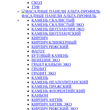
СКОЛ
ТУФ
ФАСАДНЫЕ ПАНЕЛИ АЛЬТА-ПРОФИЛЬ
КАМЕНЬ СКАЛИСТЫЙ
КАМЕНЬ СКАЛИСТЫЙ ЭКО
КАМЕНЬ ШОТЛАНДИЯ ЭКО
КАМЕНЬ ШОТЛАНДСКИЙ
КИРПИЧ
КИРПИЧ КЛИНКЕРНЫЙ
КИРПИЧ РИЖСКИЙ
ФАГОТ
БУТОВЫЙ КАМЕНЬ
ВЕНЕЦИЯ ЭКО
ГРАНД КАНЬОН ЭКО
ГРАНИТ
ГРАНИТ ЭКО
КАМЕНЬ
КАМЕНЬ НЕАПОЛИТАНСКИЙ
КАМЕНЬ ПРАЖСКИЙ
КАМЕНЬ ФЛОРЕНТИЙСКИЙ
КАНЬОН
КИРПИЧ АНТИК
КИРПИЧ АНТИК ЭКО
КИРПИЧ РИЖСКИЙ ЭКО