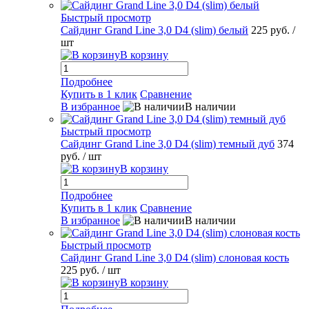
Быстрый просмотр
Сайдинг Grand Line 3,0 D4 (slim) белый
225 руб.
/
шт
В корзину
Подробнее
Купить в 1 клик
Сравнение
В избранное
В наличии
Быстрый просмотр
Сайдинг Grand Line 3,0 D4 (slim) темный дуб
374
руб.
/ шт
В корзину
Подробнее
Купить в 1 клик
Сравнение
В избранное
В наличии
Быстрый просмотр
Сайдинг Grand Line 3,0 D4 (slim) слоновая кость
225 руб.
/ шт
В корзину