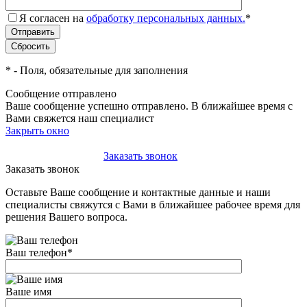
Я согласен на
обработку персональных данных.
*
*
- Поля, обязательные для заполнения
Сообщение отправлено
Ваше сообщение успешно отправлено. В ближайшее время с
Вами свяжется наш специалист
Закрыть окно
+7(495)-023-21-01
Заказать звонок
Заказать звонок
Оставьте Ваше сообщение и контактные данные и наши
специалисты свяжутся с Вами в ближайшее рабочее время для
решения Вашего вопроса.
Ваш телефон
*
Ваше имя