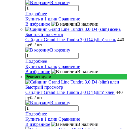
В корзину
Подробнее
Купить в 1 клик
Сравнение
В избранное
В наличии
Быстрый просмотр
Сайдинг Grand Line Tundra 3,0 D4 (slim) ясень
440
руб.
/ шт
В корзину
Подробнее
Купить в 1 клик
Сравнение
В избранное
В наличии
Рекомендуем
Быстрый просмотр
Сайдинг Grand Line Tundra 3,0 D4 (slim) клен
440
руб.
/ шт
В корзину
Подробнее
Купить в 1 клик
Сравнение
В избранное
В наличии