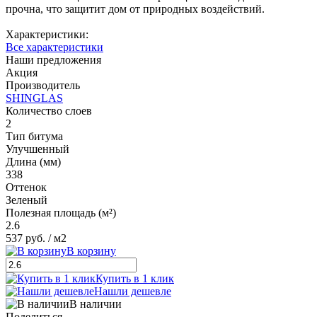
прочна, что защитит дом от природных воздействий.
Характеристики:
Все характеристики
Наши предложения
Акция
Производитель
SHINGLAS
Количество слоев
2
Тип битума
Улучшенный
Длина (мм)
338
Оттенок
Зеленый
Полезная площадь (м²)
2.6
537 руб.
/ м2
В корзину
Купить в 1 клик
Нашли дешевле
В наличии
Поделиться