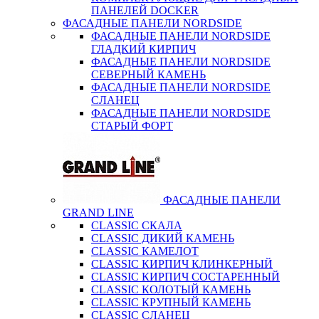
ПАНЕЛЕЙ DOCKER
ФАСАДНЫЕ ПАНЕЛИ NORDSIDE
ФАСАДНЫЕ ПАНЕЛИ NORDSIDE
ГЛАДКИЙ КИРПИЧ
ФАСАДНЫЕ ПАНЕЛИ NORDSIDE
СЕВЕРНЫЙ КАМЕНЬ
ФАСАДНЫЕ ПАНЕЛИ NORDSIDE
СЛАНЕЦ
ФАСАДНЫЕ ПАНЕЛИ NORDSIDE
СТАРЫЙ ФОРТ
ФАСАДНЫЕ ПАНЕЛИ
GRAND LINE
CLASSIC СКАЛА
CLASSIC ДИКИЙ КАМЕНЬ
CLASSIC КАМЕЛОТ
CLASSIC КИРПИЧ КЛИНКЕРНЫЙ
CLASSIC КИРПИЧ СОСТАРЕННЫЙ
CLASSIC КОЛОТЫЙ КАМЕНЬ
CLASSIC КРУПНЫЙ КАМЕНЬ
CLASSIC СЛАНЕЦ