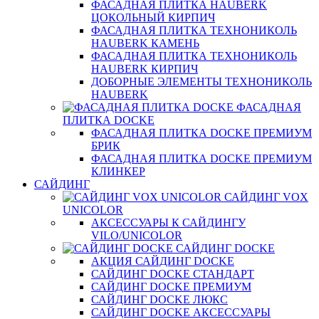
ФАСАДНАЯ ПЛИТКА HAUBERK
ЦОКОЛЬНЫЙ КИРПИЧ
ФАСАДНАЯ ПЛИТКА ТЕХНОНИКОЛЬ
HAUBERK КАМЕНЬ
ФАСАДНАЯ ПЛИТКА ТЕХНОНИКОЛЬ
HAUBERK КИРПИЧ
ДОБОРНЫЕ ЭЛЕМЕНТЫ ТЕХНОНИКОЛЬ
HAUBERK
ФАСАДНАЯ
ПЛИТКА DOCKE
ФАСАДНАЯ ПЛИТКА DOCKE ПРЕМИУМ
БРИК
ФАСАДНАЯ ПЛИТКА DOCKE ПРЕМИУМ
КЛИНКЕР
САЙДИНГ
САЙДИНГ VOX
UNICOLOR
АКСЕССУАРЫ К САЙДИНГУ
VILO/UNICOLOR
САЙДИНГ DOCKE
АКЦИЯ САЙДИНГ DOCKE
САЙДИНГ DOCKE СТАНДАРТ
САЙДИНГ DOCKE ПРЕМИУМ
САЙДИНГ DOCKE ЛЮКС
САЙДИНГ DOCKE АКСЕССУАРЫ