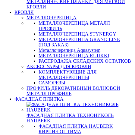
МЕТАЛЛИЧЕСКИЕ ПЛАНКИ ДЛЯ МЯГКОЙ
КРОВЛИ
КРОВЛЯ
МЕТАЛЛОЧЕРЕПИЦА
МЕТАЛЛОЧЕРЕПИЦА МЕТАЛЛ
ПРОФИЛЬ
МЕТАЛЛОЧЕРЕПИЦА STYNERGY
МЕТАЛЛОЧЕРЕПИЦА GRAND LINE
(ПОД ЗАКАЗ)
Металлочерепица Aquasystem
МЕТАЛЛОЧЕРЕПИЦА RUUKKI
РАСПРОДАЖА СКЛАДСКИХ ОСТАТКОВ
АКСЕССУАРЫ ДЛЯ КРОВЛИ
КОМПЛЕКТУЮЩИЕ ДЛЯ
МЕТАЛЛОЧЕРЕПИЦЫ
САМОРЕЗЫ
ПРОФИЛЬ ДЕКОРАТИВНЫЙ ВОЛНОВОЙ
МЕТАЛЛ ПРОФИЛЬ
ФАСАДНАЯ ПЛИТКА
ФАСАДНАЯ ПЛИТКА ТЕХНОНИКОЛЬ
HAUBERK
ФАСАДНАЯ ПЛИТКА HAUBERK
КИРПИЧ ОПТИМА