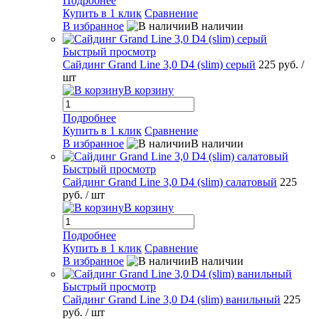
Подробнее
Купить в 1 клик
Сравнение
В избранное
В наличии
Быстрый просмотр
Сайдинг Grand Line 3,0 D4 (slim) серый
225 руб.
/
шт
В корзину
Подробнее
Купить в 1 клик
Сравнение
В избранное
В наличии
Быстрый просмотр
Сайдинг Grand Line 3,0 D4 (slim) салатовый
225
руб.
/ шт
В корзину
Подробнее
Купить в 1 клик
Сравнение
В избранное
В наличии
Быстрый просмотр
Сайдинг Grand Line 3,0 D4 (slim) ванильный
225
руб.
/ шт