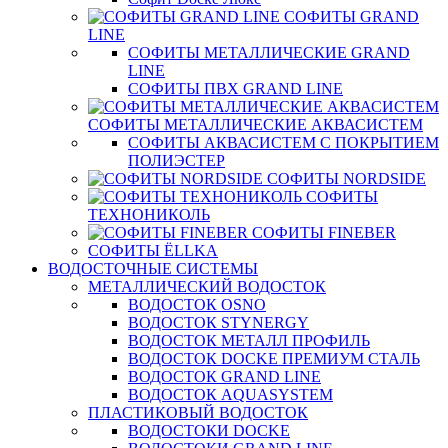
СОФИТЫ GRAND
LINE
СОФИТЫ МЕТАЛЛИЧЕСКИЕ GRAND
LINE
СОФИТЫ ПВХ GRAND LINE
СОФИТЫ МЕТАЛЛИЧЕСКИЕ АКВАСИСТЕМ
СОФИТЫ АКВАСИСТЕМ С ПОКРЫТИЕМ
ПОЛИЭСТЕР
СОФИТЫ NORDSIDE
СОФИТЫ
ТЕХНОНИКОЛЬ
СОФИТЫ FINEBER
СОФИТЫ ЁLLKA
ВОДОСТОЧНЫЕ СИСТЕМЫ
МЕТАЛЛИЧЕСКИЙ ВОДОСТОК
ВОДОСТОК OSNO
ВОДОСТОК STYNERGY
ВОДОСТОК МЕТАЛЛ ПРОФИЛЬ
ВОДОСТОК DOCKE ПРЕМИУМ СТАЛЬ
ВОДОСТОК GRAND LINE
ВОДОСТОК AQUASYSTEM
ПЛАСТИКОВЫЙ ВОДОСТОК
ВОДОСТОКИ DOCKE