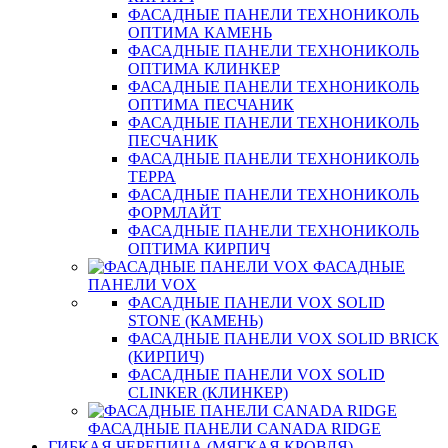
ФАСАДНЫЕ ПАНЕЛИ ТЕХНОНИКОЛЬ
ОПТИМА КАМЕНЬ
ФАСАДНЫЕ ПАНЕЛИ ТЕХНОНИКОЛЬ
ОПТИМА КЛИНКЕР
ФАСАДНЫЕ ПАНЕЛИ ТЕХНОНИКОЛЬ
ОПТИМА ПЕСЧАНИК
ФАСАДНЫЕ ПАНЕЛИ ТЕХНОНИКОЛЬ
ПЕСЧАНИК
ФАСАДНЫЕ ПАНЕЛИ ТЕХНОНИКОЛЬ
ТЕРРА
ФАСАДНЫЕ ПАНЕЛИ ТЕХНОНИКОЛЬ
ФОРМЛАЙТ
ФАСАДНЫЕ ПАНЕЛИ ТЕХНОНИКОЛЬ
ОПТИМА КИРПИЧ
ФАСАДНЫЕ
ПАНЕЛИ VOX
ФАСАДНЫЕ ПАНЕЛИ VOX SOLID
STONE (КАМЕНЬ)
ФАСАДНЫЕ ПАНЕЛИ VOX SOLID BRICK
(КИРПИЧ)
ФАСАДНЫЕ ПАНЕЛИ VOX SOLID
CLINКER (КЛИНКЕР)
ФАСАДНЫЕ ПАНЕЛИ CANADA RIDGE
ГИБКАЯ ЧЕРЕПИЦА (МЯГКАЯ КРОВЛЯ)