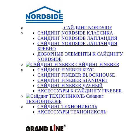
САЙДИНГ NORDSIDE
САЙДИНГ NORDSIDE КЛАССИКА
САЙДИНГ NORDSIDE ЛАПЛАНДИЯ
САЙДИНГ NORDSIDE ЛАПЛАНДИЯ
БРЕВНО
ДОБОРНЫЕ ЭЛЕМЕНТЫ К САЙДИНГУ
NORDSIDE
САЙДИНГ FINEBER
САЙДИНГ FINEBER БРУС
САЙДИНГ FINEBER BLOCKHOUSE
САЙДИНГ FINEBER STANDART
САЙДИНГ FINEBER ДАЧНЫЙ
АКСЕССУАРЫ К САЙДИНГУ FINEBER
Сайдинг
ТЕХНОНИКОЛЬ
САЙДИНГ ТЕХНОНИКОЛЬ
АКСЕССУАРЫ ТЕХНОНИКОЛЬ