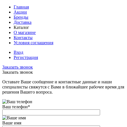
Главная
Акции
Бренды
Доставка
Каталог
О магазине
Контакты
Условия соглашения
Вход
Регистрация
Заказать звонок
Заказать звонок
Оставьте Ваше сообщение и контактные данные и наши
специалисты свяжутся с Вами в ближайшее рабочее время для
решения Вашего вопроса.
Ваш телефон
*
Ваше имя