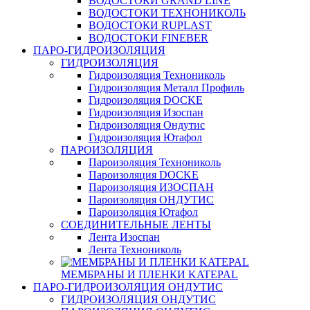
ВОДОСТОКИ GRAND LINE
ВОДОСТОКИ ТЕХНОНИКОЛЬ
ВОДОСТОКИ RUPLAST
ВОДОСТОКИ FINEBER
ПАРО-ГИДРОИЗОЛЯЦИЯ
ГИДРОИЗОЛЯЦИЯ
Гидроизоляция Технониколь
Гидроизоляция Металл Профиль
Гидроизоляция DOCKE
Гидроизоляция Изоспан
Гидроизоляция Ондутис
Гидроизоляция Ютафол
ПАРОИЗОЛЯЦИЯ
Пароизоляция Технониколь
Пароизоляция DOCKE
Пароизоляция ИЗОСПАН
Пароизоляция ОНДУТИС
Пароизоляция Ютафол
СОЕДИНИТЕЛЬНЫЕ ЛЕНТЫ
Лента Изоспан
Лента Технониколь
МЕМБРАНЫ И ПЛЕНКИ KATEPAL
ПАРО-ГИДРОИЗОЛЯЦИЯ ОНДУТИС
ГИДРОИЗОЛЯЦИЯ ОНДУТИС