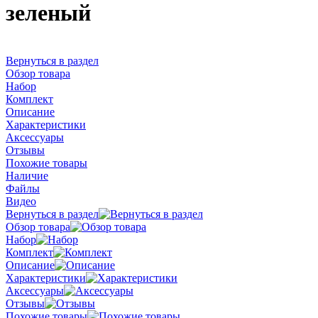
зеленый
Вернуться в раздел
Обзор товара
Набор
Комплект
Описание
Характеристики
Аксессуары
Отзывы
Похожие товары
Наличие
Файлы
Видео
Вернуться в раздел
Обзор товара
Набор
Комплект
Описание
Характеристики
Аксессуары
Отзывы
Похожие товары