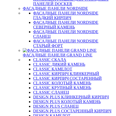
ПАНЕЛЕЙ DOCKER
ФАСАДНЫЕ ПАНЕЛИ NORDSIDE
ФАСАДНЫЕ ПАНЕЛИ NORDSIDE
ГЛАДКИЙ КИРПИЧ
ФАСАДНЫЕ ПАНЕЛИ NORDSIDE
СЕВЕРНЫЙ КАМЕНЬ
ФАСАДНЫЕ ПАНЕЛИ NORDSIDE
СЛАНЕЦ
ФАСАДНЫЕ ПАНЕЛИ NORDSIDE
СТАРЫЙ ФОРТ
ФАСАДНЫЕ ПАНЕЛИ GRAND LINE
CLASSIC СКАЛА
CLASSIC ДИКИЙ КАМЕНЬ
CLASSIC КАМЕЛОТ
CLASSIC КИРПИЧ КЛИНКЕРНЫЙ
CLASSIC КИРПИЧ СОСТАРЕННЫЙ
CLASSIC КОЛОТЫЙ КАМЕНЬ
CLASSIC КРУПНЫЙ КАМЕНЬ
CLASSIC СЛАНЕЦ
DESIGN PLUS КЛИНКЕРНЫЙ КИРПИЧ
DESIGN PLUS КОЛОТЫЙ КАМЕНЬ
DESIGN PLUS СЛАНЕЦ
DESIGN PLUS СОСТАРЕННЫЙ КИРПИЧ
DESIGN КАМЕЛОТ