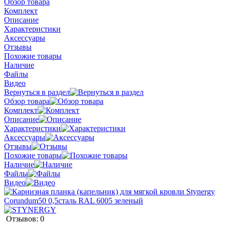
Обзор товара
Комплект
Описание
Характеристики
Аксессуары
Отзывы
Похожие товары
Наличие
Файлы
Видео
Вернуться в раздел
Обзор товара
Комплект
Описание
Характеристики
Аксессуары
Отзывы
Похожие товары
Наличие
Файлы
Видео
Отзывов: 0