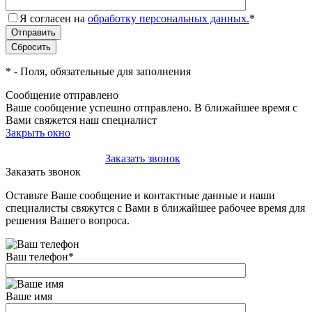
Я согласен на
обработку персональных данных.
*
*
- Поля, обязательные для заполнения
Сообщение отправлено
Ваше сообщение успешно отправлено. В ближайшее время с
Вами свяжется наш специалист
Закрыть окно
+7(495)-023-21-01
Заказать звонок
Заказать звонок
Оставьте Ваше сообщение и контактные данные и наши
специалисты свяжутся с Вами в ближайшее рабочее время для
решения Вашего вопроса.
Ваш телефон
*
Ваше имя