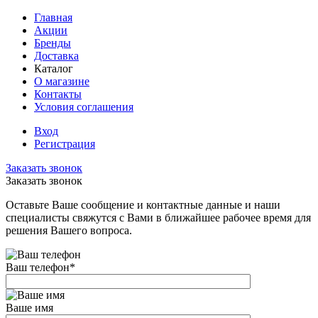
Главная
Акции
Бренды
Доставка
Каталог
О магазине
Контакты
Условия соглашения
Вход
Регистрация
Заказать звонок
Заказать звонок
Оставьте Ваше сообщение и контактные данные и наши
специалисты свяжутся с Вами в ближайшее рабочее время для
решения Вашего вопроса.
Ваш телефон
*
Ваше имя