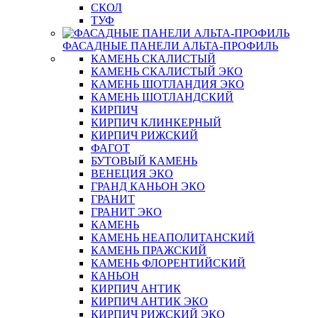
СКОЛ
ТУФ
ФАСАДНЫЕ ПАНЕЛИ АЛЬТА-ПРОФИЛЬ
КАМЕНЬ СКАЛИСТЫЙ
КАМЕНЬ СКАЛИСТЫЙ ЭКО
КАМЕНЬ ШОТЛАНДИЯ ЭКО
КАМЕНЬ ШОТЛАНДСКИЙ
КИРПИЧ
КИРПИЧ КЛИНКЕРНЫЙ
КИРПИЧ РИЖСКИЙ
ФАГОТ
БУТОВЫЙ КАМЕНЬ
ВЕНЕЦИЯ ЭКО
ГРАНД КАНЬОН ЭКО
ГРАНИТ
ГРАНИТ ЭКО
КАМЕНЬ
КАМЕНЬ НЕАПОЛИТАНСКИЙ
КАМЕНЬ ПРАЖСКИЙ
КАМЕНЬ ФЛОРЕНТИЙСКИЙ
КАНЬОН
КИРПИЧ АНТИК
КИРПИЧ АНТИК ЭКО
КИРПИЧ РИЖСКИЙ ЭКО