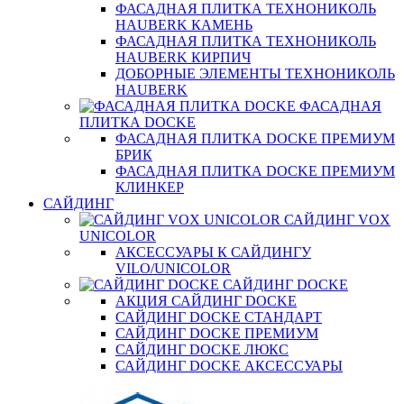
ФАСАДНАЯ ПЛИТКА ТЕХНОНИКОЛЬ
HAUBERK КАМЕНЬ
ФАСАДНАЯ ПЛИТКА ТЕХНОНИКОЛЬ
HAUBERK КИРПИЧ
ДОБОРНЫЕ ЭЛЕМЕНТЫ ТЕХНОНИКОЛЬ
HAUBERK
ФАСАДНАЯ
ПЛИТКА DOCKE
ФАСАДНАЯ ПЛИТКА DOCKE ПРЕМИУМ
БРИК
ФАСАДНАЯ ПЛИТКА DOCKE ПРЕМИУМ
КЛИНКЕР
САЙДИНГ
САЙДИНГ VOX
UNICOLOR
АКСЕССУАРЫ К САЙДИНГУ
VILO/UNICOLOR
САЙДИНГ DOCKE
АКЦИЯ САЙДИНГ DOCKE
САЙДИНГ DOCKE СТАНДАРТ
САЙДИНГ DOCKE ПРЕМИУМ
САЙДИНГ DOCKE ЛЮКС
САЙДИНГ DOCKE АКСЕССУАРЫ