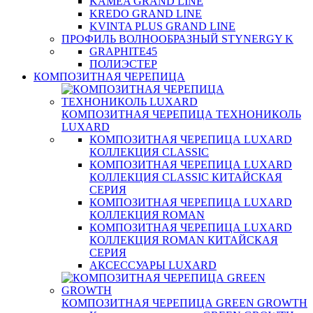
KAMEA GRAND LINE
KREDO GRAND LINE
KVINTA PLUS GRAND LINE
ПРОФИЛЬ ВОЛНООБРАЗНЫЙ STYNERGY K
GRAPHITE45
ПОЛИЭСТЕР
КОМПОЗИТНАЯ ЧЕРЕПИЦА
КОМПОЗИТНАЯ ЧЕРЕПИЦА ТЕХНОНИКОЛЬ
LUXARD
КОМПОЗИТНАЯ ЧЕРЕПИЦА LUXARD
КОЛЛЕКЦИЯ CLASSIC
КОМПОЗИТНАЯ ЧЕРЕПИЦА LUXARD
КОЛЛЕКЦИЯ CLASSIC КИТАЙСКАЯ
СЕРИЯ
КОМПОЗИТНАЯ ЧЕРЕПИЦА LUXARD
КОЛЛЕКЦИЯ ROMAN
КОМПОЗИТНАЯ ЧЕРЕПИЦА LUXARD
КОЛЛЕКЦИЯ ROMAN КИТАЙСКАЯ
СЕРИЯ
АКСЕССУАРЫ LUXARD
КОМПОЗИТНАЯ ЧЕРЕПИЦА GREEN GROWTH