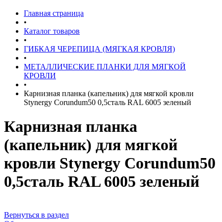
Главная страница
•
Каталог товаров
•
ГИБКАЯ ЧЕРЕПИЦА (МЯГКАЯ КРОВЛЯ)
•
МЕТАЛЛИЧЕСКИЕ ПЛАНКИ ДЛЯ МЯГКОЙ
КРОВЛИ
•
Карнизная планка (капельник) для мягкой кровли
Stynergy Corundum50 0,5сталь RAL 6005 зеленый
Карнизная планка
(капельник) для мягкой
кровли Stynergy Corundum50
0,5сталь RAL 6005 зеленый
Вернуться в раздел