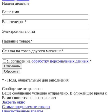
Нашли дешевле
Ваше имя
Ваш телефон
*
Электронная почта
Название товара
*
Ссылка на товар другого магазина
*
Я согласен на
обработку персональных данных.
*
*
- Поля, обязательные для заполнения
Сообщение отправлено
Ваше сообщение успешно отправлено. В ближайшее время с
Вами свяжется наш специалист
Закрыть окно
Самые продаваемые товары
Просмотренные товары