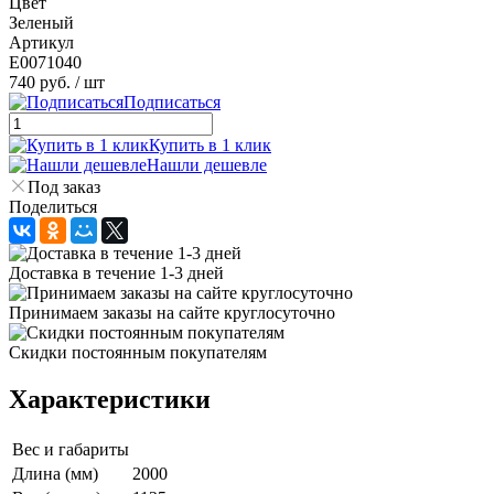
Цвет
Зеленый
Артикул
E0071040
740 руб.
/ шт
Подписаться
Купить в 1 клик
Нашли дешевле
Под заказ
Поделиться
Доставка в течение 1-3 дней
Принимаем заказы на сайте круглосуточно
Скидки постоянным покупателям
Характеристики
Вес и габариты
Длина (мм)
2000