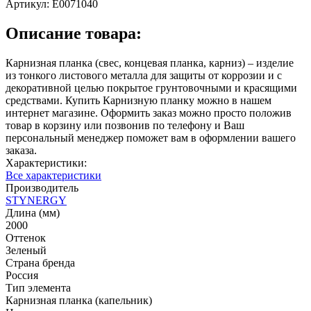
Артикул:
E0071040
Описание товара:
Карнизная планка (свес, концевая планка, карниз) – изделие
из тонкого листового металла для защиты от коррозии и с
декоративной целью покрытое грунтовочными и красящими
средствами. Купить Карнизную планку можно в нашем
интернет магазине. Оформить заказ можно просто положив
товар в корзину или позвонив по телефону и Ваш
персональный менеджер поможет вам в оформлении вашего
заказа.
Характеристики:
Все характеристики
Производитель
STYNERGY
Длина (мм)
2000
Оттенок
Зеленый
Страна бренда
Россия
Тип элемента
Карнизная планка (капельник)