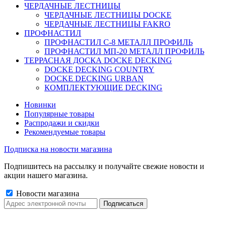
ЧЕРДАЧНЫЕ ЛЕСТНИЦЫ
ЧЕРДАЧНЫЕ ЛЕСТНИЦЫ DOCKE
ЧЕРДАЧНЫЕ ЛЕСТНИЦЫ FAKRO
ПРОФНАСТИЛ
ПРОФНАСТИЛ C-8 МЕТАЛЛ ПРОФИЛЬ
ПРОФНАСТИЛ МП-20 МЕТАЛЛ ПРОФИЛЬ
ТЕРРАСНАЯ ДОСКА DOCKE DECKING
DOCKE DECKING COUNTRY
DOCKE DECKING URBAN
КОМПЛЕКТУЮЩИЕ DECKING
Новинки
Популярные товары
Распродажи и скидки
Рекомендуемые товары
Подписка на новости магазина
Подпишитесь на рассылку и получайте свежие новости и
акции нашего магазина.
Новости магазина