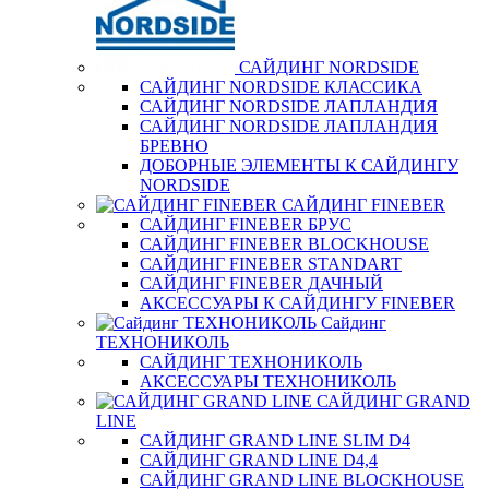
САЙДИНГ NORDSIDE
САЙДИНГ NORDSIDE КЛАССИКА
САЙДИНГ NORDSIDE ЛАПЛАНДИЯ
САЙДИНГ NORDSIDE ЛАПЛАНДИЯ
БРЕВНО
ДОБОРНЫЕ ЭЛЕМЕНТЫ К САЙДИНГУ
NORDSIDE
САЙДИНГ FINEBER
САЙДИНГ FINEBER БРУС
САЙДИНГ FINEBER BLOCKHOUSE
САЙДИНГ FINEBER STANDART
САЙДИНГ FINEBER ДАЧНЫЙ
АКСЕССУАРЫ К САЙДИНГУ FINEBER
Сайдинг
ТЕХНОНИКОЛЬ
САЙДИНГ ТЕХНОНИКОЛЬ
АКСЕССУАРЫ ТЕХНОНИКОЛЬ
САЙДИНГ GRAND
LINE
САЙДИНГ GRAND LINE SLIM D4
САЙДИНГ GRAND LINE D4,4
САЙДИНГ GRAND LINE BLOCKHOUSE