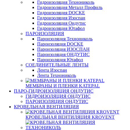
Гидроизоляция Технониколь
Гидроизоляция Металл Профиль
Гидроизоляция DOCKE
Гидроизоляция Изоспан
Гидроизоляция Ондутис
Гидроизоляция Ютафол
ПАРОИЗОЛЯЦИЯ
Пароизоляция Технониколь
Пароизоляция DOCKE
Пароизоляция ИЗОСПАН
Пароизоляция ОНДУТИС
Пароизоляция Ютафол
СОЕДИНИТЕЛЬНЫЕ ЛЕНТЫ
Лента Изоспан
Лента Технониколь
МЕМБРАНЫ И ПЛЕНКИ KATEPAL
ПАРО-ГИДРОИЗОЛЯЦИЯ ОНДУТИС
ГИДРОИЗОЛЯЦИЯ ОНДУТИС
ПАРОИЗОЛЯЦИЯ ОНДУТИС
КРОВЕЛЬНАЯ ВЕНТИЛЯЦИЯ
КРОВЕЛЬНАЯ ВЕНТИЛЯЦИЯ KROVENT