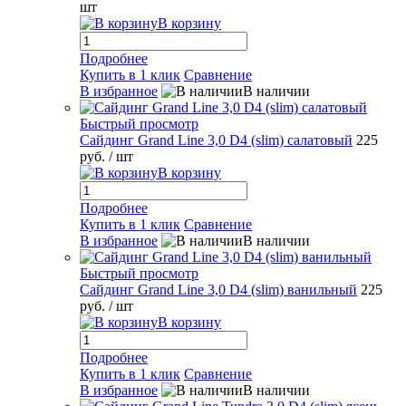
шт
В корзину
Подробнее
Купить в 1 клик
Сравнение
В избранное
В наличии
Быстрый просмотр
Сайдинг Grand Line 3,0 D4 (slim) салатовый
225
руб.
/ шт
В корзину
Подробнее
Купить в 1 клик
Сравнение
В избранное
В наличии
Быстрый просмотр
Сайдинг Grand Line 3,0 D4 (slim) ванильный
225
руб.
/ шт
В корзину
Подробнее
Купить в 1 клик
Сравнение
В избранное
В наличии