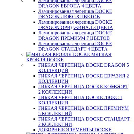
Ламинированная черепица DOCKE
DRAGON ЕВРОПА 4 ЦВЕТА
Ламинированная черепица DOCKE
DRAGON ЛЮКС 8 ЦВЕТОВ
Ламинированная черепица DOCKE
DRAGON ОРИДЖИНАЛ 3 ЦВЕТА
Ламинированная черепица DOCKE
DRAGON ПРЕМИУМ 7 ЦВЕТОВ
Ламинированная черепица DOCKE
DRAGON СТАНДАРТ 4 ЦВЕТA
МЯГКАЯ
КРОВЛЯ DOCKE
ГИБКАЯ ЧЕРЕПИЦА DOCKE DRAGON 5
КОЛЛЕКЦИЙ
ГИБКАЯ ЧЕРЕПИЦА DOCKE ЕВРАЗИЯ 2
КОЛЛЕКЦИИ
ГИБКАЯ ЧЕРЕПИЦА DOCKE КОМФОРТ
2 КОЛЛЕКЦИИ
ГИБКАЯ ЧЕРЕПИЦА DOCKE ЛЮКС 1
КОЛЛЕКЦИЯ
ГИБКАЯ ЧЕРЕПИЦА DOCKE ПРЕМИУМ
5 КОЛЛЕКЦИЙ
ГИБКАЯ ЧЕРЕПИЦА DOCKE СТАНДАРТ
2 КОЛЛЕКЦИИ
ДОБОРНЫЕ ЭЛЕМЕНТЫ DOCKE