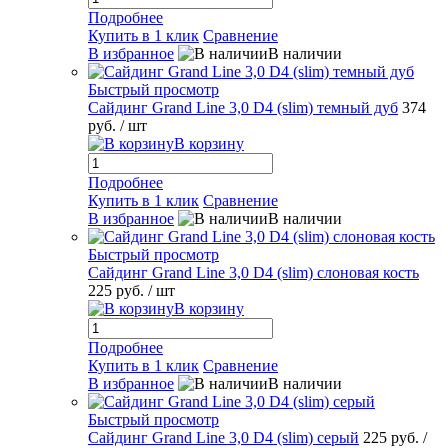
Подробнее
Купить в 1 клик
Сравнение
В избранное
В наличии
Быстрый просмотр
Сайдинг Grand Line 3,0 D4 (slim) темный дуб
374
руб.
/ шт
В корзину
Подробнее
Купить в 1 клик
Сравнение
В избранное
В наличии
Быстрый просмотр
Сайдинг Grand Line 3,0 D4 (slim) слоновая кость
225 руб.
/ шт
В корзину
Подробнее
Купить в 1 клик
Сравнение
В избранное
В наличии
Быстрый просмотр
Сайдинг Grand Line 3,0 D4 (slim) серый
225 руб.
/