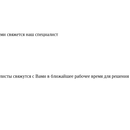
ми свяжется наш специалист
листы свяжутся с Вами в ближайшее рабочее время для решения