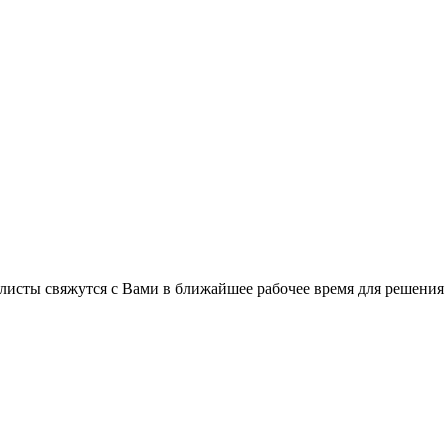
листы свяжутся с Вами в ближайшее рабочее время для решения