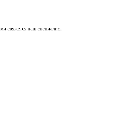
ми свяжется наш специалист