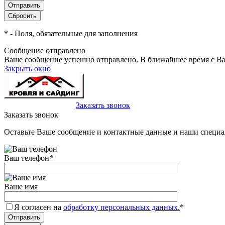
*
- Поля, обязательные для заполнения
Сообщение отправлено
Ваше сообщение успешно отправлено. В ближайшее время с Ва
Закрыть окно
+7(495)-023-21-01
Заказать звонок
Заказать звонок
Оставьте Ваше сообщение и контактные данные и наши специа
Ваш телефон
*
Ваше имя
Я согласен на
обработку персональных данных.
*