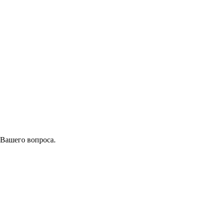
 Вашего вопроса.