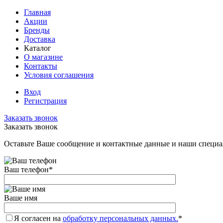
Главная
Акции
Бренды
Доставка
Каталог
О магазине
Контакты
Условия соглашения
Вход
Регистрация
Заказать звонок
Заказать звонок
Оставьте Ваше сообщение и контактные данные и наши специа
Ваш телефон
*
Ваше имя
Я согласен на
обработку персональных данных.
*