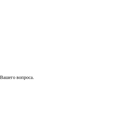
 Вашего вопроса.