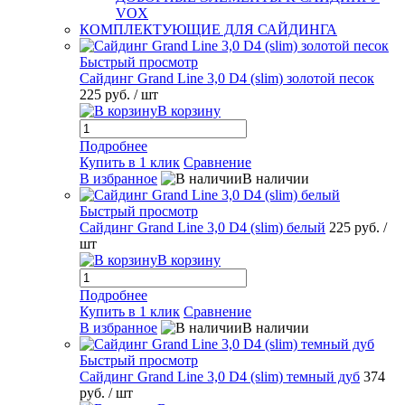
VOX
КОМПЛЕКТУЮЩИЕ ДЛЯ САЙДИНГА
Быстрый просмотр
Сайдинг Grand Line 3,0 D4 (slim) золотой песок
225 руб.
/ шт
В корзину
Подробнее
Купить в 1 клик
Сравнение
В избранное
В наличии
Быстрый просмотр
Сайдинг Grand Line 3,0 D4 (slim) белый
225 руб.
/
шт
В корзину
Подробнее
Купить в 1 клик
Сравнение
В избранное
В наличии
Быстрый просмотр
Сайдинг Grand Line 3,0 D4 (slim) темный дуб
374
руб.
/ шт