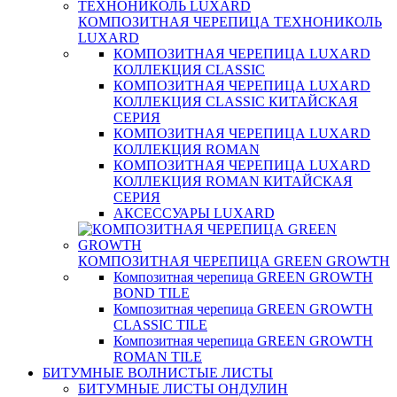
КОМПОЗИТНАЯ ЧЕРЕПИЦА ТЕХНОНИКОЛЬ
LUXARD
КОМПОЗИТНАЯ ЧЕРЕПИЦА LUXARD
КОЛЛЕКЦИЯ CLASSIC
КОМПОЗИТНАЯ ЧЕРЕПИЦА LUXARD
КОЛЛЕКЦИЯ CLASSIC КИТАЙСКАЯ
СЕРИЯ
КОМПОЗИТНАЯ ЧЕРЕПИЦА LUXARD
КОЛЛЕКЦИЯ ROMAN
КОМПОЗИТНАЯ ЧЕРЕПИЦА LUXARD
КОЛЛЕКЦИЯ ROMAN КИТАЙСКАЯ
СЕРИЯ
АКСЕССУАРЫ LUXARD
КОМПОЗИТНАЯ ЧЕРЕПИЦА GREEN GROWTH
Композитная черепица GREEN GROWTH
BOND TILE
Композитная черепица GREEN GROWTH
CLASSIC TILE
Композитная черепица GREEN GROWTH
ROMAN TILE
БИТУМНЫЕ ВОЛНИСТЫЕ ЛИСТЫ
БИТУМНЫЕ ЛИСТЫ ОНДУЛИН