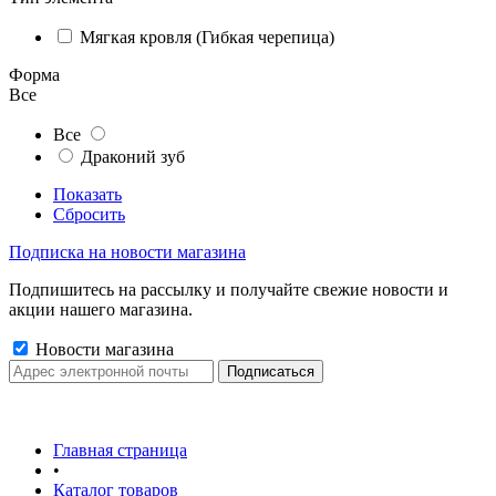
Мягкая кровля (Гибкая черепица)
Форма
Все
Все
Драконий зуб
Показать
Сбросить
Подписка на новости магазина
Подпишитесь на рассылку и получайте свежие новости и
акции нашего магазина.
Новости магазина
Главная страница
•
Каталог товаров