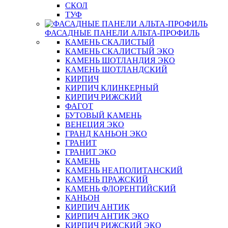
СКОЛ
ТУФ
ФАСАДНЫЕ ПАНЕЛИ АЛЬТА-ПРОФИЛЬ
КАМЕНЬ СКАЛИСТЫЙ
КАМЕНЬ СКАЛИСТЫЙ ЭКО
КАМЕНЬ ШОТЛАНДИЯ ЭКО
КАМЕНЬ ШОТЛАНДСКИЙ
КИРПИЧ
КИРПИЧ КЛИНКЕРНЫЙ
КИРПИЧ РИЖСКИЙ
ФАГОТ
БУТОВЫЙ КАМЕНЬ
ВЕНЕЦИЯ ЭКО
ГРАНД КАНЬОН ЭКО
ГРАНИТ
ГРАНИТ ЭКО
КАМЕНЬ
КАМЕНЬ НЕАПОЛИТАНСКИЙ
КАМЕНЬ ПРАЖСКИЙ
КАМЕНЬ ФЛОРЕНТИЙСКИЙ
КАНЬОН
КИРПИЧ АНТИК
КИРПИЧ АНТИК ЭКО
КИРПИЧ РИЖСКИЙ ЭКО