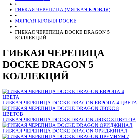
•
ГИБКАЯ ЧЕРЕПИЦА (МЯГКАЯ КРОВЛЯ)
•
МЯГКАЯ КРОВЛЯ DOCKE
•
ГИБКАЯ ЧЕРЕПИЦА DOCKE DRAGON 5
КОЛЛЕКЦИЙ
ГИБКАЯ ЧЕРЕПИЦА
DOCKE DRAGON 5
КОЛЛЕКЦИЙ
ГИБКАЯ ЧЕРЕПИЦА DOCKE DRAGON ЕВРОПА 4 ЦВЕТА
ГИБКАЯ ЧЕРЕПИЦА DOCKE DRAGON ЛЮКС 8 ЦВЕТОВ
ГИБКАЯ ЧЕРЕПИЦА DOCKE DRAGON ОРИДЖИНАЛ