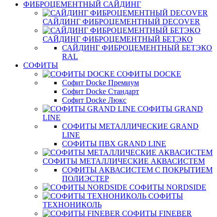
ФИБРОЦЕМЕНТНЫЙ САЙДИНГ
САЙДИНГ ФИБРОЦЕМЕНТНЫЙ DECOVER
САЙДИНГ ФИБРОЦЕМЕНТНЫЙ БЕТЭКО
САЙДИНГ ФИБРОЦЕМЕНТНЫЙ БЕТЭКО
RAL
СОФИТЫ
СОФИТЫ DOCKE
Софит Docke Премиум
Софит Docke Стандарт
Софит Docke Люкс
СОФИТЫ GRAND
LINE
СОФИТЫ МЕТАЛЛИЧЕСКИЕ GRAND
LINE
СОФИТЫ ПВХ GRAND LINE
СОФИТЫ МЕТАЛЛИЧЕСКИЕ АКВАСИСТЕМ
СОФИТЫ АКВАСИСТЕМ С ПОКРЫТИЕМ
ПОЛИЭСТЕР
СОФИТЫ NORDSIDE
СОФИТЫ
ТЕХНОНИКОЛЬ
СОФИТЫ FINEBER