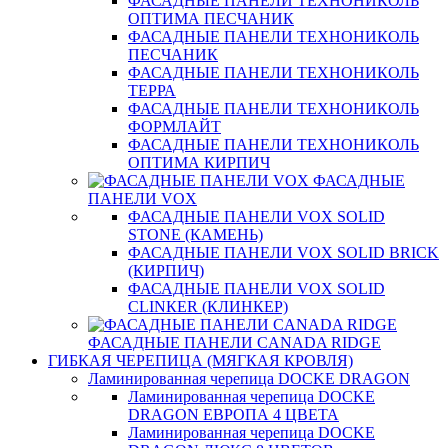
ФАСАДНЫЕ ПАНЕЛИ ТЕХНОНИКОЛЬ
ОПТИМА ПЕСЧАНИК
ФАСАДНЫЕ ПАНЕЛИ ТЕХНОНИКОЛЬ
ПЕСЧАНИК
ФАСАДНЫЕ ПАНЕЛИ ТЕХНОНИКОЛЬ
ТЕРРА
ФАСАДНЫЕ ПАНЕЛИ ТЕХНОНИКОЛЬ
ФОРМЛАЙТ
ФАСАДНЫЕ ПАНЕЛИ ТЕХНОНИКОЛЬ
ОПТИМА КИРПИЧ
ФАСАДНЫЕ
ПАНЕЛИ VOX
ФАСАДНЫЕ ПАНЕЛИ VOX SOLID
STONE (КАМЕНЬ)
ФАСАДНЫЕ ПАНЕЛИ VOX SOLID BRICK
(КИРПИЧ)
ФАСАДНЫЕ ПАНЕЛИ VOX SOLID
CLINКER (КЛИНКЕР)
ФАСАДНЫЕ ПАНЕЛИ CANADA RIDGE
ГИБКАЯ ЧЕРЕПИЦА (МЯГКАЯ КРОВЛЯ)
Ламинированная черепица DOCKE DRAGON
Ламинированная черепица DOCKE
DRAGON ЕВРОПА 4 ЦВЕТА
Ламинированная черепица DOCKE