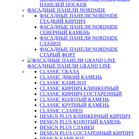
ПАНЕЛЕЙ DOCKER
ФАСАДНЫЕ ПАНЕЛИ NORDSIDE
ФАСАДНЫЕ ПАНЕЛИ NORDSIDE
ГЛАДКИЙ КИРПИЧ
ФАСАДНЫЕ ПАНЕЛИ NORDSIDE
СЕВЕРНЫЙ КАМЕНЬ
ФАСАДНЫЕ ПАНЕЛИ NORDSIDE
СЛАНЕЦ
ФАСАДНЫЕ ПАНЕЛИ NORDSIDE
СТАРЫЙ ФОРТ
ФАСАДНЫЕ ПАНЕЛИ GRAND LINE
CLASSIC СКАЛА
CLASSIC ДИКИЙ КАМЕНЬ
CLASSIC КАМЕЛОТ
CLASSIC КИРПИЧ КЛИНКЕРНЫЙ
CLASSIC КИРПИЧ СОСТАРЕННЫЙ
CLASSIC КОЛОТЫЙ КАМЕНЬ
CLASSIC КРУПНЫЙ КАМЕНЬ
CLASSIC СЛАНЕЦ
DESIGN PLUS КЛИНКЕРНЫЙ КИРПИЧ
DESIGN PLUS КОЛОТЫЙ КАМЕНЬ
DESIGN PLUS СЛАНЕЦ
DESIGN PLUS СОСТАРЕННЫЙ КИРПИЧ
DESIGN КАМЕЛОТ