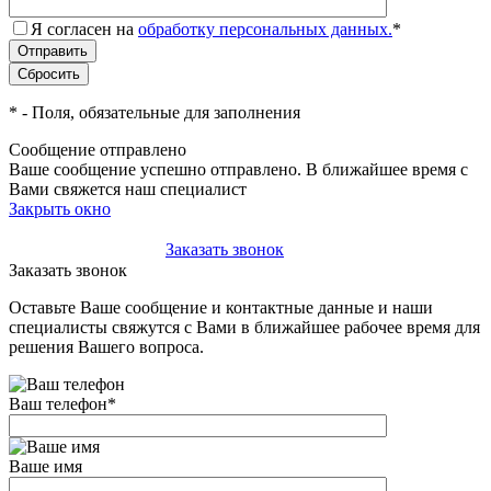
Я согласен на
обработку персональных данных.
*
*
- Поля, обязательные для заполнения
Сообщение отправлено
Ваше сообщение успешно отправлено. В ближайшее время с
Вами свяжется наш специалист
Закрыть окно
+7(495)-023-21-01
Заказать звонок
Заказать звонок
Оставьте Ваше сообщение и контактные данные и наши
специалисты свяжутся с Вами в ближайшее рабочее время для
решения Вашего вопроса.
Ваш телефон
*
Ваше имя