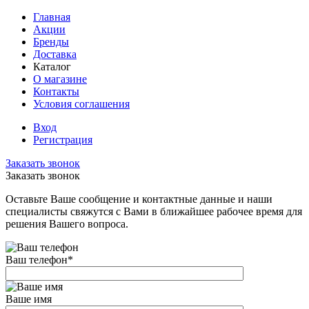
Главная
Акции
Бренды
Доставка
Каталог
О магазине
Контакты
Условия соглашения
Вход
Регистрация
Заказать звонок
Заказать звонок
Оставьте Ваше сообщение и контактные данные и наши
специалисты свяжутся с Вами в ближайшее рабочее время для
решения Вашего вопроса.
Ваш телефон
*
Ваше имя