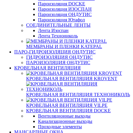
Пароизоляция DOCKE
Пароизоляция ИЗОСПАН
Пароизоляция ОНДУТИС
Пароизоляция Ютафол
СОЕДИНИТЕЛЬНЫЕ ЛЕНТЫ
Лента Изоспан
Лента Технониколь
МЕМБРАНЫ И ПЛЕНКИ KATEPAL
ПАРО-ГИДРОИЗОЛЯЦИЯ ОНДУТИС
ГИДРОИЗОЛЯЦИЯ ОНДУТИС
ПАРОИЗОЛЯЦИЯ ОНДУТИС
КРОВЕЛЬНАЯ ВЕНТИЛЯЦИЯ
КРОВЕЛЬНАЯ ВЕНТИЛЯЦИЯ KROVENT
КРОВЕЛЬНАЯ ВЕНТИЛЯЦИЯ ТЕХНОНИКОЛЬ
КРОВЕЛЬНАЯ ВЕНТИЛЯЦИЯ VILPE
КРОВЕЛЬНАЯ ВЕНТИЛЯЦИЯ DOCKE
Вентиляционные выходы
Канализационные выходы
Проходные элементы
МАНСАРДНЫЕ ОКНА