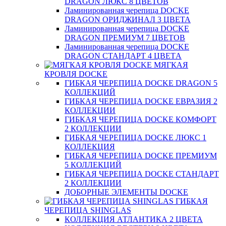
DRAGON ЛЮКС 8 ЦВЕТОВ
Ламинированная черепица DOCKE
DRAGON ОРИДЖИНАЛ 3 ЦВЕТА
Ламинированная черепица DOCKE
DRAGON ПРЕМИУМ 7 ЦВЕТОВ
Ламинированная черепица DOCKE
DRAGON СТАНДАРТ 4 ЦВЕТA
МЯГКАЯ
КРОВЛЯ DOCKE
ГИБКАЯ ЧЕРЕПИЦА DOCKE DRAGON 5
КОЛЛЕКЦИЙ
ГИБКАЯ ЧЕРЕПИЦА DOCKE ЕВРАЗИЯ 2
КОЛЛЕКЦИИ
ГИБКАЯ ЧЕРЕПИЦА DOCKE КОМФОРТ
2 КОЛЛЕКЦИИ
ГИБКАЯ ЧЕРЕПИЦА DOCKE ЛЮКС 1
КОЛЛЕКЦИЯ
ГИБКАЯ ЧЕРЕПИЦА DOCKE ПРЕМИУМ
5 КОЛЛЕКЦИЙ
ГИБКАЯ ЧЕРЕПИЦА DOCKE СТАНДАРТ
2 КОЛЛЕКЦИИ
ДОБОРНЫЕ ЭЛЕМЕНТЫ DOCKE
ГИБКАЯ
ЧЕРЕПИЦА SHINGLAS
КОЛЛЕКЦИЯ АТЛАНТИКА 2 ЦВЕТА