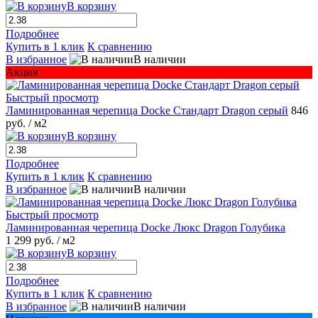
В корзину
Подробнее
Купить в 1 клик
К сравнению
В избранное
В наличии
Акция
Быстрый просмотр
Ламинированная черепица Docke Стандарт Dragon серый
846
руб.
/ м2
В корзину
Подробнее
Купить в 1 клик
К сравнению
В избранное
В наличии
Быстрый просмотр
Ламинированная черепица Docke Люкс Dragon Голубика
1 299 руб.
/ м2
В корзину
Подробнее
Купить в 1 клик
К сравнению
В избранное
В наличии