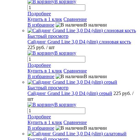
В корзину
Подробнее
Купить в 1 клик
Сравнение
В избранное
В наличии
Быстрый просмотр
Сайдинг Grand Line 3,0 D4 (slim) слоновая кость
225 руб.
/ шт
В корзину
Подробнее
Купить в 1 клик
Сравнение
В избранное
В наличии
Быстрый просмотр
Сайдинг Grand Line 3,0 D4 (slim) серый
225 руб.
/
шт
В корзину
Подробнее
Купить в 1 клик
Сравнение
В избранное
В наличии
Быстрый просмотр