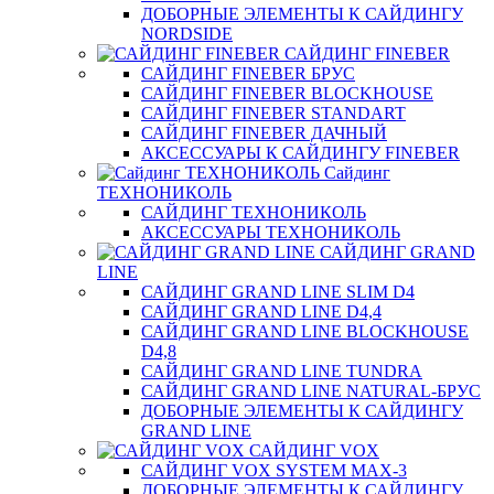
ДОБОРНЫЕ ЭЛЕМЕНТЫ К САЙДИНГУ
NORDSIDE
САЙДИНГ FINEBER
САЙДИНГ FINEBER БРУС
САЙДИНГ FINEBER BLOCKHOUSE
САЙДИНГ FINEBER STANDART
САЙДИНГ FINEBER ДАЧНЫЙ
АКСЕССУАРЫ К САЙДИНГУ FINEBER
Сайдинг
ТЕХНОНИКОЛЬ
САЙДИНГ ТЕХНОНИКОЛЬ
АКСЕССУАРЫ ТЕХНОНИКОЛЬ
САЙДИНГ GRAND
LINE
САЙДИНГ GRAND LINE SLIM D4
САЙДИНГ GRAND LINE D4,4
САЙДИНГ GRAND LINE BLOCKHOUSE
D4,8
САЙДИНГ GRAND LINE TUNDRA
САЙДИНГ GRAND LINE NATURAL-БРУС
ДОБОРНЫЕ ЭЛЕМЕНТЫ К САЙДИНГУ
GRAND LINE
САЙДИНГ VOX
САЙДИНГ VOX SYSTEM MAX-3
ДОБОРНЫЕ ЭЛЕМЕНТЫ К САЙДИНГУ