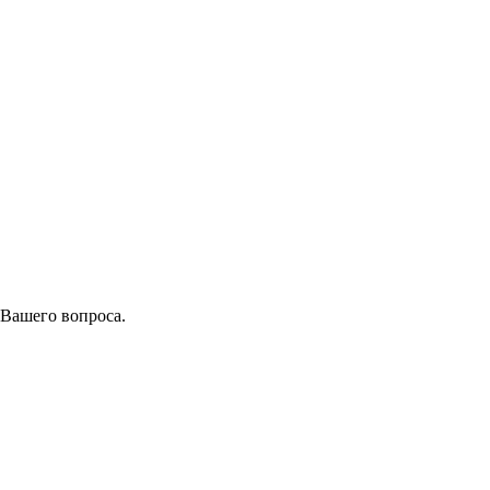
 Вашего вопроса.