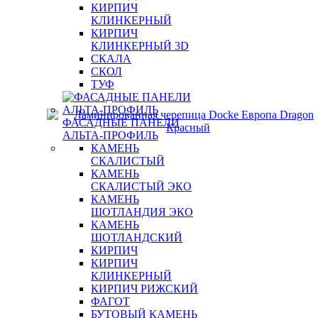
КИРПИЧ
КЛИНКЕРНЫЙ
КИРПИЧ
КЛИНКЕРНЫЙ 3D
СКАЛА
СКОЛ
ТУФ
ФАСАДНЫЕ ПАНЕЛИ
АЛЬТА-ПРОФИЛЬ
КАМЕНЬ
СКАЛИСТЫЙ
КАМЕНЬ
СКАЛИСТЫЙ ЭКО
КАМЕНЬ
ШОТЛАНДИЯ ЭКО
КАМЕНЬ
ШОТЛАНДСКИЙ
КИРПИЧ
КИРПИЧ
КЛИНКЕРНЫЙ
КИРПИЧ РИЖСКИЙ
ФАГОТ
БУТОВЫЙ КАМЕНЬ