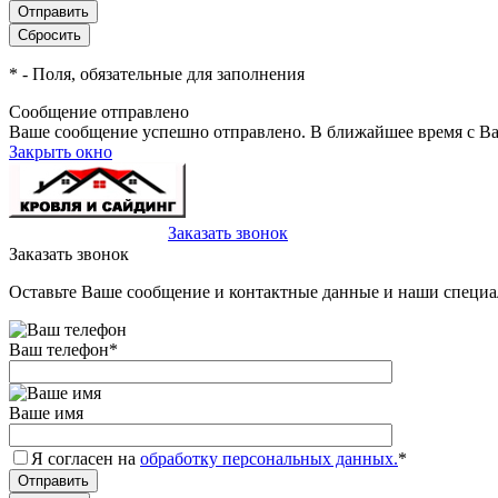
*
- Поля, обязательные для заполнения
Сообщение отправлено
Ваше сообщение успешно отправлено. В ближайшее время с Ва
Закрыть окно
+7(495)-023-21-01
Заказать звонок
Заказать звонок
Оставьте Ваше сообщение и контактные данные и наши специа
Ваш телефон
*
Ваше имя
Я согласен на
обработку персональных данных.
*