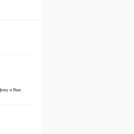
ефону и Ваш