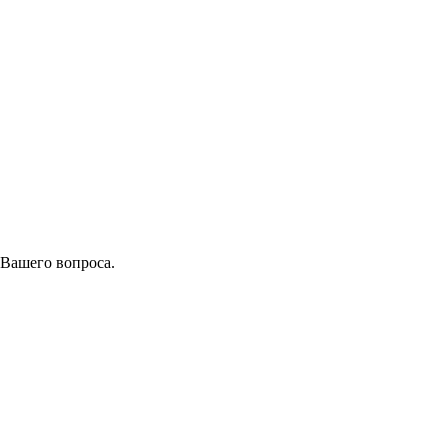
 Вашего вопроса.