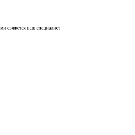
ми свяжется наш специалист