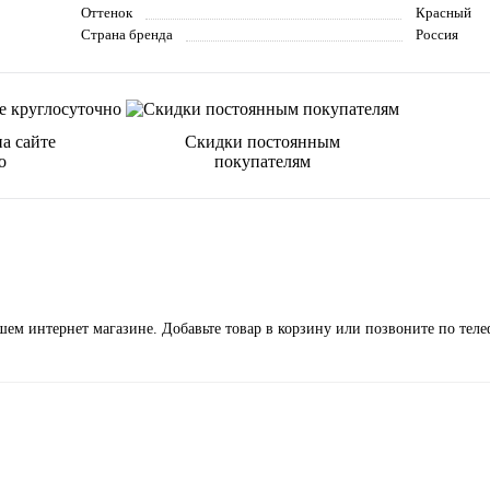
Оттенок
Красный
Страна бренда
Россия
а сайте
Скидки постоянным
о
покупателям
ем интернет магазине. Добавьте товар в корзину или позвоните по тел