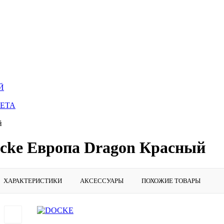
Й
ВЕТА
й
cke Европа Dragon Красный
ХАРАКТЕРИСТИКИ
АКСЕССУАРЫ
ПОХОЖИЕ ТОВАРЫ