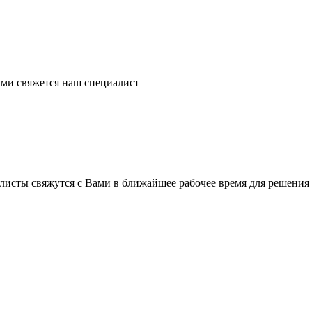
ми свяжется наш специалист
листы свяжутся с Вами в ближайшее рабочее время для решения