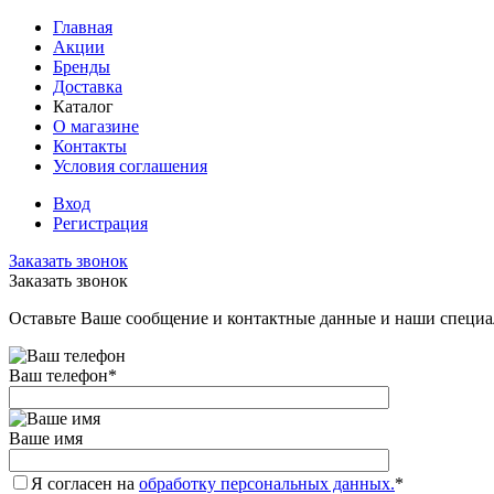
Главная
Акции
Бренды
Доставка
Каталог
О магазине
Контакты
Условия соглашения
Вход
Регистрация
Заказать звонок
Заказать звонок
Оставьте Ваше сообщение и контактные данные и наши специа
Ваш телефон
*
Ваше имя
Я согласен на
обработку персональных данных.
*