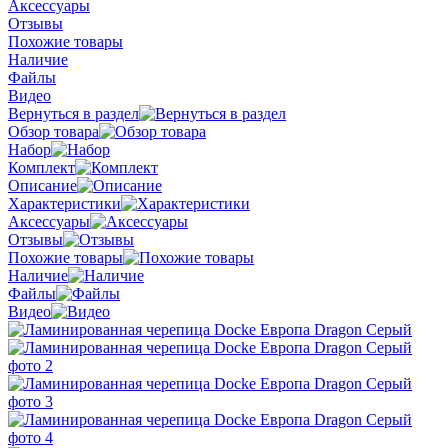
Аксессуары
Отзывы
Похожие товары
Наличие
Файлы
Видео
Вернуться в раздел
Обзор товара
Набор
Комплект
Описание
Характеристики
Аксессуары
Отзывы
Похожие товары
Наличие
Файлы
Видео