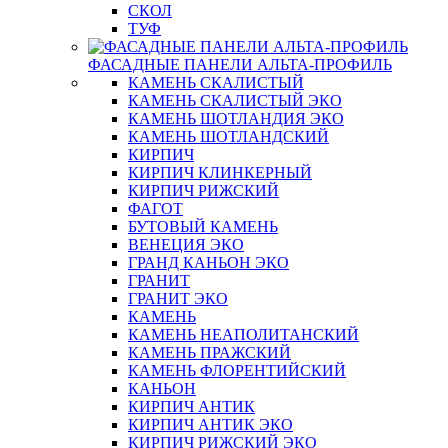
СКОЛ
ТУФ
ФАСАДНЫЕ ПАНЕЛИ АЛЬТА-ПРОФИЛЬ
КАМЕНЬ СКАЛИСТЫЙ
КАМЕНЬ СКАЛИСТЫЙ ЭКО
КАМЕНЬ ШОТЛАНДИЯ ЭКО
КАМЕНЬ ШОТЛАНДСКИЙ
КИРПИЧ
КИРПИЧ КЛИНКЕРНЫЙ
КИРПИЧ РИЖСКИЙ
ФАГОТ
БУТОВЫЙ КАМЕНЬ
ВЕНЕЦИЯ ЭКО
ГРАНД КАНЬОН ЭКО
ГРАНИТ
ГРАНИТ ЭКО
КАМЕНЬ
КАМЕНЬ НЕАПОЛИТАНСКИЙ
КАМЕНЬ ПРАЖСКИЙ
КАМЕНЬ ФЛОРЕНТИЙСКИЙ
КАНЬОН
КИРПИЧ АНТИК
КИРПИЧ АНТИК ЭКО
КИРПИЧ РИЖСКИЙ ЭКО