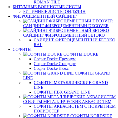
ROMAN TILE
БИТУМНЫЕ ВОЛНИСТЫЕ ЛИСТЫ
БИТУМНЫЕ ЛИСТЫ ОНДУЛИН
ФИБРОЦЕМЕНТНЫЙ САЙДИНГ
САЙДИНГ ФИБРОЦЕМЕНТНЫЙ DECOVER
САЙДИНГ ФИБРОЦЕМЕНТНЫЙ БЕТЭКО
САЙДИНГ ФИБРОЦЕМЕНТНЫЙ БЕТЭКО
RAL
СОФИТЫ
СОФИТЫ DOCKE
Софит Docke Премиум
Софит Docke Стандарт
Софит Docke Люкс
СОФИТЫ GRAND
LINE
СОФИТЫ МЕТАЛЛИЧЕСКИЕ GRAND
LINE
СОФИТЫ ПВХ GRAND LINE
СОФИТЫ МЕТАЛЛИЧЕСКИЕ АКВАСИСТЕМ
СОФИТЫ АКВАСИСТЕМ С ПОКРЫТИЕМ
ПОЛИЭСТЕР
СОФИТЫ NORDSIDE