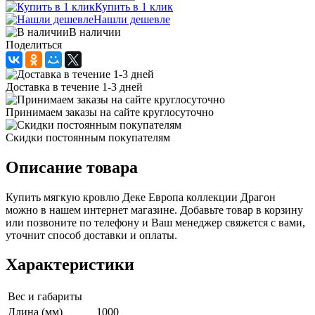
Купить в 1 клик
Нашли дешевле
В наличии
Поделиться
Доставка в течение 1-3 дней
Принимаем заказы на сайте круглосуточно
Скидки постоянным покупателям
Описание товара
Купить мягкую кровлю Деке Европа коллекции Драгон
можно в нашем интернет магазине. Добавьте товар в корзину
или позвоните по телефону и Ваш менеджер свяжется с вами,
уточнит способ доставки и оплаты.
Характеристики
Вес и габариты
Длина (мм)
1000