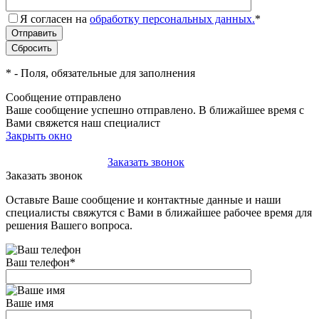
Я согласен на
обработку персональных данных.
*
*
- Поля, обязательные для заполнения
Сообщение отправлено
Ваше сообщение успешно отправлено. В ближайшее время с
Вами свяжется наш специалист
Закрыть окно
+7(495)-023-21-01
Заказать звонок
Заказать звонок
Оставьте Ваше сообщение и контактные данные и наши
специалисты свяжутся с Вами в ближайшее рабочее время для
решения Вашего вопроса.
Ваш телефон
*
Ваше имя