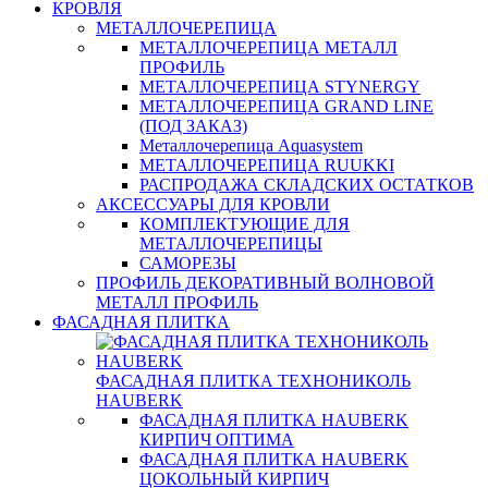
КРОВЛЯ
МЕТАЛЛОЧЕРЕПИЦА
МЕТАЛЛОЧЕРЕПИЦА МЕТАЛЛ
ПРОФИЛЬ
МЕТАЛЛОЧЕРЕПИЦА STYNERGY
МЕТАЛЛОЧЕРЕПИЦА GRAND LINE
(ПОД ЗАКАЗ)
Металлочерепица Aquasystem
МЕТАЛЛОЧЕРЕПИЦА RUUKKI
РАСПРОДАЖА СКЛАДСКИХ ОСТАТКОВ
АКСЕССУАРЫ ДЛЯ КРОВЛИ
КОМПЛЕКТУЮЩИЕ ДЛЯ
МЕТАЛЛОЧЕРЕПИЦЫ
САМОРЕЗЫ
ПРОФИЛЬ ДЕКОРАТИВНЫЙ ВОЛНОВОЙ
МЕТАЛЛ ПРОФИЛЬ
ФАСАДНАЯ ПЛИТКА
ФАСАДНАЯ ПЛИТКА ТЕХНОНИКОЛЬ
HAUBERK
ФАСАДНАЯ ПЛИТКА HAUBERK
КИРПИЧ ОПТИМА
ФАСАДНАЯ ПЛИТКА HAUBERK
ЦОКОЛЬНЫЙ КИРПИЧ