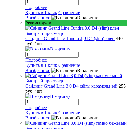
Подробнее
Купить в 1 клик
Сравнение
В избранное
В наличии
Рекомендуем
Быстрый просмотр
Сайдинг Grand Line Tundra 3,0 D4 (slim) клен
440
руб.
/ шт
В корзину
Подробнее
Купить в 1 клик
Сравнение
В избранное
В наличии
Быстрый просмотр
Сайдинг Grand Line 3,0 D4 (slim) карамельный
255
руб.
/ шт
В корзину
Подробнее
Купить в 1 клик
Сравнение
В избранное
В наличии
Быстрый просмотр