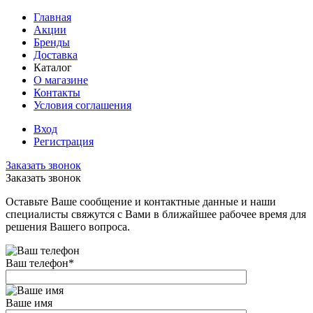
Главная
Акции
Бренды
Доставка
Каталог
О магазине
Контакты
Условия соглашения
Вход
Регистрация
Заказать звонок
Заказать звонок
Оставьте Ваше сообщение и контактные данные и наши
специалисты свяжутся с Вами в ближайшее рабочее время для
решения Вашего вопроса.
Ваш телефон
*
Ваше имя