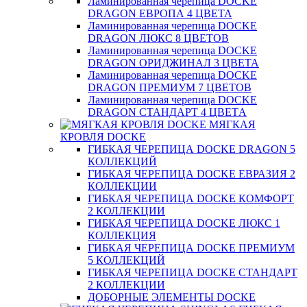
Ламинированная черепица DOCKE
DRAGON ЕВРОПА 4 ЦВЕТА
Ламинированная черепица DOCKE
DRAGON ЛЮКС 8 ЦВЕТОВ
Ламинированная черепица DOCKE
DRAGON ОРИДЖИНАЛ 3 ЦВЕТА
Ламинированная черепица DOCKE
DRAGON ПРЕМИУМ 7 ЦВЕТОВ
Ламинированная черепица DOCKE
DRAGON СТАНДАРТ 4 ЦВЕТA
МЯГКАЯ
КРОВЛЯ DOCKE
ГИБКАЯ ЧЕРЕПИЦА DOCKE DRAGON 5
КОЛЛЕКЦИЙ
ГИБКАЯ ЧЕРЕПИЦА DOCKE ЕВРАЗИЯ 2
КОЛЛЕКЦИИ
ГИБКАЯ ЧЕРЕПИЦА DOCKE КОМФОРТ
2 КОЛЛЕКЦИИ
ГИБКАЯ ЧЕРЕПИЦА DOCKE ЛЮКС 1
КОЛЛЕКЦИЯ
ГИБКАЯ ЧЕРЕПИЦА DOCKE ПРЕМИУМ
5 КОЛЛЕКЦИЙ
ГИБКАЯ ЧЕРЕПИЦА DOCKE СТАНДАРТ
2 КОЛЛЕКЦИИ
ДОБОРНЫЕ ЭЛЕМЕНТЫ DOCKE