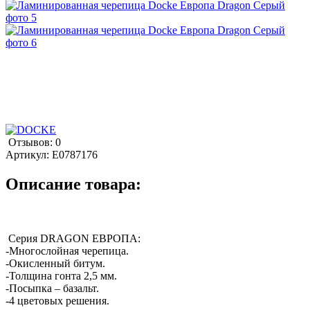
Отзывов: 0
Артикул:
E0787176
Описание товара:
Серия DRAGON ЕВРОПА:
-Многослойная черепица.
-Окисленный битум.
-Толщина гонта 2,5 мм.
-Посыпка – базальт.
-4 цветовых решения.