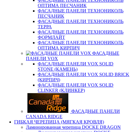
ФАСАДНЫЕ ПАНЕЛИ ТЕХНОНИКОЛЬ
ОПТИМА ПЕСЧАНИК
ФАСАДНЫЕ ПАНЕЛИ ТЕХНОНИКОЛЬ
ПЕСЧАНИК
ФАСАДНЫЕ ПАНЕЛИ ТЕХНОНИКОЛЬ
ТЕРРА
ФАСАДНЫЕ ПАНЕЛИ ТЕХНОНИКОЛЬ
ФОРМЛАЙТ
ФАСАДНЫЕ ПАНЕЛИ ТЕХНОНИКОЛЬ
ОПТИМА КИРПИЧ
ФАСАДНЫЕ
ПАНЕЛИ VOX
ФАСАДНЫЕ ПАНЕЛИ VOX SOLID
STONE (КАМЕНЬ)
ФАСАДНЫЕ ПАНЕЛИ VOX SOLID BRICK
(КИРПИЧ)
ФАСАДНЫЕ ПАНЕЛИ VOX SOLID
CLINКER (КЛИНКЕР)
ФАСАДНЫЕ ПАНЕЛИ
CANADA RIDGE
ГИБКАЯ ЧЕРЕПИЦА (МЯГКАЯ КРОВЛЯ)
Ламинированная черепица DOCKE DRAGON