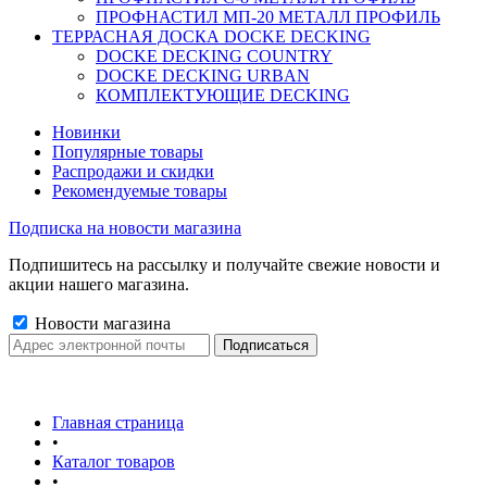
ПРОФНАСТИЛ МП-20 МЕТАЛЛ ПРОФИЛЬ
ТЕРРАСНАЯ ДОСКА DOCKE DECKING
DOCKE DECKING COUNTRY
DOCKE DECKING URBAN
КОМПЛЕКТУЮЩИЕ DECKING
Новинки
Популярные товары
Распродажи и скидки
Рекомендуемые товары
Подписка на новости магазина
Подпишитесь на рассылку и получайте свежие новости и
акции нашего магазина.
Новости магазина
Главная страница
•
Каталог товаров
•