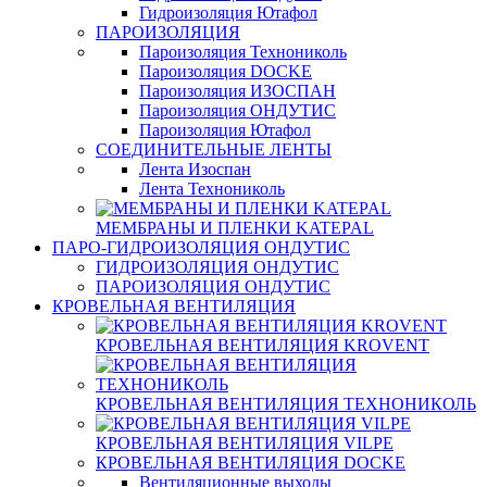
Гидроизоляция Ютафол
ПАРОИЗОЛЯЦИЯ
Пароизоляция Технониколь
Пароизоляция DOCKE
Пароизоляция ИЗОСПАН
Пароизоляция ОНДУТИС
Пароизоляция Ютафол
СОЕДИНИТЕЛЬНЫЕ ЛЕНТЫ
Лента Изоспан
Лента Технониколь
МЕМБРАНЫ И ПЛЕНКИ KATEPAL
ПАРО-ГИДРОИЗОЛЯЦИЯ ОНДУТИС
ГИДРОИЗОЛЯЦИЯ ОНДУТИС
ПАРОИЗОЛЯЦИЯ ОНДУТИС
КРОВЕЛЬНАЯ ВЕНТИЛЯЦИЯ
КРОВЕЛЬНАЯ ВЕНТИЛЯЦИЯ KROVENT
КРОВЕЛЬНАЯ ВЕНТИЛЯЦИЯ ТЕХНОНИКОЛЬ
КРОВЕЛЬНАЯ ВЕНТИЛЯЦИЯ VILPE
КРОВЕЛЬНАЯ ВЕНТИЛЯЦИЯ DOCKE
Вентиляционные выходы