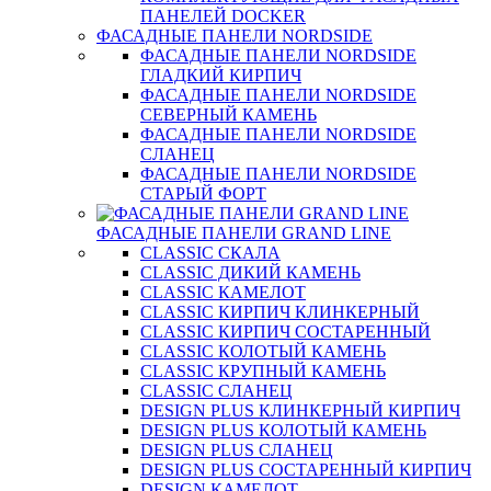
ПАНЕЛЕЙ DOCKER
ФАСАДНЫЕ ПАНЕЛИ NORDSIDE
ФАСАДНЫЕ ПАНЕЛИ NORDSIDE
ГЛАДКИЙ КИРПИЧ
ФАСАДНЫЕ ПАНЕЛИ NORDSIDE
СЕВЕРНЫЙ КАМЕНЬ
ФАСАДНЫЕ ПАНЕЛИ NORDSIDE
СЛАНЕЦ
ФАСАДНЫЕ ПАНЕЛИ NORDSIDE
СТАРЫЙ ФОРТ
ФАСАДНЫЕ ПАНЕЛИ GRAND LINE
CLASSIC СКАЛА
CLASSIC ДИКИЙ КАМЕНЬ
CLASSIC КАМЕЛОТ
CLASSIC КИРПИЧ КЛИНКЕРНЫЙ
CLASSIC КИРПИЧ СОСТАРЕННЫЙ
CLASSIC КОЛОТЫЙ КАМЕНЬ
CLASSIC КРУПНЫЙ КАМЕНЬ
CLASSIC СЛАНЕЦ
DESIGN PLUS КЛИНКЕРНЫЙ КИРПИЧ
DESIGN PLUS КОЛОТЫЙ КАМЕНЬ
DESIGN PLUS СЛАНЕЦ
DESIGN PLUS СОСТАРЕННЫЙ КИРПИЧ
DESIGN КАМЕЛОТ