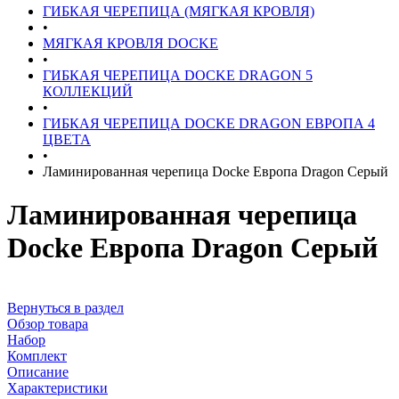
ГИБКАЯ ЧЕРЕПИЦА (МЯГКАЯ КРОВЛЯ)
•
МЯГКАЯ КРОВЛЯ DOCKE
•
ГИБКАЯ ЧЕРЕПИЦА DOCKE DRAGON 5
КОЛЛЕКЦИЙ
•
ГИБКАЯ ЧЕРЕПИЦА DOCKE DRAGON ЕВРОПА 4
ЦВЕТА
•
Ламинированная черепица Docke Европа Dragon Серый
Ламинированная черепица
Docke Европа Dragon Серый
Вернуться в раздел
Обзор товара
Набор
Комплект
Описание
Характеристики