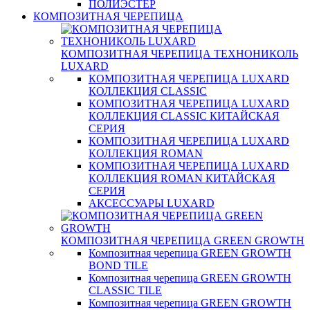
ПОЛИЭСТЕР
КОМПОЗИТНАЯ ЧЕРЕПИЦА
КОМПОЗИТНАЯ ЧЕРЕПИЦА ТЕХНОНИКОЛЬ
LUXARD
КОМПОЗИТНАЯ ЧЕРЕПИЦА LUXARD
КОЛЛЕКЦИЯ CLASSIC
КОМПОЗИТНАЯ ЧЕРЕПИЦА LUXARD
КОЛЛЕКЦИЯ CLASSIC КИТАЙСКАЯ
СЕРИЯ
КОМПОЗИТНАЯ ЧЕРЕПИЦА LUXARD
КОЛЛЕКЦИЯ ROMAN
КОМПОЗИТНАЯ ЧЕРЕПИЦА LUXARD
КОЛЛЕКЦИЯ ROMAN КИТАЙСКАЯ
СЕРИЯ
АКСЕССУАРЫ LUXARD
КОМПОЗИТНАЯ ЧЕРЕПИЦА GREEN GROWTH
Композитная черепица GREEN GROWTH
BOND TILE
Композитная черепица GREEN GROWTH
CLASSIC TILE
Композитная черепица GREEN GROWTH