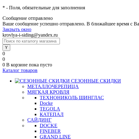
*
- Поля, обязательные для заполнения
Сообщение отправлено
Ваше сообщение успешно отправлено. В ближайшее время с Ва
Закрыть окно
krovlya-i-siding@yandex.ru
0
0
0
В корзине
пока пусто
Каталог товаров
СЕЗОННЫЕ СКИДКИ
МЕТАЛЛОЧЕРЕПИЦА
МЯГКАЯ КРОВЛЯ
ТЕХНОНИКОЛЬ ШИНГЛАС
Docke
TEGOLA
КАТЕПАЛ
САЙДИНГ
DOCKE
FINEBER
GRAND LINE