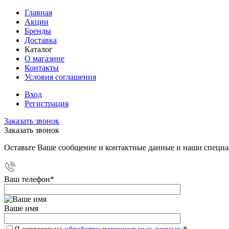
Главная
Акции
Бренды
Доставка
Каталог
О магазине
Контакты
Условия соглашения
Вход
Регистрация
Заказать звонок
Заказать звонок
Оставьте Ваше сообщение и контактные данные и наши специа
Ваш телефон
*
Ваше имя