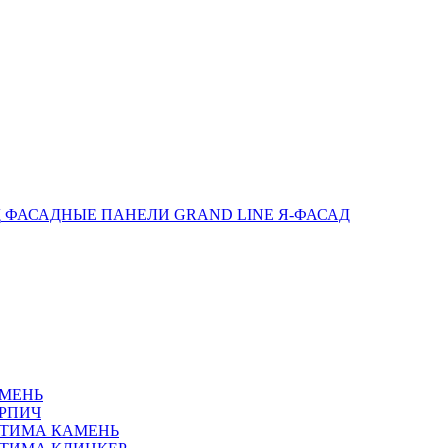
ФАСАДНЫЕ ПАНЕЛИ GRAND LINE Я-ФАСАД
АМЕНЬ
РПИЧ
ПТИМА КАМЕНЬ