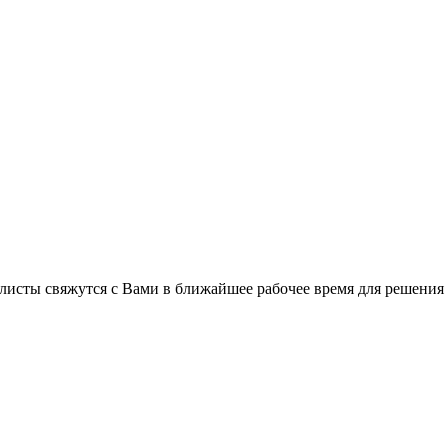
листы свяжутся с Вами в ближайшее рабочее время для решения