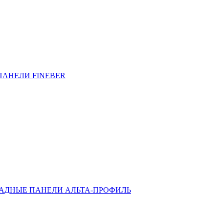
ПАНЕЛИ FINEBER
АДНЫЕ ПАНЕЛИ АЛЬТА-ПРОФИЛЬ