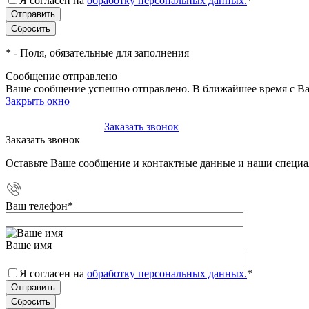
Я согласен на
обработку персональных данных.
*
*
- Поля, обязательные для заполнения
Сообщение отправлено
Ваше сообщение успешно отправлено. В ближайшее время с Ва
Закрыть окно
+7(495)-023-21-01
Заказать звонок
Заказать звонок
Оставьте Ваше сообщение и контактные данные и наши специа
Ваш телефон
*
Ваше имя
Я согласен на
обработку персональных данных.
*