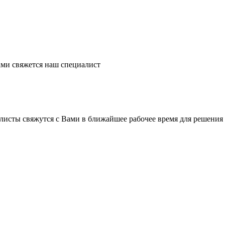
ми свяжется наш специалист
листы свяжутся с Вами в ближайшее рабочее время для решения