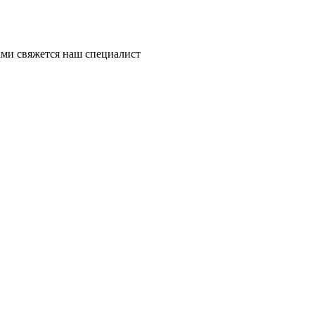
ми свяжется наш специалист