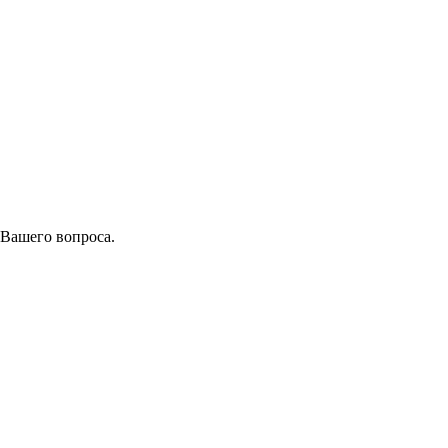
 Вашего вопроса.