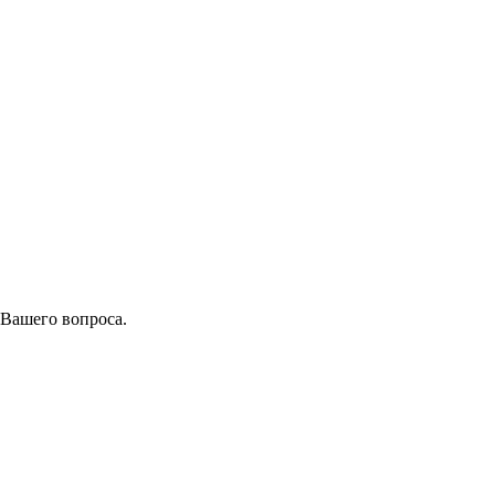
 Вашего вопроса.