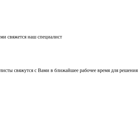
ми свяжется наш специалист
листы свяжутся с Вами в ближайшее рабочее время для решения