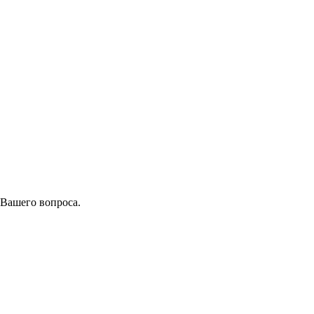
 Вашего вопроса.