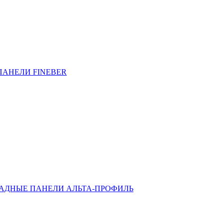
ПАНЕЛИ FINEBER
АДНЫЕ ПАНЕЛИ АЛЬТА-ПРОФИЛЬ