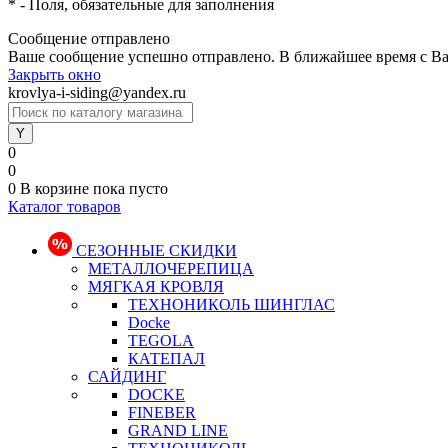
*
- Поля, обязательные для заполнения
Сообщение отправлено
Ваше сообщение успешно отправлено. В ближайшее время с Ва
Закрыть окно
krovlya-i-siding@yandex.ru
0
0
0
В корзине
пока пусто
Каталог товаров
СЕЗОННЫЕ СКИДКИ
МЕТАЛЛОЧЕРЕПИЦА
МЯГКАЯ КРОВЛЯ
ТЕХНОНИКОЛЬ ШИНГЛАС
Docke
TEGOLA
КАТЕПАЛ
САЙДИНГ
DOCKE
FINEBER
GRAND LINE