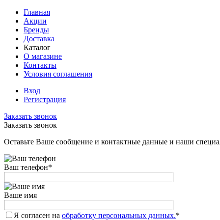
Главная
Акции
Бренды
Доставка
Каталог
О магазине
Контакты
Условия соглашения
Вход
Регистрация
Заказать звонок
Заказать звонок
Оставьте Ваше сообщение и контактные данные и наши специа
Ваш телефон
*
Ваше имя
Я согласен на
обработку персональных данных.
*