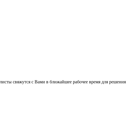
листы свяжутся с Вами в ближайшее рабочее время для решения