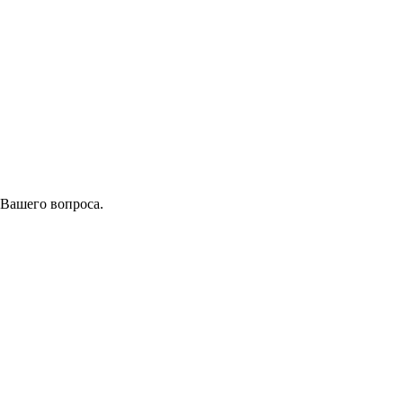
 Вашего вопроса.