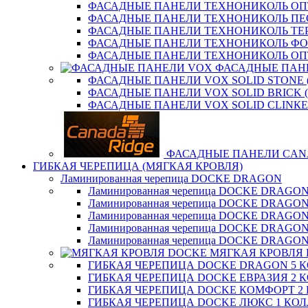
ФАСАДНЫЕ ПАНЕЛИ ТЕХНОНИКОЛЬ О
ФАСАДНЫЕ ПАНЕЛИ ТЕХНОНИКОЛЬ П
ФАСАДНЫЕ ПАНЕЛИ ТЕХНОНИКОЛЬ ТЕ
ФАСАДНЫЕ ПАНЕЛИ ТЕХНОНИКОЛЬ Ф
ФАСАДНЫЕ ПАНЕЛИ ТЕХНОНИКОЛЬ ОП
ФАСАДНЫЕ ПАН
ФАСАДНЫЕ ПАНЕЛИ VOX SOLID STONE 
ФАСАДНЫЕ ПАНЕЛИ VOX SOLID BRICK 
ФАСАДНЫЕ ПАНЕЛИ VOX SOLID CLINКE
ФАСАДНЫЕ ПАНЕЛИ CAN
ГИБКАЯ ЧЕРЕПИЦА (МЯГКАЯ КРОВЛЯ)
Ламинированная черепица DOCKE DRAGON
Ламинированная черепица DOCKE DRAGO
Ламинированная черепица DOCKE DRAGO
Ламинированная черепица DOCKE DRAG
Ламинированная черепица DOCKE DRAG
Ламинированная черепица DOCKE DRAGO
МЯГКАЯ КРОВЛЯ
ГИБКАЯ ЧЕРЕПИЦА DOCKE DRAGON 5 
ГИБКАЯ ЧЕРЕПИЦА DOCKE ЕВРАЗИЯ 2 
ГИБКАЯ ЧЕРЕПИЦА DOCKE КОМФОРТ 2
ГИБКАЯ ЧЕРЕПИЦА DOCKE ЛЮКС 1 КО