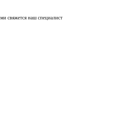
ми свяжется наш специалист