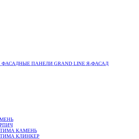
ФАСАДНЫЕ ПАНЕЛИ GRAND LINE Я-ФАСАД
АМЕНЬ
РПИЧ
ПТИМА КАМЕНЬ
ТИМА КЛИНКЕР