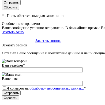
*
- Поля, обязательные для заполнения
Сообщение отправлено
Ваше сообщение успешно отправлено. В ближайшее время с Ва
Закрыть окно
+7(495)-023-21-01
Заказать звонок
Заказать звонок
Оставьте Ваше сообщение и контактные данные и наши специа
Ваш телефон
*
Ваше имя
Я согласен на
обработку персональных данных.
*