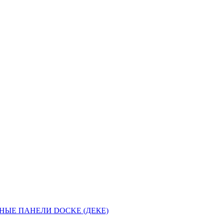
НЫЕ ПАНЕЛИ DOCKE (ДЕКЕ)