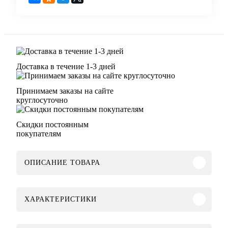
Доставка в течение 1-3 дней
Принимаем заказы на сайте
круглосуточно
Скидки постоянным
покупателям
ОПИСАНИЕ ТОВАРА
ХАРАКТЕРИСТИКИ