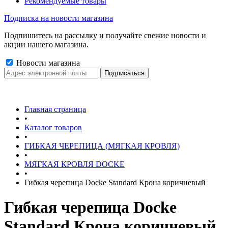
Рекомендуемые товары
Подписка на новости магазина
Подпишитесь на рассылку и получайте свежие новости и
акции нашего магазина.
Новости магазина
Главная страница
•
Каталог товаров
•
ГИБКАЯ ЧЕРЕПИЦА (МЯГКАЯ КРОВЛЯ)
•
МЯГКАЯ КРОВЛЯ DOCKE
•
Гибкая черепица Docke Standard Крона коричневый
Гибкая черепица Docke
Standard Крона коричневый