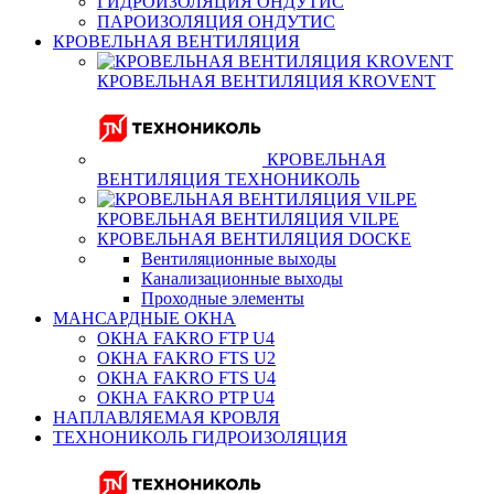
ГИДРОИЗОЛЯЦИЯ ОНДУТИС
ПАРОИЗОЛЯЦИЯ ОНДУТИС
КРОВЕЛЬНАЯ ВЕНТИЛЯЦИЯ
КРОВЕЛЬНАЯ ВЕНТИЛЯЦИЯ KROVENT
КРОВЕЛЬНАЯ
ВЕНТИЛЯЦИЯ ТЕХНОНИКОЛЬ
КРОВЕЛЬНАЯ ВЕНТИЛЯЦИЯ VILPE
КРОВЕЛЬНАЯ ВЕНТИЛЯЦИЯ DOCKE
Вентиляционные выходы
Канализационные выходы
Проходные элементы
МАНСАРДНЫЕ ОКНА
ОКНА FAKRO FTP U4
ОКНА FAKRO FTS U2
ОКНА FAKRO FTS U4
ОКНА FAKRO PTP U4
НАПЛАВЛЯЕМАЯ КРОВЛЯ
ТЕХНОНИКОЛЬ ГИДРОИЗОЛЯЦИЯ