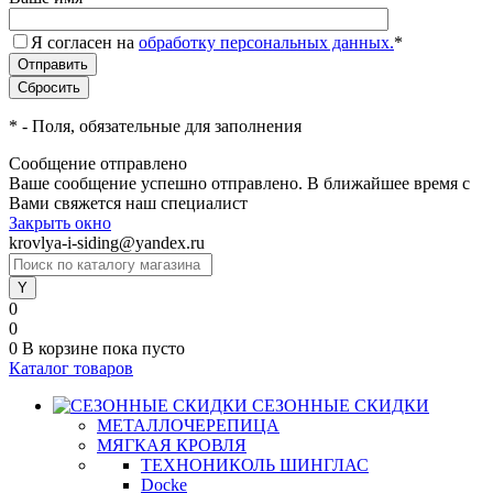
Я согласен на
обработку персональных данных.
*
*
- Поля, обязательные для заполнения
Сообщение отправлено
Ваше сообщение успешно отправлено. В ближайшее время с
Вами свяжется наш специалист
Закрыть окно
krovlya-i-siding@yandex.ru
0
0
0
В корзине
пока пусто
Каталог товаров
СЕЗОННЫЕ СКИДКИ
МЕТАЛЛОЧЕРЕПИЦА
МЯГКАЯ КРОВЛЯ
ТЕХНОНИКОЛЬ ШИНГЛАС
Docke