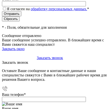
Я согласен на
обработку персональных данных.
*
*
- Поля, обязательные для заполнения
Сообщение отправлено
Ваше сообщение успешно отправлено. В ближайшее время с
Вами свяжется наш специалист
Закрыть окно
+7(495)-023-21-01
Заказать звонок
Заказать звонок
Оставьте Ваше сообщение и контактные данные и наши
специалисты свяжутся с Вами в ближайшее рабочее время для
решения Вашего вопроса.
Ваш телефон
*
Ваше имя