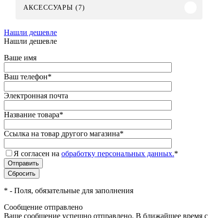
АКСЕССУАРЫ (7)
Нашли дешевле
Нашли дешевле
Ваше имя
Ваш телефон
*
Электронная почта
Название товара
*
Ссылка на товар другого магазина
*
Я согласен на
обработку персональных данных.
*
*
- Поля, обязательные для заполнения
Сообщение отправлено
Ваше сообщение успешно отправлено. В ближайшее время с