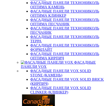
ФАСАДНЫЕ ПАНЕЛИ ТЕХНОНИКОЛЬ
ОПТИМА КАМЕНЬ
ФАСАДНЫЕ ПАНЕЛИ ТЕХНОНИКОЛЬ
ОПТИМА КЛИНКЕР
ФАСАДНЫЕ ПАНЕЛИ ТЕХНОНИКОЛЬ
ОПТИМА ПЕСЧАНИК
ФАСАДНЫЕ ПАНЕЛИ ТЕХНОНИКОЛЬ
ПЕСЧАНИК
ФАСАДНЫЕ ПАНЕЛИ ТЕХНОНИКОЛЬ
ТЕРРА
ФАСАДНЫЕ ПАНЕЛИ ТЕХНОНИКОЛЬ
ФОРМЛАЙТ
ФАСАДНЫЕ ПАНЕЛИ ТЕХНОНИКОЛЬ
ОПТИМА КИРПИЧ
ФАСАДНЫЕ
ПАНЕЛИ VOX
ФАСАДНЫЕ ПАНЕЛИ VOX SOLID
STONE (КАМЕНЬ)
ФАСАДНЫЕ ПАНЕЛИ VOX SOLID BRICK
(КИРПИЧ)
ФАСАДНЫЕ ПАНЕЛИ VOX SOLID
CLINКER (КЛИНКЕР)