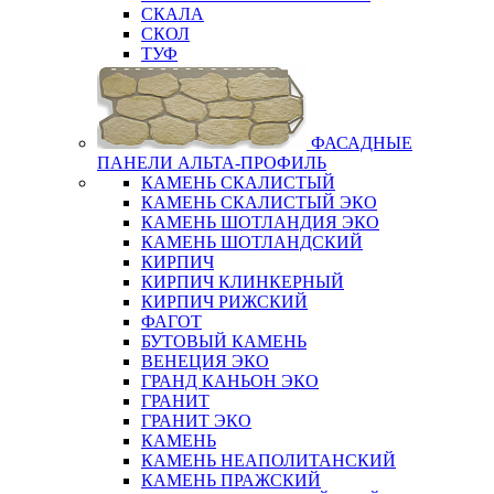
СКАЛА
СКОЛ
ТУФ
ФАСАДНЫЕ
ПАНЕЛИ АЛЬТА-ПРОФИЛЬ
КАМЕНЬ СКАЛИСТЫЙ
КАМЕНЬ СКАЛИСТЫЙ ЭКО
КАМЕНЬ ШОТЛАНДИЯ ЭКО
КАМЕНЬ ШОТЛАНДСКИЙ
КИРПИЧ
КИРПИЧ КЛИНКЕРНЫЙ
КИРПИЧ РИЖСКИЙ
ФАГОТ
БУТОВЫЙ КАМЕНЬ
ВЕНЕЦИЯ ЭКО
ГРАНД КАНЬОН ЭКО
ГРАНИТ
ГРАНИТ ЭКО
КАМЕНЬ
КАМЕНЬ НЕАПОЛИТАНСКИЙ
КАМЕНЬ ПРАЖСКИЙ