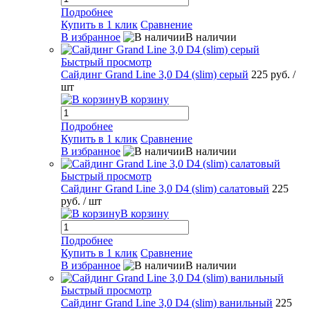
Подробнее
Купить в 1 клик
Сравнение
В избранное
В наличии
Быстрый просмотр
Сайдинг Grand Line 3,0 D4 (slim) серый
225 руб.
/
шт
В корзину
Подробнее
Купить в 1 клик
Сравнение
В избранное
В наличии
Быстрый просмотр
Сайдинг Grand Line 3,0 D4 (slim) салатовый
225
руб.
/ шт
В корзину
Подробнее
Купить в 1 клик
Сравнение
В избранное
В наличии
Быстрый просмотр
Сайдинг Grand Line 3,0 D4 (slim) ванильный
225