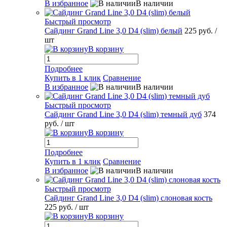
В избранное
В наличии
Быстрый просмотр
Сайдинг Grand Line 3,0 D4 (slim) белый
225 руб.
/
шт
В корзину
Подробнее
Купить в 1 клик
Сравнение
В избранное
В наличии
Быстрый просмотр
Сайдинг Grand Line 3,0 D4 (slim) темный дуб
374
руб.
/ шт
В корзину
Подробнее
Купить в 1 клик
Сравнение
В избранное
В наличии
Быстрый просмотр
Сайдинг Grand Line 3,0 D4 (slim) слоновая кость
225 руб.
/ шт
В корзину