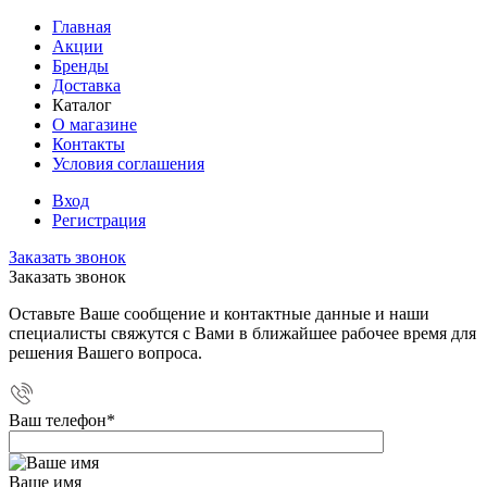
Главная
Акции
Бренды
Доставка
Каталог
О магазине
Контакты
Условия соглашения
Вход
Регистрация
Заказать звонок
Заказать звонок
Оставьте Ваше сообщение и контактные данные и наши
специалисты свяжутся с Вами в ближайшее рабочее время для
решения Вашего вопроса.
Ваш телефон
*
Ваше имя