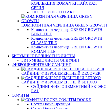
КОЛЛЕКЦИЯ ROMAN КИТАЙСКАЯ
СЕРИЯ
АКСЕССУАРЫ LUXARD
КОМПОЗИТНАЯ ЧЕРЕПИЦА GREEN GROWTH
Композитная черепица GREEN GROWTH
BOND TILE
Композитная черепица GREEN GROWTH
CLASSIC TILE
Композитная черепица GREEN GROWTH
ROMAN TILE
БИТУМНЫЕ ВОЛНИСТЫЕ ЛИСТЫ
БИТУМНЫЕ ЛИСТЫ ОНДУЛИН
ФИБРОЦЕМЕНТНЫЙ САЙДИНГ
САЙДИНГ ФИБРОЦЕМЕНТНЫЙ DECOVER
САЙДИНГ ФИБРОЦЕМЕНТНЫЙ БЕТЭКО
САЙДИНГ ФИБРОЦЕМЕНТНЫЙ БЕТЭКО
RAL
СОФИТЫ
СОФИТЫ DOCKE
Софит Docke Премиум
Софит Docke Стандарт