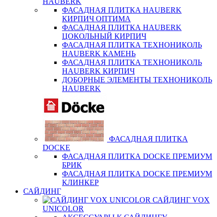
HAUBERK
ФАСАДНАЯ ПЛИТКА HAUBERK
КИРПИЧ ОПТИМА
ФАСАДНАЯ ПЛИТКА HAUBERK
ЦОКОЛЬНЫЙ КИРПИЧ
ФАСАДНАЯ ПЛИТКА ТЕХНОНИКОЛЬ
HAUBERK КАМЕНЬ
ФАСАДНАЯ ПЛИТКА ТЕХНОНИКОЛЬ
HAUBERK КИРПИЧ
ДОБОРНЫЕ ЭЛЕМЕНТЫ ТЕХНОНИКОЛЬ
HAUBERK
ФАСАДНАЯ ПЛИТКА
DOCKE
ФАСАДНАЯ ПЛИТКА DOCKE ПРЕМИУМ
БРИК
ФАСАДНАЯ ПЛИТКА DOCKE ПРЕМИУМ
КЛИНКЕР
САЙДИНГ
САЙДИНГ VOX
UNICOLOR