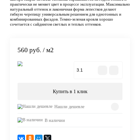
практически не меняет цвет в процессе эксплуатации. Максимально
натуральный оттенок и лаконичная форма лепестков делают
гибкую черепицу универсальным решением для однотонных и
комбинированных фасадов. Темно-зеленая кровля хорошо
сочетается с сайдингом светлых и теплых оттенков.
560 руб.
/ м2
В корзину
Купить в 1 клик
Нашли дешевле
В наличии