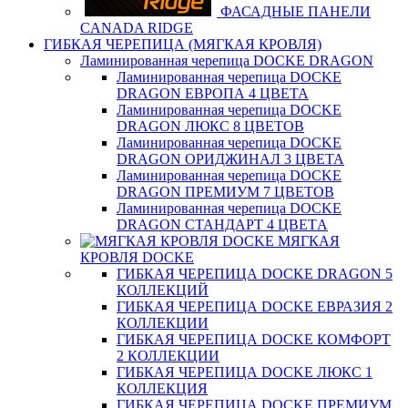
ФАСАДНЫЕ ПАНЕЛИ
CANADA RIDGE
ГИБКАЯ ЧЕРЕПИЦА (МЯГКАЯ КРОВЛЯ)
Ламинированная черепица DOCKE DRAGON
Ламинированная черепица DOCKE
DRAGON ЕВРОПА 4 ЦВЕТА
Ламинированная черепица DOCKE
DRAGON ЛЮКС 8 ЦВЕТОВ
Ламинированная черепица DOCKE
DRAGON ОРИДЖИНАЛ 3 ЦВЕТА
Ламинированная черепица DOCKE
DRAGON ПРЕМИУМ 7 ЦВЕТОВ
Ламинированная черепица DOCKE
DRAGON СТАНДАРТ 4 ЦВЕТA
МЯГКАЯ
КРОВЛЯ DOCKE
ГИБКАЯ ЧЕРЕПИЦА DOCKE DRAGON 5
КОЛЛЕКЦИЙ
ГИБКАЯ ЧЕРЕПИЦА DOCKE ЕВРАЗИЯ 2
КОЛЛЕКЦИИ
ГИБКАЯ ЧЕРЕПИЦА DOCKE КОМФОРТ
2 КОЛЛЕКЦИИ
ГИБКАЯ ЧЕРЕПИЦА DOCKE ЛЮКС 1
КОЛЛЕКЦИЯ
ГИБКАЯ ЧЕРЕПИЦА DOCKE ПРЕМИУМ