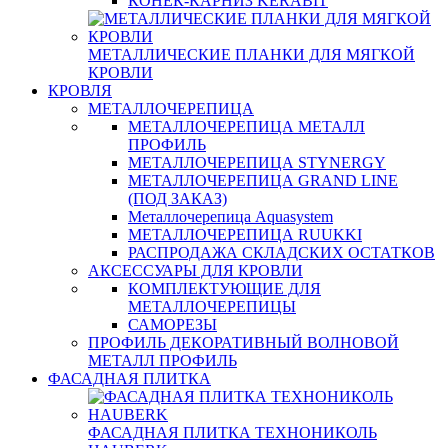
КОНЕК-КАРНИЗ KERABIT
МЕТАЛЛИЧЕСКИЕ ПЛАНКИ ДЛЯ МЯГКОЙ
КРОВЛИ
КРОВЛЯ
МЕТАЛЛОЧЕРЕПИЦА
МЕТАЛЛОЧЕРЕПИЦА МЕТАЛЛ
ПРОФИЛЬ
МЕТАЛЛОЧЕРЕПИЦА STYNERGY
МЕТАЛЛОЧЕРЕПИЦА GRAND LINE
(ПОД ЗАКАЗ)
Металлочерепица Aquasystem
МЕТАЛЛОЧЕРЕПИЦА RUUKKI
РАСПРОДАЖА СКЛАДСКИХ ОСТАТКОВ
АКСЕССУАРЫ ДЛЯ КРОВЛИ
КОМПЛЕКТУЮЩИЕ ДЛЯ
МЕТАЛЛОЧЕРЕПИЦЫ
САМОРЕЗЫ
ПРОФИЛЬ ДЕКОРАТИВНЫЙ ВОЛНОВОЙ
МЕТАЛЛ ПРОФИЛЬ
ФАСАДНАЯ ПЛИТКА
ФАСАДНАЯ ПЛИТКА ТЕХНОНИКОЛЬ