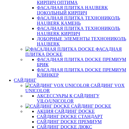
КИРПИЧ ОПТИМА
ФАСАДНАЯ ПЛИТКА HAUBERK
ЦОКОЛЬНЫЙ КИРПИЧ
ФАСАДНАЯ ПЛИТКА ТЕХНОНИКОЛЬ
HAUBERK КАМЕНЬ
ФАСАДНАЯ ПЛИТКА ТЕХНОНИКОЛЬ
HAUBERK КИРПИЧ
ДОБОРНЫЕ ЭЛЕМЕНТЫ ТЕХНОНИКОЛЬ
HAUBERK
ФАСАДНАЯ
ПЛИТКА DOCKE
ФАСАДНАЯ ПЛИТКА DOCKE ПРЕМИУМ
БРИК
ФАСАДНАЯ ПЛИТКА DOCKE ПРЕМИУМ
КЛИНКЕР
САЙДИНГ
САЙДИНГ VOX
UNICOLOR
АКСЕССУАРЫ К САЙДИНГУ
VILO/UNICOLOR
САЙДИНГ DOCKE
АКЦИЯ САЙДИНГ DOCKE
САЙДИНГ DOCKE СТАНДАРТ
САЙДИНГ DOCKE ПРЕМИУМ
САЙДИНГ DOCKE ЛЮКС