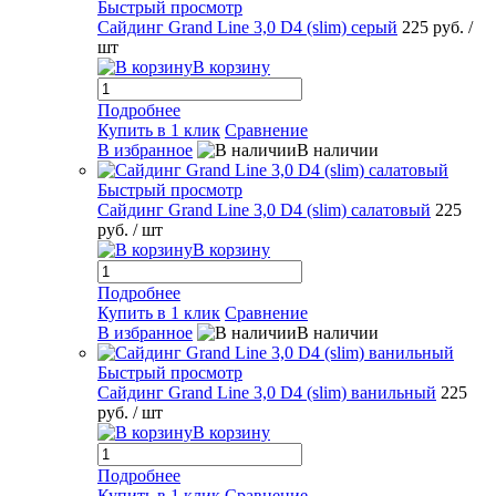
Быстрый просмотр
Сайдинг Grand Line 3,0 D4 (slim) серый
225 руб.
/
шт
В корзину
Подробнее
Купить в 1 клик
Сравнение
В избранное
В наличии
Быстрый просмотр
Сайдинг Grand Line 3,0 D4 (slim) салатовый
225
руб.
/ шт
В корзину
Подробнее
Купить в 1 клик
Сравнение
В избранное
В наличии
Быстрый просмотр
Сайдинг Grand Line 3,0 D4 (slim) ванильный
225
руб.
/ шт
В корзину
Подробнее
Купить в 1 клик
Сравнение