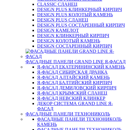
CLASSIC СЛАНЕЦ
DESIGN PLUS КЛИНКЕРНЫЙ КИРПИЧ
DESIGN PLUS КОЛОТЫЙ КАМЕНЬ
DESIGN PLUS СЛАНЕЦ
DESIGN PLUS СОСТАРЕННЫЙ КИРПИЧ
DESIGN КАМЕЛОТ
DESIGN КЛИНКЕРНЫЙ КИРПИЧ
DESIGN КОЛОТЫЙ КАМЕНЬ
DESIGN СОСТАРЕННЫЙ КИРПИЧ
ФАСАДНЫЕ ПАНЕЛИ GRAND LINE Я-ФАСАД
Я-ФАСАД ЕКАТЕРИНИНСКИЙ КАМЕНЬ
Я-ФАСАД СИБИРСКАЯ ДРАНКА
Я-ФАСАД АЛТАЙСКИЙ КАМЕНЬ
Я-ФАСАД БАЛТИЙСКИЙ КИРПИЧ
Я-ФАСАД ДЕМИДОВСКИЙ КИРПИЧ
Я-ФАСАД КРЫМСКИЙ СЛАНЕЦ
Я-ФАСАД НЕВСКИЙ КЛИНКЕР
ДЕКОР СИСТЕМА GRAND LINE Я-
ФАСАД
ФАСАДНЫЕ ПАНЕЛИ ТЕХНОНИКОЛЬ
ФАСАДНЫЕ ПАНЕЛИ ТЕХНОНИКОЛЬ
КАМЕНЬ
ФАСАДНЫЕ ПАНЕЛИ ТЕХНОНИКОЛЬ