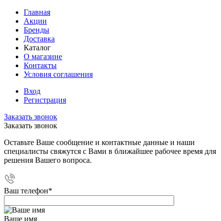
Главная
Акции
Бренды
Доставка
Каталог
О магазине
Контакты
Условия соглашения
Вход
Регистрация
Заказать звонок
Заказать звонок
Оставьте Ваше сообщение и контактные данные и наши
специалисты свяжутся с Вами в ближайшее рабочее время для
решения Вашего вопроса.
Ваш телефон
*
Ваше имя