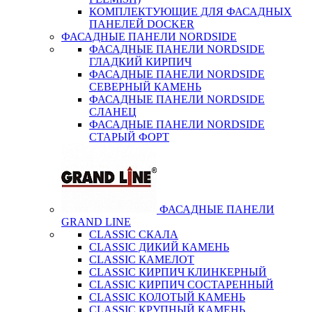
КОМПЛЕКТУЮЩИЕ ДЛЯ ФАСАДНЫХ
ПАНЕЛЕЙ DOCKER
ФАСАДНЫЕ ПАНЕЛИ NORDSIDE
ФАСАДНЫЕ ПАНЕЛИ NORDSIDE
ГЛАДКИЙ КИРПИЧ
ФАСАДНЫЕ ПАНЕЛИ NORDSIDE
СЕВЕРНЫЙ КАМЕНЬ
ФАСАДНЫЕ ПАНЕЛИ NORDSIDE
СЛАНЕЦ
ФАСАДНЫЕ ПАНЕЛИ NORDSIDE
СТАРЫЙ ФОРТ
ФАСАДНЫЕ ПАНЕЛИ
GRAND LINE
CLASSIC СКАЛА
CLASSIC ДИКИЙ КАМЕНЬ
CLASSIC КАМЕЛОТ
CLASSIC КИРПИЧ КЛИНКЕРНЫЙ
CLASSIC КИРПИЧ СОСТАРЕННЫЙ
CLASSIC КОЛОТЫЙ КАМЕНЬ
CLASSIC КРУПНЫЙ КАМЕНЬ