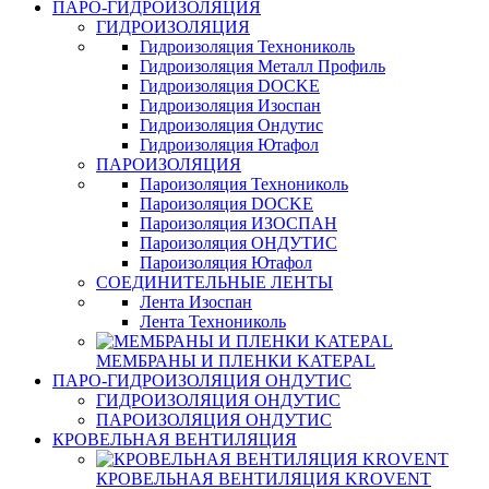
ПАРО-ГИДРОИЗОЛЯЦИЯ
ГИДРОИЗОЛЯЦИЯ
Гидроизоляция Технониколь
Гидроизоляция Металл Профиль
Гидроизоляция DOCKE
Гидроизоляция Изоспан
Гидроизоляция Ондутис
Гидроизоляция Ютафол
ПАРОИЗОЛЯЦИЯ
Пароизоляция Технониколь
Пароизоляция DOCKE
Пароизоляция ИЗОСПАН
Пароизоляция ОНДУТИС
Пароизоляция Ютафол
СОЕДИНИТЕЛЬНЫЕ ЛЕНТЫ
Лента Изоспан
Лента Технониколь
МЕМБРАНЫ И ПЛЕНКИ KATEPAL
ПАРО-ГИДРОИЗОЛЯЦИЯ ОНДУТИС
ГИДРОИЗОЛЯЦИЯ ОНДУТИС
ПАРОИЗОЛЯЦИЯ ОНДУТИС
КРОВЕЛЬНАЯ ВЕНТИЛЯЦИЯ
КРОВЕЛЬНАЯ ВЕНТИЛЯЦИЯ KROVENT