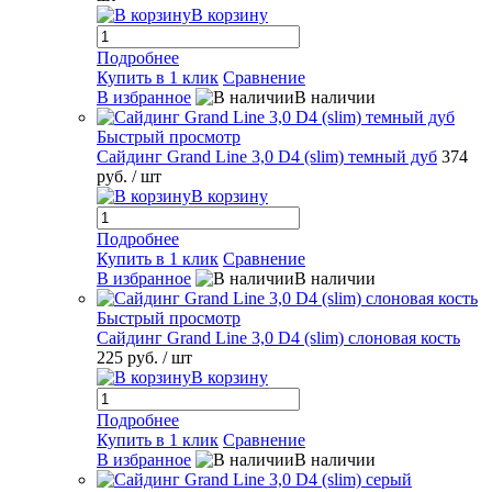
В корзину
Подробнее
Купить в 1 клик
Сравнение
В избранное
В наличии
Быстрый просмотр
Сайдинг Grand Line 3,0 D4 (slim) темный дуб
374
руб.
/ шт
В корзину
Подробнее
Купить в 1 клик
Сравнение
В избранное
В наличии
Быстрый просмотр
Сайдинг Grand Line 3,0 D4 (slim) слоновая кость
225 руб.
/ шт
В корзину
Подробнее
Купить в 1 клик
Сравнение
В избранное
В наличии