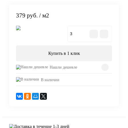
379 руб.
/ м2
В корзину
Купить в 1 клик
Нашли дешевле
В наличии