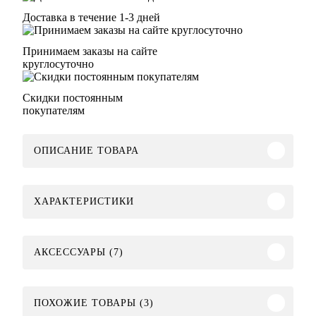
Доставка в течение 1-3 дней
Принимаем заказы на сайте
круглосуточно
Скидки постоянным
покупателям
ОПИСАНИЕ ТОВАРА
ХАРАКТЕРИСТИКИ
АКСЕССУАРЫ (7)
ПОХОЖИЕ ТОВАРЫ (3)