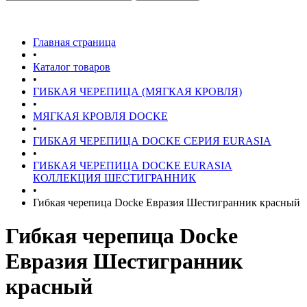
Главная страница
•
Каталог товаров
•
ГИБКАЯ ЧЕРЕПИЦА (МЯГКАЯ КРОВЛЯ)
•
МЯГКАЯ КРОВЛЯ DOCKE
•
ГИБКАЯ ЧЕРЕПИЦА DOCKE СЕРИЯ EURASIA
•
ГИБКАЯ ЧЕРЕПИЦА DOCKE EURASIA
КОЛЛЕКЦИЯ ШЕСТИГРАННИК
•
Гибкая черепица Docke Евразия Шестигранник красный
Гибкая черепица Docke
Евразия Шестигранник
красный