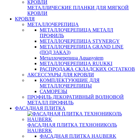
МЕТАЛЛИЧЕСКИЕ ПЛАНКИ ДЛЯ МЯГКОЙ
КРОВЛИ
КРОВЛЯ
МЕТАЛЛОЧЕРЕПИЦА
МЕТАЛЛОЧЕРЕПИЦА МЕТАЛЛ
ПРОФИЛЬ
МЕТАЛЛОЧЕРЕПИЦА STYNERGY
МЕТАЛЛОЧЕРЕПИЦА GRAND LINE
(ПОД ЗАКАЗ)
Металлочерепица Aquasystem
МЕТАЛЛОЧЕРЕПИЦА RUUKKI
РАСПРОДАЖА СКЛАДСКИХ ОСТАТКОВ
АКСЕССУАРЫ ДЛЯ КРОВЛИ
КОМПЛЕКТУЮЩИЕ ДЛЯ
МЕТАЛЛОЧЕРЕПИЦЫ
САМОРЕЗЫ
ПРОФИЛЬ ДЕКОРАТИВНЫЙ ВОЛНОВОЙ
МЕТАЛЛ ПРОФИЛЬ
ФАСАДНАЯ ПЛИТКА
ФАСАДНАЯ ПЛИТКА ТЕХНОНИКОЛЬ
HAUBERK
ФАСАДНАЯ ПЛИТКА HAUBERK