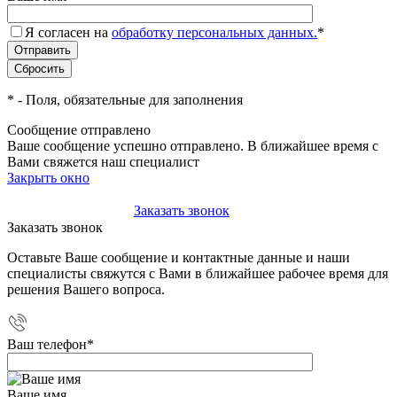
Я согласен на
обработку персональных данных.
*
*
- Поля, обязательные для заполнения
Сообщение отправлено
Ваше сообщение успешно отправлено. В ближайшее время с
Вами свяжется наш специалист
Закрыть окно
+7(495)-023-21-01
Заказать звонок
Заказать звонок
Оставьте Ваше сообщение и контактные данные и наши
специалисты свяжутся с Вами в ближайшее рабочее время для
решения Вашего вопроса.
Ваш телефон
*
Ваше имя