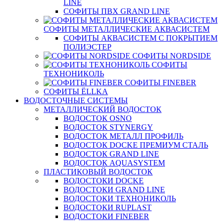
LINE
СОФИТЫ ПВХ GRAND LINE
СОФИТЫ МЕТАЛЛИЧЕСКИЕ АКВАСИСТЕМ
СОФИТЫ АКВАСИСТЕМ С ПОКРЫТИЕМ
ПОЛИЭСТЕР
СОФИТЫ NORDSIDE
СОФИТЫ
ТЕХНОНИКОЛЬ
СОФИТЫ FINEBER
СОФИТЫ ЁLLKA
ВОДОСТОЧНЫЕ СИСТЕМЫ
МЕТАЛЛИЧЕСКИЙ ВОДОСТОК
ВОДОСТОК OSNO
ВОДОСТОК STYNERGY
ВОДОСТОК МЕТАЛЛ ПРОФИЛЬ
ВОДОСТОК DOCKE ПРЕМИУМ СТАЛЬ
ВОДОСТОК GRAND LINE
ВОДОСТОК AQUASYSTEM
ПЛАСТИКОВЫЙ ВОДОСТОК
ВОДОСТОКИ DOCKE
ВОДОСТОКИ GRAND LINE
ВОДОСТОКИ ТЕХНОНИКОЛЬ
ВОДОСТОКИ RUPLAST
ВОДОСТОКИ FINEBER