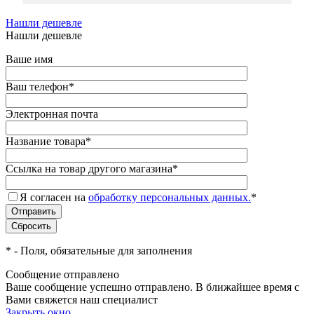
Нашли дешевле
Нашли дешевле
Ваше имя
Ваш телефон
*
Электронная почта
Название товара
*
Ссылка на товар другого магазина
*
Я согласен на
обработку персональных данных.
*
*
- Поля, обязательные для заполнения
Сообщение отправлено
Ваше сообщение успешно отправлено. В ближайшее время с
Вами свяжется наш специалист
Закрыть окно