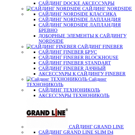
САЙДИНГ DOCKE АКСЕССУАРЫ
САЙДИНГ NORDSIDE
САЙДИНГ NORDSIDE КЛАССИКА
САЙДИНГ NORDSIDE ЛАПЛАНДИЯ
САЙДИНГ NORDSIDE ЛАПЛАНДИЯ
БРЕВНО
ДОБОРНЫЕ ЭЛЕМЕНТЫ К САЙДИНГУ
NORDSIDE
САЙДИНГ FINEBER
САЙДИНГ FINEBER БРУС
САЙДИНГ FINEBER BLOCKHOUSE
САЙДИНГ FINEBER STANDART
САЙДИНГ FINEBER ДАЧНЫЙ
АКСЕССУАРЫ К САЙДИНГУ FINEBER
Сайдинг
ТЕХНОНИКОЛЬ
САЙДИНГ ТЕХНОНИКОЛЬ
АКСЕССУАРЫ ТЕХНОНИКОЛЬ
САЙДИНГ GRAND LINE
САЙДИНГ GRAND LINE SLIM D4