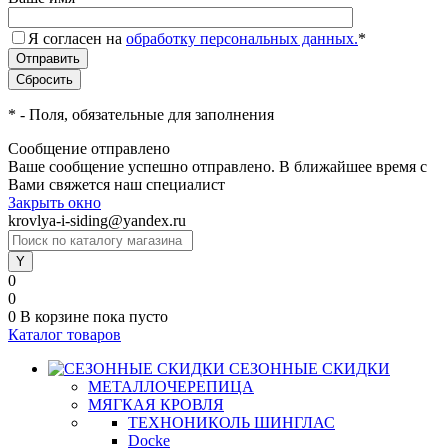
Я согласен на
обработку персональных данных.
*
*
- Поля, обязательные для заполнения
Сообщение отправлено
Ваше сообщение успешно отправлено. В ближайшее время с
Вами свяжется наш специалист
Закрыть окно
krovlya-i-siding@yandex.ru
0
0
0
В корзине
пока пусто
Каталог товаров
СЕЗОННЫЕ СКИДКИ
МЕТАЛЛОЧЕРЕПИЦА
МЯГКАЯ КРОВЛЯ
ТЕХНОНИКОЛЬ ШИНГЛАС
Docke