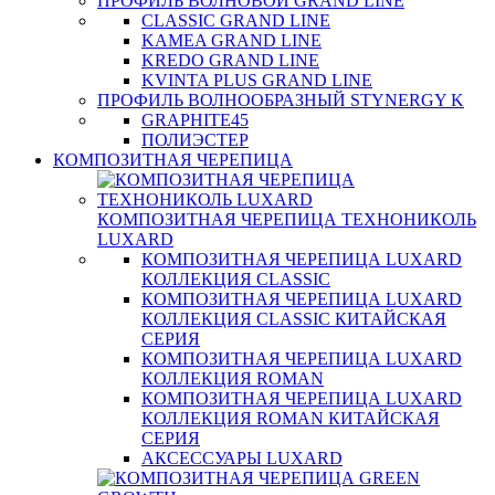
ПРОФИЛЬ ВОЛНОВОЙ GRAND LINE
CLASSIC GRAND LINE
KAMEA GRAND LINE
KREDO GRAND LINE
KVINTA PLUS GRAND LINE
ПРОФИЛЬ ВОЛНООБРАЗНЫЙ STYNERGY K
GRAPHITE45
ПОЛИЭСТЕР
КОМПОЗИТНАЯ ЧЕРЕПИЦА
КОМПОЗИТНАЯ ЧЕРЕПИЦА ТЕХНОНИКОЛЬ
LUXARD
КОМПОЗИТНАЯ ЧЕРЕПИЦА LUXARD
КОЛЛЕКЦИЯ CLASSIC
КОМПОЗИТНАЯ ЧЕРЕПИЦА LUXARD
КОЛЛЕКЦИЯ CLASSIC КИТАЙСКАЯ
СЕРИЯ
КОМПОЗИТНАЯ ЧЕРЕПИЦА LUXARD
КОЛЛЕКЦИЯ ROMAN
КОМПОЗИТНАЯ ЧЕРЕПИЦА LUXARD
КОЛЛЕКЦИЯ ROMAN КИТАЙСКАЯ
СЕРИЯ
АКСЕССУАРЫ LUXARD