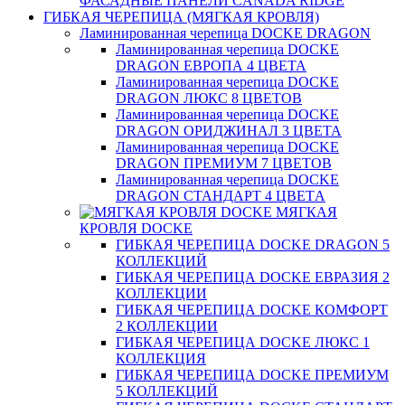
ФАСАДНЫЕ ПАНЕЛИ CANADA RIDGE
ГИБКАЯ ЧЕРЕПИЦА (МЯГКАЯ КРОВЛЯ)
Ламинированная черепица DOCKE DRAGON
Ламинированная черепица DOCKE
DRAGON ЕВРОПА 4 ЦВЕТА
Ламинированная черепица DOCKE
DRAGON ЛЮКС 8 ЦВЕТОВ
Ламинированная черепица DOCKE
DRAGON ОРИДЖИНАЛ 3 ЦВЕТА
Ламинированная черепица DOCKE
DRAGON ПРЕМИУМ 7 ЦВЕТОВ
Ламинированная черепица DOCKE
DRAGON СТАНДАРТ 4 ЦВЕТA
МЯГКАЯ
КРОВЛЯ DOCKE
ГИБКАЯ ЧЕРЕПИЦА DOCKE DRAGON 5
КОЛЛЕКЦИЙ
ГИБКАЯ ЧЕРЕПИЦА DOCKE ЕВРАЗИЯ 2
КОЛЛЕКЦИИ
ГИБКАЯ ЧЕРЕПИЦА DOCKE КОМФОРТ
2 КОЛЛЕКЦИИ
ГИБКАЯ ЧЕРЕПИЦА DOCKE ЛЮКС 1
КОЛЛЕКЦИЯ
ГИБКАЯ ЧЕРЕПИЦА DOCKE ПРЕМИУМ
5 КОЛЛЕКЦИЙ