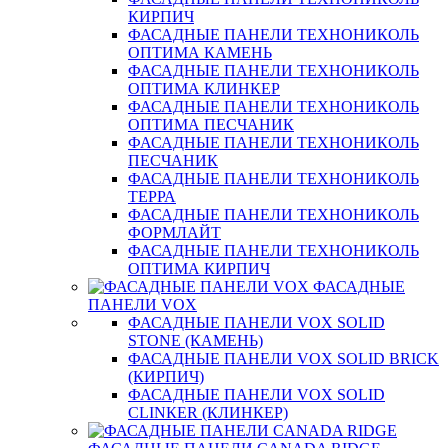
КИРПИЧ
ФАСАДНЫЕ ПАНЕЛИ ТЕХНОНИКОЛЬ
ОПТИМА КАМЕНЬ
ФАСАДНЫЕ ПАНЕЛИ ТЕХНОНИКОЛЬ
ОПТИМА КЛИНКЕР
ФАСАДНЫЕ ПАНЕЛИ ТЕХНОНИКОЛЬ
ОПТИМА ПЕСЧАНИК
ФАСАДНЫЕ ПАНЕЛИ ТЕХНОНИКОЛЬ
ПЕСЧАНИК
ФАСАДНЫЕ ПАНЕЛИ ТЕХНОНИКОЛЬ
ТЕРРА
ФАСАДНЫЕ ПАНЕЛИ ТЕХНОНИКОЛЬ
ФОРМЛАЙТ
ФАСАДНЫЕ ПАНЕЛИ ТЕХНОНИКОЛЬ
ОПТИМА КИРПИЧ
ФАСАДНЫЕ
ПАНЕЛИ VOX
ФАСАДНЫЕ ПАНЕЛИ VOX SOLID
STONE (КАМЕНЬ)
ФАСАДНЫЕ ПАНЕЛИ VOX SOLID BRICK
(КИРПИЧ)
ФАСАДНЫЕ ПАНЕЛИ VOX SOLID
CLINКER (КЛИНКЕР)